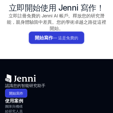
立即開始使用 Jenni 寫作！
立即註冊免費的 Jenni AI 帳戶。釋放您的研究潛
能，親身體驗箇中差異。您的學術卓越之路從這裡
開始。
開始寫作
— 這是免費的
認識您的智能研究助手
開始寫作
使用案例
團隊與機構
給研究人員