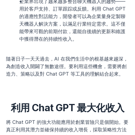
企業界出現了越來越多整合聊天機器人的趨勢——
用於客戶支持、訂單跟踪或反饋。利用 Chat GPT 
的適應性對話能力，開發者可以為企業量身定製聊
天機器人解決方案，以滿足行業特定需求。這不僅
能帶來可觀的前期付款，還能自後續的更新和維護
中獲得潛在的持續性收入。
隨著日子一天天過去，AI 在我們生活中的根基越來越深，
為創造收入開闢了無數途徑。要利用這些機會，需要將創
造力、策略以及對 Chat GPT 等工具的理解結合起來。
利用 Chat GPT 最大化收入
將 Chat GPT 的強大功能應用於創業冒險只是個開始。要
真正利用其潛力並確保持續的收入增長，採取策略性方法