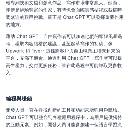
報導到技術文檔和創意作品，寫作市場非常龐大。然而，
即使是經驗豐富的作家，有時也會面臨靈感枯竭或截稿時
間緊迫的艱巨挑戰。這正是 Chat GPT 可以發揮重要作用
的地方。
藉助 Chat GPT，自由寫作者可以加速他們的頭腦風暴過
程，獲取內容結構的建議，甚至起草寫作的初稿。像 
Upwork 和 Fiverr 這樣將客戶與自由職業主聯繫起來的
平台，充滿了機會。通過利用 Chat GPT，寫作者可以提
高生產力，交付更多任務，並在此過程中可能賺取更多收
入。
編程與賺錢
開發人員一直在尋找創新的工具和功能來增強用戶體驗。
Chat GPT 可以整合到各種應用程序中，為用戶提供獨特
的互動元素。例如，開發人員可能會創建一個語言學習流