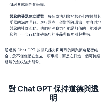
研討會或個性化輔導。
與您的受眾建立聯繫
：每個成功創業的核心都在於對其
受眾的深度理解。進行調查、舉辦問答環節，並真誠地
與您的社群互動。他們的洞察力可能是無價的，能引導
您的下一步行動並確保您的產品與服務引起共鳴。
通過將 Chat GPT 的超凡能力與可靠的商業策略緊密結
合，您不僅僅是在創立一項事業，而是在打造一個可持續
發展的創收強大引擎。
對 Chat GPT 保持道德與透
明