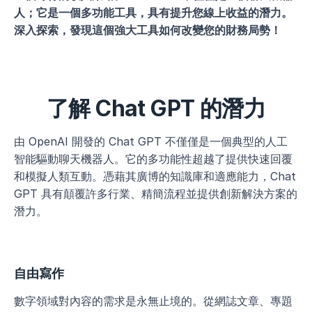
人；它是一個多功能工具，具有提升您線上收益的潛力。
深入探索，發現這個強大工具如何改變您的財務局勢！
了解 Chat GPT 的潛力
由 OpenAI 開發的 Chat GPT 不僅僅是一個典型的人工
智能驅動聊天機器人。它的多功能性超越了提供快速回覆
和模擬人類互動。憑藉其廣博的知識庫和適應能力，Chat 
GPT 具有顛覆許多行業、精簡流程並提供創新解決方案的
潛力。
自由寫作
數字領域對內容的需求是永無止境的。從網誌文章、專題