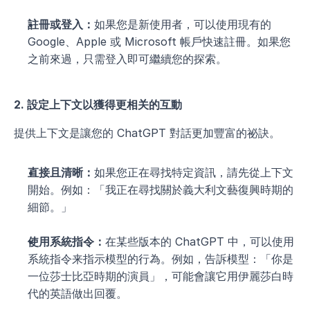
註冊或登入：
如果您是新使用者，可以使用現有的 
Google、Apple 或 Microsoft 帳戶快速註冊。如果您
之前來過，只需登入即可繼續您的探索。
2. 設定上下文以獲得更相关的互動
提供上下文是讓您的 ChatGPT 對話更加豐富的祕訣。
直接且清晰：
如果您正在尋找特定資訊，請先從上下文
開始。例如：「我正在尋找關於義大利文藝復興時期的
細節。」
使用系統指令：
在某些版本的 ChatGPT 中，可以使用
系統指令来指示模型的行為。例如，告訴模型：「你是
一位莎士比亞時期的演員」，可能會讓它用伊麗莎白時
代的英語做出回覆。