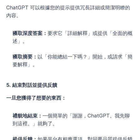
ChatGPT 可以根據您的提示提供冗長詳細或簡潔明瞭的
內容。
獲取深度答案：
要求它「詳細解釋」或提供「全面的概
述」。
獲取摘要：
以「你能總結一下嗎？」開始，或請求「簡
要解釋」。
5. 結束對話並提供反饋
一旦您獲得了想要的東西：
禮貌地結束：
一個簡單的「謝謝，ChatGPT。我先聊
到這裡。」就夠了。
提供反饋：
如果平台有相應選項，對回覆品質提供反饋