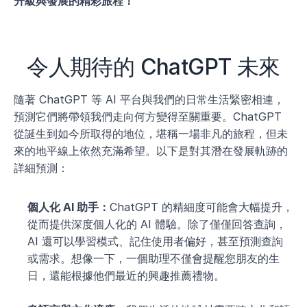
升級與發展的精彩旅程！
令人期待的 ChatGPT 未來
隨著 ChatGPT 等 AI 平台與我們的日常生活緊密相連，
預測它們將帶領我們走向何方變得至關重要。ChatGPT 
從誕生到如今所取得的地位，堪稱一場非凡的旅程，但未
來的地平線上依然充滿希望。以下是對其潛在發展軌跡的
詳細預測：
個人化 AI 助手：
ChatGPT 的精細度可能會大幅提升，
從而提供深度個人化的 AI 體驗。除了僅僅回答查詢，
AI 還可以學習模式、記住使用者偏好，甚至預測查詢
或需求。想像一下，一個助理不僅會提醒您朋友的生
日，還能根據他們最近的興趣推薦禮物。