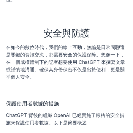
安全與防護
在如今的數位時代，我們的線上互動，無論是日常閒聊還
是關鍵的資訊交流，都需要安全的保護保障。想像一下，
在一個威權體制下的記者想要使用 ChatGPT 來撰寫文章
或謹慎地溝通。確保其身份保密不仅是出於便利，更是關
乎個人安全。
保護使用者數據的措施
ChatGPT 背後的組織 OpenAI 已經實施了嚴格的安全措
施來保護使用者數據。以下是簡要概述：