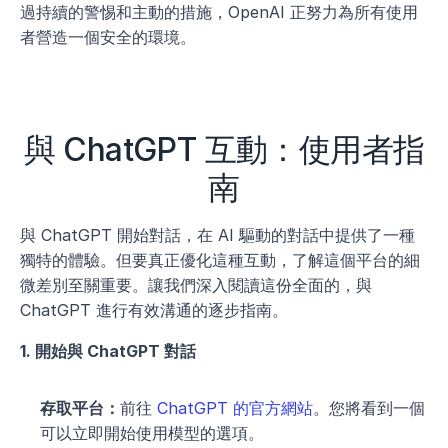
過持續的警惕和主動的措施，OpenAI 正努力為所有使用
者營造一個安全的環境。
與 ChatGPT 互動：使用者指
南
與 ChatGPT 開始對話，在 AI 驅動的對話中提供了一種
獨特的體驗。但要真正優化這種互動，了解這個平台的細
微差別至關重要。讓我們深入閱讀這份全面的，與 
ChatGPT 進行有效溝通的逐步指南。
1. 開始與 ChatGPT 對話
存取平台：
前往
 ChatGPT 的官方網站
。您將看到一個
可以立即開始使用模型的選項。