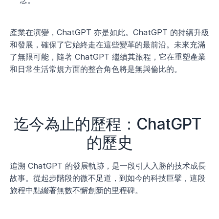
念。
產業在演變，ChatGPT 亦是如此。ChatGPT 的持續升級
和發展，確保了它始終走在這些變革的最前沿。未來充滿
了無限可能，隨著 ChatGPT 繼續其旅程，它在重塑產業
和日常生活常規方面的整合角色將是無與倫比的。
迄今為止的歷程：ChatGPT 
的歷史
追溯 ChatGPT 的發展軌跡，是一段引人入勝的技术成長
故事。從起步階段的微不足道，到如今的科技巨擘，這段
旅程中點綴著無數不懈創新的里程碑。