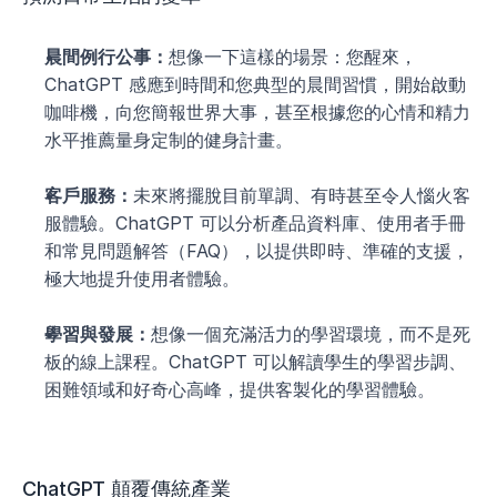
晨間例行公事：
想像一下這樣的場景：您醒來，
ChatGPT 感應到時間和您典型的晨間習慣，開始啟動
咖啡機，向您簡報世界大事，甚至根據您的心情和精力
水平推薦量身定制的健身計畫。
客戶服務：
未來將擺脫目前單調、有時甚至令人惱火客
服體驗。ChatGPT 可以分析產品資料庫、使用者手冊
和常見問題解答（FAQ），以提供即時、準確的支援，
極大地提升使用者體驗。
學習與發展：
想像一個充滿活力的學習環境，而不是死
板的線上課程。ChatGPT 可以解讀學生的學習步調、
困難領域和好奇心高峰，提供客製化的學習體驗。
ChatGPT 顛覆傳統產業