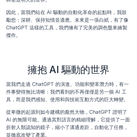
因此，當我們站在 AI 驅動的自動化革命的起點時，我鼓
勵您：深耕、保持知情並適應。未來是一張白紙，有了像 
ChatGPT 這樣的工具，我們擁有了完美的調色盤來繪製
傑作。
擁抱 AI 驅動的世界
當我們走過 ChatGPT 的演進、功能和變革潛力時，有一
件事變得無比清晰：我們看到的不再僅僅是另一個 AI 工
具，而是我們感知、使用和與技術互動方式的巨大轉變。
從卑微的起源到如今建構的龐然大物，ChatGPT 證明了 
AI 的無限可能。通過其對語言的精細理解，它提供了一面
折射人類認知的鏡子，縮小了溝通差距，自動化了任務，
並徹底改變了產業。