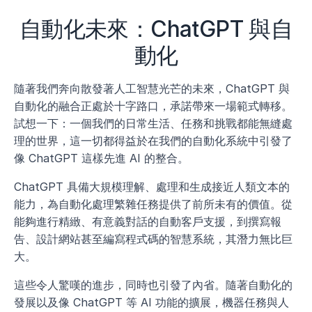
自動化未來：ChatGPT 與自
動化
隨著我們奔向散發著人工智慧光芒的未來，ChatGPT 與
自動化的融合正處於十字路口，承諾帶來一場範式轉移。
試想一下：一個我們的日常生活、任務和挑戰都能無縫處
理的世界，這一切都得益於在我們的自動化系統中引發了
像 ChatGPT 這樣先進 AI 的整合。
ChatGPT 具備大規模理解、處理和生成接近人類文本的
能力，為自動化處理繁雜任務提供了前所未有的價值。從
能夠進行精緻、有意義對話的自動客戶支援，到撰寫報
告、設計網站甚至編寫程式碼的智慧系統，其潛力無比巨
大。
這些令人驚嘆的進步，同時也引發了內省。隨著自動化的
發展以及像 ChatGPT 等 AI 功能的擴展，機器任務與人