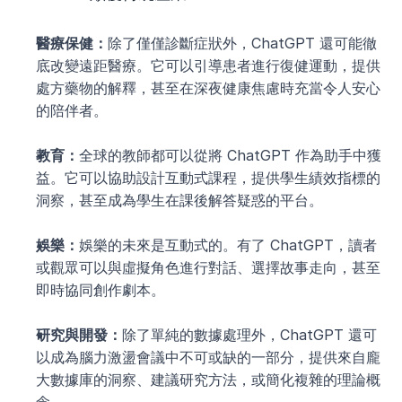
醫療保健：
除了僅僅診斷症狀外，ChatGPT 還可能徹
底改變遠距醫療。它可以引導患者進行復健運動，提供
處方藥物的解釋，甚至在深夜健康焦慮時充當令人安心
的陪伴者。
教育：
全球的教師都可以從將 ChatGPT 作為助手中獲
益。它可以協助設計互動式課程，提供學生績效指標的
洞察，甚至成為學生在課後解答疑惑的平台。
娛樂：
娛樂的未來是互動式的。有了 ChatGPT，讀者
或觀眾可以與虛擬角色進行對話、選擇故事走向，甚至
即時協同創作劇本。
研究與開發：
除了單純的數據處理外，ChatGPT 還可
以成為腦力激盪會議中不可或缺的一部分，提供來自龐
大數據庫的洞察、建議研究方法，或簡化複雜的理論概