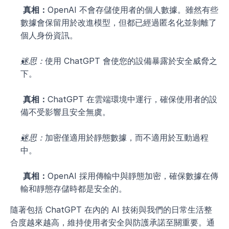
真相：
OpenAI 不會存儲使用者的個人數據。雖然有些
數據會保留用於改進模型，但都已經過匿名化並剝離了
個人身份資訊。
迷思：
使用 ChatGPT 會使您的設備暴露於安全威脅之
下。
真相：
ChatGPT 在雲端環境中運行，確保使用者的設
備不受影響且安全無虞。
迷思：
加密僅適用於靜態數據，而不適用於互動過程
中。
真相：
OpenAI 採用傳輸中與靜態加密，確保數據在傳
輸和靜態存儲時都是安全的。
隨著包括 ChatGPT 在內的 AI 技術與我們的日常生活整
合度越來越高，維持使用者安全與防護承諾至關重要。通