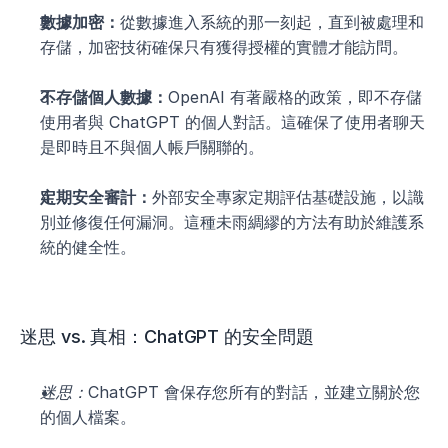
數據加密：
從數據進入系統的那一刻起，直到被處理和
存儲，加密技術確保只有獲得授權的實體才能訪問。
不存儲個人數據：
OpenAI 有著嚴格的政策，即不存儲
使用者與 ChatGPT 的個人對話。這確保了使用者聊天
是即時且不與個人帳戶關聯的。
定期安全審計：
外部安全專家定期評估基礎設施，以識
別並修復任何漏洞。這種未雨綢繆的方法有助於維護系
統的健全性。
迷思 vs. 真相：ChatGPT 的安全問題
迷思：
ChatGPT 會保存您所有的對話，並建立關於您
的個人檔案。