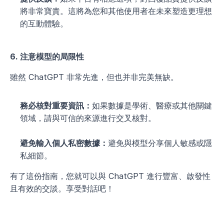
將非常寶貴。這將為您和其他使用者在未來塑造更理想
的互動體驗。
6. 注意模型的局限性
雖然 ChatGPT 非常先進，但也并非完美無缺。
務必核對重要資訊：
如果數據是學術、醫療或其他關鍵
領域，請與可信的來源進行交叉核對。
避免輸入個人私密數據：
避免與模型分享個人敏感或隱
私細節。
有了這份指南，您就可以與 ChatGPT 進行豐富、啟發性
且有效的交談。享受對話吧！