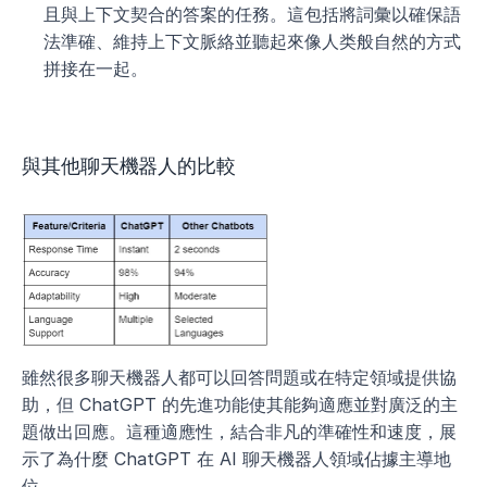
且與上下文契合的答案的任務。這包括將詞彙以確保語
法準確、維持上下文脈絡並聽起來像人类般自然的方式
拼接在一起。
與其他聊天機器人的比較
雖然很多聊天機器人都可以回答問題或在特定領域提供協
助，但 ChatGPT 的先進功能使其能夠適應並對廣泛的主
題做出回應。這種適應性，結合非凡的準確性和速度，展
示了為什麼 ChatGPT 在 AI 聊天機器人領域佔據主導地
位。