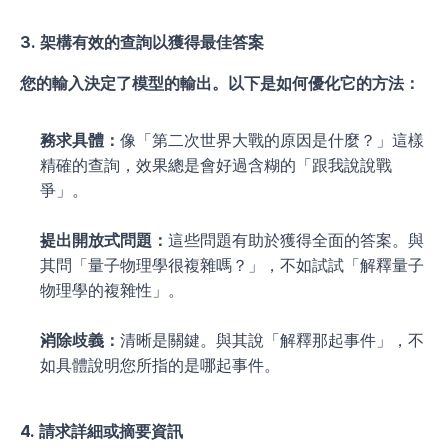
3. 架構有效的查詢以獲得最佳答案
您的輸入決定了模型的輸出。以下是如何優化它的方法：
務求具體：
像「第二次世界大戰的原因是什麼？」這樣
精確的查詢，效果總是會好過含糊的「跟我說說戰
爭」。
提出開放式問題：
這些問題有助於獲得全面的答案。與
其問「量子物理學很複雜嗎？」，不如試試「解釋量子
物理學的複雜性」。
消除歧義：
清晰是關鍵。與其說「解釋那起事件」，不
如具體說明您所指的是哪起事件。
4. 請求詳細或摘要資訊