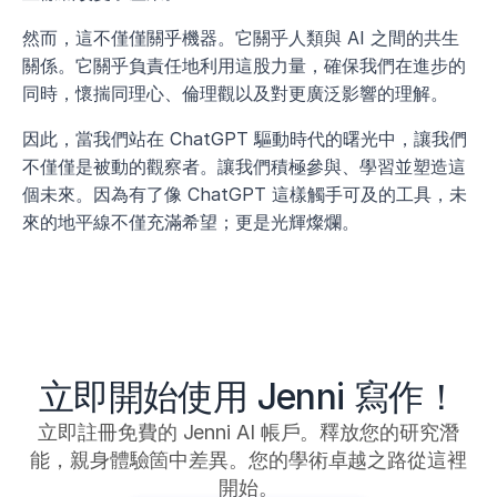
然而，這不僅僅關乎機器。它關乎人類與 AI 之間的共生
關係。它關乎負責任地利用這股力量，確保我們在進步的
同時，懷揣同理心、倫理觀以及對更廣泛影響的理解。
因此，當我們站在 ChatGPT 驅動時代的曙光中，讓我們
不僅僅是被動的觀察者。讓我們積極參與、學習並塑造這
個未來。因為有了像 ChatGPT 這樣觸手可及的工具，未
來的地平線不僅充滿希望；更是光輝燦爛。
立即開始使用 Jenni 寫作！
立即註冊免費的 Jenni AI 帳戶。釋放您的研究潛
能，親身體驗箇中差異。您的學術卓越之路從這裡
開始。