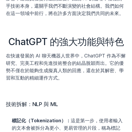
乎技術本身，還關乎我們不斷演變的社會結構。我們如何
在這一領域中前行，將在許多方面決定我們共同的未來。
ChatGPT 的強大功能與特色
在快速發展的 AI 聊天機器人世界中，ChatGPT 作為不懈
研究、完美工程和先進技術整合的結晶脫穎而出。它的優
勢不僅在於能夠生成擬真人類的回應，還在於其解密、學
習和互動的精細運作方式。
技術拆解：NLP 與 ML
標記化（Tokenization）：
這是第一步，使用者輸入
的文本會被拆分為更小、更易管理的片段，稱為標記