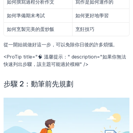
如何撰寫過程分析作文
寫作是如何運作的
如何準備期末考試
如何更好地學習
如何烹製完美的蛋炒飯
烹飪技巧
從一開始就做好這一步，可以免除你日後的許多煩惱。
<ProTip title="🧠 溫馨提示：" description="如果你無法
快速列出步驟，該主題可能過於模糊" />
步驟 2：動筆前先規劃