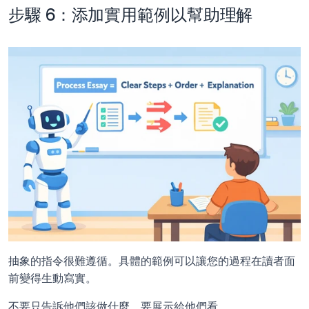
步驟 6：添加實用範例以幫助理解
抽象的指令很難遵循。具體的範例可以讓您的過程在讀者面
前變得生動寫實。
不要只告訴他們該做什麼，要展示給他們看。