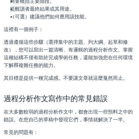
簡要概括主要階段。
提醒讀者最終結果或其用途。
（可選）建議他們如何應用該技能。
這裡有一個例子：
透過遵循這些步驟（選擇集中的主題、列大綱、起草和修
改），您可以寫出一篇清晰、有邏輯的過程分析作文。掌握
這種結構不僅有助於完成學術任務，還能加強您在任何環境
下解釋複雜任務的能力。
其目標是提供一種完成感。不要讓文章就這麼戛然而止。
過程分析作文寫作中的常見錯誤
在大多數較弱的過程分析作文中，都會出現一些預料之中的
錯誤。在您自己的草稿中發現它們，事情就解決了一半。
常見的問題有：