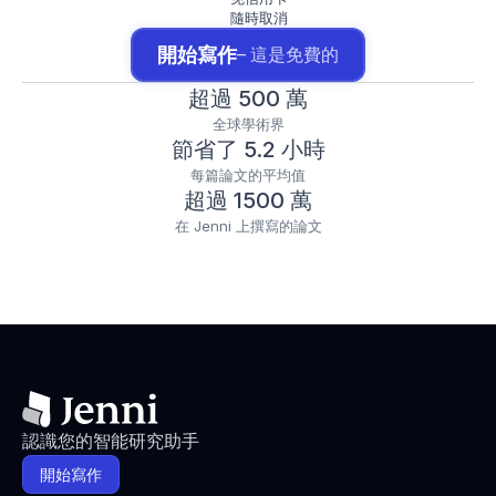
隨時取消
開始寫作
– 這是免費的
超過 500 萬
全球學術界
節省了 5.2 小時
每篇論文的平均值
超過 1500 萬
在 Jenni 上撰寫的論文
認識您的智能研究助手
開始寫作