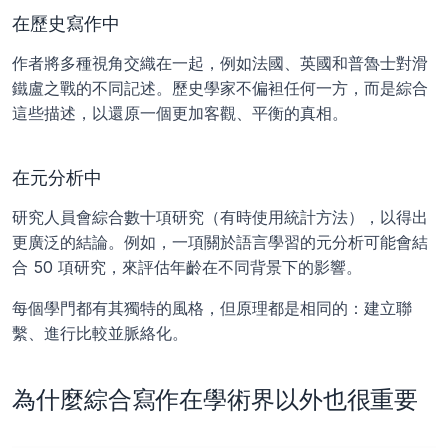
在歷史寫作中
作者將多種視角交織在一起，例如法國、英國和普魯士對滑
鐵盧之戰的不同記述。歷史學家不偏袒任何一方，而是綜合
這些描述，以還原一個更加客觀、平衡的真相。
在元分析中
研究人員會綜合數十項研究（有時使用統計方法），以得出
更廣泛的結論。例如，一項關於語言學習的元分析可能會結
合 50 項研究，來評估年齡在不同背景下的影響。
每個學門都有其獨特的風格，但原理都是相同的：建立聯
繫、進行比較並脈絡化。
為什麼綜合寫作在學術界以外也很重要