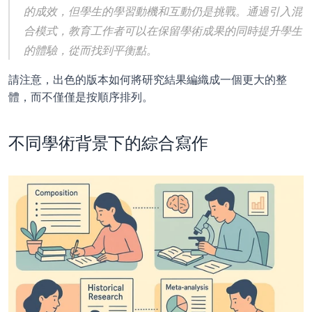
的成效，但學生的學習動機和互動仍是挑戰。通過引入混
合模式，教育工作者可以在保留學術成果的同時提升學生
的體驗，從而找到平衡點。
請注意，出色的版本如何將研究結果編織成一個更大的整
體，而不僅僅是按順序排列。
不同學術背景下的綜合寫作