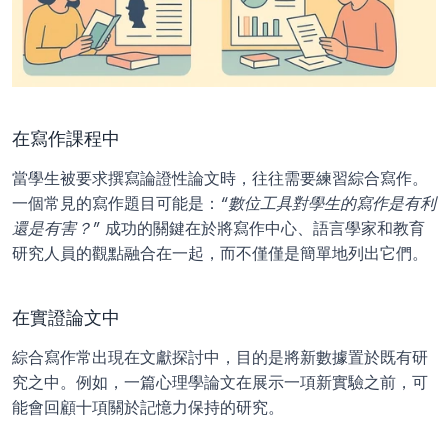
在寫作課程中
當學生被要求撰寫論證性論文時，往往需要練習綜合寫作。
一個常見的寫作題目可能是：
“數位工具對學生的寫作是有利
還是有害？”
 成功的關鍵在於將寫作中心、語言學家和教育
研究人員的觀點融合在一起，而不僅僅是簡單地列出它們。
在實證論文中
綜合寫作常出現在文獻探討中，目的是將新數據置於既有研
究之中。例如，一篇心理學論文在展示一項新實驗之前，可
能會回顧十項關於記憶力保持的研究。