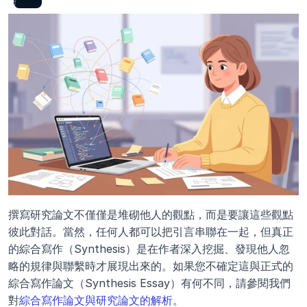
撰寫研究論文不僅僅是堆砌他人的觀點，而是要讓這些觀點
彼此對話。當然，任何人都可以把引言串聯在一起，但真正
的綜合寫作（Synthesis）是在作者深入挖掘、發現他人忽
略的規律與聯繫時才展現出來的。如果您不確定這與正式的
綜合寫作論文（Synthesis Essay）有何不同，請參閱我們
對
綜合寫作論文與研究論文的解析
。