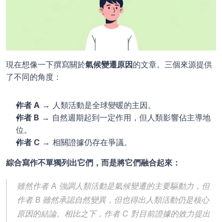
現在想像一下撰寫關於
氣候變遷原因
的文章。三個來源提供
了不同的角度：
作者 A
 → 人類活動是全球變暖的主因。
作者 B
 → 自然週期起到一定作用，但人類影響佔主導地
位。
作者 C
 → 相關證據仍存在爭議。
綜合寫作不單獨列出它們，而是將它們融合起來：
雖然作者 A 強調人類活動是氣候變遷的主要驅動力，但
作者 B 雖然承認自然變異，但也得出人類活動仍是核心
原因的結論。相比之下，作者 C 對目前證據的效力提出