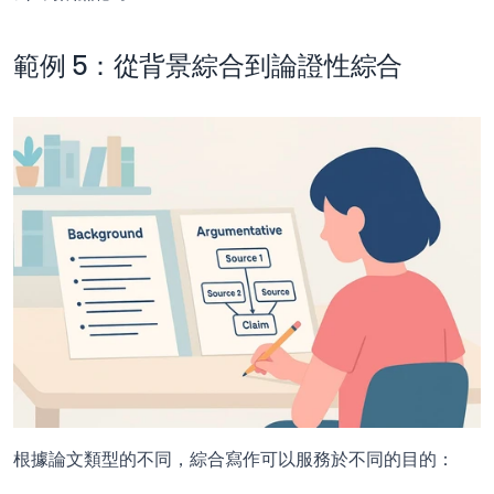
範例 5：從背景綜合到論證性綜合
根據論文類型的不同，綜合寫作可以服務於不同的目的：