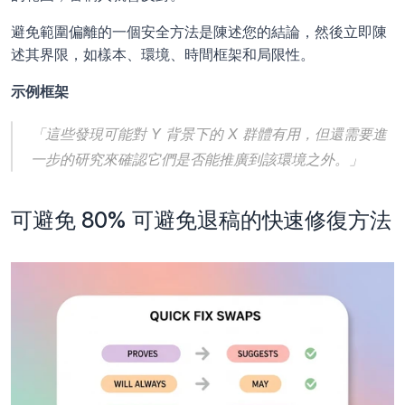
避免範圍偏離的一個安全方法是陳述您的結論，然後立即陳
述其界限，如樣本、環境、時間框架和局限性。
示例框架
「這些發現可能對 Y 背景下的 X 群體有用，但還需要進
一步的研究來確認它們是否能推廣到該環境之外。」
可避免 80% 可避免退稿的快速修復方法