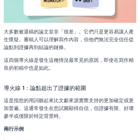
大多數被退稿的論文並非「很差」。它們只是更容易讓人產
生懷疑。審稿人可以理解寫作內容，但他們無法完全信任從
論點到證據再到結論的鏈條。
這四個導火線是發生這種情況最常見的原因，即使在寫作精
良的初稿中也是如此。
導火線 1：論點超出了證據的範圍
這是指您的用詞聽起來比文獻來源實際支持的更加確定或更
加普遍。這通常發生在您試圖顯得自信，但證據有限、好壞
參半或僅限於特定背景時。
兩行示例