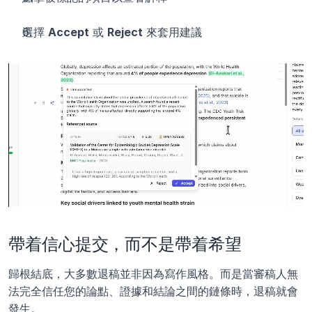
選擇 
Accept
 或 
Reject
 來套用建議
帶着信心提交，而不是帶着希望
歸根結底，大多數退稿並非因為寫作風格。而是當審稿人無
法完全信任您的論點、證據和結論之間的鏈條時，退稿就會
發生。