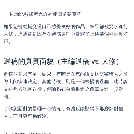
結論比數據所允許的範圍還要寬泛
如果您曾經提交過自己感覺良好的作品，結果卻被要求進行
大修，這通常是因為在審稿過程中暴露了上述某個可信度差
距。
退稿的真實面貌（主編退稿 vs. 大修）
退稿並非只有單一結果。有時是在您的論文送交審稿人之前
做出的快速決定。其他時候，則是一個較慢的過程，此時論
文雖然被認真對待，但論點在向前推進之前需要進一步緊
縮。
了解您面對的是哪一種情況，會讓反饋顯得不那麼針對個
人，而且更容易解決。