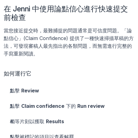
在 Jenni 中使用論點信心進行快速提交
前檢查
當您接近提交時，最難捕捉的問題通常是可信度問題。「論
點信心」(Claim Confidence) 提供了一種快速掃描草稿的方
法，可發現審稿人最先指出的各類問題，而無需進行完整的
手寫重新閱讀。
如何運行它
點擊 
Review
點擊 
Claim confidence
 下的 
Run review
稍等片刻以獲取 
Results
點擊被標記的項目以查看解釋