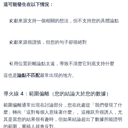
這可能發生在以下情況：
文獻來源支持一個相關的想法，但不支持您的具體論點
文獻來源很謹慎，但您的句子卻很絕對
引用位置距離論點太遠，導致不清楚它到底支持什麼
這也是
論點不匹配
最常出現的地方。
導火線 4：範圍偏離（您的結論大於您的數據）
範圍偏離通常出現在討論部分，您在此處從「我們發現了什
麼」轉向「這對每個人意味著什麼」。這種跃升很誘人，尤
其是當您的結果很有趣時，但如果結論超出了數據所能證明
的範圍，審稿人就會反對。