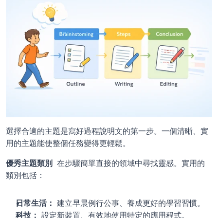
選擇合適的主題是寫好過程說明文的第一步。一個清晰、實
用的主題能使整個任務變得更輕鬆。
優秀主題類別 
 在步驟簡單直接的領域中尋找靈感。實用的
類別包括：
日常生活：
 建立早晨例行公事、養成更好的學習習慣。
科技：
 設定新裝置、有效地使用特定的應用程式。