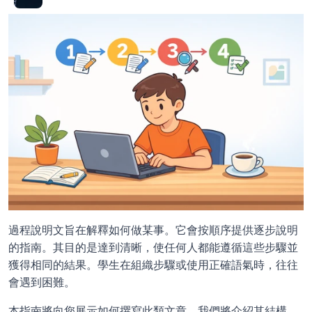
過程說明文旨在解釋如何做某事。它會按順序提供逐步說明
的指南。其目的是達到清晰，使任何人都能遵循這些步驟並
獲得相同的結果。學生在組織步驟或使用正確語氣時，往往
會遇到困難。
本指南將向您展示如何撰寫此類文章。我們將介紹其結構、