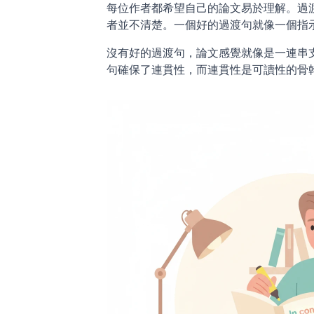
每位作者都希望自己的論文易於理解。過
者並不清楚。一個好的過渡句就像一個指
沒有好的過渡句，論文感覺就像是一連串
句確保了連貫性，而連貫性是可讀性的骨幹