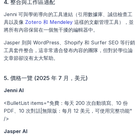
4. 整合與工作區適配
Jenni 可與學術導向的工具連結（引用數據庫、誠信檢查工
具以及像 
Zotero 和 Mendeley
 這樣的文獻管理工具），並
將所有內容保留在一個無干擾的編輯器中。
Jasper 則與 WordPress、Shopify 和 Surfer SEO 等行銷
工具套件整合，這非常適合發布內容的團隊，但對於學位論
文章節卻沒有太大幫助。
5. 價格一覽 (2025 年 7 月，美元)
Jenni AI
<BulletList items="免費：每天 200 次自動填寫、10 份 
PDF、10 次對話|無限版：每月 12 美元，可使用完整功能" 
/>
Jasper AI