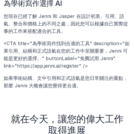
為學術寫作選擇 AI
您現在已經了解 Jenni 和 Jasper 在設計初衷、引用、語
氣、整合和價格上的不同之處，因此您可以根據自己實際從
事的工作來搭配適合的工具。
<CTA title="為學術寫作找到合適的工具" description="如
果引用、結構和正式語氣在您的工作中至關重要，Jenni 可
能是更好的選擇。" buttonLabel="免費試用 Jenni" 
link="https://app.jenni.ai/register" />
如果學術結構、文中引用和正式語氣是您日常關注的重點，
那麼 Jenni 大概會讓您覺得更合適。
就在今天，讓您的偉大工作
取得進展