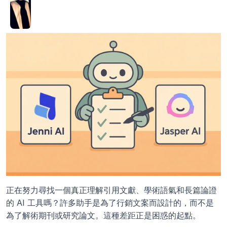
正在努力尋找一個真正理解引用文獻、學術語氣和長篇論證
的 AI 工具嗎？許多助手是為了行銷文案而設計的，而不是
為了解術期刊或研究論文。這種差距正是困惑的起點。