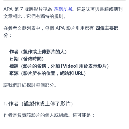
APA 第 7 版將影片視為 
視聽作品
。這意味著與書籍或期刊
文章相比，它們有獨特的規則。
在參考文獻列表中，每個 APA 影片引用都有 
四個主要部
分
：
作者（製作或上傳影片的人）
日期（發佈時間）
標題（影片的名稱，外加 [Video] 用於表示影片）
來源（影片所在的位置，網站和 URL）
讓我們詳細探討每個部分。
1. 作者（誰製作或上傳了影片）
作者是負責該影片的個人或組織。這可能是：