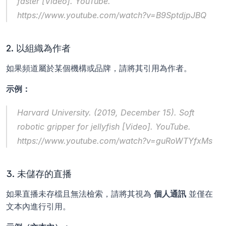
faster
 [Video]. YouTube. 
https://www.youtube.com/watch?v=B9SptdjpJBQ
2. 以組織為作者
如果頻道屬於某個機構或品牌，請將其引用為作者。
示例：
Harvard University. (2019, December 15). 
Soft 
robotic gripper for jellyfish
 [Video]. YouTube. 
https://www.youtube.com/watch?v=guRoWTYfxMs
3. 未儲存的直播
如果直播未存檔且無法檢索，請將其視為 
個人通訊
 並僅在
文本內進行引用。