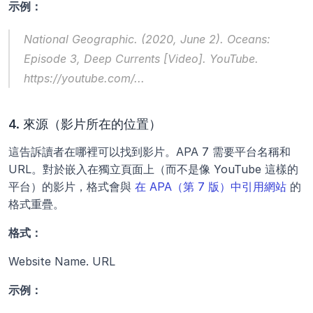
示例：
National Geographic. (2020, June 2). 
Oceans: 
Episode 3, Deep Currents
 [Video]. YouTube. 
https://youtube.com/...
4. 來源（影片所在的位置）
這告訴讀者在哪裡可以找到影片。APA 7 需要平台名稱和 
URL。對於嵌入在獨立頁面上（而不是像 YouTube 這樣的
平台）的影片，格式會與 
在 APA（第 7 版）中引用網站
 的
格式重疊。
格式：
Website Name. URL
示例：