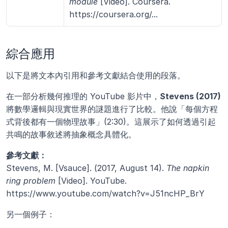
module
 [Video]. Coursera. 
https://coursera.org/...
綜合應用 
以下是將文本內引用和參考文獻結合使用的段落。
在一部分析幾何推理的 YouTube 影片中，
Stevens (2017)
將數學邏輯與現實世界的謎題進行了比較。他說「每個方程
式背後都有一個物理故事」(2:30)。這展示了如何透過引起
共鳴的故事敘述將抽象概念具體化。
參考文獻：
Stevens, M. [Vsauce]. (2017, August 14). 
The napkin 
ring problem
 [Video]. YouTube. 
https://www.youtube.com/watch?v=J51ncHP_BrY
另一個例子：