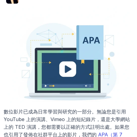
數位影片已成為日常學習與研究的一部分。無論您是引用 
YouTube 上的演講、Vimeo 上的短紀錄片，還是大學網站
上的 TED 演講，您都需要以正確的方式註明出處。如果您
也引用了發佈在社群平台上的影片，我們的 
APA（第 7 