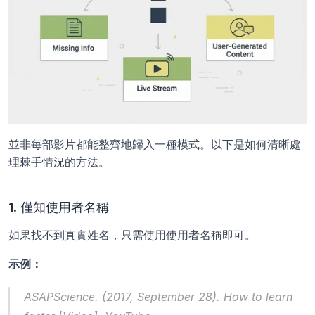
並非每部影片都能整齊地歸入一種模式。以下是如何清晰處
理棘手情況的方法。
1. 僅知使用者名稱
如果找不到真實姓名，只需使用使用者名稱即可。
示例：
ASAPScience. (2017, September 28). 
How to learn 