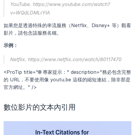
YouTube. https://www.youtube.com/watch?
v=WQdLDMLrYIA
如果您是透過特殊的串流服務（Netflix、Disney+ 等）觀看
影片，請包含該服務名稱。
示例：
Netflix. https://www.netflix.com/watch/80117470
<ProTip title="🌐 專家提示：" description="務必包含完整
的 URL，不要使用像 youtu.be 這樣的縮短連結，除非那是
官方網址。" />
數位影片的文本內引用