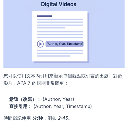
您可以使用文本內引用來顯示每個觀點或引言的出處。對於
影片，APA 7 的規則非常簡單：
意譯（改寫）：
 (Author, Year)
直接引用：
 (Author, Year, Timestamp)
時間戳記使用 
分:秒
，例如 
2:45
。