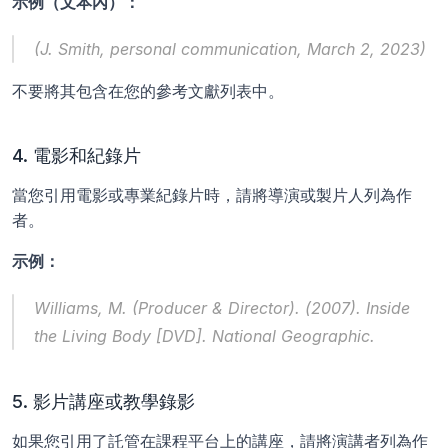
示例（文本內）：
(J. Smith, personal communication, March 2, 2023)
不要將其包含在您的參考文獻列表中。
4. 電影和紀錄片
當您引用電影或專業紀錄片時，請將導演或製片人列為作
者。
示例：
Williams, M. (Producer & Director). (2007). 
Inside 
the Living Body
 [DVD]. National Geographic.
5. 影片講座或教學錄影
如果您引用了託管在課程平台上的講座，請將演講者列為作