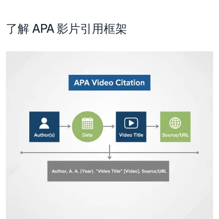
了解 APA 影片引用框架