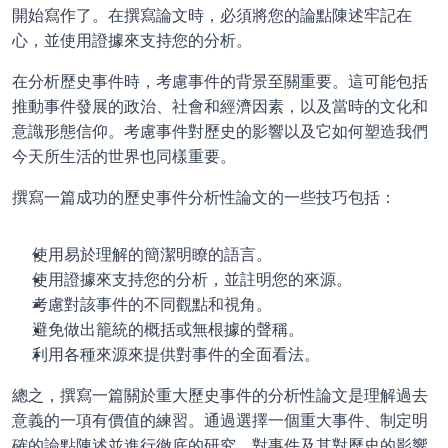
開始寫作了。在撰寫論文時，必須將您的論點陳述牢記在
心，並使用證據來支持您的分析。
在分析歷史事件時，考慮事件的背景至關重要。這可能包括
推動事件發展的政治、社會和經濟因素，以及當時的文化和
意識形態信仰。考慮事件對歷史的影響以及它如何塑造我們
今天所生活的世界也同樣重要。
撰寫一篇成功的歷史事件分析性論文的一些技巧包括：
使用易於理解的簡潔明瞭的語言。
使用證據來支持您的分析，並註明您的來源。
考慮對該事件的不同觀點和視角。
避免做出籠統的概括或無根據的聲稱。
利用各種來源來提供對事件的全面看法。
總之，撰寫一篇關於重大歷史事件的分析性論文是理解過去
意義的一項有價值的練習。通過選擇一個重大事件、制定明
確的論點陳述並進行徹底的研究，對事件及其對歷史的影響