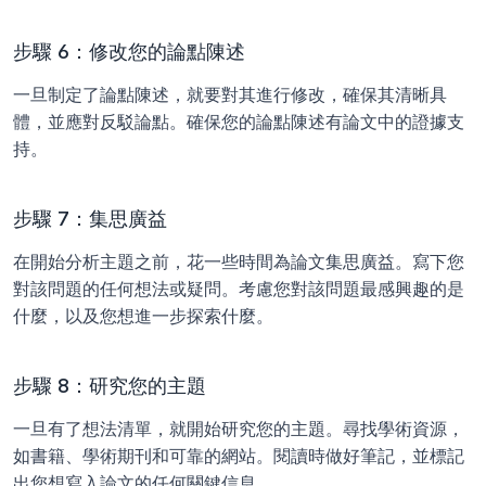
步驟 6：修改您的論點陳述
一旦制定了論點陳述，就要對其進行修改，確保其清晰具
體，並應對反駁論點。確保您的論點陳述有論文中的證據支
持。
步驟 7：集思廣益
在開始分析主題之前，花一些時間為論文集思廣益。寫下您
對該問題的任何想法或疑問。考慮您對該問題最感興趣的是
什麼，以及您想進一步探索什麼。
步驟 8：研究您的主題
一旦有了想法清單，就開始研究您的主題。尋找學術資源，
如書籍、學術期刊和可靠的網站。閱讀時做好筆記，並標記
出您想寫入論文的任何關鍵信息。