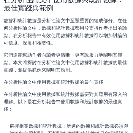
最佳實踐與範例
數據和統計數據是分析性論文中至關重要的組成部分。在任
何分析性論文中，數據和統計數據都用於支持作者提出的論
點。在分析報告中有效使用數據和統計數據可以增加討論的
可信度、深度和相關性。
它們還能幫助作者向讀者更清晰、更有說服力地闡明其觀
點。本文將探討在分析性論文中使用數據和統計數據的最佳
實踐，並提供範例來闡明其應用。
在分析性論文中使用數據和統計數據的最佳實踐
在分析性論文中使用數據和統計數據需要對其應用有深入的
理解。以下是在分析報告中使用數據和統計數據的最佳實
踐：
選擇相關數據和統計數據：所選的數據和統計數據必須與