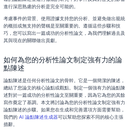
進行深思熟慮的分析是完全可能的。 
考慮事件的背景、使用證據支持您的分析、並避免做出籠統
的概括或無支持的聲稱是至關重要的。遵循這些步驟和技
巧，您可以寫出一篇成功的分析性論文，為我們理解過去及
其與現在的關聯做出貢獻。
如何為您的分析性論文制定強有力的論
點陳述
論點陳述是任何分析性論文的骨幹。它是一個簡潔的陳述，
總結了您論文的核心論點或觀點。制定一個強有力的論點陳
述對於一篇成功的分析性論文至關重要，因為它為您的其餘
寫作奠定了基調。本文將討論為您的分析性論文制定強有力
論點陳述的步驟。如果您在生成和完善選項方面需要幫助，
我們的 
AI 論點陳述生成器
可以幫助您探索不同的核心主張
措辭。