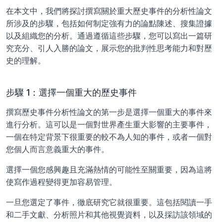
在本文中，我們將探討撰寫關於重大歷史事件的分析性論文
所涉及的步驟，包括如何制定強有力的論點陳述、搜集證據
以及組織您的分析。通過遵循這些步驟，您可以寫出一篇研
究充分、引人入勝的論文，展示您的批判性思考能力和對歷
史的理解。
步驟 1：選擇一個重大的歷史事件
撰寫歷史事件分析性論文的第一步是選擇一個重大的事件來
進行分析。這可以是一個對世界產生重大影響的主要事件，
一個在特定背景下很重要的較不為人知的事件，或者一個對
您個人而言意義重大的事件。
選擇一個您感興趣且充滿熱情的可能性至關重要，因為這將
使寫作過程變得更加容易管理。
一旦您選定了事件，徹底研究它就很重要。這包括閱讀一手
和二手文獻、分析照片和其他視覺資料，以及採訪該領域的