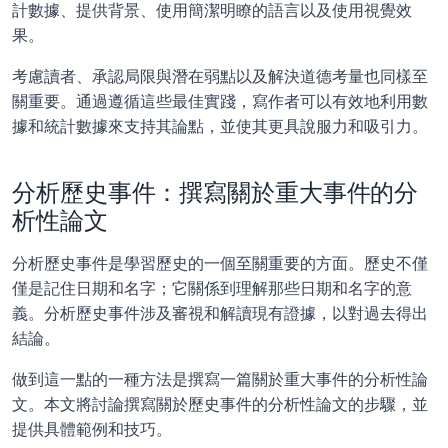
計數據、提供背景、使用簡潔明瞭的語言以及使用視覺效
果。 
考慮讀者、承認局限與潛在弱點以及解決道德考量也同樣至
關重要。通過遵循這些最佳實踐，寫作者可以有效地利用數
據和統計數據來支持其論點，並使其更具說服力和吸引力。
分析歷史事件：撰寫關於重大事件的分
析性論文
分析歷史事件是學習歷史的一個至關重要的方面。歷史不僅
僅是記住日期和名字；它關係到理解那些日期和名字的意
義。分析歷史事件涉及審視和解讀現有證據，以對過去得出
結論。
做到這一點的一種方法是撰寫一篇關於重大事件的分析性論
文。本文將討論撰寫關於歷史事件的分析性論文的步驟，並
提供具體範例和技巧。