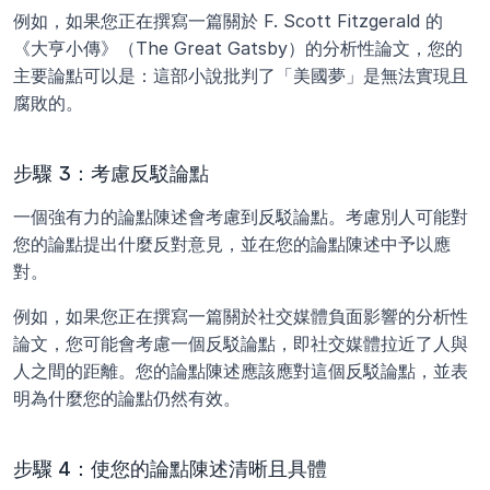
例如，如果您正在撰寫一篇關於 F. Scott Fitzgerald 的
《大亨小傳》（The Great Gatsby）的分析性論文，您的
主要論點可以是：這部小說批判了「美國夢」是無法實現且
腐敗的。
步驟 3：考慮反駁論點
一個強有力的論點陳述會考慮到反駁論點。考慮別人可能對
您的論點提出什麼反對意見，並在您的論點陳述中予以應
對。
例如，如果您正在撰寫一篇關於社交媒體負面影響的分析性
論文，您可能會考慮一個反駁論點，即社交媒體拉近了人與
人之間的距離。您的論點陳述應該應對這個反駁論點，並表
明為什麼您的論點仍然有效。
步驟 4：使您的論點陳述清晰且具體