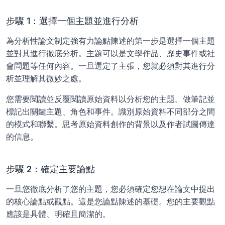
步驟 1：選擇一個主題並進行分析
為分析性論文制定強有力論點陳述的第一步是選擇一個主題
並對其進行徹底分析。主題可以是文學作品、歷史事件或社
會問題等任何內容。一旦選定了主張，您就必須對其進行分
析並理解其微妙之處。
您需要閱讀並反覆閱讀原始資料以分析您的主題。做筆記並
標記出關鍵主題、角色和事件。識別原始資料不同部分之間
的模式和聯繫。思考原始資料創作的背景以及作者試圖傳達
的信息。
步驟 2：確定主要論點
一旦您徹底分析了您的主題，您必須確定您想在論文中提出
的核心論點或觀點。這是您論點陳述的基礎。您的主要觀點
應該是具體、明確且簡潔的。