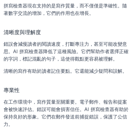
拼寫檢查器現在支持的是寫作質量，而不僅僅是準確性。隨
著數字交流的增加，它們的作用也在增長。
清晰度與理解度
錯誤會減慢讀者的閱讀速度，打斷專注力，甚至可能改變意
思。AI 拼寫檢查器降低了這種風險。它們幫助作者選擇正確
的字詞，標記混亂的句子，這使得觀點更容易被理解。
清晰的寫作有助於讀者記住要點。它還能減少疑問和誤解。
專業性
在工作環境中，寫作質量至關重要。電子郵件、報告和提案
會被快速評估。錯誤可能會損害信任。AI 拼寫檢查器有助於
保持良好的形象。它們在郵件發送前捕捉錯誤，保護了公信
力。