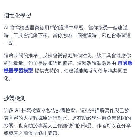
個性化學習
AI 拼寫檢查器會從用戶的選擇中學習。當你接受一個建議
時，工具會記錄下來。當你忽略一個建議時，它也會學習這
一點。
隨著時間的推移，反饋會變得更加個性化。該工具會適應你
的詞彙量、句子長度和語氣偏好。這種改進循環是由
自適應
機器學習模型
 提供支持的，使建議能隨著每份草稿共同進
化。
抄襲檢測
許多 AI 拼寫檢查器包含抄襲檢查。這些掃描將寫作與已發
表內容的大型數據庫進行對比。這有助於學生避免無意間的
抄襲，也有助於專業人士保護他們的作品。作者可以在分享
或發表之前儘早修正問題。