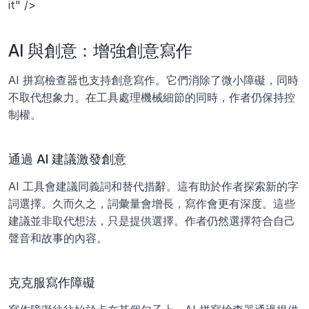
it" />
AI 與創意：增強創意寫作
AI 拼寫檢查器也支持創意寫作。它們消除了微小障礙，同時
不取代想象力。在工具處理機械細節的同時，作者仍保持控
制權。
通過 AI 建議激發創意
AI 工具會建議同義詞和替代措辭。這有助於作者探索新的字
詞選擇。久而久之，詞彙量會增長，寫作會更有深度。這些
建議並非取代想法，只是提供選擇。作者仍然選擇符合自己
聲音和故事的內容。
克克服寫作障礙