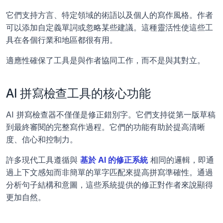
它們支持方言、特定領域的術語以及個人的寫作風格。作者
可以添加自定義單詞或忽略某些建議。這種靈活性使這些工
具在各個行業和地區都很有用。
適應性確保了工具是與作者協同工作，而不是與其對立。
AI 拼寫檢查工具的核心功能
AI 拼寫檢查器不僅僅是修正錯別字。它們支持從第一版草稿
到最終審閱的完整寫作過程。它們的功能有助於提高清晰
度、信心和控制力。
許多現代工具遵循與 
基於 AI 的修正系統
 相同的邏輯，即通
過上下文感知而非簡單的單字匹配來提高拼寫準確性。通過
分析句子結構和意圖，這些系統提供的修正對作者來說顯得
更加自然。