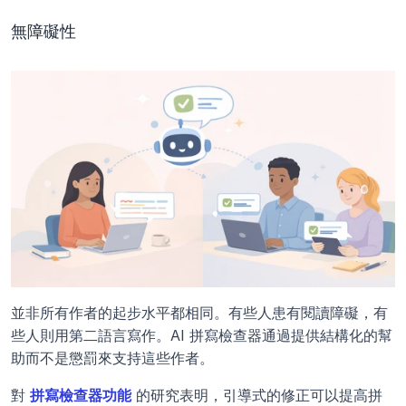
無障礙性
並非所有作者的起步水平都相同。有些人患有閱讀障礙，有
些人則用第二語言寫作。AI 拼寫檢查器通過提供結構化的幫
助而不是懲罰來支持這些作者。 
對 
拼寫檢查器功能
 的研究表明，引導式的修正可以提高拼