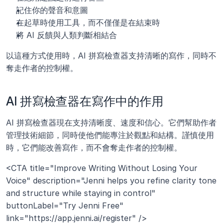
記住你的聲音和意圖
在起草時使用工具，而不僅僅是在結束時
將 AI 反饋與人類判斷相結合
以這種方式使用時，AI 拼寫檢查器支持清晰的寫作，同時不
奪走作者的控制權。
AI 拼寫檢查器在寫作中的作用
AI 拼寫檢查器現在支持清晰度、速度和信心。它們幫助作者
管理技術細節，同時使他們能專注於觀點和結構。謹慎使用
時，它們能改善寫作，而不會奪走作者的控制權。
<CTA title="Improve Writing Without Losing Your 
Voice" description="Jenni helps you refine clarity tone 
and structure while staying in control" 
buttonLabel="Try Jenni Free" 
link="https://app.jenni.ai/register" />