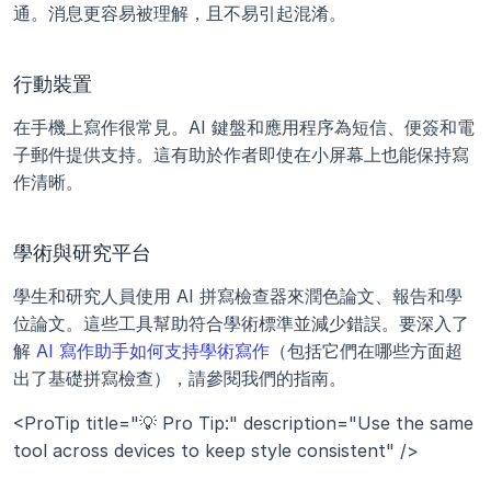
通。消息更容易被理解，且不易引起混淆。
行動裝置
在手機上寫作很常見。AI 鍵盤和應用程序為短信、便簽和電
子郵件提供支持。這有助於作者即使在小屏幕上也能保持寫
作清晰。
學術與研究平台
學生和研究人員使用 AI 拼寫檢查器來潤色論文、報告和學
位論文。這些工具幫助符合學術標準並減少錯誤。要深入了
解 
AI 寫作助手如何支持學術寫作
（包括它們在哪些方面超
出了基礎拼寫檢查），請參閱我們的指南。
<ProTip title="💡 Pro Tip:" description="Use the same 
tool across devices to keep style consistent" />