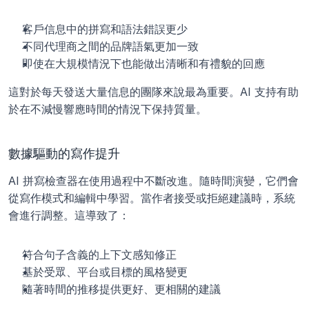
客戶信息中的拼寫和語法錯誤更少
不同代理商之間的品牌語氣更加一致
即使在大規模情況下也能做出清晰和有禮貌的回應
這對於每天發送大量信息的團隊來說最為重要。AI 支持有助
於在不減慢響應時間的情況下保持質量。
數據驅動的寫作提升
AI 拼寫檢查器在使​​用過程中不斷改進。隨時間演變，它們會
從寫作模式和編輯中學習。當作者接受或拒絕建議時，系統
會進行調整。這導致了：
符合句子含義的上下文感知修正
基於受眾、平台或目標的風格變更
隨著時間的推移提供更好、更相關的建議