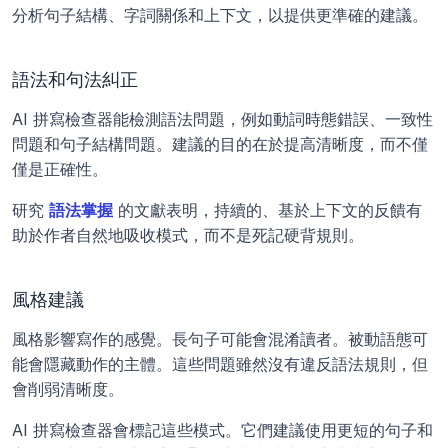
分析句子結構、字詞關係和上下文，以提供更準確的建議。
語法和句法糾正
AI 拼寫檢查器能檢測語法問題，例如動詞時態錯誤、一致性
問題和句子結構問題。建議的目的在於提高清晰度，而不僅
僅是正確性。 
研究 
語法掌握
 的文獻表明，持續的、基於上下文的反饋有
助於作者自然地吸收模式，而不是死記硬背規則。
風格建議
風格影響寫作的感覺。長句子可能會混淆讀者。被動語態可
能會隱藏動作的主體。這些問題雖然沒有違反語法規則，但
會削弱清晰度。
AI 拼寫檢查器會標記這些模式。它們建議使用更短的句子和