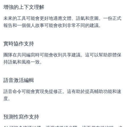
增強的上下文理解
未來的工具可能會更好地適應文體、語氣和意圖。一份正式
報告和一個個人故事可能會收到非常不同的建議。
實時協作支持
團隊在共同編寫時可能會收到共享建議。這可以幫助群體保
持語氣和風格一致。
語音激活編輯
語音命令可能會實現免提修正。這有助於提高輔助功能和速
度。
預測性寫作支持