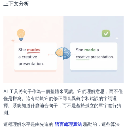
上下文分析
AI 工具將句子作為一個整體來閱讀。它們理解意思，而不僅
僅是拼寫。這有助於它們修正同音異義字和錯誤的字詞選
擇。系統知道什麼適合句子，而不是基於孤立的單字進行猜
測。
這種理解水平是由先進的
語言處理算法
 驅動的，這些算法