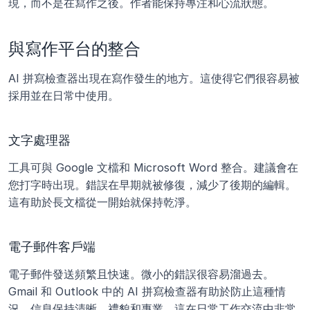
現，而不是在寫作之後。作者能保持專注和心流狀態。
與寫作平台的整合
AI 拼寫檢查器出現在寫作發生的地方。這使得它們很容易被
採用並在日常中使用。
文字處理器
工具可與 Google 文檔和 Microsoft Word 整合。建議會在
您打字時出現。錯誤在早期就被修復，減少了後期的編輯。
這有助於長文檔從一開始就保持乾淨。
電子郵件客戶端
電子郵件發送頻繁且快速。微小的錯誤很容易溜過去。
Gmail 和 Outlook 中的 AI 拼寫檢查器有助於防止這種情
況。信息保持清晰、禮貌和專業。這在日常工作交流中非常