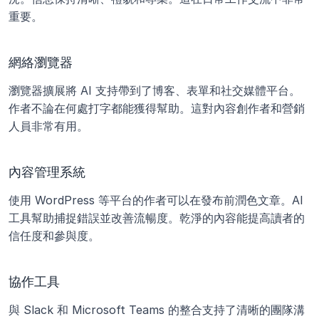
重要。
網絡瀏覽器
瀏覽器擴展將 AI 支持帶到了博客、表單和社交媒體平台。
作者不論在何處打字都能獲得幫助。這對內容創作者和營銷
人員非常有用。
內容管理系統
使用 WordPress 等平台的作者可以在發布前潤色文章。AI 
工具幫助捕捉錯誤並改善流暢度。乾淨的內容能提高讀者的
信任度和參與度。
協作工具
與 Slack 和 Microsoft Teams 的整合支持了清晰的團隊溝