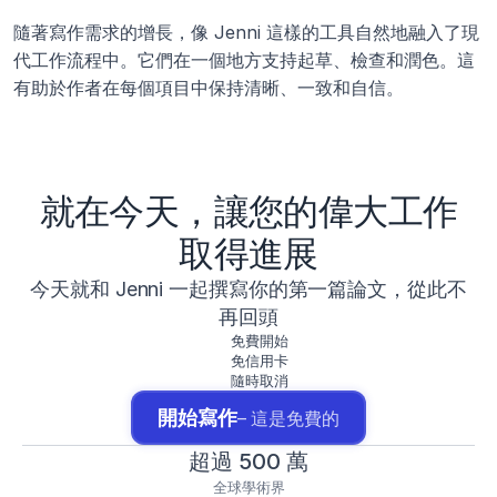
隨著寫作需求的增長，像 Jenni 這樣的工具自然地融入了現
代工作流程中。它們在一個地方支持起草、檢查和潤色。這
有助於作者在每個項目中保持清晰、一致和自信。
就在今天，讓您的偉大工作
取得進展
今天就和 Jenni 一起撰寫你的第一篇論文，從此不
再回頭
免費開始
免信用卡
隨時取消
開始寫作
– 這是免費的
超過 500 萬
全球學術界