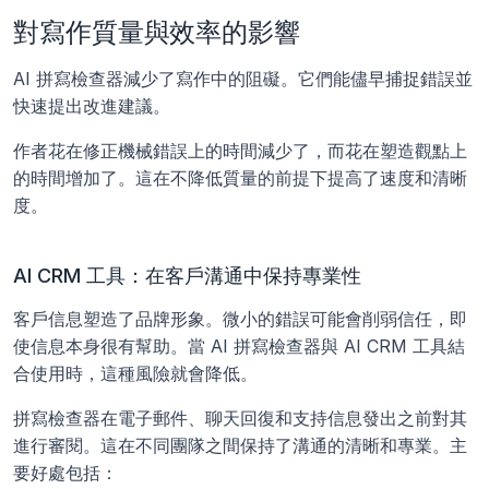
對寫作質量與效率的影響
AI 拼寫檢查器減少了寫作中的阻礙。它們能儘早捕捉錯誤並
快速提出改進建議。
作者花在修正機械錯誤上的時間減少了，而花在塑造觀點上
的時間增加了。這在不降低質量的前提下提高了速度和清晰
度。
AI CRM 工具：在客戶溝通中保持專業性
客戶信息塑造了品牌形象。微小的錯誤可能會削弱信任，即
使信息本身很有幫助。當 AI 拼寫檢查器與 AI CRM 工具結
合使用時，這種風險就會降低。
拼寫檢查器在電子郵件、聊天回復和支持信息發出之前對其
進行審閱。這在不同團隊之間保持了溝通的清晰和專業。主
要好處包括：