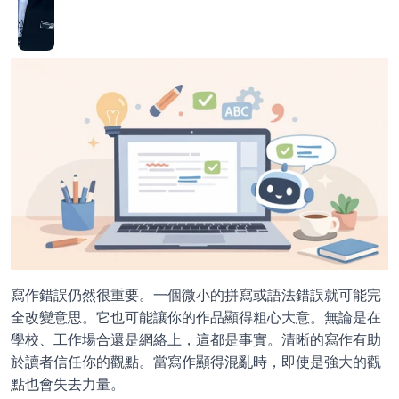
寫作錯誤仍然很重要。一個微小的拼寫或語法錯誤就可能完
全改變意思。它也可能讓你的作品顯得粗心大意。無論是在
學校、工作場合還是網絡上，這都是事實。清晰的寫作有助
於讀者信任你的觀點。當寫作顯得混亂時，即使是強大的觀
點也會失去力量。