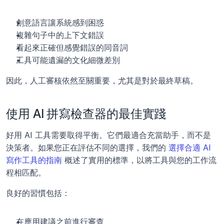
創意語言讓系統感到困惑
複雜句子中的上下文錯誤
看起來正確但感覺錯誤的同音詞
工具可能遺漏的文化細微差別
因此，人工審核依然至關重要，尤其是對於最終草稿。
使用 AI 拼寫檢查器的最佳實踐
好用 AI 工具需要取得平衡。它們最適合充當助手，而不是
決策者。如果您正在評估不同的選擇，我們的 
選擇合適 AI 
寫作工具的指南
 概述了實用的標準，以將工具與您的工作流
程相匹配。
良好的習慣包括：
在應用建議之前進行審查