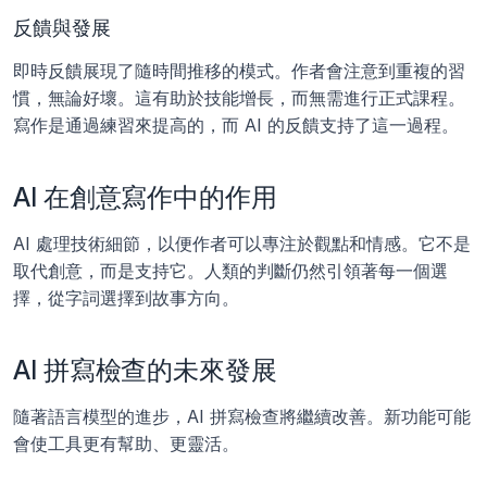
反饋與發展
即時反饋展現了隨時間推移的模式。作者會注意到重複的習
慣，無論好壞。這有助於技能增長，而無需進行正式課程。
寫作是通過練習來提高的，而 AI 的反饋支持了這一過程。
AI 在創意寫作中的作用
AI 處理技術細節，以便作者可以專注於觀點和情感。它不是
取代創意，而是支持它。人類的判斷仍然引領著每一個選
擇，從字詞選擇到故事方向。
AI 拼寫檢查的未來發展
隨著語言模型的進步，AI 拼寫檢查將繼續改善。新功能可能
會使工具更有幫助、更靈活。