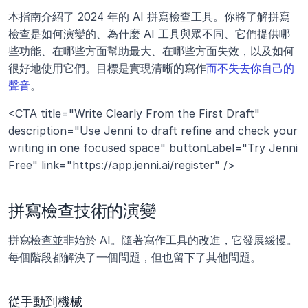
本指南介紹了 2024 年的 AI 拼寫檢查工具。你將了解拼寫
檢查是如何演變的、為什麼 AI 工具與眾不同、它們提供哪
些功能、在哪些方面幫助最大、在哪些方面失效，以及如何
很好地使用它們。目標是實現清晰的寫作
而不失去你自己的
聲音
。
<CTA title="Write Clearly From the First Draft" 
description="Use Jenni to draft refine and check your 
writing in one focused space" buttonLabel="Try Jenni 
Free" link="https://app.jenni.ai/register" />
拼寫檢查技術的演變
拼寫檢查並非始於 AI。隨著寫作工具的改進，它發展緩慢。
每個階段都解決了一個問題，但也留下了其他問題。
從手動到機械