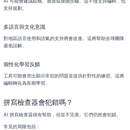
AI 可能會建議結構、過渡或後續步驟。這不僅支持編輯，也
支持規劃。
多語言與文化意識
對地區語言使用和語氣的支持將會改進。這將幫助全球團隊
避免誤解。
個性化學習反饋
工具可能會突出顯示常犯的問題並提供針對性的練習。這將
編輯轉化為長期學習。
拼寫檢查器會犯錯嗎？
AI 拼寫檢查器很有幫助，但並不完美。它們仍然會犯錯。
常見的局限包括：