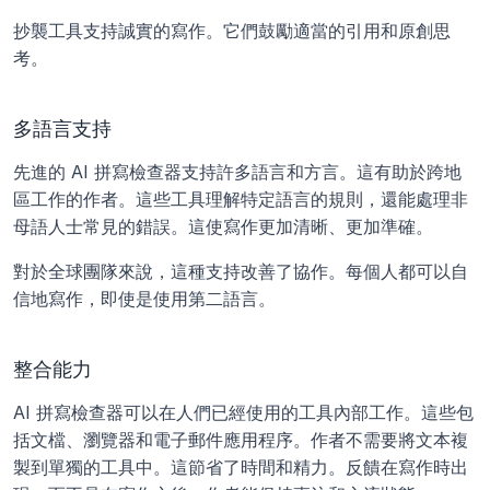
抄襲工具支持誠實的寫作。它們鼓勵適當的引用和原創思
考。
多語言支持
先進的 AI 拼寫檢查器支持許多語言和方言。這有助於跨地
區工作的作者。這些工具理解特定語言的規則，還能處理非
母語人士常見的錯誤。這使寫作更加清晰、更加準確。
對於全球團隊來說，這種支持改善了協作。每個人都可以自
信地寫作，即使是使用第二語言。
整合能力
AI 拼寫檢查器可以在人們已經使用的工具內部工作。這些包
括文檔、瀏覽器和電子郵件應用程序。作者不需要將文本複
製到單獨的工具中。這節省了時間和精力。反饋在寫作時出