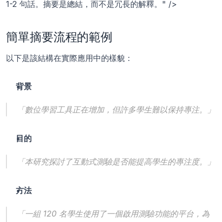
1-2 句話。摘要是總結，而不是冗長的解釋。" />
簡單摘要流程的範例
以下是該結構在實際應用中的樣貌：
背景 
「數位學習工具正在增加，但許多學生難以保持專注。」
目的 
「本研究探討了互動式測驗是否能提高學生的專注度。」
方法
「一組 120 名學生使用了一個啟用測驗功能的平台，為