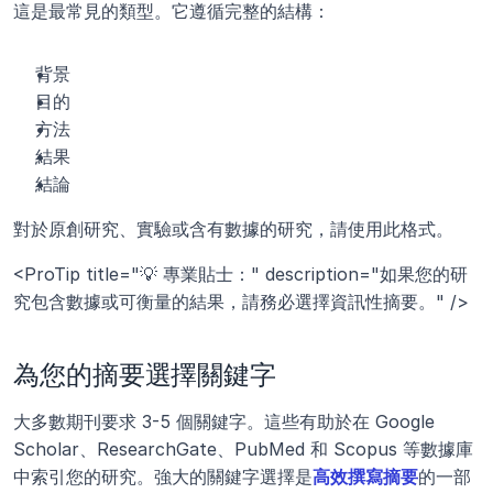
這是最常見的類型。它遵循完整的結構：
背景
目的
方法
結果
結論
對於原創研究、實驗或含有數據的研究，請使用此格式。
<ProTip title="💡 專業貼士：" description="如果您的研
究包含數據或可衡量的結果，請務必選擇資訊性摘要。" />
為您的摘要選擇關鍵字
大多數期刊要求 3-5 個關鍵字。這些有助於在 Google 
Scholar、ResearchGate、PubMed 和 Scopus 等數據庫
中索引您的研究。強大的關鍵字選擇是
高效撰寫摘要
的一部