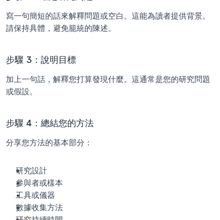
寫一句簡短的話來解釋問題或空白。這能為讀者提供背景。
請保持具體，避免籠統的陳述。
步驟 3：說明目標
加上一句話，解釋您打算發現什麼。這通常是您的研究問題
或假設。
步驟 4：總結您的方法
分享您方法的基本部分：
研究設計
參與者或樣本
工具或儀器
數據收集方法
研究持續時間