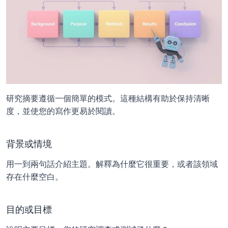
研究摘要遵循一個簡單的模式。這種結構有助於保持清晰
度，並使您的寫作更易於閱讀。
背景或情境
用一到兩句話介紹主題。解釋為什麼它很重要，或者該領域
存在什麼空白。
目的或目標