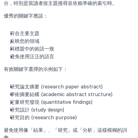
分，特別是當讀者按主題搜尋並依賴準確的索引時。
優秀的關鍵字應該：
符合主要主題
反映您的領域
與標題中的術語一致
避免使用泛泛的語言
有效關鍵字選擇的示例如下：
研究論文摘要 (research paper abstract)
學術摘要結構 (academic abstract structure)
定量研究發現 (quantitative findings)
研究設計 (study design)
研究目的 (research purpose)
避免使用像「結果」、「研究」或「分析」這樣模糊的詞
彙。