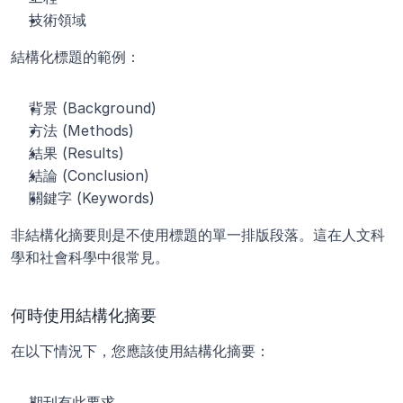
技術領域
結構化標題的範例：
背景 (Background)
方法 (Methods)
結果 (Results)
結論 (Conclusion)
關鍵字 (Keywords)
非結構化摘要則是不使用標題的單一排版段落。這在人文科
學和社會科學中很常見。
何時使用結構化摘要
在以下情況下，您應該使用結構化摘要：
期刊有此要求