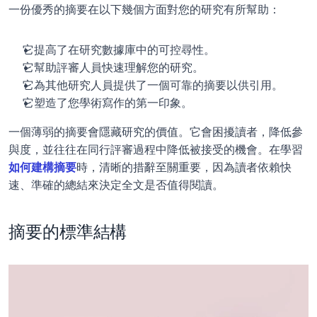
一份優秀的摘要在以下幾個方面對您的研究有所幫助：
它提高了在研究數據庫中的可控尋性。
它幫助評審人員快速理解您的研究。
它為其他研究人員提供了一個可靠的摘要以供引用。
它塑造了您學術寫作的第一印象。
一個薄弱的摘要會隱藏研究的價值。它會困擾讀者，降低參
與度，並往往在同行評審過程中降低被接受的機會。在學習
如何建構摘要
時，清晰的措辭至關重要，因為讀者依賴快
速、準確的總結來決定全文是否值得閱讀。
摘要的標準結構