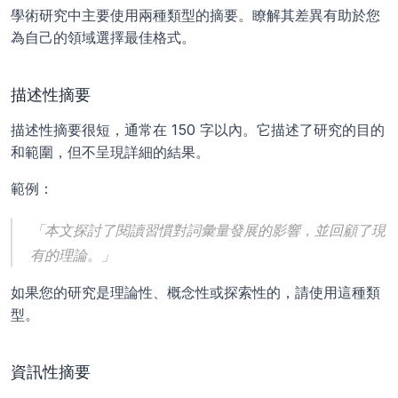
學術研究中主要使用兩種類型的摘要。瞭解其差異有助於您
為自己的領域選擇最佳格式。
描述性摘要
描述性摘要很短，通常在 150 字以內。它描述了研究的目的
和範圍，但不呈現詳細的結果。
範例：
「本文探討了閱讀習慣對詞彙量發展的影響，並回顧了現
有的理論。」
如果您的研究是理論性、概念性或探索性的，請使用這種類
型。
資訊性摘要