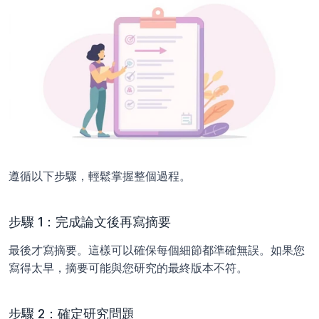
遵循以下步驟，輕鬆掌握整個過程。
步驟 1：完成論文後再寫摘要
最後才寫摘要。這樣可以確保每個細節都準確無誤。如果您
寫得太早，摘要可能與您研究的最終版本不符。
步驟 2：確定研究問題