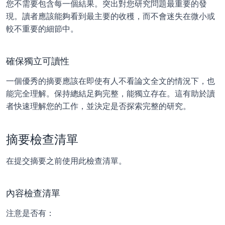
您不需要包含每一個結果。突出對您研究問題最重要的發
現。讀者應該能夠看到最主要的收穫，而不會迷失在微小或
較不重要的細節中。
確保獨立可讀性
一個優秀的摘要應該在即使有人不看論文全文的情況下，也
能完全理解。保持總結足夠完整，能獨立存在。這有助於讀
者快速理解您的工作，並決定是否探索完整的研究。
摘要檢查清單
在提交摘要之前使用此檢查清單。
內容檢查清單
注意是否有：