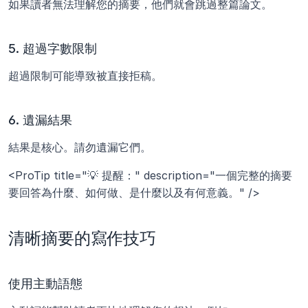
如果讀者無法理解您的摘要，他們就會跳過整篇論文。
5. 超過字數限制
超過限制可能導致被直接拒稿。
6. 遺漏結果
結果是核心。請勿遺漏它們。
<ProTip title="💡 提醒：" description="一個完整的摘要
要回答為什麼、如何做、是什麼以及有何意義。" />
清晰摘要的寫作技巧
使用主動語態