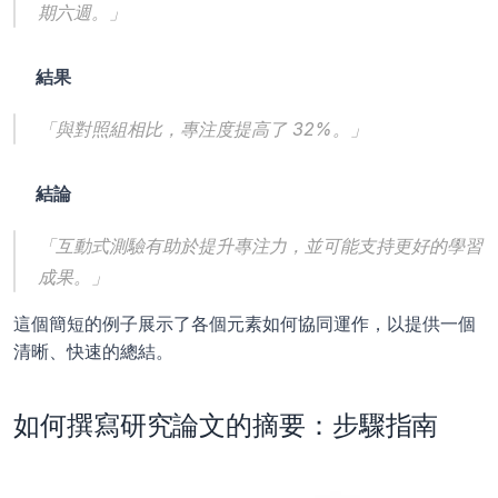
期六週。」
結果 
「與對照組相比，專注度提高了 32%。」
結論
「互動式測驗有助於提升專注力，並可能支持更好的學習
成果。」
這個簡短的例子展示了各個元素如何協同運作，以提供一個
清晰、快速的總結。
如何撰寫研究論文的摘要：步驟指南