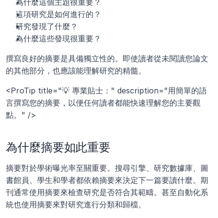
為什麼這個主題很重要？
這項研究是如何進行的？
研究發現了什麼？
為什麼這些發現很重要？
撰寫良好的摘要是具備獨立性的。即使讀者從未閱讀您論文
的其他部分，也應該能理解研究的精髓。
<ProTip title="💡 專業貼士：" description="用簡單的語
言撰寫您的摘要，以便任何讀者都能快速理解您的主要觀
點。" />
為什麼摘要如此重要
摘要對於學術曝光率至關重要。搜尋引擎、研究數據庫、圖
書館員、學生和學者都依賴摘要來決定下一篇要讀什麼。期
刊通常使用摘要來檢查研究是否符合其範疇。甚至自動化系
統也使用摘要來對研究進行分類和歸檔。