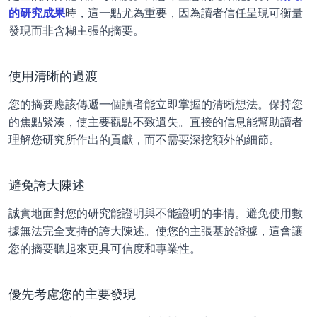
的研究成果
時，這一點尤為重要，因為讀者信任呈現可衡量
發現而非含糊主張的摘要。
使用清晰的過渡
您的摘要應該傳遞一個讀者能立即掌握的清晰想法。保持您
的焦點緊湊，使主要觀點不致遺失。直接的信息能幫助讀者
理解您研究所作出的貢獻，而不需要深挖額外的細節。
避免誇大陳述
誠實地面對您的研究能證明與不能證明的事情。避免使用數
據無法完全支持的誇大陳述。使您的主張基於證據，這會讓
您的摘要聽起來更具可信度和專業性。
優先考慮您的主要發現