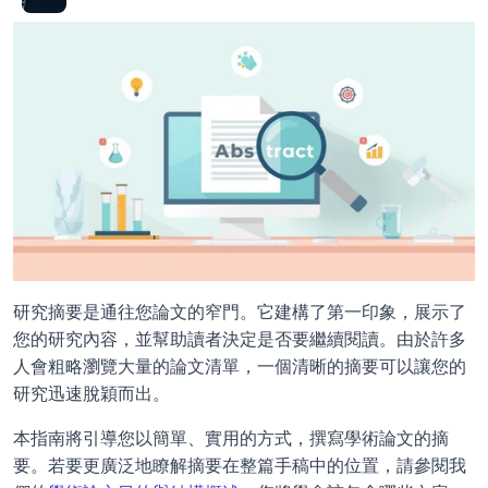
研究摘要是通往您論文的窄門。它建構了第一印象，展示了
您的研究內容，並幫助讀者決定是否要繼續閱讀。由於許多
人會粗略瀏覽大量的論文清單，一個清晰的摘要可以讓您的
研究迅速脫穎而出。
本指南將引導您以簡單、實用的方式，撰寫學術論文的摘
要。若要更廣泛地瞭解摘要在整篇手稿中的位置，請參閱我