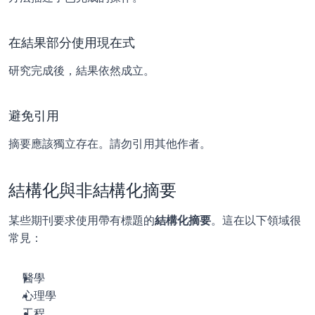
在結果部分使用現在式
研究完成後，結果依然成立。
避免引用
摘要應該獨立存在。請勿引用其他作者。
結構化與非結構化摘要
某些期刊要求使用帶有標題的
結構化摘要
。這在以下領域很
常見：
醫學
心理學
工程