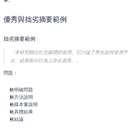
優秀與拙劣摘要範例
拙劣摘要範例
「本研究關注社交媒體的使用。它討論了學生如何使用平
台。結果顯示行為上存在差異。」
問題：
無明確問題
無方法說明
無樣本量說明
無具體結果
無結論