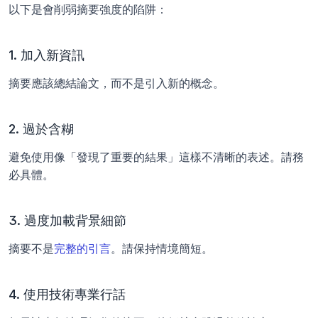
以下是會削弱摘要強度的陷阱：
1. 加入新資訊
摘要應該總結論文，而不是引入新的概念。
2. 過於含糊
避免使用像「發現了重要的結果」這樣不清晰的表述。請務
必具體。
3. 過度加載背景細節
摘要不是
完整的引言
。請保持情境簡短。
4. 使用技術專業行話