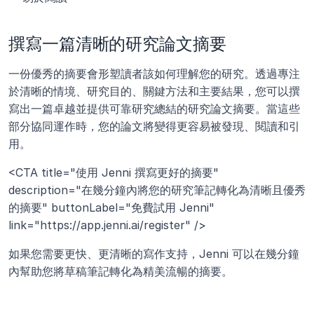
撰寫一篇清晰的研究論文摘要
一份優秀的摘要會形塑讀者該如何理解您的研究。透過專注
於清晰的情境、研究目的、關鍵方法和主要結果，您可以撰
寫出一篇卓越並提供可靠研究總結的研究論文摘要。當這些
部分協同運作時，您的論文將變得更容易被發現、閱讀和引
用。
<CTA title="使用 Jenni 撰寫更好的摘要" 
description="在幾分鐘內將您的研究筆記轉化為清晰且優秀
的摘要" buttonLabel="免費試用 Jenni" 
link="https://app.jenni.ai/register" />
如果您需要更快、更清晰的寫作支持，Jenni 可以在幾分鐘
內幫助您將草稿筆記轉化為精美流暢的摘要。