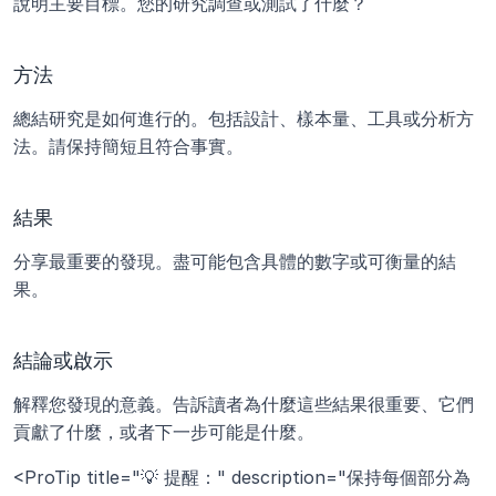
說明主要目標。您的研究調查或測試了什麼？
方法
總結研究是如何進行的。包括設計、樣本量、工具或分析方
法。請保持簡短且符合事實。
結果
分享最重要的發現。盡可能包含具體的數字或可衡量的結
果。
結論或啟示
解釋您發現的意義。告訴讀者為什麼這些結果很重要、它們
貢獻了什麼，或者下一步可能是什麼。
<ProTip title="💡 提醒：" description="保持每個部分為 