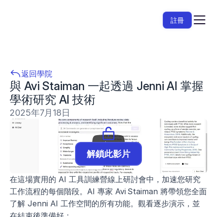
註冊
返回學院
與 Avi Staiman 一起透過 Jenni AI 掌握
學術研究 AI 技術
2025年7月18日
解鎖此影片
在這場實用的 AI 工具訓練營線上研討會中，加速您研究
工作流程的每個階段。AI 專家 Avi Staiman 將帶領您全面
了解 Jenni AI 工作空間的所有功能。觀看逐步演示，並
在結束後準備好：