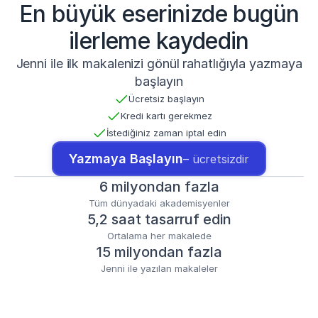
En büyük eserinizde bugün
ilerleme kaydedin
Jenni ile ilk makalenizi gönül rahatlığıyla yazmaya
başlayın
Ücretsiz başlayın
Kredi kartı gerekmez
İstediğiniz zaman iptal edin
Yazmaya Başlayın
– ücretsizdir
6 milyondan fazla
Tüm dünyadaki akademisyenler
5,2 saat tasarruf edin
Ortalama her makalede
15 milyondan fazla
Jenni ile yazılan makaleler