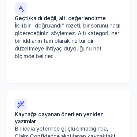
Geçti/kaldı değil, altı değerlendirme
İkili bir "doğrulandı" rozeti, bir sorunu nasıl 
gidereceğinizi söylemez. Altı kategori, her 
bir iddianın tam olarak ne tür bir 
düzeltmeye ihtiyaç duyduğunu net 
biçimde belirler.
Kaynağa dayanan önerilen yeniden 
yazımlar
Bir iddia yeterince güçlü olmadığında, 
Claim Confidence alıntılanan kaynaktaki 