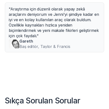
"Araştırma için düzenli olarak yapay zekâ 
araçlarını deniyorum ve Jenni’yi şimdiye kadar en 
iyi ve en kolay kullanılan araç olarak buldum. 
Özellikle kaynakları hızlıca yeniden 
biçimlendirmek ve yeni makale fikirleri geliştirmek 
için çok faydalı."
Gareth
Baş editör, Taylor & Francis
Sıkça Sorulan Sorular