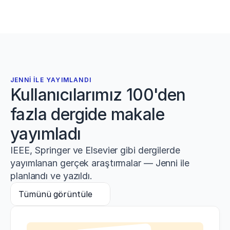
JENNI ILE YAYIMLANDI
Kullanıcılarımız 100'den
fazla dergide makale
yayımladı
IEEE, Springer ve Elsevier gibi dergilerde
yayımlanan gerçek araştırmalar — Jenni ile
planlandı ve yazıldı.
Tümünü görüntüle