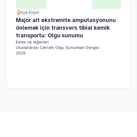
Açık Erişim
Majör alt ekstremite amputasyonunu
önlemek için transvers tibial kemik
transportu: Olgu sunumu
Estes ve diğerleri
Uluslararası Cerrahi Olgu Sunumları Dergisi
2025