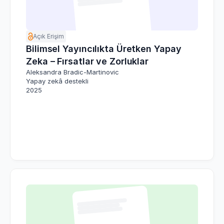
Açık Erişim
Bilimsel Yayıncılıkta Üretken Yapay
Zeka – Fırsatlar ve Zorluklar
Aleksandra Bradic-Martinovic
Yapay zekâ destekli
2025