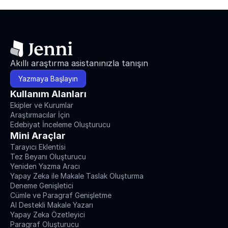
Akıllı araştırma asistanınızla tanışın
Yazmaya Başlayın
Kullanım Alanları
Ekipler ve Kurumlar
Araştırmacılar İçin
Edebiyat İnceleme Oluşturucu
Mini Araçlar
Tarayıcı Eklentisi
Tez Beyanı Oluşturucu
Yeniden Yazma Aracı
Yapay Zeka ile Makale Taslak Oluşturma
Deneme Genişletici
Cümle ve Paragraf Genişletme
AI Destekli Makale Yazarı
Yapay Zeka Özetleyici
Paragraf Oluşturucu