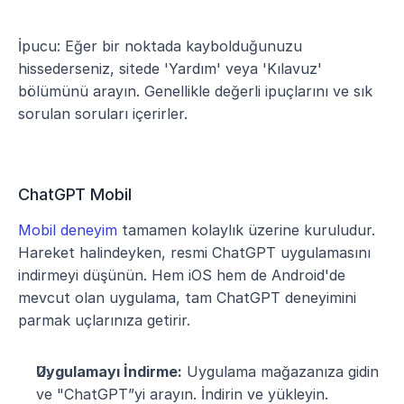
İpucu: Eğer bir noktada kaybolduğunuzu 
hissederseniz, sitede 'Yardım' veya 'Kılavuz' 
bölümünü arayın. Genellikle değerli ipuçlarını ve sık 
sorulan soruları içerirler.
ChatGPT Mobil
Mobil deneyim
 tamamen kolaylık üzerine kuruludur. 
Hareket halindeyken, resmi ChatGPT uygulamasını 
indirmeyi düşünün. Hem iOS hem de Android'de 
mevcut olan uygulama, tam ChatGPT deneyimini 
parmak uçlarınıza getirir.
Uygulamayı İndirme:
 Uygulama mağazanıza gidin 
ve "ChatGPT”yi arayın. İndirin ve yükleyin.