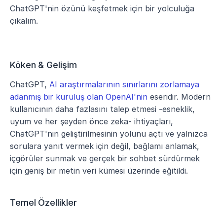
ChatGPT'nin özünü keşfetmek için bir yolculuğa 
çıkalım.
Köken & Gelişim
ChatGPT, 
AI araştırmalarının sınırlarını zorlamaya 
adanmış bir kuruluş olan OpenAI'nin
 eseridir. Modern 
kullanıcının daha fazlasını talep etmesi -esneklik, 
uyum ve her şeyden önce zeka- ihtiyaçları, 
ChatGPT'nin geliştirilmesinin yolunu açtı ve yalnızca 
sorulara yanıt vermek için değil, bağlamı anlamak, 
içgörüler sunmak ve gerçek bir sohbet sürdürmek 
için geniş bir metin veri kümesi üzerinde eğitildi.
Temel Özellikler