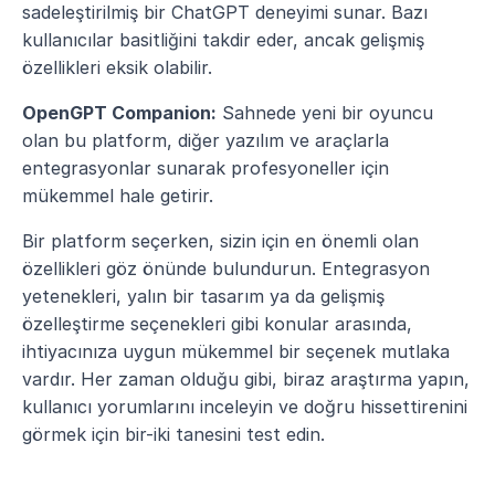
sadeleştirilmiş bir ChatGPT deneyimi sunar. Bazı 
kullanıcılar basitliğini takdir eder, ancak gelişmiş 
özellikleri eksik olabilir.
OpenGPT Companion:
 Sahnede yeni bir oyuncu 
olan bu platform, diğer yazılım ve araçlarla 
entegrasyonlar sunarak profesyoneller için 
mükemmel hale getirir.
Bir platform seçerken, sizin için en önemli olan 
özellikleri göz önünde bulundurun. Entegrasyon 
yetenekleri, yalın bir tasarım ya da gelişmiş 
özelleştirme seçenekleri gibi konular arasında, 
ihtiyacınıza uygun mükemmel bir seçenek mutlaka 
vardır. Her zaman olduğu gibi, biraz araştırma yapın, 
kullanıcı yorumlarını inceleyin ve doğru hissettirenini 
görmek için bir-iki tanesini test edin.