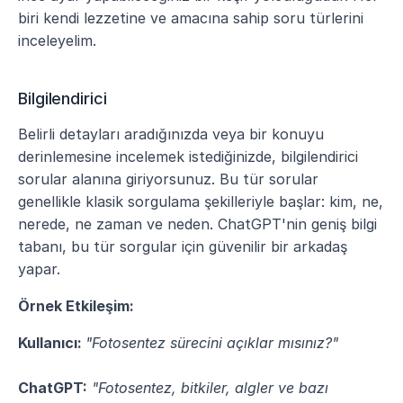
biri kendi lezzetine ve amacına sahip soru türlerini 
inceleyelim.
Bilgilendirici
Belirli detayları aradığınızda veya bir konuyu 
derinlemesine incelemek istediğinizde, bilgilendirici 
sorular alanına giriyorsunuz. Bu tür sorular 
genellikle klasik sorgulama şekilleriyle başlar: kim, ne, 
nerede, ne zaman ve neden. ChatGPT'nin geniş bilgi 
tabanı, bu tür sorgular için güvenilir bir arkadaş 
yapar.
Örnek Etkileşim:
Kullanıcı: 
"Fotosentez sürecini açıklar mısınız?" 
ChatGPT:
"Fotosentez, bitkiler, algler ve bazı 