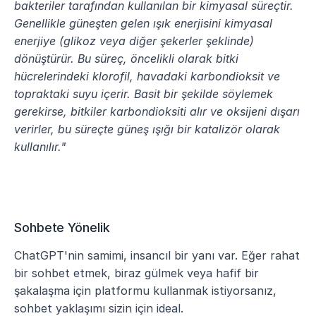
bakteriler tarafından kullanılan bir kimyasal süreçtir. 
Genellikle güneşten gelen ışık enerjisini kimyasal 
enerjiye (glikoz veya diğer şekerler şeklinde) 
dönüştürür. Bu süreç, öncelikli olarak bitki 
hücrelerindeki klorofil, havadaki karbondioksit ve 
topraktaki suyu içerir. Basit bir şekilde söylemek 
gerekirse, bitkiler karbondioksiti alır ve oksijeni dışarı 
verirler, bu süreçte güneş ışığı bir katalizör olarak 
kullanılır."
Sohbete Yönelik
ChatGPT'nin samimi, insancıl bir yanı var. Eğer rahat 
bir sohbet etmek, biraz gülmek veya hafif bir 
şakalaşma için platformu kullanmak istiyorsanız, 
sohbet yaklaşımı sizin için ideal.