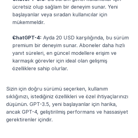
ücretsiz olup sağlam bir deneyim sunar. Yeni 
başlayanlar veya sıradan kullanıcılar için 
mükemmeldir.
ChatGPT-4:
 Ayda 20 USD karşılığında, bu sürüm 
premium bir deneyim sunar. Aboneler daha hızlı 
yanıt süreleri, en güncel modellere erişim ve 
karmaşık görevler için ideal olan gelişmiş 
özelliklere sahip olurlar.
Sizin için doğru sürümü seçerken, kullanım 
sıklığınızı, istediğiniz özellikleri ve özel ihtiyaçlarınızı 
düşünün. GPT-3.5, yeni başlayanlar için harika, 
ancak GPT-4, geliştirilmiş performans ve hassasiyet 
gerektirenler içindir.