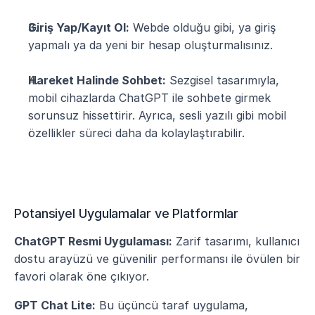
Giriş Yap/Kayıt Ol:
 Webde olduğu gibi, ya giriş 
yapmalı ya da yeni bir hesap oluşturmalısınız.
Hareket Halinde Sohbet:
 Sezgisel tasarımıyla, 
mobil cihazlarda ChatGPT ile sohbete girmek 
sorunsuz hissettirir. Ayrıca, sesli yazılı gibi mobil 
özellikler süreci daha da kolaylaştırabilir.
Potansiyel Uygulamalar ve Platformlar
ChatGPT Resmi Uygulaması:
 Zarif tasarımı, kullanıcı 
dostu arayüzü ve güvenilir performansı ile övülen bir 
favori olarak öne çıkıyor.
GPT Chat Lite:
 Bu üçüncü taraf uygulama, 