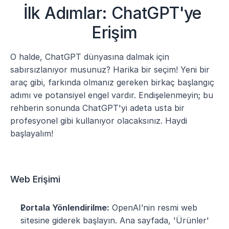
İlk Adımlar: ChatGPT'ye 
Erişim
O halde, ChatGPT dünyasına dalmak için 
sabırsızlanıyor musunuz? Harika bir seçim! Yeni bir 
araç gibi, farkında olmanız gereken birkaç başlangıç 
adımı ve potansiyel engel vardır. Endişelenmeyin; bu 
rehberin sonunda ChatGPT'yi adeta usta bir 
profesyonel gibi kullanıyor olacaksınız. Haydi 
başlayalım!
Web Erişimi
Portala Yönlendirilme:
 OpenAI’nin resmi web 
sitesine giderek başlayın. Ana sayfada, 'Ürünler' 