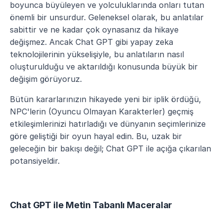
boyunca büyüleyen ve yolculuklarında onları tutan 
önemli bir unsurdur. Geleneksel olarak, bu anlatılar 
sabittir ve ne kadar çok oynasanız da hikaye 
değişmez. Ancak Chat GPT gibi yapay zeka 
teknolojilerinin yükselişiyle, bu anlatıların nasıl 
oluşturulduğu ve aktarıldığı konusunda büyük bir 
değişim görüyoruz.
Bütün kararlarınızın hikayede yeni bir iplik ördüğü, 
NPC'lerin (Oyuncu Olmayan Karakterler) geçmiş 
etkileşimlerinizi hatırladığı ve dünyanın seçimlerinize 
göre geliştiği bir oyun hayal edin. Bu, uzak bir 
geleceğin bir bakışı değil; Chat GPT ile açığa çıkarılan 
potansiyeldir.
Chat GPT ile Metin Tabanlı Maceralar