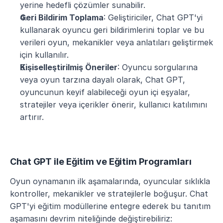
yerine hedefli çözümler sunabilir.
Geri Bildirim Toplama
: Geliştiriciler, Chat GPT'yi 
kullanarak oyuncu geri bildirimlerini toplar ve bu 
verileri oyun, mekanikler veya anlatıları geliştirmek 
için kullanılır.
Kişiselleştirilmiş Öneriler
: Oyuncu sorgularına 
veya oyun tarzına dayalı olarak, Chat GPT, 
oyuncunun keyif alabileceği oyun içi eşyalar, 
stratejiler veya içerikler önerir, kullanıcı katılımını 
artırır.
Chat GPT ile Eğitim ve Eğitim Programları
Oyun oynamanın ilk aşamalarında, oyuncular sıklıkla 
kontroller, mekanikler ve stratejilerle boğuşur. Chat 
GPT'yi eğitim modüllerine entegre ederek bu tanıtım 
aşamasını devrim niteliğinde değiştirebiliriz: