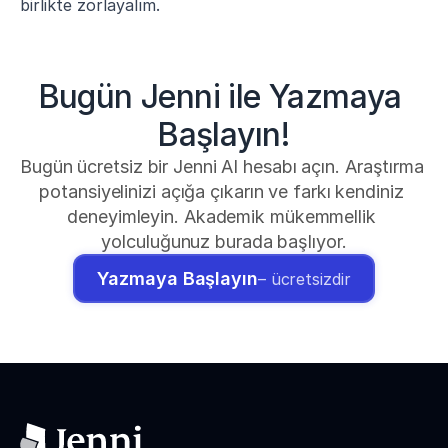
birlikte zorlayalım.
Bugün Jenni ile Yazmaya 
Başlayın!
Bugün ücretsiz bir Jenni AI hesabı açın. Araştırma 
potansiyelinizi açığa çıkarın ve farkı kendiniz 
deneyimleyin. Akademik mükemmellik 
yolculuğunuz burada başlıyor.
Yazmaya Başlayın
– ücretsizdir