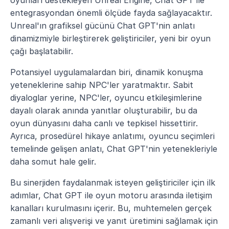
oyunları destekleyen Unreal Engine, Chat GPT ile 
entegrasyondan önemli ölçüde fayda sağlayacaktır. 
Unreal'ın grafiksel gücünü Chat GPT'nin anlatı 
dinamizmiyle birleştirerek geliştiriciler, yeni bir oyun 
çağı başlatabilir.
Potansiyel uygulamalardan biri, dinamik konuşma 
yeteneklerine sahip NPC'ler yaratmaktır. Sabit 
diyaloglar yerine, NPC'ler, oyuncu etkileşimlerine 
dayalı olarak anında yanıtlar oluşturabilir, bu da 
oyun dünyasını daha canlı ve tepkisel hissettirir. 
Ayrıca, prosedürel hikaye anlatımı, oyuncu seçimleri 
temelinde gelişen anlatı, Chat GPT'nin yetenekleriyle 
daha somut hale gelir.
Bu sinerjiden faydalanmak isteyen geliştiriciler için ilk 
adımlar, Chat GPT ile oyun motoru arasında iletişim 
kanalları kurulmasını içerir. Bu, muhtemelen gerçek 
zamanlı veri alışverişi ve yanıt üretimini sağlamak için 