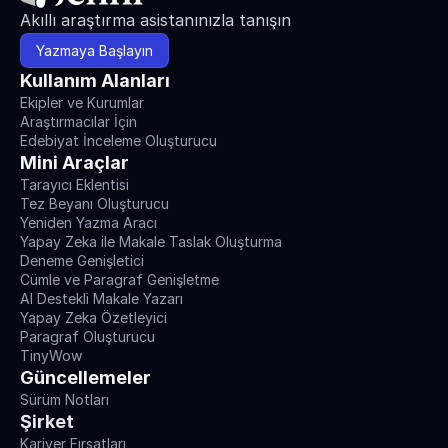
Akıllı araştırma asistanınızla tanışın
Yazmaya Başlayın
Kullanım Alanları
Ekipler ve Kurumlar
Araştırmacılar İçin
Edebiyat İnceleme Oluşturucu
Mini Araçlar
Tarayıcı Eklentisi
Tez Beyanı Oluşturucu
Yeniden Yazma Aracı
Yapay Zeka ile Makale Taslak Oluşturma
Deneme Genişletici
Cümle ve Paragraf Genişletme
AI Destekli Makale Yazarı
Yapay Zeka Özetleyici
Paragraf Oluşturucu
TinyWow
Güncellemeler
Sürüm Notları
Şirket
Kariyer Fırsatları