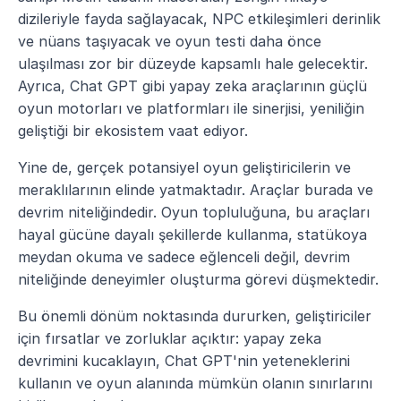
dizileriyle fayda sağlayacak, NPC etkileşimleri derinlik 
ve nüans taşıyacak ve oyun testi daha önce 
ulaşılması zor bir düzeyde kapsamlı hale gelecektir. 
Ayrıca, Chat GPT gibi yapay zeka araçlarının güçlü 
oyun motorları ve platformları ile sinerjisi, yeniliğin 
geliştiği bir ekosistem vaat ediyor.
Yine de, gerçek potansiyel oyun geliştiricilerin ve 
meraklılarının elinde yatmaktadır. Araçlar burada ve 
devrim niteliğindedir. Oyun topluluğuna, bu araçları 
hayal gücüne dayalı şekillerde kullanma, statükoya 
meydan okuma ve sadece eğlenceli değil, devrim 
niteliğinde deneyimler oluşturma görevi düşmektedir.
Bu önemli dönüm noktasında dururken, geliştiriciler 
için fırsatlar ve zorluklar açıktır: yapay zeka 
devrimini kucaklayın, Chat GPT'nin yeteneklerini 
kullanın ve oyun alanında mümkün olanın sınırlarını 