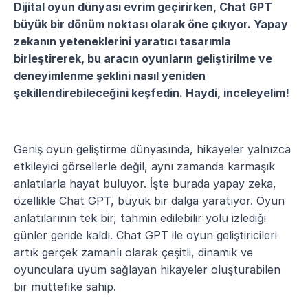
Dijital oyun dünyası evrim geçirirken, Chat GPT 
büyük bir dönüm noktası olarak öne çıkıyor. Yapay 
zekanın yeteneklerini yaratıcı tasarımla 
birleştirerek, bu aracın oyunların geliştirilme ve 
deneyimlenme şeklini nasıl yeniden 
şekillendirebileceğini keşfedin. Haydi, inceleyelim!
Geniş oyun geliştirme dünyasında, hikayeler yalnızca 
etkileyici görsellerle değil, aynı zamanda karmaşık 
anlatılarla hayat buluyor. İşte burada yapay zeka, 
özellikle Chat GPT, büyük bir dalga yaratıyor. Oyun 
anlatılarının tek bir, tahmin edilebilir yolu izlediği 
günler geride kaldı. Chat GPT ile oyun geliştiricileri 
artık gerçek zamanlı olarak çeşitli, dinamik ve 
oyunculara uyum sağlayan hikayeler oluşturabilen 
bir müttefike sahip.