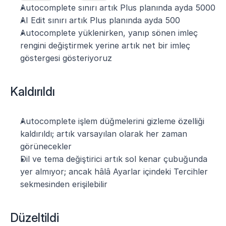
Autocomplete sınırı artık Plus planında ayda 5000
AI Edit sınırı artık Plus planında ayda 500
Autocomplete yüklenirken, yanıp sönen imleç 
rengini değiştirmek yerine artık net bir imleç 
göstergesi gösteriyoruz
Kaldırıldı
Autocomplete işlem düğmelerini gizleme özelliği 
kaldırıldı; artık varsayılan olarak her zaman 
görünecekler
Dil ve tema değiştirici artık sol kenar çubuğunda 
yer almıyor; ancak hâlâ Ayarlar içindeki Tercihler 
sekmesinden erişilebilir
Düzeltildi