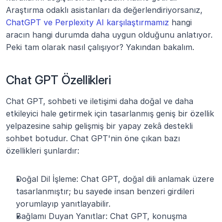
Araştırma odaklı asistanları da değerlendiriyorsanız, 
ChatGPT ve Perplexity AI karşılaştırmamız
 hangi 
aracın hangi durumda daha uygun olduğunu anlatıyor. 
Peki tam olarak nasıl çalışıyor? Yakından bakalım.
Chat GPT Özellikleri
Chat GPT, sohbeti ve iletişimi daha doğal ve daha 
etkileyici hale getirmek için tasarlanmış geniş bir özellik 
yelpazesine sahip gelişmiş bir yapay zekâ destekli 
sohbet botudur. Chat GPT'nin öne çıkan bazı 
özellikleri şunlardır:
Doğal Dil İşleme: Chat GPT, doğal dili anlamak üzere 
tasarlanmıştır; bu sayede insan benzeri girdileri 
yorumlayıp yanıtlayabilir.
Bağlamı Duyan Yanıtlar: Chat GPT, konuşma 