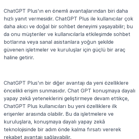
ChatGPT Plus'ın en önemli avantajlarından biri daha 
hızlı yanıt vermesidir. ChatGPT Plus ile kullanıcılar çok 
daha akıcı ve doğal bir sohbet deneyimi yaşayabilir; bu 
da onu müşteriler ve kullanıcılarla etkileşimde sohbet 
botlarına veya sanal asistanlara yoğun şekilde 
güvenen işletmeler ve kuruluşlar için güçlü bir araç 
haline getirir.
ChatGPT Plus'ın bir diğer avantajı da yeni özelliklere 
öncelikli erişim sunmasıdır. Chat GPT konuşmaya dayalı 
yapay zekâ yeteneklerini geliştirmeye devam ettikçe, 
ChatGPT Plus kullanıcıları bu yeni özelliklere ilk 
erişenler arasında olabilir. Bu da işletmelere ve 
kuruluşlara, konuşmaya dayalı yapay zekâ 
teknolojisinde bir adım önde kalma fırsatı vererek 
rekabet avantajı sağlayabilir.