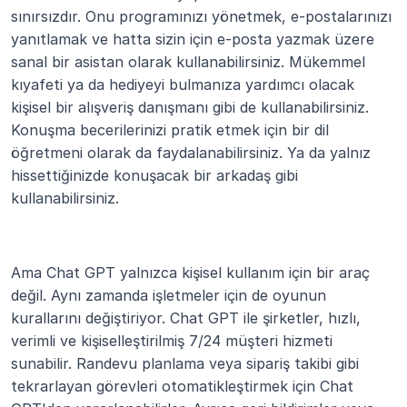
sınırsızdır. Onu programınızı yönetmek, e-postalarınızı 
yanıtlamak ve hatta sizin için e-posta yazmak üzere 
sanal bir asistan olarak kullanabilirsiniz. Mükemmel 
kıyafeti ya da hediyeyi bulmanıza yardımcı olacak 
kişisel bir alışveriş danışmanı gibi de kullanabilirsiniz. 
Konuşma becerilerinizi pratik etmek için bir dil 
öğretmeni olarak da faydalanabilirsiniz. Ya da yalnız 
hissettiğinizde konuşacak bir arkadaş gibi 
kullanabilirsiniz.
Ama Chat GPT yalnızca kişisel kullanım için bir araç 
değil. Aynı zamanda işletmeler için de oyunun 
kurallarını değiştiriyor. Chat GPT ile şirketler, hızlı, 
verimli ve kişiselleştirilmiş 7/24 müşteri hizmeti 
sunabilir. Randevu planlama veya sipariş takibi gibi 
tekrarlayan görevleri otomatikleştirmek için Chat 