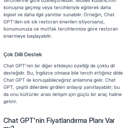
tercihlerine göre özelleştirilebilir. Modeli kullanıcının 
konuşma geçmişi veya tercihleriyle eğiterek daha 
kişisel ve daha ilgili yanıtlar sunabilir. Örneğin, Chat 
GPT'den sık sık restoran önerileri istiyorsanız, 
konumunuza ve mutfak tercihlerinize göre restoran 
önermeye başlayabilir.
Çok Dilli Destek
Chat GPT'nin bir diğer etkileyici özelliği de çoklu dil 
desteğidir. Bu, İngilizce olmasa bile tercih ettiğiniz dilde 
Chat GPT ile konuşabileceğiniz anlamına gelir. Chat 
GPT, çeşitli dillerdeki girdileri anlayıp yanıtlayabilir; bu 
da onu kültürler arası iletişim için güçlü bir araç haline 
getirir.
Chat GPT'nin Fiyatlandırma Planı Var 