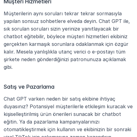
Müşteri Hizmetleri
Müşterilerin aynı soruları tekrar tekrar sormasıyla 
yapılan sonsuz sohbetlere elveda deyin. Chat GPT ile, 
sık sorulan soruları sizin yerinize yanıtlayacak bir 
chatbot eğitebilir, böylece müşteri hizmetleri ekibiniz 
gerçekten karmaşık sorunlara odaklanmak için özgür 
kalır. Mesela yanlışlıkla utanç verici o e-postayı tüm 
şirkete neden gönderdiğinizi patronunuza açıklamak 
gibi.
Satış ve Pazarlama
Chat GPT varken neden bir satış ekibine ihtiyaç 
duyasınız? Potansiyel müşterilerle etkileşim kuracak ve 
kişiselleştirilmiş ürün önerileri sunacak bir chatbot 
eğitin. Ya da pazarlama kampanyalarınızı 
otomatikleştirmek için kullanın ve ekibinizin bir sonraki 