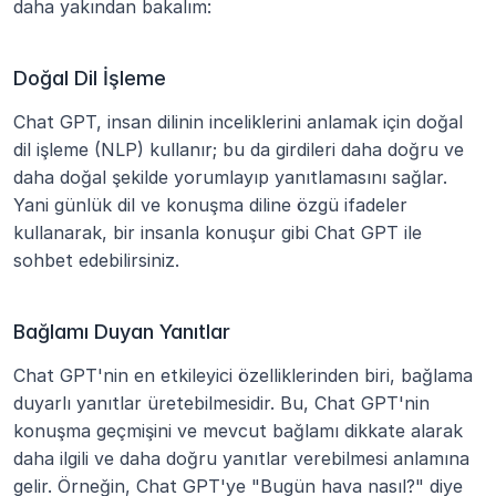
daha yakından bakalım:
Doğal Dil İşleme
Chat GPT, insan dilinin inceliklerini anlamak için doğal 
dil işleme (NLP) kullanır; bu da girdileri daha doğru ve 
daha doğal şekilde yorumlayıp yanıtlamasını sağlar. 
Yani günlük dil ve konuşma diline özgü ifadeler 
kullanarak, bir insanla konuşur gibi Chat GPT ile 
sohbet edebilirsiniz.
Bağlamı Duyan Yanıtlar
Chat GPT'nin en etkileyici özelliklerinden biri, bağlama 
duyarlı yanıtlar üretebilmesidir. Bu, Chat GPT'nin 
konuşma geçmişini ve mevcut bağlamı dikkate alarak 
daha ilgili ve daha doğru yanıtlar verebilmesi anlamına 
gelir. Örneğin, Chat GPT'ye "Bugün hava nasıl?" diye 