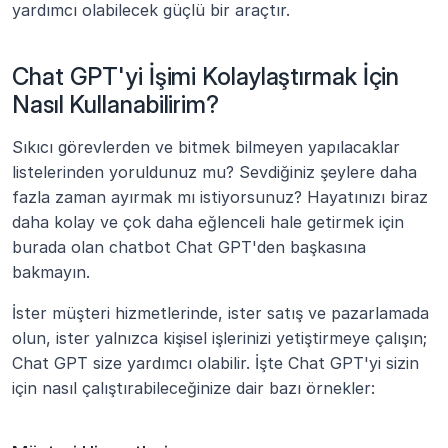
yardımcı olabilecek güçlü bir araçtır.
Chat GPT'yi İşimi Kolaylaştırmak İçin 
Nasıl Kullanabilirim?
Sıkıcı görevlerden ve bitmek bilmeyen yapılacaklar 
listelerinden yoruldunuz mu? Sevdiğiniz şeylere daha 
fazla zaman ayırmak mı istiyorsunuz? Hayatınızı biraz 
daha kolay ve çok daha eğlenceli hale getirmek için 
burada olan chatbot Chat GPT'den başkasına 
bakmayın.
İster müşteri hizmetlerinde, ister satış ve pazarlamada 
olun, ister yalnızca kişisel işlerinizi yetiştirmeye çalışın; 
Chat GPT size yardımcı olabilir. İşte Chat GPT'yi sizin 
için nasıl çalıştırabileceğinize dair bazı örnekler: