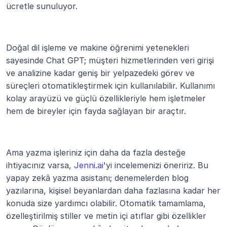
ücretle sunuluyor.
Doğal dil işleme ve makine öğrenimi yetenekleri 
sayesinde Chat GPT; müşteri hizmetlerinden veri girişi 
ve analizine kadar geniş bir yelpazedeki görev ve 
süreçleri otomatikleştirmek için kullanılabilir. Kullanımı 
kolay arayüzü ve güçlü özellikleriyle hem işletmeler 
hem de bireyler için fayda sağlayan bir araçtır.
Ama yazma işleriniz için daha da fazla desteğe 
ihtiyacınız varsa, 
Jenni.ai
'yi incelemenizi öneririz. Bu 
yapay zekâ yazma asistanı; denemelerden blog 
yazılarına, kişisel beyanlardan daha fazlasına kadar her 
konuda size yardımcı olabilir. Otomatik tamamlama, 
özelleştirilmiş stiller ve metin içi atıflar gibi özellikler 