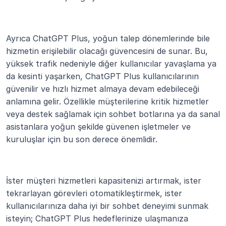
Ayrıca ChatGPT Plus, yoğun talep dönemlerinde bile 
hizmetin erişilebilir olacağı güvencesini de sunar. Bu, 
yüksek trafik nedeniyle diğer kullanıcılar yavaşlama ya 
da kesinti yaşarken, ChatGPT Plus kullanıcılarının 
güvenilir ve hızlı hizmet almaya devam edebileceği 
anlamına gelir. Özellikle müşterilerine kritik hizmetler 
veya destek sağlamak için sohbet botlarına ya da sanal 
asistanlara yoğun şekilde güvenen işletmeler ve 
kuruluşlar için bu son derece önemlidir.
İster müşteri hizmetleri kapasitenizi artırmak, ister 
tekrarlayan görevleri otomatikleştirmek, ister 
kullanıcılarınıza daha iyi bir sohbet deneyimi sunmak 
isteyin; ChatGPT Plus hedeflerinize ulaşmanıza 