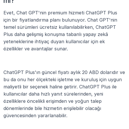
mı?
Evet, Chat GPT'nin premium hizmeti ChatGPT Plus 
için bir fiyatlandırma planı bulunuyor. Chat GPT'nin 
temel sürümleri ücretsiz kullanılabilirken, ChatGPT 
Plus daha gelişmiş konuşma tabanlı yapay zekâ 
yeteneklerine ihtiyaç duyan kullanıcılar için ek 
özellikler ve avantajlar sunar.
ChatGPT Plus'ın güncel fiyatı aylık 20 ABD dolarıdır ve 
bu da onu her ölçekteki işletme ve kuruluş için uygun 
maliyetli bir seçenek haline getirir. ChatGPT Plus ile 
kullanıcılar daha hızlı yanıt sürelerinden, yeni 
özelliklere öncelikli erişimden ve yoğun talep 
dönemlerinde bile hizmetin erişilebilir olacağı 
güvencesinden yararlanabilir.