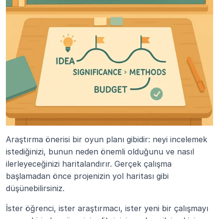
Araştırma önerisi bir oyun planı gibidir: neyi incelemek 
istediğinizi, bunun neden önemli olduğunu ve nasıl 
ilerleyeceğinizi haritalandırır. Gerçek çalışma 
başlamadan önce projenizin yol haritası gibi 
düşünebilirsiniz.
İster öğrenci, ister araştırmacı, ister yeni bir çalışmayı 