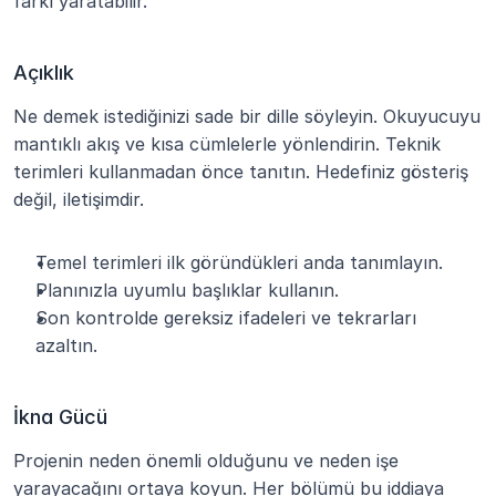
farkı yaratabilir.
Açıklık
Ne demek istediğinizi sade bir dille söyleyin. Okuyucuyu 
mantıklı akış ve kısa cümlelerle yönlendirin. Teknik 
terimleri kullanmadan önce tanıtın. Hedefiniz gösteriş 
değil, iletişimdir.
Temel terimleri ilk göründükleri anda tanımlayın.
Planınızla uyumlu başlıklar kullanın.
Son kontrolde gereksiz ifadeleri ve tekrarları 
azaltın.
İkna Gücü
Projenin neden önemli olduğunu ve neden işe 
yarayacağını ortaya koyun. Her bölümü bu iddiaya 