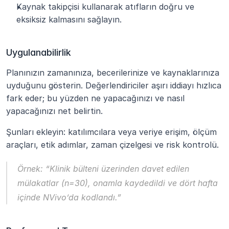
Kaynak takipçisi kullanarak atıfların doğru ve 
eksiksiz kalmasını sağlayın.
Uygulanabilirlik
Planınızın zamanınıza, becerilerinize ve kaynaklarınıza 
uyduğunu gösterin. Değerlendiriciler aşırı iddiayı hızlıca 
fark eder; bu yüzden ne yapacağınızı ve nasıl 
yapacağınızı net belirtin.
Şunları ekleyin: katılımcılara veya veriye erişim, ölçüm 
araçları, etik adımlar, zaman çizelgesi ve risk kontrolü.
Örnek:
 “Klinik bülteni üzerinden davet edilen 
mülakatlar (n=30), onamla kaydedildi ve dört hafta 
içinde NVivo’da kodlandı.”