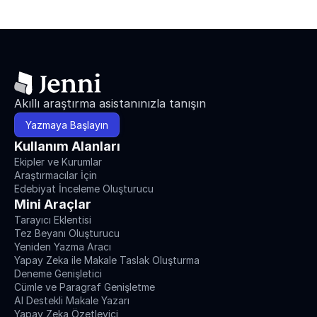
Akıllı araştırma asistanınızla tanışın
Yazmaya Başlayın
Kullanım Alanları
Ekipler ve Kurumlar
Araştırmacılar İçin
Edebiyat İnceleme Oluşturucu
Mini Araçlar
Tarayıcı Eklentisi
Tez Beyanı Oluşturucu
Yeniden Yazma Aracı
Yapay Zeka ile Makale Taslak Oluşturma
Deneme Genişletici
Cümle ve Paragraf Genişletme
AI Destekli Makale Yazarı
Yapay Zeka Özetleyici