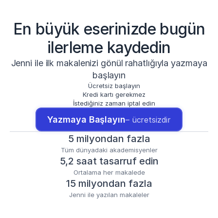
En büyük eserinizde bugün
ilerleme kaydedin
Jenni ile ilk makalenizi gönül rahatlığıyla yazmaya
başlayın
Ücretsiz başlayın
Kredi kartı gerekmez
İstediğiniz zaman iptal edin
Yazmaya Başlayın
– ücretsizdir
5 milyondan fazla
Tüm dünyadaki akademisyenler
5,2 saat tasarruf edin
Ortalama her makalede
15 milyondan fazla
Jenni ile yazılan makaleler