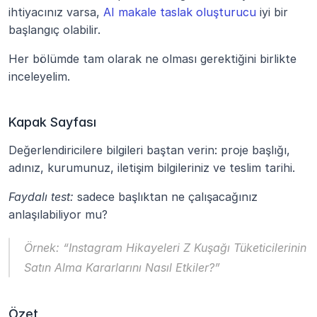
ihtiyacınız varsa, 
AI makale taslak oluşturucu
 iyi bir 
başlangıç olabilir.
Her bölümde tam olarak ne olması gerektiğini birlikte 
inceleyelim.
Kapak Sayfası
Değerlendiricilere bilgileri baştan verin: proje başlığı, 
adınız, kurumunuz, iletişim bilgileriniz ve teslim tarihi.
Faydalı test:
 sadece başlıktan ne çalışacağınız 
anlaşılabiliyor mu?
Örnek:
“Instagram Hikayeleri Z Kuşağı Tüketicilerinin 
Satın Alma Kararlarını Nasıl Etkiler?”
Özet