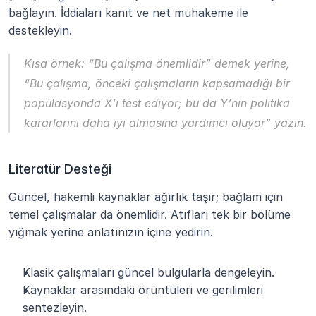
bağlayın. İddiaları kanıt ve net muhakeme ile 
destekleyin.
Kısa örnek:
 “Bu çalışma önemlidir” demek yerine, 
“Bu çalışma, önceki çalışmaların kapsamadığı bir 
popülasyonda X’i test ediyor; bu da Y’nin politika 
kararlarını daha iyi almasına yardımcı oluyor” yazın.
Literatür Desteği
Güncel, hakemli kaynaklar ağırlık taşır; bağlam için 
temel çalışmalar da önemlidir. Atıfları tek bir bölüme 
yığmak yerine anlatınızın içine yedirin.
Klasik çalışmaları güncel bulgularla dengeleyin.
Kaynaklar arasındaki örüntüleri ve gerilimleri 
sentezleyin.