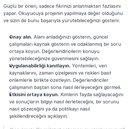
Güçlü bir öneri, sadece fikrinizi anlatmaktan fazlasını 
yapar. Okuyucuya projenin yapılmaya değer olduğunu 
ve sizin de bunu başarıyla yürütebileceğinizi gösterir.
Onay alın.
 Alanı anladığınızı gösterin, güncel 
çalışmaları kaynak gösterin ve odaklanmış bir soru 
ortaya koyun. Değerlendiricilerin konuyu 
yönetebileceğinize güvenmesini sağlayın.
Uygulanabilirliği kanıtlayın.
 Yöntemleri, veri 
kaynaklarını, zaman çizelgesini ve riskleri basit 
önlemlerle birlikte özetleyin. Değerlendiriciler 
çalışmanın baştan sona nasıl ilerleyeceğini görmeli.
Etkisini ortaya koyun.
 Kimlerin fayda sağlayacağını 
ve sonuçların bilgiyi nasıl ilerleteceğini, bir sorunu 
nasıl çözeceğini ya da politikayı nasıl 
şekillendireceğini açıklayın.