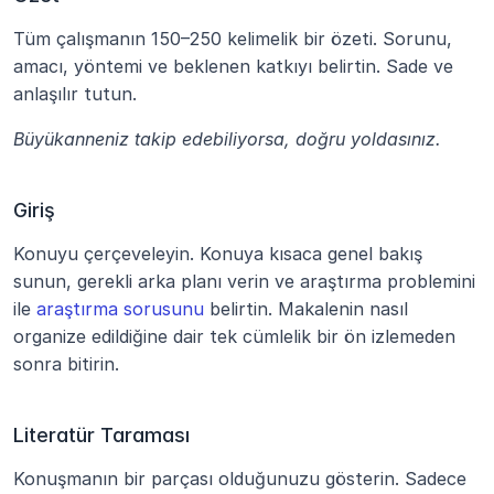
Tüm çalışmanın 150–250 kelimelik bir özeti. Sorunu, 
amacı, yöntemi ve beklenen katkıyı belirtin. Sade ve 
anlaşılır tutun.
Büyükanneniz takip edebiliyorsa, doğru yoldasınız.
Giriş
Konuyu çerçeveleyin. Konuya kısaca genel bakış 
sunun, gerekli arka planı verin ve araştırma problemini 
ile 
araştırma sorusunu
 belirtin. Makalenin nasıl 
organize edildiğine dair tek cümlelik bir ön izlemeden 
sonra bitirin.
Literatür Taraması
Konuşmanın bir parçası olduğunuzu gösterin. Sadece 