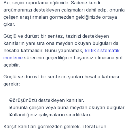
Bu, seçici raporlama eğilimidir. Sadece kendi 
argümanınızı destekleyen çalışmaları dahil edip, onunla 
çelişen araştırmaları görmezden geldiğinizde ortaya 
çıkar.
Güçlü ve dürüst bir sentez, tezinizi destekleyen 
kanıtların yanı sıra ona meydan okuyan bulguları da 
hesaba katmalıdır. Bunu yapmamak, 
kritik sistematik 
inceleme
 sürecinin geçerliliğinin başarısız olmasına yol 
açabilir.
Güçlü ve dürüst bir sentezin şunları hesaba katması 
gerekir:
Görüşünüzü destekleyen kanıtlar.
Bununla çelişen veya buna meydan okuyan bulgular.
Kullandığınız çalışmaların sınırlılıkları.
Karşıt kanıtları görmezden gelmek, literatürün 