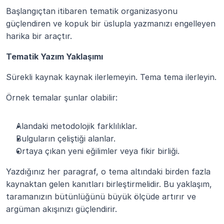
Başlangıçtan itibaren tematik organizasyonu 
güçlendiren ve kopuk bir üslupla yazmanızı engelleyen 
harika bir araçtır.
Tematik Yazım Yaklaşımı
Sürekli kaynak kaynak ilerlemeyin. Tema tema ilerleyin.
Örnek temalar şunlar olabilir:
Alandaki metodolojik farklılıklar.
Bulguların çeliştiği alanlar.
Ortaya çıkan yeni eğilimler veya fikir birliği.
Yazdığınız her paragraf, o tema altındaki birden fazla 
kaynaktan gelen kanıtları birleştirmelidir. Bu yaklaşım, 
taramanızın bütünlüğünü büyük ölçüde artırır ve 
argüman akışınızı güçlendirir.