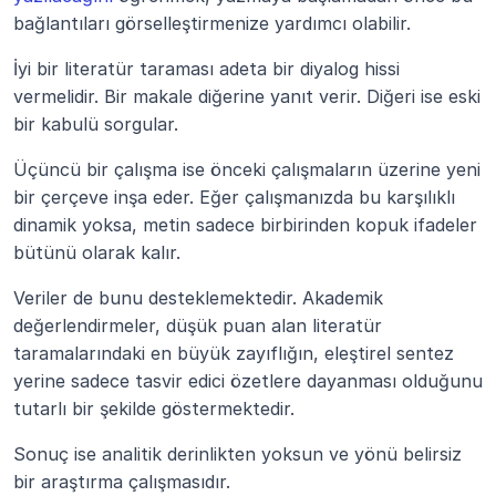
bağlantıları görselleştirmenize yardımcı olabilir.
İyi bir literatür taraması adeta bir diyalog hissi 
vermelidir. Bir makale diğerine yanıt verir. Diğeri ise eski 
bir kabulü sorgular.
Üçüncü bir çalışma ise önceki çalışmaların üzerine yeni 
bir çerçeve inşa eder. Eğer çalışmanızda bu karşılıklı 
dinamik yoksa, metin sadece birbirinden kopuk ifadeler 
bütünü olarak kalır.
Veriler de bunu desteklemektedir. Akademik 
değerlendirmeler, düşük puan alan literatür 
taramalarındaki en büyük zayıflığın, eleştirel sentez 
yerine sadece tasvir edici özetlere dayanması olduğunu 
tutarlı bir şekilde göstermektedir.
Sonuç ise analitik derinlikten yoksun ve yönü belirsiz 
bir araştırma çalışmasıdır.