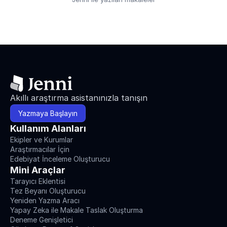
Akıllı araştırma asistanınızla tanışın
Yazmaya Başlayın
Kullanım Alanları
Ekipler ve Kurumlar
Araştırmacılar İçin
Edebiyat İnceleme Oluşturucu
Mini Araçlar
Tarayıcı Eklentisi
Tez Beyanı Oluşturucu
Yeniden Yazma Aracı
Yapay Zeka ile Makale Taslak Oluşturma
Deneme Genişletici