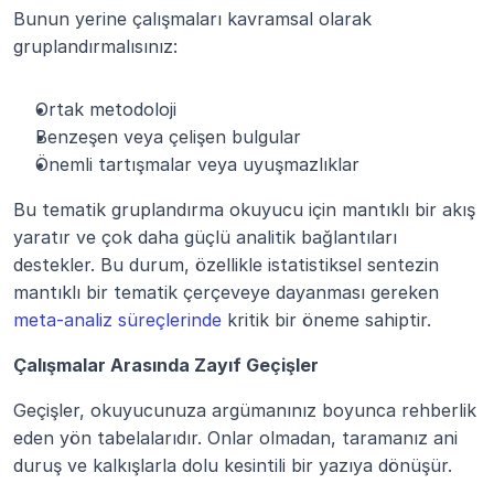
Bunun yerine çalışmaları kavramsal olarak 
gruplandırmalısınız:
Ortak metodoloji
Benzeşen veya çelişen bulgular
Önemli tartışmalar veya uyuşmazlıklar
Bu tematik gruplandırma okuyucu için mantıklı bir akış 
yaratır ve çok daha güçlü analitik bağlantıları 
destekler. Bu durum, özellikle istatistiksel sentezin 
mantıklı bir tematik çerçeveye dayanması gereken 
meta-analiz süreçlerinde
 kritik bir öneme sahiptir.
Çalışmalar Arasında Zayıf Geçişler
Geçişler, okuyucunuza argümanınız boyunca rehberlik 
eden yön tabelalarıdır. Onlar olmadan, taramanız ani 
duruş ve kalkışlarla dolu kesintili bir yazıya dönüşür.