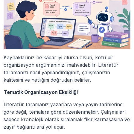
Kaynaklarınız ne kadar iyi olursa olsun, kötü bir 
organizasyon argümanınızı mahvedebilir. Literatür 
taramanızı nasıl yapılandırdığınız, çalışmanızın 
kalitesini ve netliğini doğrudan belirler.
Tematik Organizasyon Eksikliği
Literatür taramanız yazarlara veya yayın tarihlerine 
göre değil, temalara göre düzenlenmelidir. Çalışmaları 
sadece kronolojik olarak sıralamak fikir karmaşasına ve 
zayıf bağlantılara yol açar.