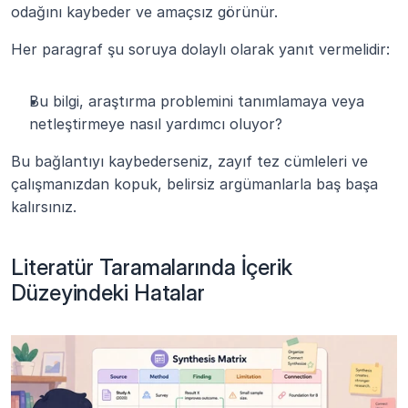
odağını kaybeder ve amaçsız görünür.
Her paragraf şu soruya dolaylı olarak yanıt vermelidir:
Bu bilgi, araştırma problemini tanımlamaya veya 
netleştirmeye nasıl yardımcı oluyor?
Bu bağlantıyı kaybederseniz, zayıf tez cümleleri ve 
çalışmanızdan kopuk, belirsiz argümanlarla baş başa 
kalırsınız.
Literatür Taramalarında İçerik 
Düzeyindeki Hatalar