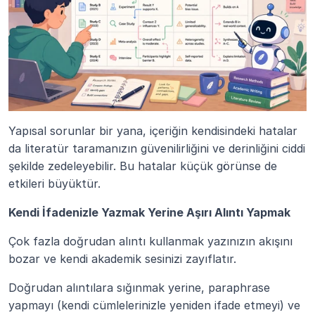
Yapısal sorunlar bir yana, içeriğin kendisindeki hatalar 
da literatür taramanızın güvenilirliğini ve derinliğini ciddi 
şekilde zedeleyebilir. Bu hatalar küçük görünse de 
etkileri büyüktür.
Kendi İfadenizle Yazmak Yerine Aşırı Alıntı Yapmak
Çok fazla doğrudan alıntı kullanmak yazınızın akışını 
bozar ve kendi akademik sesinizi zayıflatır.
Doğrudan alıntılara sığınmak yerine, paraphrase 
yapmayı (kendi cümlelerinizle yeniden ifade etmeyi) ve 