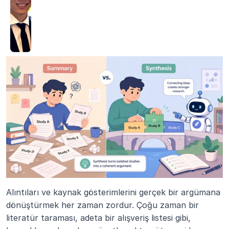
Alıntıları ve kaynak gösterimlerini gerçek bir argümana 
dönüştürmek her zaman zordur. Çoğu zaman bir 
literatür taraması, adeta bir alışveriş listesi gibi, 