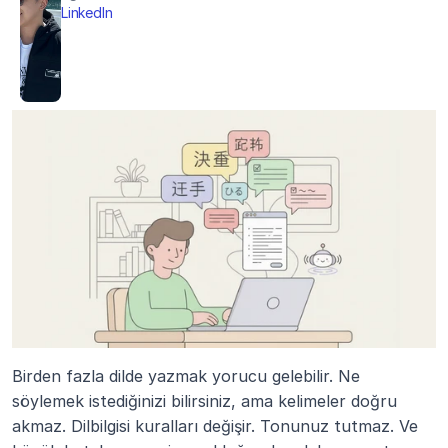
LinkedIn
Birden fazla dilde yazmak yorucu gelebilir. Ne 
söylemek istediğinizi bilirsiniz, ama kelimeler doğru 
akmaz. Dilbilgisi kuralları değişir. Tonunuz tutmaz. Ve 