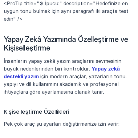
<ProTip title="⚙️ İpucu:" description="Hedefinize en 
uygun tonu bulmak için aynı paragrafı iki araçta test 
edin" />
Yapay Zekâ Yazımında Özelleştirme ve 
Kişiselleştirme
İnsanların yapay zekâ yazım araçlarını sevmesinin 
büyük nedenlerinden biri kontroldür. 
Yapay zekâ 
destekli yazım
 için modern araçlar, yazarların tonu, 
yapıyı ve dil kullanımını akademik ve profesyonel 
ihtiyaçlara göre ayarlamasına olanak tanır.
Kişiselleştirme Özellikleri
Pek çok araç şu ayarları değiştirmenize izin verir: