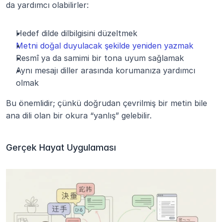
da yardımcı olabilirler:
Hedef dilde dilbilgisini düzeltmek
Metni doğal duyulacak şekilde yeniden yazmak
Resmî ya da samimi bir tona uyum sağlamak
Aynı mesajı diller arasında korumanıza yardımcı 
olmak
Bu önemlidir; çünkü doğrudan çevrilmiş bir metin bile 
ana dili olan bir okura “yanlış” gelebilir.
Gerçek Hayat Uygulaması