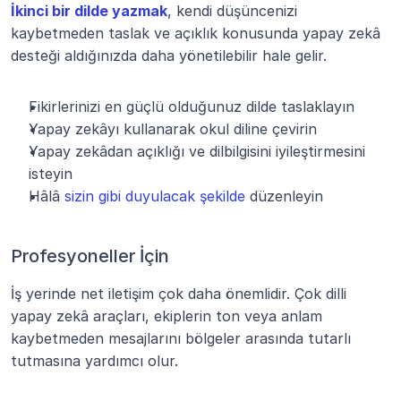
İkinci bir dilde yazmak
, kendi düşüncenizi 
kaybetmeden taslak ve açıklık konusunda yapay zekâ 
desteği aldığınızda daha yönetilebilir hale gelir.
Fikirlerinizi en güçlü olduğunuz dilde taslaklayın
Yapay zekâyı kullanarak okul diline çevirin
Yapay zekâdan açıklığı ve dilbilgisini iyileştirmesini 
isteyin
Hâlâ 
sizin gibi duyulacak şekilde
 düzenleyin
Profesyoneller İçin
İş yerinde net iletişim çok daha önemlidir. Çok dilli 
yapay zekâ araçları, ekiplerin ton veya anlam 
kaybetmeden mesajlarını bölgeler arasında tutarlı 
tutmasına yardımcı olur.