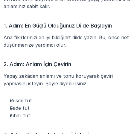
anlamınız sabit kalır.
1. Adım: En Güçlü Olduğunuz Dilde Başlayın
Ana fikirlerinizi en iyi bildiğiniz dilde yazın. Bu, önce net 
düşünmenize yardımcı olur.
2. Adım: Anlam İçin Çevirin
Yapay zekâdan anlamı ve tonu koruyarak çeviri 
yapmasını isteyin. Şöyle diyebilirsiniz:
Resmî tut
Sade tut
Kibar tut