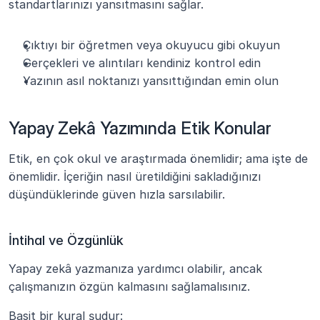
standartlarınızı yansıtmasını sağlar.
Çıktıyı bir öğretmen veya okuyucu gibi okuyun
Gerçekleri ve alıntıları kendiniz kontrol edin
Yazının asıl noktanızı yansıttığından emin olun
Yapay Zekâ Yazımında Etik Konular
Etik, en çok okul ve araştırmada önemlidir; ama işte de 
önemlidir. İçeriğin nasıl üretildiğini sakladığınızı 
düşündüklerinde güven hızla sarsılabilir.
İntihal ve Özgünlük
Yapay zekâ yazmanıza yardımcı olabilir, ancak 
çalışmanızın özgün kalmasını sağlamalısınız.
Basit bir kural şudur: