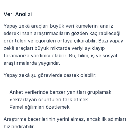
Veri Analizi
Yapay zekâ araçları büyük veri kümelerini analiz 
ederek insan araştırmacıların gözden kaçırabileceği 
örüntüleri ve içgörüleri ortaya çıkarabilir. Bazı yapay 
zekâ araçları büyük miktarda veriyi ayıklayıp 
taramanıza yardımcı olabilir. Bu, bilim, iş ve sosyal 
araştırmalarda yaygındır.
Yapay zekâ şu görevlerde destek olabilir:
Anket verilerinde benzer yanıtları gruplamak
Tekrarlayan örüntüleri fark etmek
Temel eğilimleri özetlemek
Araştırma becerilerinin yerini almaz, ancak ilk adımları 
hızlandırabilir.