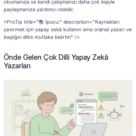
okumanıza ve kendi çalışmanızı daha çok kişiyle 
paylaşmanıza yardımcı olabilir.
<ProTip title="📚 İpucu:" description="Kaynakları 
çevirmek için yapay zekâ kullanın ama orijinal yazarı ve 
başlığın dilini mutlaka belirtin" />
Önde Gelen Çok Dilli Yapay Zekâ 
Yazarları