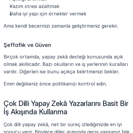
Yazım stresi azaltmak
Daha iyi yapı için örnekler vermek
Ama kendi becerinizi zamanla geliştirmeniz gerekir.
Şeffaflık ve Güven
Birçok ortamda, yapay zekâ desteği konusunda açık 
olmak akıllıcadır. Bazı okulların ve iş yerlerinin kuralları 
vardır. Diğerleri ise bunu açıkça belirtmenizi bekler.
Emin değilseniz önce politikanızı kontrol edin.
Çok Dilli Yapay Zekâ Yazarlarını Basit Bir 
İş Akışında Kullanma
Çok dilli yapay zekâ, net bir süreç izlediğinizde en iyi 
sonucu verir. Böylece diller arasında geçiş yapsanız bile 