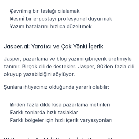
Çevrilmiş bir taslağı cilalamak
Resmî bir e-postayı profesyonel duyurmak
Yazım hatalarını hızlıca düzeltmek
Jasper.ai: Yaratıcı ve Çok Yönlü İçerik
Jasper, pazarlama ve blog yazımı gibi içerik üretimiyle 
tanınır. Birçok dili de destekler. Jasper, 80’den fazla dili 
okuyup yazabildiğini söylüyor. 
Şunlara ihtiyacınız olduğunda yararlı olabilir:
Birden fazla dilde kısa pazarlama metinleri
Farklı tonlarda hızlı taslaklar
Farklı bölgeler için hızlı içerik varyasyonları