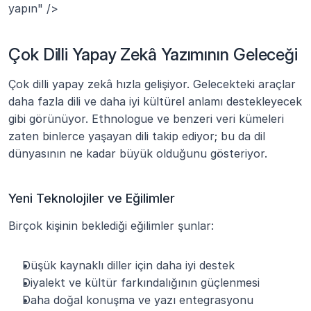
yapın" />
Çok Dilli Yapay Zekâ Yazımının Geleceği
Çok dilli yapay zekâ hızla gelişiyor. Gelecekteki araçlar 
daha fazla dili ve daha iyi kültürel anlamı destekleyecek 
gibi görünüyor. Ethnologue ve benzeri veri kümeleri 
zaten binlerce yaşayan dili takip ediyor; bu da dil 
dünyasının ne kadar büyük olduğunu gösteriyor. 
Yeni Teknolojiler ve Eğilimler
Birçok kişinin beklediği eğilimler şunlar:
Düşük kaynaklı diller için daha iyi destek
Diyalekt ve kültür farkındalığının güçlenmesi
Daha doğal konuşma ve yazı entegrasyonu