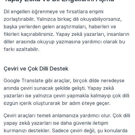
Dil engelleri öğrenmeye ve fırsatlara erişimi 
zorlaştırabilir. Yalnızca birkaç dili okuyabiliyorsanız, 
başka yerlerden gelen araştırmaları, haberleri ve 
fikirleri kaçırabilirsiniz. Yapay zekâ yazarları, insanların 
diller arasında okuyup yazmasına yardımcı olarak bu 
farkı azaltabilir.
Çeviri ve Çok Dilli Destek
Google Translate gibi araçlar, birçok dilde neredeyse 
anında çeviri sunacak şekilde gelişti. Yapay zekâ 
yazarları ise yalnızca çeviri yapmakla kalmayıp çok dilli 
özgün içerik oluşturarak bir adım öteye geçer.
Çeviri araçları temeli anlamanıza yardımcı olur. Çok dilli 
yapay zekâ yazarları ise daha güvenle iletişim 
kurmanızı destekler. Sadece çeviri değil, şu konularda 