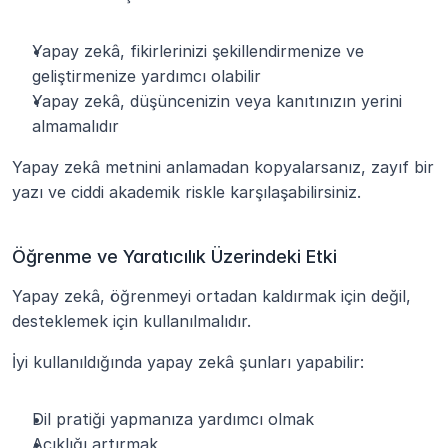
Yapay zekâ, fikirlerinizi şekillendirmenize ve 
geliştirmenize yardımcı olabilir
Yapay zekâ, düşüncenizin veya kanıtınızın yerini 
almamalıdır
Yapay zekâ metnini anlamadan kopyalarsanız, zayıf bir 
yazı ve ciddi akademik riskle karşılaşabilirsiniz.
Öğrenme ve Yaratıcılık Üzerindeki Etki
Yapay zekâ, öğrenmeyi ortadan kaldırmak için değil, 
desteklemek için kullanılmalıdır.
İyi kullanıldığında yapay zekâ şunları yapabilir:
Dil pratiği yapmanıza yardımcı olmak
Açıklığı artırmak