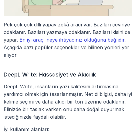
Pek çok çok dilli yapay zekâ aracı var. Bazıları çeviriye 
odaklanır. Bazıları yazmaya odaklanır. Bazıları ikisini de 
yapar. 
En iyi araç, neye ihtiyacınız olduğuna bağlıdır
. 
Aşağıda bazı popüler seçenekler ve bilinen yönleri yer 
alıyor.
DeepL Write: Hassasiyet ve Akıcılık
DeepL Write, insanların yazı kalitesini artırmasına 
yardımcı olmak için tasarlanmıştır. Net dilbilgisi, daha iyi 
kelime seçimi ve daha akıcı bir ton üzerine odaklanır. 
Elinizde bir taslak varken onu daha doğal duyurmak 
istediğinizde faydalı olabilir.
İyi kullanım alanları: