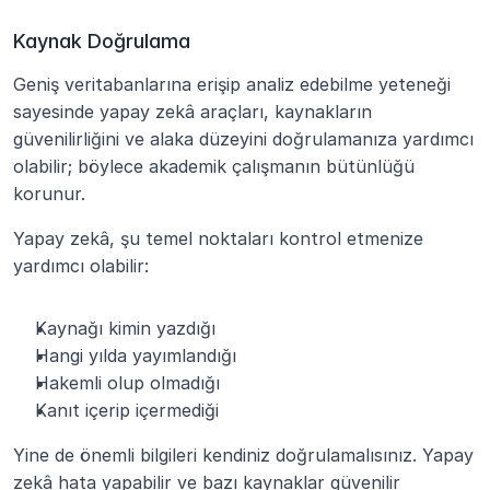
Kaynak Doğrulama
Geniş veritabanlarına erişip analiz edebilme yeteneği 
sayesinde yapay zekâ araçları, kaynakların 
güvenilirliğini ve alaka düzeyini doğrulamanıza yardımcı 
olabilir; böylece akademik çalışmanın bütünlüğü 
korunur.
Yapay zekâ, şu temel noktaları kontrol etmenize 
yardımcı olabilir:
Kaynağı kimin yazdığı
Hangi yılda yayımlandığı
Hakemli olup olmadığı
Kanıt içerip içermediği
Yine de önemli bilgileri kendiniz doğrulamalısınız. Yapay 
zekâ hata yapabilir ve bazı kaynaklar güvenilir 