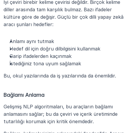
İyi çeviri birebir kelime çevirisi değildir. Birçok kelime 
diller arasında tam karşılık bulmaz. Bazı ifadeler 
kültüre göre de değişir. Güçlü bir çok dilli yapay zekâ 
aracı şunları hedefler:
Anlamı aynı tutmak
Hedef dil için doğru dilbilgisini kullanmak
Garip ifadelerden kaçınmak
İstediğiniz tona uyum sağlamak
Bu, okul yazılarında da iş yazılarında da önemlidir.
Bağlamı Anlama
Gelişmiş NLP algoritmaları, bu araçların bağlamı 
anlamasını sağlar; bu da çeviri ve içerik üretiminde 
tutarlılığı korumak için kritik önemdedir.