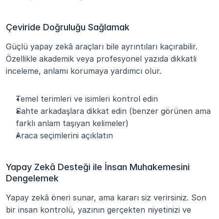
Çeviride Doğruluğu Sağlamak
Güçlü yapay zekâ araçları bile ayrıntıları kaçırabilir. 
Özellikle akademik veya profesyonel yazıda dikkatli 
inceleme, anlamı korumaya yardımcı olur.
Temel terimleri ve isimleri kontrol edin
Sahte arkadaşlara dikkat edin (benzer görünen ama 
farklı anlam taşıyan kelimeler)
Araca seçimlerini açıklatın
Yapay Zekâ Desteği ile İnsan Muhakemesini 
Dengelemek
Yapay zekâ öneri sunar, ama kararı siz verirsiniz. Son 
bir insan kontrolü, yazının gerçekten niyetinizi ve 