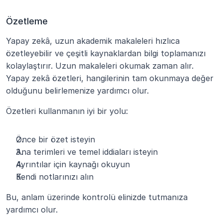
Özetleme
Yapay zekâ, uzun akademik makaleleri hızlıca 
özetleyebilir ve çeşitli kaynaklardan bilgi toplamanızı 
kolaylaştırır. Uzun makaleleri okumak zaman alır. 
Yapay zekâ özetleri, hangilerinin tam okunmaya değer 
olduğunu belirlemenize yardımcı olur.
Özetleri kullanmanın iyi bir yolu:
Önce bir özet isteyin
Ana terimleri ve temel iddiaları isteyin
Ayrıntılar için kaynağı okuyun
Kendi notlarınızı alın
Bu, anlam üzerinde kontrolü elinizde tutmanıza 
yardımcı olur.