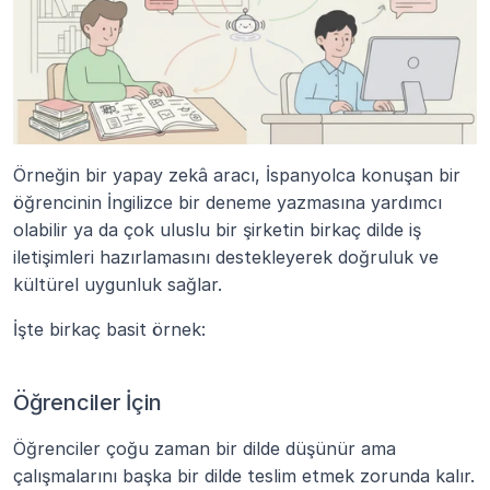
Örneğin bir yapay zekâ aracı, İspanyolca konuşan bir 
öğrencinin İngilizce bir deneme yazmasına yardımcı 
olabilir ya da çok uluslu bir şirketin birkaç dilde iş 
iletişimleri hazırlamasını destekleyerek doğruluk ve 
kültürel uygunluk sağlar.
İşte birkaç basit örnek:
Öğrenciler İçin
Öğrenciler çoğu zaman bir dilde düşünür ama 
çalışmalarını başka bir dilde teslim etmek zorunda kalır. 