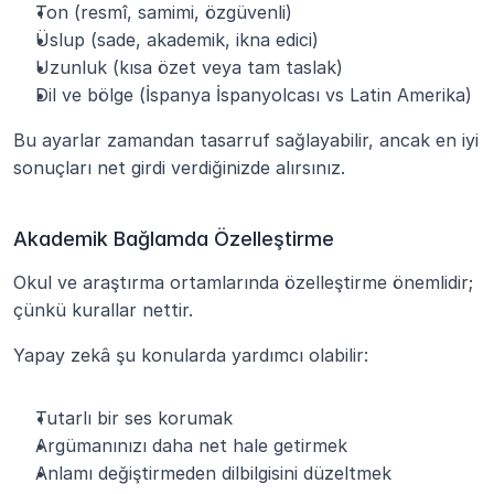
Ton (resmî, samimi, özgüvenli)
Üslup (sade, akademik, ikna edici)
Uzunluk (kısa özet veya tam taslak)
Dil ve bölge (İspanya İspanyolcası vs Latin Amerika)
Bu ayarlar zamandan tasarruf sağlayabilir, ancak en iyi 
sonuçları net girdi verdiğinizde alırsınız.
Akademik Bağlamda Özelleştirme
Okul ve araştırma ortamlarında özelleştirme önemlidir; 
çünkü kurallar nettir.
Yapay zekâ şu konularda yardımcı olabilir:
Tutarlı bir ses korumak
Argümanınızı daha net hale getirmek
Anlamı değiştirmeden dilbilgisini düzeltmek