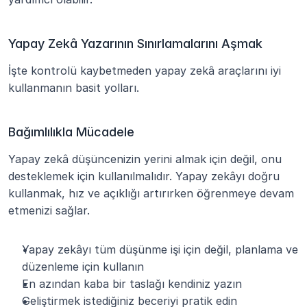
Yapay Zekâ Yazarının Sınırlamalarını Aşmak
İşte kontrolü kaybetmeden yapay zekâ araçlarını iyi 
kullanmanın basit yolları.
Bağımlılıkla Mücadele
Yapay zekâ düşüncenizin yerini almak için değil, onu 
desteklemek için kullanılmalıdır. Yapay zekâyı doğru 
kullanmak, hız ve açıklığı artırırken öğrenmeye devam 
etmenizi sağlar.
Yapay zekâyı tüm düşünme işi için değil, planlama ve 
düzenleme için kullanın
En azından kaba bir taslağı kendiniz yazın
Geliştirmek istediğiniz beceriyi pratik edin