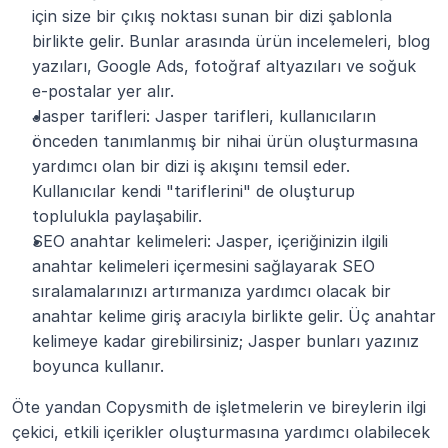
için size bir çıkış noktası sunan bir dizi şablonla 
birlikte gelir. Bunlar arasında ürün incelemeleri, blog 
yazıları, Google Ads, fotoğraf altyazıları ve soğuk 
e-postalar yer alır.
Jasper tarifleri: Jasper tarifleri, kullanıcıların 
önceden tanımlanmış bir nihai ürün oluşturmasına 
yardımcı olan bir dizi iş akışını temsil eder. 
Kullanıcılar kendi "tariflerini" de oluşturup 
toplulukla paylaşabilir.
SEO anahtar kelimeleri: Jasper, içeriğinizin ilgili 
anahtar kelimeleri içermesini sağlayarak SEO 
sıralamalarınızı artırmanıza yardımcı olacak bir 
anahtar kelime giriş aracıyla birlikte gelir. Üç anahtar 
kelimeye kadar girebilirsiniz; Jasper bunları yazınız 
boyunca kullanır.
Öte yandan Copysmith de işletmelerin ve bireylerin ilgi 
çekici, etkili içerikler oluşturmasına yardımcı olabilecek 