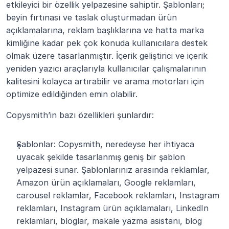
etkileyici bir özellik yelpazesine sahiptir. Şablonları; 
beyin fırtınası ve taslak oluşturmadan ürün 
açıklamalarına, reklam başlıklarına ve hatta marka 
kimliğine kadar pek çok konuda kullanıcılara destek 
olmak üzere tasarlanmıştır. İçerik geliştirici ve içerik 
yeniden yazıcı araçlarıyla kullanıcılar çalışmalarının 
kalitesini kolayca artırabilir ve arama motorları için 
optimize edildiğinden emin olabilir. 
Copysmith’in bazı özellikleri şunlardır: 
Şablonlar: Copysmith, neredeyse her ihtiyaca 
uyacak şekilde tasarlanmış geniş bir şablon 
yelpazesi sunar. Şablonlarınız arasında reklamlar, 
Amazon ürün açıklamaları, Google reklamları, 
carousel reklamlar, Facebook reklamları, Instagram 
reklamları, Instagram ürün açıklamaları, LinkedIn 
reklamları, bloglar, makale yazma asistanı, blog 