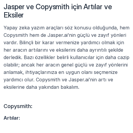
Jasper ve Copysmith için Artılar ve 
Eksiler
Yapay zeka yazım araçları söz konusu olduğunda, hem 
Copysmith hem de Jasper.ai’nin güçlü ve zayıf yönleri 
vardır. Bilinçli bir karar vermenize yardımcı olmak için 
her aracın artılarını ve eksilerini daha ayrıntılı şekilde 
derledik. Bazı özellikler belirli kullanıcılar için daha cazip 
olabilir; ancak her aracın genel güçlü ve zayıf yönlerini 
anlamak, ihtiyaçlarınıza en uygun olanı seçmenize 
yardımcı olur. Copysmith ve Jasper.ai’nin artı ve 
eksilerine daha yakından bakalım.
Copysmith:
Artılar: