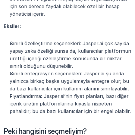
için son derece faydalı olabilecek özel bir hesap 
yöneticisi içerir.
Eksiler:
Sınırlı özelleştirme seçenekleri: Jasper.ai çok sayıda 
yapay zeka özelliği sunsa da, kullanıcılar platformun 
ürettiği içeriği özelleştirme konusunda bir miktar 
sınırlı olduğunu düşünebilir.
Sınırlı entegrasyon seçenekleri: Jasper.ai şu anda 
yalnızca birkaç başka uygulamayla entegre olur; bu 
da bazı kullanıcılar için kullanım alanını sınırlayabilir.
Fiyatlandırma: Jasper.ai’nin fiyat planları, bazı diğer 
içerik üretim platformlarına kıyasla nispeten 
pahalıdır; bu da bazı kullanıcılar için bir engel olabilir.
Peki hangisini seçmeliyim?