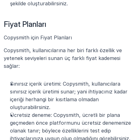
şekilde oluşturabilirsiniz. 
Fiyat Planları
Copysmith için Fiyat Planları
Copysmith, kullanıcılarına her biri farklı özellik ve 
yetenek seviyeleri sunan üç farklı fiyat kademesi 
sağlar: 
Sınırsız içerik üretimi: Copysmith, kullanıcılara 
sınırsız içerik üretimi sunar; yani ihtiyacınız kadar 
içeriği herhangi bir kısıtlama olmadan 
oluşturabilirsiniz.
Ücretsiz deneme: Copysmith, ücretli bir plana 
geçmeden önce platformunu ücretsiz denemenize 
olanak tanır; böylece özelliklerini test edip 
ihtiyaçlarınıza uygun olup olmadığını görebilirsiniz.