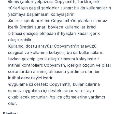
Geniş şablon yelpazesi: Copysmith, farklı içerik 
türleri için çeşitli şablonlar sunar; bu da kullanıcıların 
yazmaya başlamasını kolaylaştırır.
Sınırsız içerik üretimi: Copysmith’in planları sınırsız 
içerik üretimi sunar; böylece kullanıcılar kredi 
bitmesi endişesi olmadan ihtiyaçları kadar içerik 
oluşturabilir.
Kullanıcı dostu arayüz: Copysmith’in arayüzü 
sezgisel ve kullanımı kolaydır; bu da kullanıcıların 
hızlıca gezinip içerik oluşturmasını kolaylaştırır.
İntihal kontrolleri: Copysmith, içeriğin özgün ve olası 
sorunlardan arınmış olmasına yardımcı olan bir 
intihal denetleyici içerir.
Uygulama içi destek: Copysmith, kullanıcılarına 
sınırsız uygulama içi destek sunar ve ortaya 
çıkabilecek sorunları hızlıca çözmelerine yardımcı 
olur.
Eksiler: