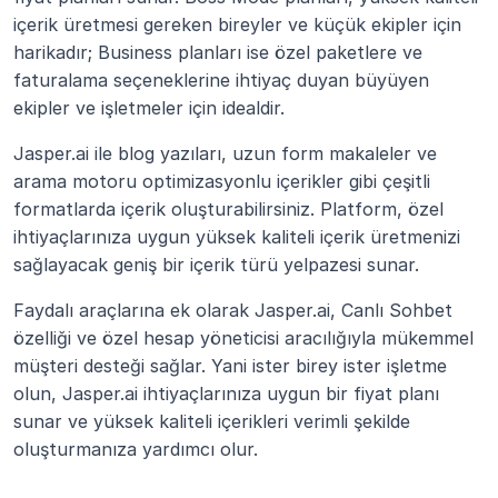
içerik üretmesi gereken bireyler ve küçük ekipler için 
harikadır; Business planları ise özel paketlere ve 
faturalama seçeneklerine ihtiyaç duyan büyüyen 
ekipler ve işletmeler için idealdir. 
Jasper.ai ile blog yazıları, uzun form makaleler ve 
arama motoru optimizasyonlu içerikler gibi çeşitli 
formatlarda içerik oluşturabilirsiniz. Platform, özel 
ihtiyaçlarınıza uygun yüksek kaliteli içerik üretmenizi 
sağlayacak geniş bir içerik türü yelpazesi sunar. 
Faydalı araçlarına ek olarak Jasper.ai, Canlı Sohbet 
özelliği ve özel hesap yöneticisi aracılığıyla mükemmel 
müşteri desteği sağlar. Yani ister birey ister işletme 
olun, Jasper.ai ihtiyaçlarınıza uygun bir fiyat planı 
sunar ve yüksek kaliteli içerikleri verimli şekilde 
oluşturmanıza yardımcı olur.