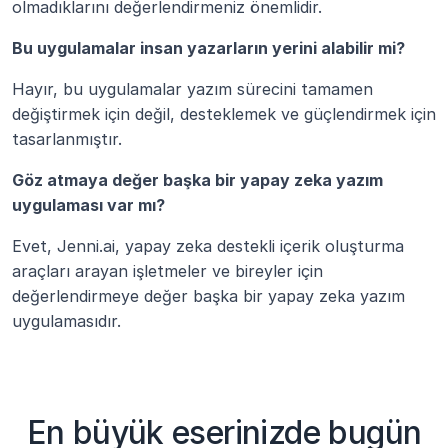
olmadıklarını değerlendirmeniz önemlidir.
Bu uygulamalar insan yazarların yerini alabilir mi?
Hayır, bu uygulamalar yazım sürecini tamamen 
değiştirmek için değil, desteklemek ve güçlendirmek için 
tasarlanmıştır.
Göz atmaya değer başka bir yapay zeka yazım 
uygulaması var mı?
Evet, Jenni.ai, yapay zeka destekli içerik oluşturma 
araçları arayan işletmeler ve bireyler için 
değerlendirmeye değer başka bir yapay zeka yazım 
uygulamasıdır.
En büyük eserinizde bugün