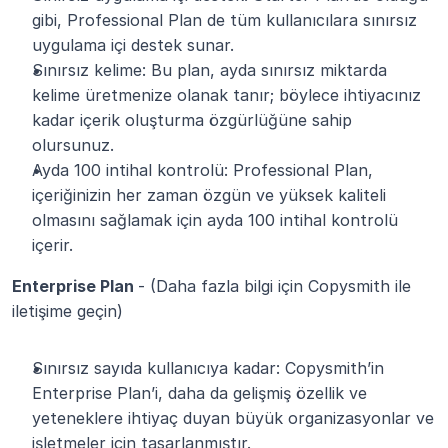
gibi, Professional Plan de tüm kullanıcılara sınırsız 
uygulama içi destek sunar.
Sınırsız kelime: Bu plan, ayda sınırsız miktarda 
kelime üretmenize olanak tanır; böylece ihtiyacınız 
kadar içerik oluşturma özgürlüğüne sahip 
olursunuz.
Ayda 100 intihal kontrolü: Professional Plan, 
içeriğinizin her zaman özgün ve yüksek kaliteli 
olmasını sağlamak için ayda 100 intihal kontrolü 
içerir.
Enterprise Plan 
- (Daha fazla bilgi için Copysmith ile 
iletişime geçin)
Sınırsız sayıda kullanıcıya kadar: Copysmith’in 
Enterprise Plan’i, daha da gelişmiş özellik ve 
yeteneklere ihtiyaç duyan büyük organizasyonlar ve 
işletmeler için tasarlanmıştır.