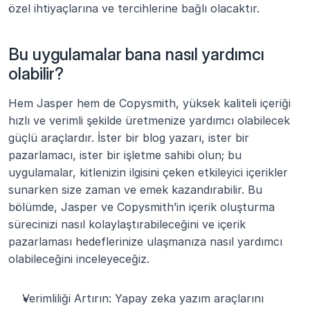
özel ihtiyaçlarına ve tercihlerine bağlı olacaktır.
Bu uygulamalar bana nasıl yardımcı 
olabilir?
Hem Jasper hem de Copysmith, yüksek kaliteli içeriği 
hızlı ve verimli şekilde üretmenize yardımcı olabilecek 
güçlü araçlardır. İster bir blog yazarı, ister bir 
pazarlamacı, ister bir işletme sahibi olun; bu 
uygulamalar, kitlenizin ilgisini çeken etkileyici içerikler 
sunarken size zaman ve emek kazandırabilir. Bu 
bölümde, Jasper ve Copysmith’in içerik oluşturma 
sürecinizi nasıl kolaylaştırabileceğini ve içerik 
pazarlaması hedeflerinize ulaşmanıza nasıl yardımcı 
olabileceğini inceleyeceğiz.
Verimliliği Artırın: Yapay zeka yazım araçlarını 