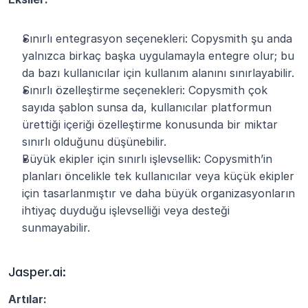
Sınırlı entegrasyon seçenekleri: Copysmith şu anda 
yalnızca birkaç başka uygulamayla entegre olur; bu 
da bazı kullanıcılar için kullanım alanını sınırlayabilir.
Sınırlı özelleştirme seçenekleri: Copysmith çok 
sayıda şablon sunsa da, kullanıcılar platformun 
ürettiği içeriği özelleştirme konusunda bir miktar 
sınırlı olduğunu düşünebilir.
Büyük ekipler için sınırlı işlevsellik: Copysmith’in 
planları öncelikle tek kullanıcılar veya küçük ekipler 
için tasarlanmıştır ve daha büyük organizasyonların 
ihtiyaç duyduğu işlevselliği veya desteği 
sunmayabilir.
Jasper.ai:
Artılar: