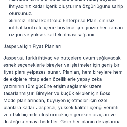
ihtiyacınız kadar içerik oluşturma özgürlüğüne sahip 
olursunuz.
Sınırsız intihal kontrolü: Enterprise Plan, sınırsız 
intihal kontrolü içerir; böylece içeriğinizin her zaman 
özgün ve yüksek kaliteli olması sağlanır. 
Jasper.ai için Fiyat Planları
Jasper.ai, farklı ihtiyaç ve bütçelere uyum sağlayacak 
esnek seçeneklerle bireyler ve işletmeler için geniş bir 
fiyat planı yelpazesi sunar. Planları, hem bireylere hem 
de ekiplere hitap eden özelliklerle yapay zeka 
yazımının tüm gücüne erişim sağlamak üzere 
tasarlanmıştır. Bireyler ve küçük ekipler için Boss 
Mode planlarından, büyüyen işletmeler için özel 
planlara kadar Jasper.ai, yüksek kaliteli içeriği verimli 
ve etkili biçimde oluşturmak için gereken araçları ve 
desteği sunmayı hedefler. Gelin her planın detaylarına 