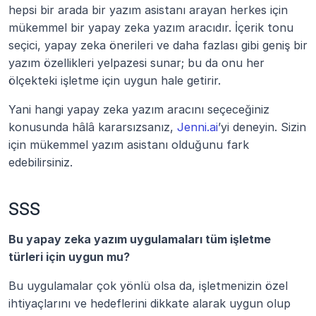
hepsi bir arada bir yazım asistanı arayan herkes için 
mükemmel bir yapay zeka yazım aracıdır. İçerik tonu 
seçici, yapay zeka önerileri ve daha fazlası gibi geniş bir 
yazım özellikleri yelpazesi sunar; bu da onu her 
ölçekteki işletme için uygun hale getirir.
Yani hangi yapay zeka yazım aracını seçeceğiniz 
konusunda hâlâ kararsızsanız, 
Jenni.ai
’yi deneyin. Sizin 
için mükemmel yazım asistanı olduğunu fark 
edebilirsiniz.
SSS
Bu yapay zeka yazım uygulamaları tüm işletme 
türleri için uygun mu?
Bu uygulamalar çok yönlü olsa da, işletmenizin özel 
ihtiyaçlarını ve hedeflerini dikkate alarak uygun olup 