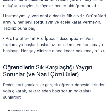
olduğunu söyler, hikâyeler neden olduğunu anlatır.
Unutmayın: İyi veri analizi dedektiflik gibidir. Örüntüleri 
arayın, her şeyi sorgulayın ve acele karar vermeyin. 
Teziniz buna bağlı.
<ProTip title="📊 Pro İpucu:" description="Veri 
toplamaya başlar başlamaz temizleme ve kodlamaya 
başlayın. Her şey elinizde olana kadar beklemeyin." />
Öğrencilerin Sık Karşılaştığı Yaygın 
Sorunlar (ve Nasıl Çözülürler)
Reddit tartışmaları ve gerçek öğrenci deneyimlerinden 
yola çıkarak, tekrar eden bazı sorun noktaları 
şunlardır: