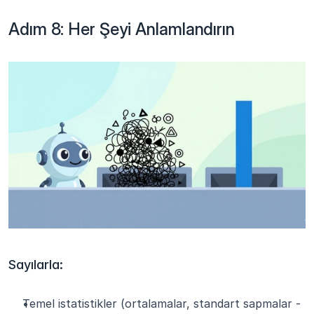
Adım 8: Her Şeyi Anlamlandırın
Sayılarla:
Temel istatistikler (ortalamalar, standart sapmalar - 