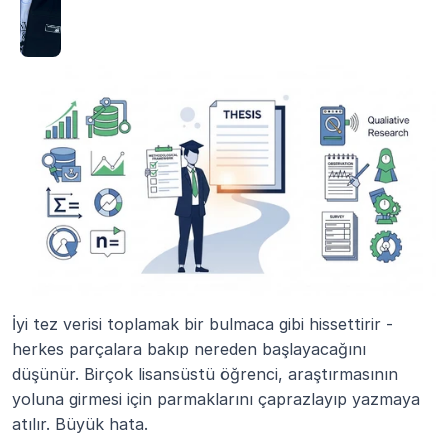
İyi tez verisi toplamak bir bulmaca gibi hissettirir - 
herkes parçalara bakıp nereden başlayacağını 
düşünür. Birçok lisansüstü öğrenci, araştırmasının 
yoluna girmesi için parmaklarını çaprazlayıp yazmaya 
atılır. Büyük hata.