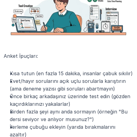
Anket İpuçları:
Kısa tutun (en fazla 15 dakika, insanlar çabuk sıkılır)
Evet/hayır sorularını açık uçlu sorularla karıştırın 
(ama deneme yazısı gibi soruları abartmayın)
Önce birkaç arkadaşınız üzerinde test edin (gözden 
kaçırdıklarınızı yakalarlar)
Birden fazla şeyi aynı anda sormayın (örneğin "Bu 
dersi seviyor ve anlıyor musunuz?")
İlerleme çubuğu ekleyin (yarıda bırakmalarını 
azaltır)