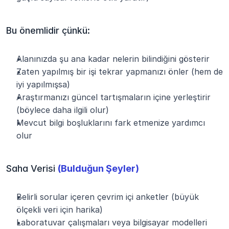
Bu önemlidir çünkü:
Alanınızda şu ana kadar nelerin bilindiğini gösterir
Zaten yapılmış bir işi tekrar yapmanızı önler (hem de 
iyi yapılmışsa)
Araştırmanızı güncel tartışmaların içine yerleştirir 
(böylece daha ilgili olur)
Mevcut bilgi boşluklarını fark etmenize yardımcı 
olur
Saha Verisi 
(Bulduğun Şeyler)
Belirli sorular içeren çevrim içi anketler (büyük 
ölçekli veri için harika)
Laboratuvar çalışmaları veya bilgisayar modelleri 