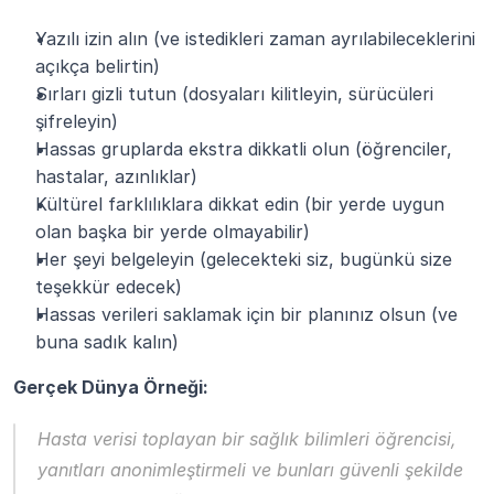
Yazılı izin alın (ve istedikleri zaman ayrılabileceklerini 
açıkça belirtin)
Sırları gizli tutun (dosyaları kilitleyin, sürücüleri 
şifreleyin)
Hassas gruplarda ekstra dikkatli olun (öğrenciler, 
hastalar, azınlıklar)
Kültürel farklılıklara dikkat edin (bir yerde uygun 
olan başka bir yerde olmayabilir)
Her şeyi belgeleyin (gelecekteki siz, bugünkü size 
teşekkür edecek)
Hassas verileri saklamak için bir planınız olsun (ve 
buna sadık kalın)
Gerçek Dünya Örneği:
Hasta verisi toplayan bir sağlık bilimleri öğrencisi, 
yanıtları anonimleştirmeli ve bunları güvenli şekilde 