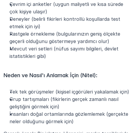
Çevrim içi anketler (uygun maliyetli ve kısa sürede 
çok kişiye ulaşır)
Deneyler (belirli fikirleri kontrollü koşullarda test 
etmek için iyi)
Rastgele örnekleme (bulgularınızın geniş ölçekte 
geçerli olduğunu göstermeye yardımcı olur)
Mevcut veri setleri (nüfus sayımı bilgileri, devlet 
istatistikleri gibi)
Neden ve Nasıl'ı Anlamak İçin (Nitel):
Tek tek görüşmeler (kişisel içgörüleri yakalamak için)
Grup tartışmaları (fikirlerin gerçek zamanlı nasıl 
geliştiğini görmek için)
İnsanları doğal ortamlarında gözlemlemek (gerçekte 
neler olduğunu görmek için)