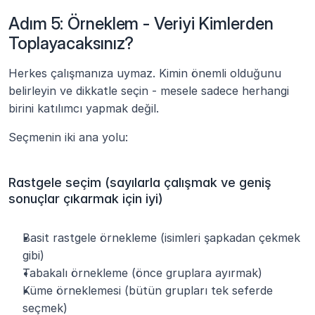
Adım 5: Örneklem - Veriyi Kimlerden 
Toplayacaksınız?
Herkes çalışmanıza uymaz. Kimin önemli olduğunu 
belirleyin ve dikkatle seçin - mesele sadece herhangi 
birini katılımcı yapmak değil. 
Seçmenin iki ana yolu:
Rastgele seçim (sayılarla çalışmak ve geniş 
sonuçlar çıkarmak için iyi)
Basit rastgele örnekleme (isimleri şapkadan çekmek 
gibi)
Tabakalı örnekleme (önce gruplara ayırmak)
Küme örneklemesi (bütün grupları tek seferde 
seçmek)