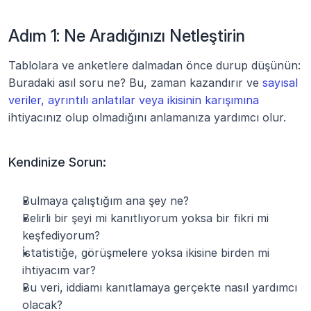
Adım 1: Ne Aradığınızı Netleştirin
Tablolara ve anketlere dalmadan önce durup düşünün: 
Buradaki asıl soru ne? Bu, zaman kazandırır ve 
sayısal 
veriler, ayrıntılı anlatılar veya ikisinin karışımına
ihtiyacınız olup olmadığını anlamanıza yardımcı olur. 
Kendinize Sorun:
Bulmaya çalıştığım ana şey ne?
Belirli bir şeyi mi kanıtlıyorum yoksa bir fikri mi 
keşfediyorum?
İstatistiğe, görüşmelere yoksa ikisine birden mi 
ihtiyacım var?
Bu veri, iddiamı kanıtlamaya gerçekte nasıl yardımcı 
olacak?