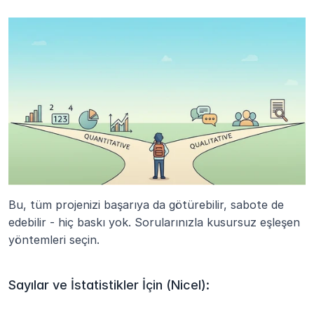
Bu, tüm projenizi başarıya da götürebilir, sabote de 
edebilir - hiç baskı yok. Sorularınızla kusursuz eşleşen 
yöntemleri seçin.
Sayılar ve İstatistikler İçin (Nicel):