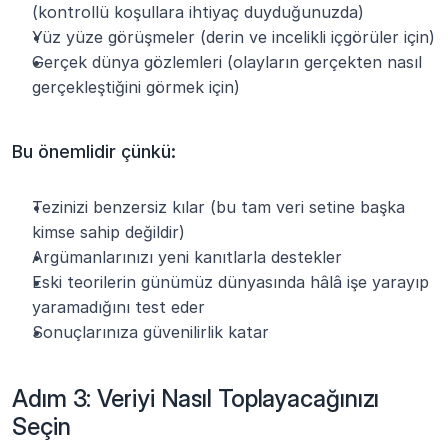
(kontrollü koşullara ihtiyaç duyduğunuzda)
Yüz yüze görüşmeler (derin ve incelikli içgörüler için)
Gerçek dünya gözlemleri (olayların gerçekten nasıl 
gerçekleştiğini görmek için)
Bu önemlidir çünkü:
Tezinizi benzersiz kılar (bu tam veri setine başka 
kimse sahip değildir)
Argümanlarınızı yeni kanıtlarla destekler
Eski teorilerin günümüz dünyasında hâlâ işe yarayıp 
yaramadığını test eder
Sonuçlarınıza güvenilirlik katar
Adım 3: Veriyi Nasıl Toplayacağınızı 
Seçin