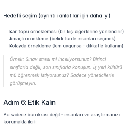
Hedefli seçim (ayrıntılı anlatılar için daha iyi)
Kar topu örneklemesi (bir kişi diğerlerine yönlendirir)
Amaçlı örnekleme (belirli türde insanları seçmek)
Kolayda örnekleme (kim uygunsa - dikkatle kullanın)
Örnek: Sınav stresi mi inceliyorsunuz? Birinci 
sınıflarla değil, son sınıflarla konuşun. İş yeri kültürü 
mü öğrenmek istiyorsunuz? Sadece yöneticilerle 
görüşmeyin.
Adım 6: Etik Kalın
Bu sadece bürokrasi değil - insanları ve araştırmanızı 
korumakla ilgili: