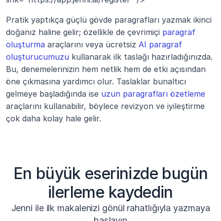
Pratik yaptıkça güçlü gövde paragrafları yazmak ikinci 
doğanız haline gelir; özellikle de çevrimiçi 
paragraf 
oluşturma
 araçlarını veya ücretsiz 
AI paragraf 
oluşturucumuzu
 kullanarak ilk taslağı hazırladığınızda. 
Bu, denemelerinizin hem netlik hem de etki açısından 
öne çıkmasına yardımcı olur. Taslaklar bunaltıcı 
gelmeye başladığında ise 
uzun paragrafları özetleme
araçlarını kullanabilir, böylece revizyon ve iyileştirme 
çok daha kolay hale gelir.
En büyük eserinizde bugün
ilerleme kaydedin
Jenni ile ilk makalenizi gönül rahatlığıyla yazmaya
başlayın