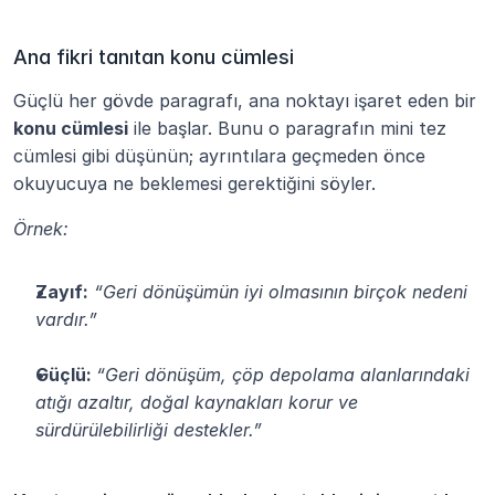
Ana fikri tanıtan konu cümlesi
Güçlü her gövde paragrafı, ana noktayı işaret eden bir 
konu cümlesi
 ile başlar. Bunu o paragrafın mini tez 
cümlesi gibi düşünün; ayrıntılara geçmeden önce 
okuyucuya ne beklemesi gerektiğini söyler.
Örnek:
Zayıf:
“Geri dönüşümün iyi olmasının birçok nedeni 
vardır.”
Güçlü: 
“Geri dönüşüm, çöp depolama alanlarındaki 
atığı azaltır, doğal kaynakları korur ve 
sürdürülebilirliği destekler.”