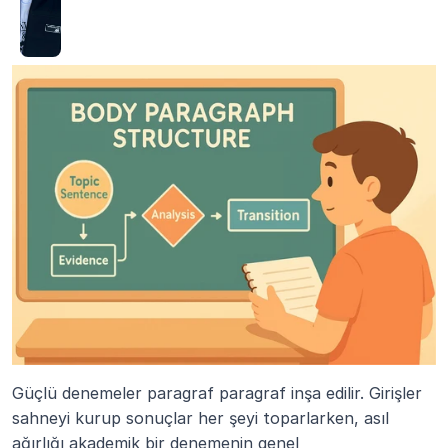
Güçlü denemeler paragraf paragraf inşa edilir. Girişler 
sahneyi kurup sonuçlar her şeyi toparlarken, asıl 
ağırlığı akademik bir denemenin genel 