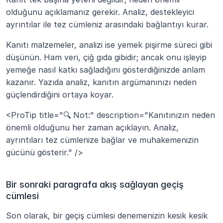
olduğunu açıklamanız gerekir. Analiz, destekleyici 
ayrıntılar ile tez cümleniz arasındaki bağlantıyı kurar.
Kanıtı malzemeler, analizi ise yemek pişirme süreci gibi 
düşünün. Ham veri, çiğ gıda gibidir; ancak onu işleyip 
yemeğe nasıl katkı sağladığını gösterdiğinizde anlam 
kazanır. Yazıda analiz, kanıtın argümanınızı neden 
güçlendirdiğini ortaya koyar.
<ProTip title="🔍 Not:" description="Kanıtınızın neden 
önemli olduğunu her zaman açıklayın. Analiz, 
ayrıntıları tez cümlenize bağlar ve muhakemenizin 
gücünü gösterir." />
Bir sonraki paragrafa akış sağlayan geçiş 
cümlesi
Son olarak, bir geçiş cümlesi denemenizin kesik kesik 