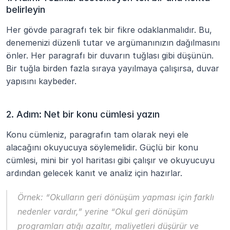
belirleyin
Her gövde paragrafı tek bir fikre odaklanmalıdır. Bu, 
denemenizi düzenli tutar ve argümanınızın dağılmasını 
önler. Her paragrafı bir duvarın tuğlası gibi düşünün. 
Bir tuğla birden fazla sıraya yayılmaya çalışırsa, duvar 
yapısını kaybeder.
2. Adım: Net bir konu cümlesi yazın
Konu cümleniz, paragrafın tam olarak neyi ele 
alacağını okuyucuya söylemelidir. Güçlü bir konu 
cümlesi, mini bir yol haritası gibi çalışır ve okuyucuyu 
ardından gelecek kanıt ve analiz için hazırlar.
Örnek:
“Okulların geri dönüşüm yapması için farklı 
nedenler vardır,”
 yerine 
“Okul geri dönüşüm 
programları atığı azaltır, maliyetleri düşürür ve 