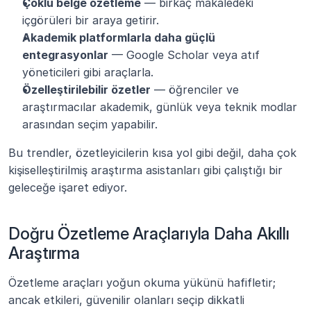
Çoklu belge özetleme
 — birkaç makaledeki 
içgörüleri bir araya getirir.
Akademik platformlarla daha güçlü 
entegrasyonlar
 — Google Scholar veya atıf 
yöneticileri gibi araçlarla.
Özelleştirilebilir özetler
 — öğrenciler ve 
araştırmacılar akademik, günlük veya teknik modlar 
arasından seçim yapabilir.
Bu trendler, özetleyicilerin kısa yol gibi değil, daha çok 
kişiselleştirilmiş araştırma asistanları gibi çalıştığı bir 
geleceğe işaret ediyor.
Doğru Özetleme Araçlarıyla Daha Akıllı 
Araştırma
Özetleme araçları yoğun okuma yükünü hafifletir; 
ancak etkileri, güvenilir olanları seçip dikkatli 