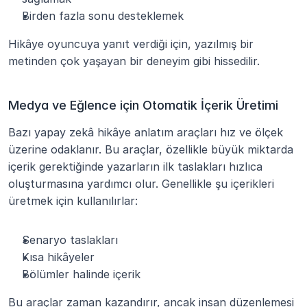
Birden fazla sonu desteklemek
Hikâye oyuncuya yanıt verdiği için, yazılmış bir 
metinden çok yaşayan bir deneyim gibi hissedilir.
Medya ve Eğlence için Otomatik İçerik Üretimi
Bazı yapay zekâ hikâye anlatım araçları hız ve ölçek 
üzerine odaklanır. Bu araçlar, özellikle büyük miktarda 
içerik gerektiğinde yazarların ilk taslakları hızlıca 
oluşturmasına yardımcı olur. Genellikle şu içerikleri 
üretmek için kullanılırlar:
Senaryo taslakları
Kısa hikâyeler
Bölümler halinde içerik
Bu araçlar zaman kazandırır, ancak insan düzenlemesi 