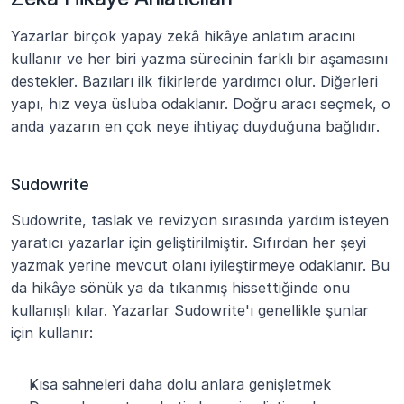
Yazarlar birçok yapay zekâ hikâye anlatım aracını 
kullanır ve her biri yazma sürecinin farklı bir aşamasını 
destekler. Bazıları ilk fikirlerde yardımcı olur. Diğerleri 
yapı, hız veya üsluba odaklanır. Doğru aracı seçmek, o 
anda yazarın en çok neye ihtiyaç duyduğuna bağlıdır.
Sudowrite
Sudowrite, taslak ve revizyon sırasında yardım isteyen 
yaratıcı yazarlar için geliştirilmiştir. Sıfırdan her şeyi 
yazmak yerine mevcut olanı iyileştirmeye odaklanır. Bu 
da hikâye sönük ya da tıkanmış hissettiğinde onu 
kullanışlı kılar. Yazarlar Sudowrite'ı genellikle şunlar 
için kullanır:
Kısa sahneleri daha dolu anlara genişletmek