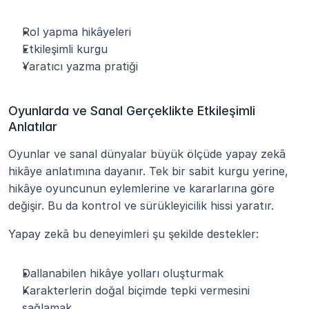
Rol yapma hikâyeleri
Etkileşimli kurgu
Yaratıcı yazma pratiği
Oyunlarda ve Sanal Gerçeklikte Etkileşimli 
Anlatılar
Oyunlar ve sanal dünyalar büyük ölçüde yapay zekâ 
hikâye anlatımına dayanır. Tek bir sabit kurgu yerine, 
hikâye oyuncunun eylemlerine ve kararlarına göre 
değişir. Bu da kontrol ve sürükleyicilik hissi yaratır.
Yapay zekâ bu deneyimleri şu şekilde destekler:
Dallanabilen hikâye yolları oluşturmak
Karakterlerin doğal biçimde tepki vermesini 
sağlamak