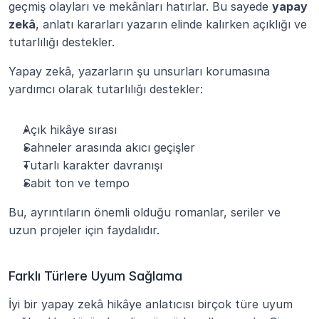
geçmiş olayları ve mekânları hatırlar. Bu sayede 
yapay 
zekâ
, anlatı kararları yazarın elinde kalırken açıklığı ve 
tutarlılığı destekler.
Yapay zekâ, yazarların şu unsurları korumasına 
yardımcı olarak tutarlılığı destekler:
Açık hikâye sırası
Sahneler arasında akıcı geçişler
Tutarlı karakter davranışı
Sabit ton ve tempo
Bu, ayrıntıların önemli olduğu romanlar, seriler ve 
uzun projeler için faydalıdır.
Farklı Türlere Uyum Sağlama
İyi bir yapay zekâ hikâye anlatıcısı birçok türe uyum 