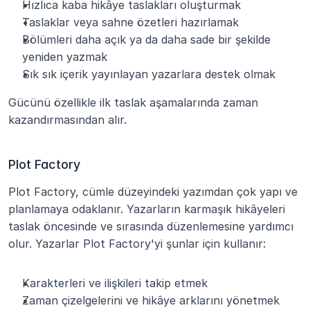
Hızlıca kaba hikâye taslakları oluşturmak
Taslaklar veya sahne özetleri hazırlamak
Bölümleri daha açık ya da daha sade bir şekilde 
yeniden yazmak
Sık sık içerik yayınlayan yazarlara destek olmak
Gücünü özellikle ilk taslak aşamalarında zaman 
kazandırmasından alır.
Plot Factory
Plot Factory, cümle düzeyindeki yazımdan çok yapı ve 
planlamaya odaklanır. Yazarların karmaşık hikâyeleri 
taslak öncesinde ve sırasında düzenlemesine yardımcı 
olur. Yazarlar Plot Factory'yi şunlar için kullanır:
Karakterleri ve ilişkileri takip etmek
Zaman çizelgelerini ve hikâye arklarını yönetmek