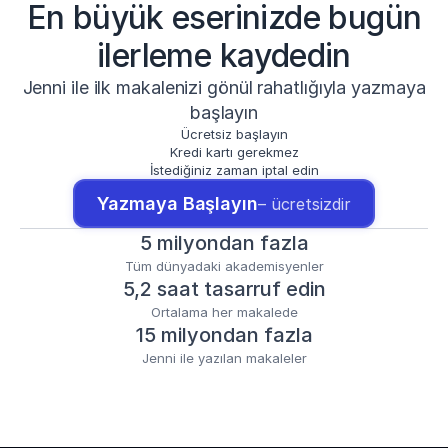
En büyük eserinizde bugün
ilerleme kaydedin
Jenni ile ilk makalenizi gönül rahatlığıyla yazmaya
başlayın
Ücretsiz başlayın
Kredi kartı gerekmez
İstediğiniz zaman iptal edin
Yazmaya Başlayın
– ücretsizdir
5 milyondan fazla
Tüm dünyadaki akademisyenler
5,2 saat tasarruf edin
Ortalama her makalede
15 milyondan fazla
Jenni ile yazılan makaleler