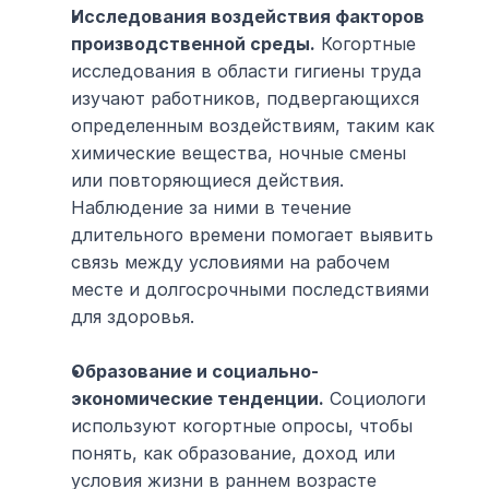
Исследования воздействия факторов 
производственной среды.
 Когортные 
исследования в области гигиены труда 
изучают работников, подвергающихся 
определенным воздействиям, таким как 
химические вещества, ночные смены 
или повторяющиеся действия. 
Наблюдение за ними в течение 
длительного времени помогает выявить 
связь между условиями на рабочем 
месте и долгосрочными последствиями 
для здоровья.
Образование и социально-
экономические тенденции.
 Социологи 
используют когортные опросы, чтобы 
понять, как образование, доход или 
условия жизни в раннем возрасте 