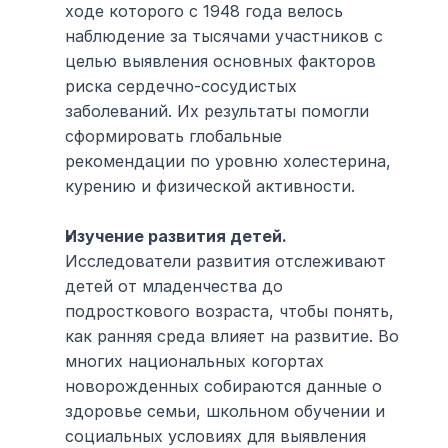
ходе которого с 1948 года велось 
наблюдение за тысячами участников с 
целью выявления основных факторов 
риска сердечно-сосудистых 
заболеваний. Их результаты помогли 
сформировать глобальные 
рекомендации по уровню холестерина, 
курению и физической активности.
Изучение развития детей.
Исследователи развития отслеживают 
детей от младенчества до 
подросткового возраста, чтобы понять, 
как ранняя среда влияет на развитие. Во 
многих национальных когортах 
новорожденных собираются данные о 
здоровье семьи, школьном обучении и 
социальных условиях для выявления 