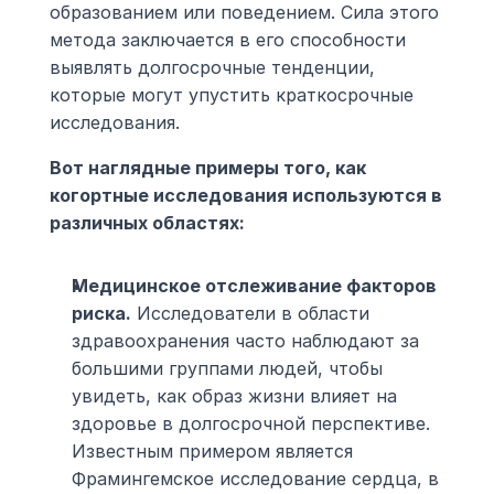
образованием или поведением. Сила этого 
метода заключается в его способности 
выявлять долгосрочные тенденции, 
которые могут упустить краткосрочные 
исследования.
Вот наглядные примеры того, как 
когортные исследования используются в 
различных областях:
Медицинское отслеживание факторов 
риска.
 Исследователи в области 
здравоохранения часто наблюдают за 
большими группами людей, чтобы 
увидеть, как образ жизни влияет на 
здоровье в долгосрочной перспективе. 
Известным примером является 
Фрамингемское исследование сердца, в 