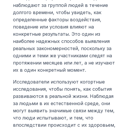
наблюдают за группой людей в течение 
долгого времени, чтобы увидеть, как 
определенные факторы воздействия, 
поведение или условия влияют на 
конкретные результаты. Это один из 
наиболее надежных способов выявления 
реальных закономерностей, поскольку за 
одними и теми же участниками следят на 
протяжении месяцев или лет, а не изучают 
их в один конкретный момент.
Исследователи используют когортные 
исследования, чтобы понять, как события 
развиваются в реальной жизни. Наблюдая 
за людьми в их естественной среде, они 
могут выявить значимые связи между тем, 
что люди испытывают, и тем, что 
впоследствии происходит с их здоровьем, 