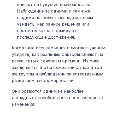
влияют на будущие возможности. 
Наблюдение за одними и теми же 
людьми позволяет исследователям 
увидеть, как ранние решения или 
обстоятельства формируют 
последующие достижения.
Когортные исследования помогают ученым 
увидеть, как реальные факторы влияют на 
результаты с течением времени. Их сила 
заключается в отслеживании одной и той 
же группы и наблюдении за естественным 
развитием закономерностей.
Они остаются одним из наиболее 
наглядных способов понять долгосрочные 
изменения.