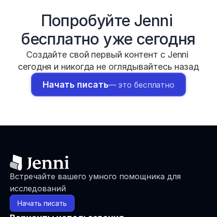
Попробуйте Jenni 
бесплатно уже сегодня
Создайте свой первый контент с Jenni 
сегодня и никогда не оглядывайтесь назад
Начать писать
— это бесплатно
Встречайте вашего умного помощника для 
исследований
Начать писать