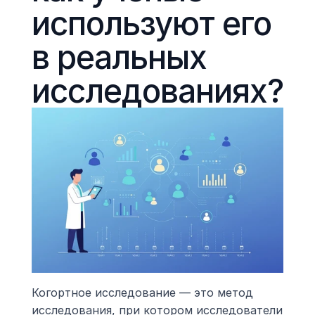
используют его 
в реальных 
исследованиях?
Когортное исследование — это метод 
исследования, при котором исследователи 