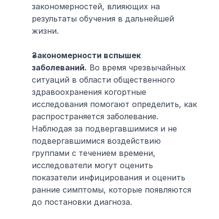
закономерностей, влияющих на 
результаты обучения в дальнейшей 
жизни.
Закономерности вспышек 
заболеваний.
 Во время чрезвычайных 
ситуаций в области общественного 
здравоохранения когортные 
исследования помогают определить, как 
распространяется заболевание. 
Наблюдая за подвергавшимися и не 
подвергавшимися воздействию 
группами с течением времени, 
исследователи могут оценить 
показатели инфицирования и оценить 
ранние симптомы, которые появляются 
до постановки диагноза.