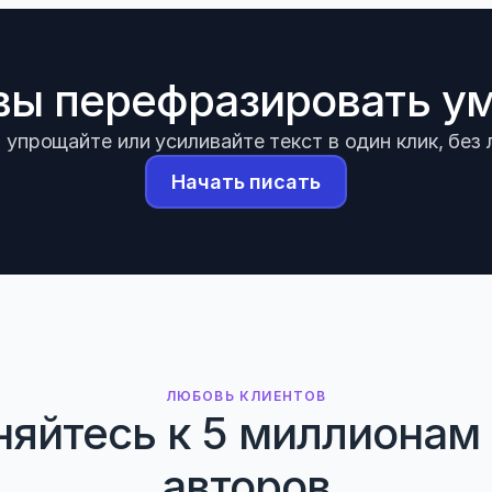
вы перефразировать у
упрощайте или усиливайте текст в один клик, без
Начать писать
ЛЮБОВЬ КЛИЕНТОВ
яйтесь к 5 миллионам 
авторов