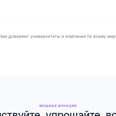
Нам доверяют университеты и компании по всему мир
МОЩНЫЕ ФУНКЦИИ
ствуйте, упрощайте, в