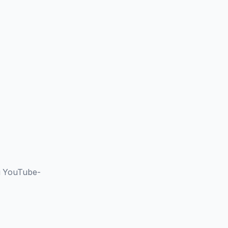
 YouTube-