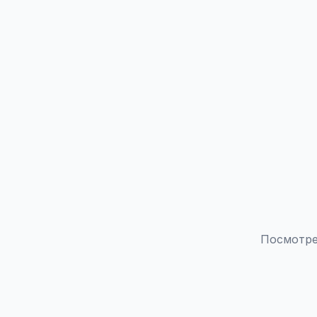
Посмотре