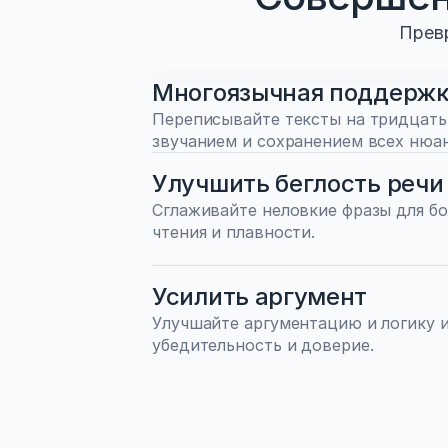
Превр
Многоязычная поддерж
Переписывайте тексты на тридцать 
звучанием и сохранением всех нюа
Улучшить беглость речи
Сглаживайте неловкие фразы для бол
чтения и плавности.
Усилить аргумент
Улучшайте аргументацию и логику и
убедительность и доверие.