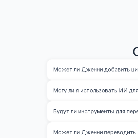
Может ли Дженни добавить ци
Могу ли я использовать ИИ дл
Будут ли инструменты для пер
Может ли Дженни переводить 