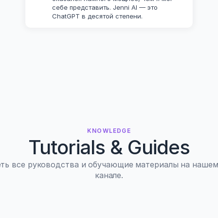
себе представить. Jenni AI — это 
ChatGPT в десятой степени.
KNOWLEDGE
Tutorials & Guides
ть все руководства и обучающие материалы на нашем
канале.