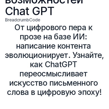
Chat GPT
BreadcrumbCode
От цифрового пера к 
прозе на базе ИИ: 
написание контента 
эволюционирует. Узнайте, 
как ChatGPT 
переосмысливает 
искусство письменного 
слова в цифровую эпоху!