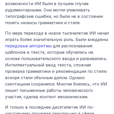
возможности ИИ были в лучшем случае 
рудиментарными. Они могли улавливать 
типографские ошибки, но были не в состоянии 
понять нюансы грамматики и стиля.
По мере перехода в новое тысячелетие ИИ начал 
играть более значительную роль. Были внедрены 
передовые алгоритмы
 для распознавания 
шаблонов в тексте, которые обучались на 
основе пользовательского ввода и развивались. 
Интеллектуальный ввод текста, сложная 
проверка грамматики и рекомендации по стилю 
вскоре стали обычным делом. Однако 
скептицизм сохранялся. Многие боялись, что ИИ 
лишит письменные работы человеческого 
участия, сделав контент механическим.
И только в последнее десятилетие ИИ по-
настоящему произвел революцию в сфере 