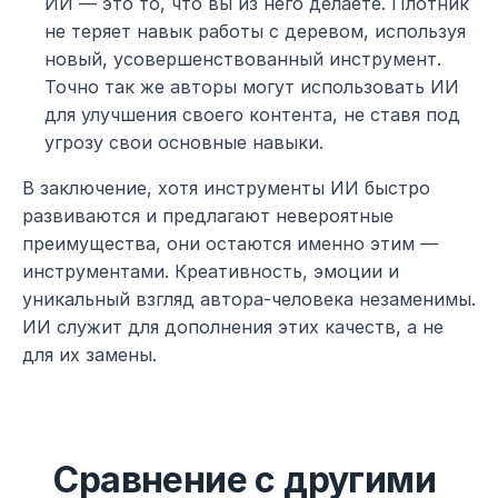
ИИ — это то, что вы из него делаете. Плотник 
не теряет навык работы с деревом, используя 
новый, усовершенствованный инструмент. 
Точно так же авторы могут использовать ИИ 
для улучшения своего контента, не ставя под 
угрозу свои основные навыки.
В заключение, хотя инструменты ИИ быстро 
развиваются и предлагают невероятные 
преимущества, они остаются именно этим — 
инструментами. Креативность, эмоции и 
уникальный взгляд автора-человека незаменимы. 
ИИ служит для дополнения этих качеств, а не 
для их замены.
Сравнение с другими 