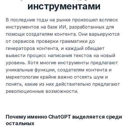
инструментами
В последние годы на рынке произошел всплеск 
инструментов на базе ИИ, разработанных для 
помощи создателям контента. Они варьируются 
от сервисов проверки грамматики до 
генераторов контента, и каждый обещает 
вывести процесс написания текстов на новый 
уровень. Хотя многие инструменты предлагают 
уникальные функции, создателям контента и 
маркетологам крайне важно отсеять шум и 
понять, какие из них действительно предлагают 
революционные возможности.
Почему именно ChatGPT выделяется среди 
остальных