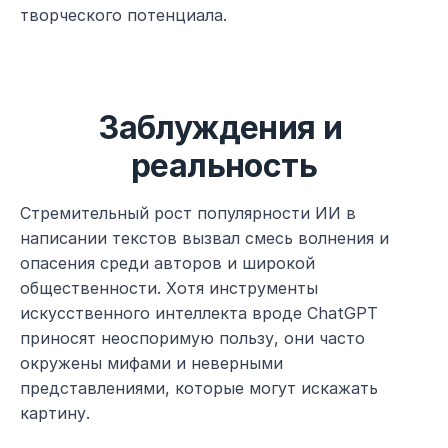
творческого потенциала.
Заблуждения и 
реальность
Стремительный рост популярности ИИ в 
написании текстов вызвал смесь волнения и 
опасения среди авторов и широкой 
общественности. Хотя инструменты 
искусственного интеллекта вроде ChatGPT 
приносят неоспоримую пользу, они часто 
окружены мифами и неверными 
представлениями, которые могут искажать 
картину.