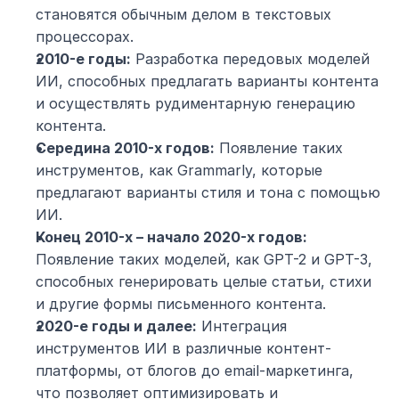
становятся обычным делом в текстовых 
процессорах.
2010-е годы:
 Разработка передовых моделей 
ИИ, способных предлагать варианты контента 
и осуществлять рудиментарную генерацию 
контента.
Середина 2010-х годов:
 Появление таких 
инструментов, как Grammarly, которые 
предлагают варианты стиля и тона с помощью 
ИИ.
Конец 2010-х – начало 2020-х годов:
Появление таких моделей, как GPT-2 и GPT-3, 
способных генерировать целые статьи, стихи 
и другие формы письменного контента.
2020-е годы и далее:
 Интеграция 
инструментов ИИ в различные контент-
платформы, от блогов до email-маркетинга, 
что позволяет оптимизировать и 