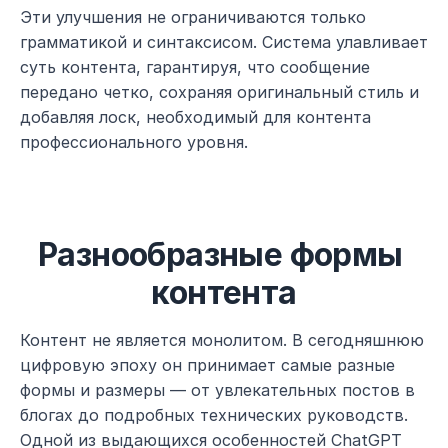
Эти улучшения не ограничиваются только 
грамматикой и синтаксисом. Система улавливает 
суть контента, гарантируя, что сообщение 
передано четко, сохраняя оригинальный стиль и 
добавляя лоск, необходимый для контента 
профессионального уровня.
Разнообразные формы 
контента
Контент не является монолитом. В сегодняшнюю 
цифровую эпоху он принимает самые разные 
формы и размеры — от увлекательных постов в 
блогах до подробных технических руководств. 
Одной из выдающихся особенностей ChatGPT 