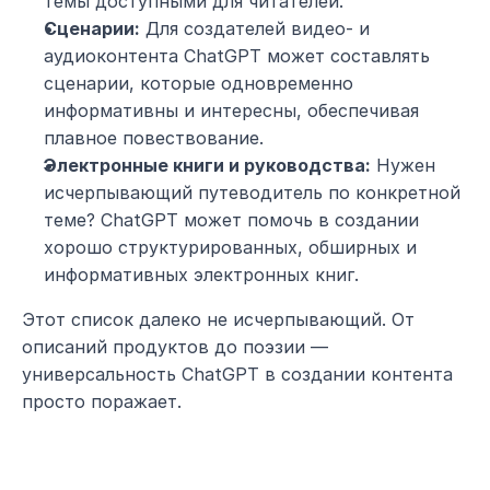
темы доступными для читателей.
Сценарии:
 Для создателей видео- и 
аудиоконтента ChatGPT может составлять 
сценарии, которые одновременно 
информативны и интересны, обеспечивая 
плавное повествование.
Электронные книги и руководства:
 Нужен 
исчерпывающий путеводитель по конкретной 
теме? ChatGPT может помочь в создании 
хорошо структурированных, обширных и 
информативных электронных книг.
Этот список далеко не исчерпывающий. От 
описаний продуктов до поэзии — 
универсальность ChatGPT в создании контента 
просто поражает.