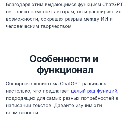
Благодаря этим выдающимся функциям ChatGPT 
не только помогает авторам, но и расширяет их 
возможности, сокращая разрыв между ИИ и 
человеческим творчеством.
Особенности и 
функционал
Обширная экосистема ChatGPT развилась 
настолько, что предлагает 
целый ряд функций
, 
подходящих для самых разных потребностей в 
написании текстов. Давайте изучим эти 
возможности: