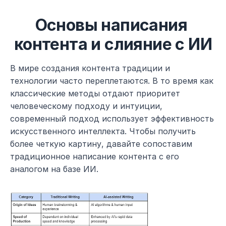
Основы написания 
контента и слияние с ИИ
В мире создания контента традиции и 
технологии часто переплетаются. В то время как 
классические методы отдают приоритет 
человеческому подходу и интуиции, 
современный подход использует эффективность 
искусственного интеллекта. Чтобы получить 
более четкую картину, давайте сопоставим 
традиционное написание контента с его 
аналогом на базе ИИ.