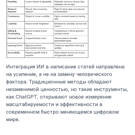
Интеграция ИИ в написание статей направлена 
на усиление, а не на замену человеческого 
фактора. Традиционные методы обладают 
незаменимой ценностью, но такие инструменты, 
как ChatGPT, открывают новое измерение 
масштабируемости и эффективности в 
современном быстро меняющемся цифровом 
мире.