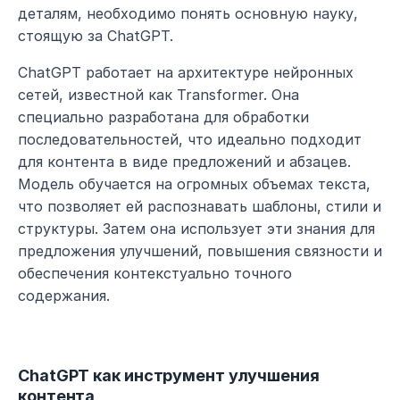
деталям, необходимо понять основную науку, 
стоящую за ChatGPT.
ChatGPT работает на архитектуре нейронных 
сетей, известной как Transformer. Она 
специально разработана для обработки 
последовательностей, что идеально подходит 
для контента в виде предложений и абзацев. 
Модель обучается на огромных объемах текста, 
что позволяет ей распознавать шаблоны, стили и 
структуры. Затем она использует эти знания для 
предложения улучшений, повышения связности и 
обеспечения контекстуально точного 
содержания.
ChatGPT как инструмент улучшения 
контента