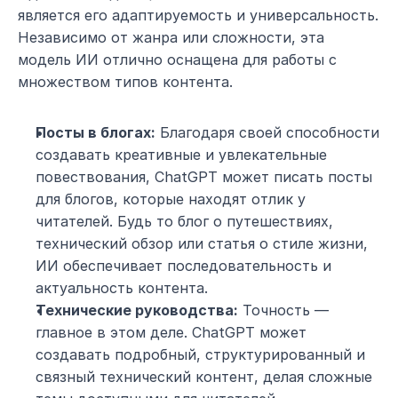
является его адаптируемость и универсальность. 
Независимо от жанра или сложности, эта 
модель ИИ отлично оснащена для работы с 
множеством типов контента.
Посты в блогах:
 Благодаря своей способности 
создавать креативные и увлекательные 
повествования, ChatGPT может писать посты 
для блогов, которые находят отлик у 
читателей. Будь то блог о путешествиях, 
технический обзор или статья о стиле жизни, 
ИИ обеспечивает последовательность и 
актуальность контента.
Технические руководства:
 Точность — 
главное в этом деле. ChatGPT может 
создавать подробный, структурированный и 
связный технический контент, делая сложные 