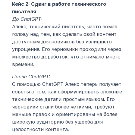
Кейс 2: Сдвиг в работе технического 
писателя
До ChatGPT:
Алекс, технический писатель, часто ломал 
голову над тем, как сделать свой контент 
доступным для новичков без излишнего 
упрощения. Его черновики проходили через 
множество доработок, что отнимало много 
времени.
После ChatGPT:
С помощью ChatGPT Алекс теперь получает 
советы о том, как сформулировать сложные 
технические детали простым языком. Его 
черновики стали более четкими, требуют 
меньше правок и ориентированы на более 
широкую аудиторию без ущерба для 
целостности контента.