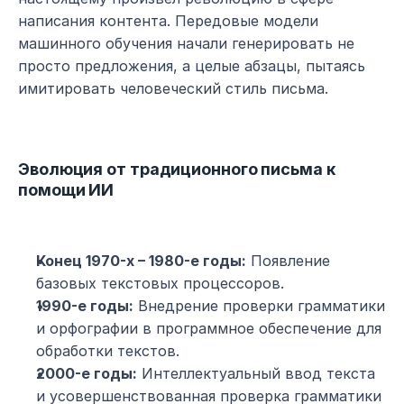
написания контента. Передовые модели 
машинного обучения начали генерировать не 
просто предложения, а целые абзацы, пытаясь 
имитировать человеческий стиль письма.
Эволюция от традиционного письма к 
помощи ИИ
Конец 1970-х – 1980-е годы:
 Появление 
базовых текстовых процессоров.
1990-е годы:
 Внедрение проверки грамматики 
и орфографии в программное обеспечение для 
обработки текстов.
2000-е годы:
 Интеллектуальный ввод текста 
и усовершенствованная проверка грамматики 