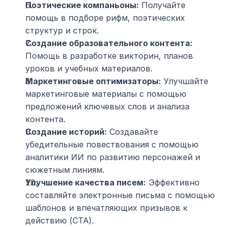
Поэтические компаньоны:
 Получайте 
помощь в подборе рифм, поэтических 
структур и строк.
Создание образовательного контента:
Помощь в разработке викторин, планов 
уроков и учебных материалов.
Маркетинговые оптимизаторы:
 Улучшайте 
маркетинговые материалы с помощью 
предложений ключевых слов и анализа 
контента.
Создание историй:
 Создавайте 
убедительные повествования с помощью 
аналитики ИИ по развитию персонажей и 
сюжетным линиям.
Улучшение качества писем:
 Эффективно 
составляйте электронные письма с помощью 
шаблонов и впечатляющих призывов к 
действию (CTA).