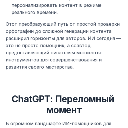
персонализировать контент в режиме 
реального времени.
Этот преобразующий путь от простой проверки 
орфографии до сложной генерации контента 
расширил горизонты для авторов. ИИ сегодня — 
это не просто помощник, а соавтор, 
предоставляющий писателям множество 
инструментов для совершенствования и 
развития своего мастерства.
ChatGPT: Переломный 
момент
В огромном ландшафте ИИ-помощников для 