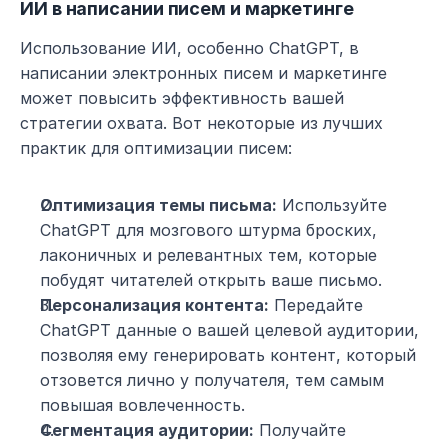
ИИ в написании писем и маркетинге
Использование ИИ, особенно ChatGPT, в 
написании электронных писем и маркетинге 
может повысить эффективность вашей 
стратегии охвата. Вот некоторые из лучших 
практик для оптимизации писем:
Оптимизация темы письма:
 Используйте 
ChatGPT для мозгового штурма броских, 
лаконичных и релевантных тем, которые 
побудят читателей открыть ваше письмо.
Персонализация контента:
 Передайте 
ChatGPT данные о вашей целевой аудитории, 
позволяя ему генерировать контент, который 
отзовется лично у получателя, тем самым 
повышая вовлеченность.
Сегментация аудитории:
 Получайте 