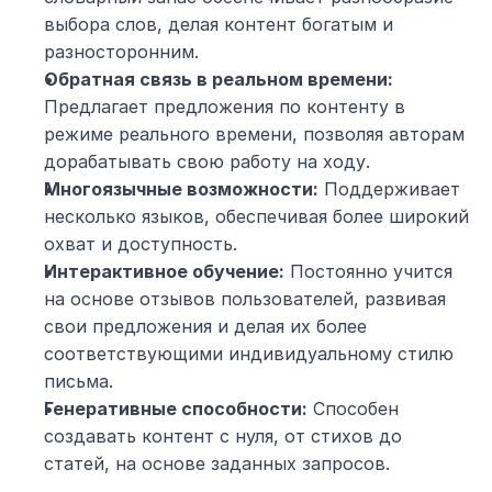
выбора слов, делая контент богатым и 
разносторонним.
Обратная связь в реальном времени:
Предлагает предложения по контенту в 
режиме реального времени, позволяя авторам 
дорабатывать свою работу на ходу.
Многоязычные возможности:
 Поддерживает 
несколько языков, обеспечивая более широкий 
охват и доступность.
Интерактивное обучение:
 Постоянно учится 
на основе отзывов пользователей, развивая 
свои предложения и делая их более 
соответствующими индивидуальному стилю 
письма.
Генеративные способности:
 Способен 
создавать контент с нуля, от стихов до 
статей, на основе заданных запросов.