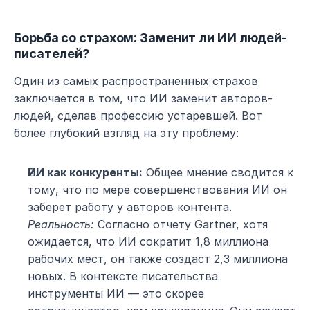
Борьба со страхом: Заменит ли ИИ людей-
писателей?
Один из самых распространенных страхов 
заключается в том, что ИИ заменит авторов-
людей, сделав профессию устаревшей. Вот 
более глубокий взгляд на эту проблему:
ИИ как конкуренты:
 Общее мнение сводится к 
тому, что по мере совершенствования ИИ он 
заберет работу у авторов контента.
Реальность:
 Согласно отчету Gartner, хотя 
ожидается, что ИИ сократит 1,8 миллиона 
рабочих мест, он также создаст 2,3 миллиона 
новых. В контексте писательства 
инструменты ИИ — это скорее 