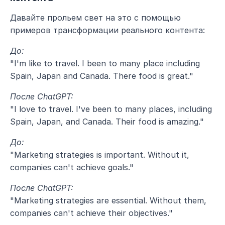
Давайте прольем свет на это с помощью 
примеров трансформации реального контента:
До:
"I'm like to travel. I been to many place including 
Spain, Japan and Canada. There food is great."
После ChatGPT:
"I love to travel. I've been to many places, including 
Spain, Japan, and Canada. Their food is amazing."
До:
"Marketing strategies is important. Without it, 
companies can't achieve goals."
После ChatGPT:
"Marketing strategies are essential. Without them, 
companies can't achieve their objectives."