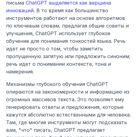
письма 
ChatGPT выделяется как вершина 
инноваций
. В то время как большинство 
инструментов работают на основе алгоритмов 
по ключевым словам, предлагая общие советы и 
улучшения, ChatGPT использует глубокое 
обучение для понимания тонкостей языка. Речь 
идет не просто о том, чтобы заметить 
пропущенную запятую или предложить синоним; 
речь идет о понимании контекста, тона и 
намерения.
Механизмы глубокого обучения ChatGPT 
опираются на закономерности и информацию из 
огромных массивов текста. Это позволяет ему 
генерировать ответы и предложения, которые 
кажутся абсолютно естественными для человека. 
Там, где многие инструменты могут подсказать 
вам, "что" писать, ChatGPT предлагает 