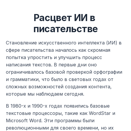
Расцвет ИИ в 
писательстве
Становление искусственного интеллекта (ИИ) в 
сфере писательства началось как скромная 
попытка упростить и улучшить процесс 
написания текстов. В первые дни оно 
ограничивалось базовой проверкой орфографии 
и грамматики, что было в световых годах от 
сложных возможностей создания контента, 
которые мы наблюдаем сегодня.
В 1980-х и 1990-х годах появились базовые 
текстовые процессоры, такие как WordStar и 
Microsoft Word. Эти программы были 
революционными для своего времени, но их 