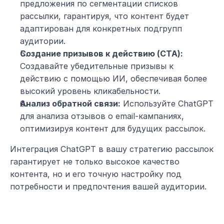
предложения по сегментации списков 
рассылки, гарантируя, что контент будет 
адаптирован для конкретных подгрупп 
аудитории.
Создание призывов к действию (CTA):
Создавайте убедительные призывы к 
действию с помощью ИИ, обеспечивая более 
высокий уровень кликабельности.
Анализ обратной связи:
 Используйте ChatGPT 
для анализа отзывов о email-кампаниях, 
оптимизируя контент для будущих рассылок.
Интеграция ChatGPT в вашу стратегию рассылок 
гарантирует не только высокое качество 
контента, но и его точную настройку под 
потребности и предпочтения вашей аудитории.