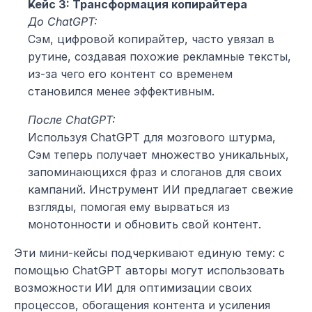
Кейс 3: Трансформация копирайтера
До ChatGPT:
Сэм, цифровой копирайтер, часто увязал в 
рутине, создавая похожие рекламные тексты, 
из-за чего его контент со временем 
становился менее эффективным.
После ChatGPT:
Используя ChatGPT для мозгового штурма, 
Сэм теперь получает множество уникальных, 
запоминающихся фраз и слоганов для своих 
кампаний. Инструмент ИИ предлагает свежие 
взгляды, помогая ему вырваться из 
монотонности и обновить свой контент.
Эти мини-кейсы подчеркивают единую тему: с 
помощью ChatGPT авторы могут использовать 
возможности ИИ для оптимизации своих 
процессов, обогащения контента и усиления 