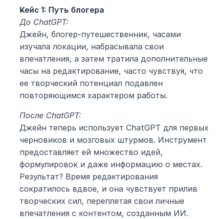
Кейс 1: Путь блогера
До ChatGPT:
Джейн, блогер-путешественник, часами 
изучала локации, набрасывала свои 
впечатления, а затем тратила дополнительные 
часы на редактирование, часто чувствуя, что 
ее творческий потенциал подавлен 
повторяющимся характером работы.
После ChatGPT:
Джейн теперь использует ChatGPT для первых 
черновиков и мозговых штурмов. Инструмент 
предоставляет ей множество идей, 
формулировок и даже информацию о местах. 
Результат? Время редактирования 
сократилось вдвое, и она чувствует прилив 
творческих сил, переплетая свои личные 
впечатления с контентом, созданным ИИ.