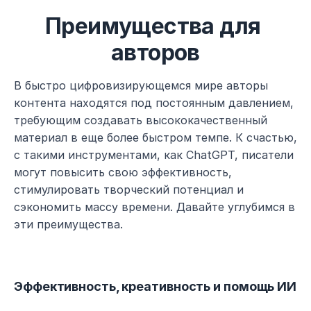
Преимущества для 
авторов
В быстро цифровизирующемся мире авторы 
контента находятся под постоянным давлением, 
требующим создавать высококачественный 
материал в еще более быстром темпе. К счастью, 
с такими инструментами, как ChatGPT, писатели 
могут повысить свою эффективность, 
стимулировать творческий потенциал и 
сэкономить массу времени. Давайте углубимся в 
эти преимущества.
Эффективность, креативность и помощь ИИ