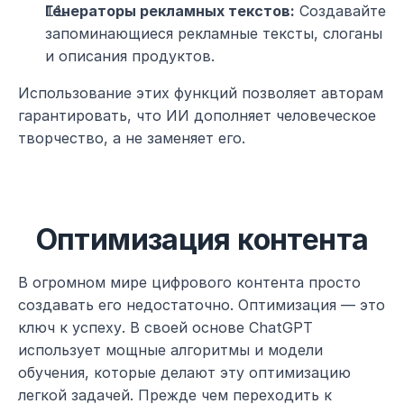
Генераторы рекламных текстов:
 Создавайте 
запоминающиеся рекламные тексты, слоганы 
и описания продуктов.
Использование этих функций позволяет авторам 
гарантировать, что ИИ дополняет человеческое 
творчество, а не заменяет его.
Оптимизация контента
В огромном мире цифрового контента просто 
создавать его недостаточно. Оптимизация — это 
ключ к успеху. В своей основе ChatGPT 
использует мощные алгоритмы и модели 
обучения, которые делают эту оптимизацию 
легкой задачей. Прежде чем переходить к 