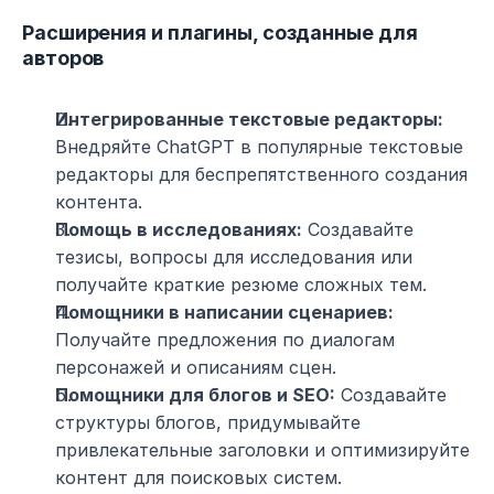
Расширения и плагины, созданные для 
авторов
Интегрированные текстовые редакторы:
Внедряйте ChatGPT в популярные текстовые 
редакторы для беспрепятственного создания 
контента.
Помощь в исследованиях:
 Создавайте 
тезисы, вопросы для исследования или 
получайте краткие резюме сложных тем.
Помощники в написании сценариев:
Получайте предложения по диалогам 
персонажей и описаниям сцен.
Помощники для блогов и SEO:
 Создавайте 
структуры блогов, придумывайте 
привлекательные заголовки и оптимизируйте 
контент для поисковых систем.