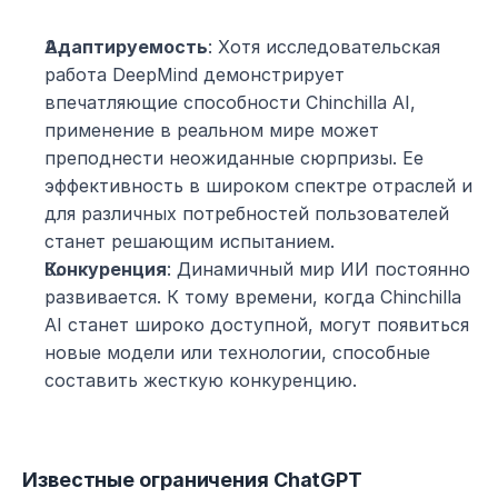
Адаптируемость
: Хотя исследовательская 
работа DeepMind демонстрирует 
впечатляющие способности Chinchilla AI, 
применение в реальном мире может 
преподнести неожиданные сюрпризы. Ее 
эффективность в широком спектре отраслей и 
для различных потребностей пользователей 
станет решающим испытанием.
Конкуренция
: Динамичный мир ИИ постоянно 
развивается. К тому времени, когда Chinchilla 
AI станет широко доступной, могут появиться 
новые модели или технологии, способные 
составить жесткую конкуренцию.
Известные ограничения ChatGPT