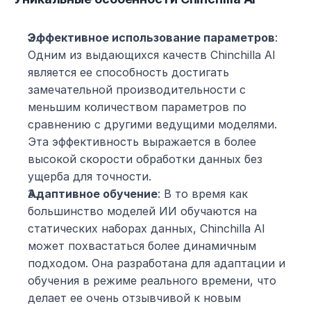
Эффективное использование параметров
: 
Одним из выдающихся качеств Chinchilla AI 
является ее способность достигать 
замечательной производительности с 
меньшим количеством параметров по 
сравнению с другими ведущими моделями. 
Эта эффективность выражается в более 
высокой скорости обработки данных без 
ущерба для точности.
Адаптивное обучение
: В то время как 
большинство моделей ИИ обучаются на 
статических наборах данных, Chinchilla AI 
может похвастаться более динамичным 
подходом. Она разработана для адаптации и 
обучения в режиме реального времени, что 
делает ее очень отзывчивой к новым 