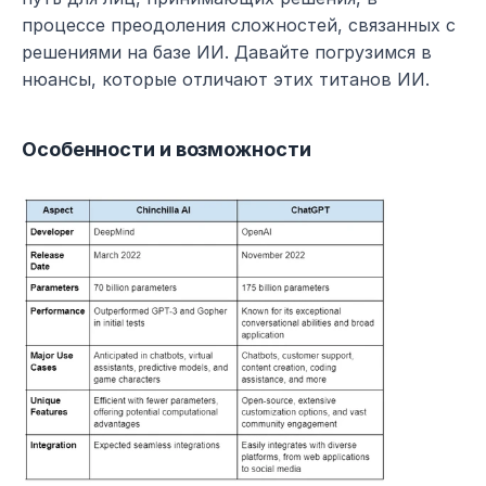
процессе преодоления сложностей, связанных с 
решениями на базе ИИ. Давайте погрузимся в 
нюансы, которые отличают этих титанов ИИ.
Особенности и возможности