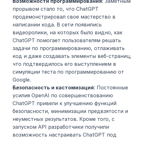
Возможности программирования
: Заметным 
прорывом стало то, что ChatGPT 
продемонстрировал свое мастерство в 
написании кода. В сети появились 
видеоролики, на которых было видно, как 
ChatGPT помогает пользователям решать 
задачи по программированию, отлаживать 
код и даже создавать элементы веб-страниц, 
что подтвердилось его выступлением в 
симуляции теста по программированию от 
Google.
Безопасность и кастомизация
: Постоянные 
усилия OpenAI по совершенствованию 
ChatGPT привели к улучшению функций 
безопасности, минимизации предвзятости и 
неуместных результатов. Кроме того, с 
запуском API разработчики получили 
возможность настраивать ChatGPT под 