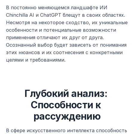
В постоянно меняющемся ландшафте ИИ 
Chinchilla AI и ChatGPT блещут в своих областях. 
Несмотря на некоторое сходство, их уникальные 
особенности и потенциальные возможности 
применения отличают их друг от друга. 
Осознанный выбор будет зависеть от понимания 
этих нюансов и их соотнесения с конкретными 
целями и требованиями.
Глубокий анализ: 
Способности к 
рассуждению
В сфере искусственного интеллекта способность 