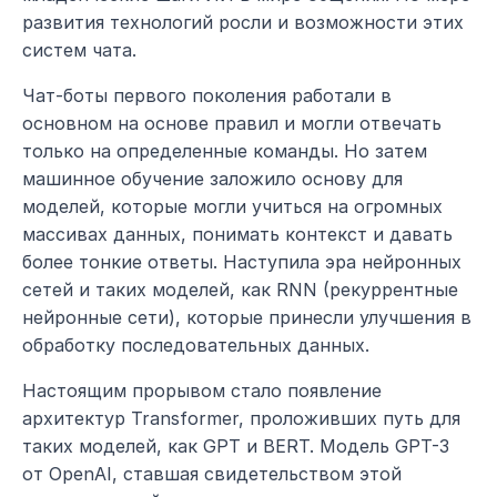
развития технологий росли и возможности этих 
систем чата.
Чат-боты первого поколения работали в 
основном на основе правил и могли отвечать 
только на определенные команды. Но затем 
машинное обучение заложило основу для 
моделей, которые могли учиться на огромных 
массивах данных, понимать контекст и давать 
более тонкие ответы. Наступила эра нейронных 
сетей и таких моделей, как RNN (рекуррентные 
нейронные сети), которые принесли улучшения в 
обработку последовательных данных.
Настоящим прорывом стало появление 
архитектур Transformer, проложивших путь для 
таких моделей, как GPT и BERT. Модель GPT-3 
от OpenAI, ставшая свидетельством этой 