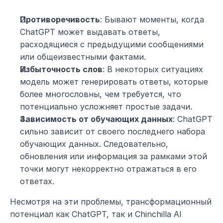
Противоречивость
: Бывают моменты, когда 
ChatGPT может выдавать ответы, 
расходящиеся с предыдущими сообщениями 
или общеизвестными фактами.
Избыточность слов
: В некоторых ситуациях 
модель может генерировать ответы, которые 
более многословны, чем требуется, что 
потенциально усложняет простые задачи.
Зависимость от обучающих данных
: ChatGPT 
сильно зависит от своего последнего набора 
обучающих данных. Следовательно, 
обновления или информация за рамками этой 
точки могут некорректно отражаться в его 
ответах.
Несмотря на эти проблемы, трансформационный 
потенциал как ChatGPT, так и Chinchilla AI 