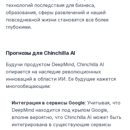
технологий последствия для бизнеса, 
образования, сферы развлечений и нашей 
повседневной жизни становятся все более 
глубокими.
Прогнозы для Chinchilla AI
Будучи продуктом DeepMind, Chinchilla AI 
опирается на наследие революционных 
инноваций в области ИИ. Ее будущее кажется 
многообещающим:
Интеграция в сервисы Google
: Учитывая, что 
DeepMind находится под крылом Google, 
вполне вероятно, что Chinchilla AI может быть 
интегрирована в существующие сервисы 