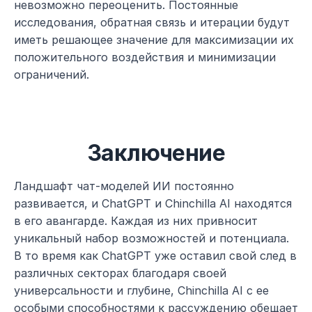
невозможно переоценить. Постоянные 
исследования, обратная связь и итерации будут 
иметь решающее значение для максимизации их 
положительного воздействия и минимизации 
ограничений.
Заключение
Ландшафт чат-моделей ИИ постоянно 
развивается, и ChatGPT и Chinchilla AI находятся 
в его авангарде. Каждая из них привносит 
уникальный набор возможностей и потенциала. 
В то время как ChatGPT уже оставил свой след в 
различных секторах благодаря своей 
универсальности и глубине, Chinchilla AI с ее 
особыми способностями к рассуждению обещает 