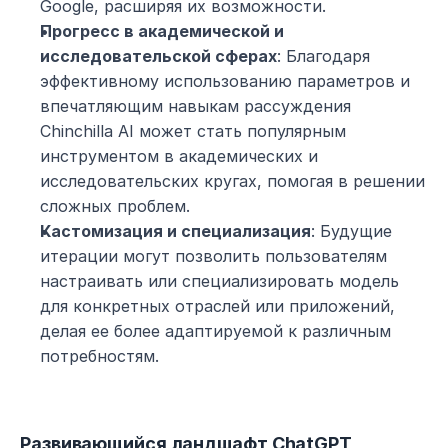
Google, расширяя их возможности.
Прогресс в академической и 
исследовательской сферах
: Благодаря 
эффективному использованию параметров и 
впечатляющим навыкам рассуждения 
Chinchilla AI может стать популярным 
инструментом в академических и 
исследовательских кругах, помогая в решении 
сложных проблем.
Кастомизация и специализация
: Будущие 
итерации могут позволить пользователям 
настраивать или специализировать модель 
для конкретных отраслей или приложений, 
делая ее более адаптируемой к различным 
потребностям.
Развивающийся ландшафт ChatGPT