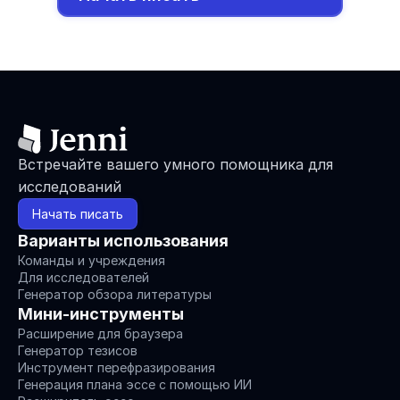
Встречайте вашего умного помощника для 
исследований
Начать писать
Варианты использования
Команды и учреждения
Для исследователей
Генератор обзора литературы
Мини-инструменты
Расширение для браузера
Генератор тезисов
Инструмент перефразирования
Генерация плана эссе с помощью ИИ