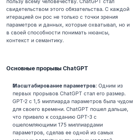
пользу всему человечеству. ChatGPT стал 
свидетельством этого обязательства. С каждой 
итерацией он рос не только с точки зрения 
параметров и данных, которые охватывал, но и 
в своей способности понимать нюансы, 
контекст и семантику.
Основные прорывы ChatGPT
Масштабирование параметров
: Одним из 
первых прорывов ChatGPT стал его размер. 
GPT-2 с 1,5 миллиарда параметров была чудом 
для своего времени. ChatGPT пошел дальше, 
что привело к созданию GPT-3 с 
ошеломляющими 175 миллиардами 
параметров, сделав ее одной из самых 