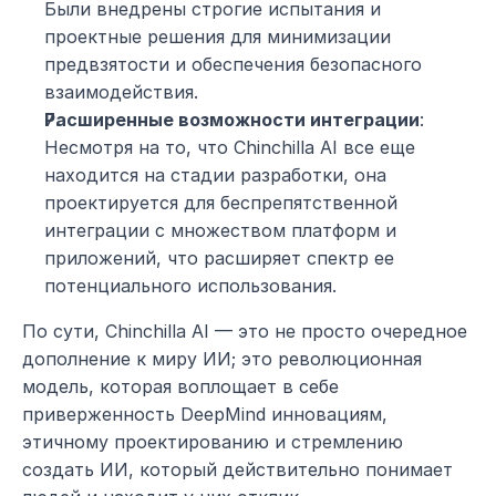
Были внедрены строгие испытания и 
проектные решения для минимизации 
предвзятости и обеспечения безопасного 
взаимодействия.
Расширенные возможности интеграции
: 
Несмотря на то, что Chinchilla AI все еще 
находится на стадии разработки, она 
проектируется для беспрепятственной 
интеграции с множеством платформ и 
приложений, что расширяет спектр ее 
потенциального использования.
По сути, Chinchilla AI — это не просто очередное 
дополнение к миру ИИ; это революционная 
модель, которая воплощает в себе 
приверженность DeepMind инновациям, 
этичному проектированию и стремлению 
создать ИИ, который действительно понимает 