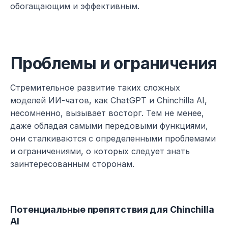
обогащающим и эффективным.
Проблемы и ограничения
Стремительное развитие таких сложных 
моделей ИИ-чатов, как ChatGPT и Chinchilla AI, 
несомненно, вызывает восторг. Тем не менее, 
даже обладая самыми передовыми функциями, 
они сталкиваются с определенными проблемами 
и ограничениями, о которых следует знать 
заинтересованным сторонам.
Потенциальные препятствия для Chinchilla 
AI