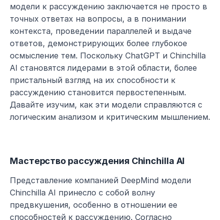
модели к рассуждению заключается не просто в 
точных ответах на вопросы, а в понимании 
контекста, проведении параллелей и выдаче 
ответов, демонстрирующих более глубокое 
осмысление тем. Поскольку ChatGPT и Chinchilla 
AI становятся лидерами в этой области, более 
пристальный взгляд на их способности к 
рассуждению становится первостепенным. 
Давайте изучим, как эти модели справляются с 
логическим анализом и критическим мышлением.
Мастерство рассуждения Chinchilla AI
Представление компанией DeepMind модели 
Chinchilla AI принесло с собой волну 
предвкушения, особенно в отношении ее 
способностей к рассуждению. Согласно 