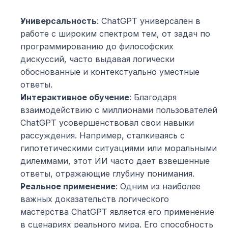
Универсальность
: ChatGPT универсален в 
работе с широким спектром тем, от задач по 
программированию до философских 
дискуссий, часто выдавая логически 
обоснованные и контекстуально уместные 
ответы.
Интерактивное обучение
: Благодаря 
взаимодействию с миллионами пользователей 
ChatGPT усовершенствовал свои навыки 
рассуждения. Например, сталкиваясь с 
гипотетическими ситуациями или моральными 
дилеммами, этот ИИ часто дает взвешенные 
ответы, отражающие глубину понимания.
Реальное применение
: Одним из наиболее 
важных доказательств логического 
мастерства ChatGPT является его применение 
в сценариях реального мира. Его способность 