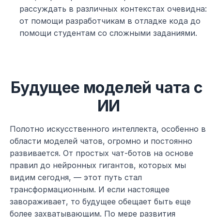
рассуждать в различных контекстах очевидна: 
от помощи разработчикам в отладке кода до 
помощи студентам со сложными заданиями.
Будущее моделей чата с 
ИИ
Полотно искусственного интеллекта, особенно в 
области моделей чатов, огромно и постоянно 
развивается. От простых чат-ботов на основе 
правил до нейронных гигантов, которых мы 
видим сегодня, — этот путь стал 
трансформационным. И если настоящее 
завораживает, то будущее обещает быть еще 
более захватывающим. По мере развития 