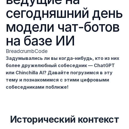
сегодняшний день 
модели чат-ботов 
на базе ИИ
BreadcrumbCode
Задумывались ли вы когда-нибудь, кто из них 
более дружелюбный собеседник — ChatGPT 
или Chinchilla AI? Давайте погрузимся в эту 
тему и познакомимся с этими цифровыми 
собеседниками поближе!
Исторический контекст