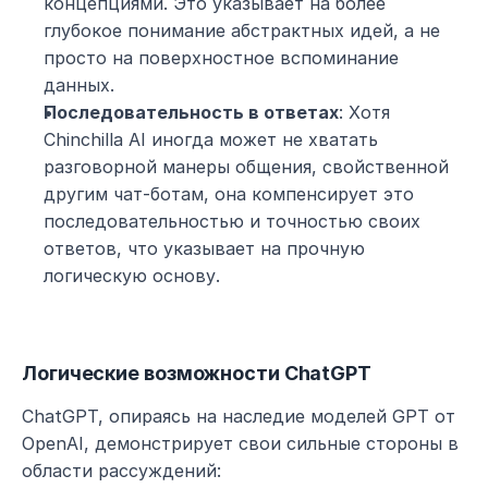
концепциями. Это указывает на более 
глубокое понимание абстрактных идей, а не 
просто на поверхностное вспоминание 
данных.
Последовательность в ответах
: Хотя 
Chinchilla AI иногда может не хватать 
разговорной манеры общения, свойственной 
другим чат-ботам, она компенсирует это 
последовательностью и точностью своих 
ответов, что указывает на прочную 
логическую основу.
Логические возможности ChatGPT
ChatGPT, опираясь на наследие моделей GPT от 
OpenAI, демонстрирует свои сильные стороны в 
области рассуждений: