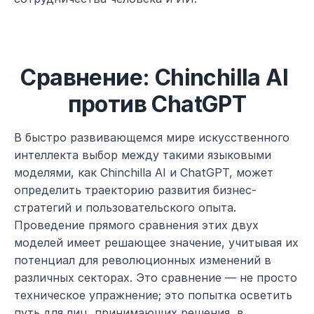
Сравнение: Chinchilla AI 
против ChatGPT
В быстро развивающемся мире искусственного 
интеллекта выбор между такими языковыми 
моделями, как Chinchilla AI и ChatGPT, может 
определить траекторию развития бизнес-
стратегий и пользовательского опыта. 
Проведение прямого сравнения этих двух 
моделей имеет решающее значение, учитывая их 
потенциал для революционных изменений в 
различных секторах. Это сравнение — не просто 
техническое упражнение; это попытка осветить 
путь для лиц, принимающих решения, в 