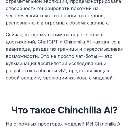
стремительной эволюции, продемонстрировала 
способность генерировать похожий на 
человеческий текст на основе паттернов, 
распознанных в огромных объемах данных.
Сейчас, когда мы стоим на пороге новых 
достижений, ChatGPT и Chinchilla AI находятся в 
авангарде, раздвигая границы и переосмысливая 
возможности. Это не просто чат-боты — это 
кульминация десятилетий исследований и 
разработок в области ИИ, представляющая 
собой вершину эволюции языковых моделей.
Что такое Chinchilla AI?
На огромных просторах моделей ИИ Chinchilla AI 