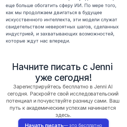
еще больше обогатить сферу ИИ. По мере того, 
как мы продолжаем двигаться в будущее 
искусственного интеллекта, эти модели служат 
свидетельством невероятных шагов, сделанных 
индустрией, и захватывающих возможностей, 
которые ждут нас впереди.
Начните писать с Jenni 
уже сегодня!
Зарегистрируйтесь бесплатно в Jenni AI 
сегодня. Раскройте свой исследовательский 
потенциал и почувствуйте разницу сами. Ваш 
путь к академическим успехам начинается 
здесь.
Начать писать
— это бесплатно