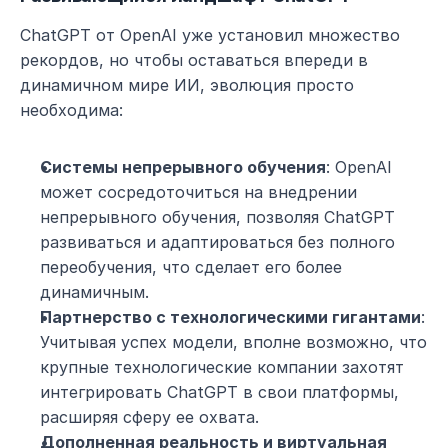
ChatGPT от OpenAI уже установил множество 
рекордов, но чтобы оставаться впереди в 
динамичном мире ИИ, эволюция просто 
необходима:
Системы непрерывного обучения
: OpenAI 
может сосредоточиться на внедрении 
непрерывного обучения, позволяя ChatGPT 
развиваться и адаптироваться без полного 
переобучения, что сделает его более 
динамичным.
Партнерство с технологическими гигантами
: 
Учитывая успех модели, вполне возможно, что 
крупные технологические компании захотят 
интегрировать ChatGPT в свои платформы, 
расширяя сферу ее охвата.
Дополненная реальность и виртуальная 