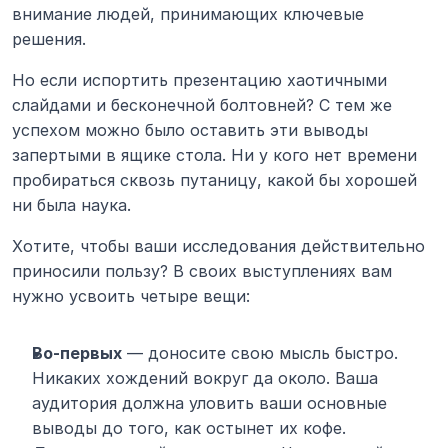
внимание людей, принимающих ключевые 
решения.
Но если испортить презентацию хаотичными 
слайдами и бесконечной болтовней? С тем же 
успехом можно было оставить эти выводы 
запертыми в ящике стола. Ни у кого нет времени 
пробираться сквозь путаницу, какой бы хорошей 
ни была наука.
Хотите, чтобы ваши исследования действительно 
приносили пользу? В своих выступлениях вам 
нужно усвоить четыре вещи:
Во-первых
 — доносите свою мысль быстро. 
Никаких хождений вокруг да около. Ваша 
аудитория должна уловить ваши основные 
выводы до того, как остынет их кофе.