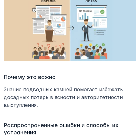
Почему это важно
Знание подводных камней помогает избежать 
досадных потерь в ясности и авторитетности 
выступления.
Распространенные ошибки и способы их 
устранения