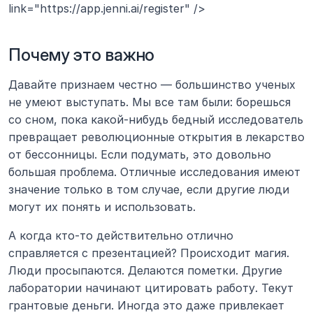
link="https://app.jenni.ai/register" />
Почему это важно
Давайте признаем честно — большинство ученых 
не умеют выступать. Мы все там были: борешься 
со сном, пока какой-нибудь бедный исследователь 
превращает революционные открытия в лекарство 
от бессонницы. Если подумать, это довольно 
большая проблема. Отличные исследования имеют 
значение только в том случае, если другие люди 
могут их понять и использовать.
А когда кто-то действительно отлично 
справляется с презентацией? Происходит магия. 
Люди просыпаются. Делаются пометки. Другие 
лаборатории начинают цитировать работу. Текут 
грантовые деньги. Иногда это даже привлекает 