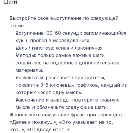
Шаги
Выстройте свое выступление по следующей 
схеме:
Вступление (30–60 секунд): запоминающийся 
хук + пробел в исследованиях.
Цель / гипотеза: ясная и лаконичная.
Методы: только самые важные шаги; 
сошлитесь на подробные дополнительные 
материалы.
Результаты: расставьте приоритеты, 
покажите 3–5 ключевых графиков, каждый из 
которых несет одну мысль.
Заключение и выводы: повторите главную 
мысль и обозначьте следующие шаги.
Используйте связующие фразы при переходах: 
«Далее я покажу...», «Это указывает на то, 
что...», «Подводя итог...»