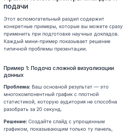
подачи
Этот вспомогательный раздел содержит 
конкретные примеры, которые вы можете сразу 
применить при подготовке научных докладов. 
Каждый мини-пример показывает решение 
типичной проблемы презентации.
Пример 1: Подача сложной визуализации 
данных
Проблема: 
Ваш основной результат — это 
многокомпонентный график с плотной 
статистикой, которую аудитория не способна 
разобрать за 20 секунд.
Решение: 
Создайте слайд с упрощенным 
графиком, показывающим только ту панель, 