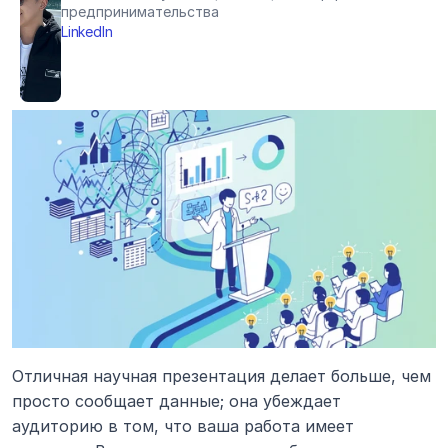
предпринимательства
LinkedIn
Отличная научная презентация делает больше, чем 
просто сообщает данные; она убеждает 
аудиторию в том, что ваша работа имеет 