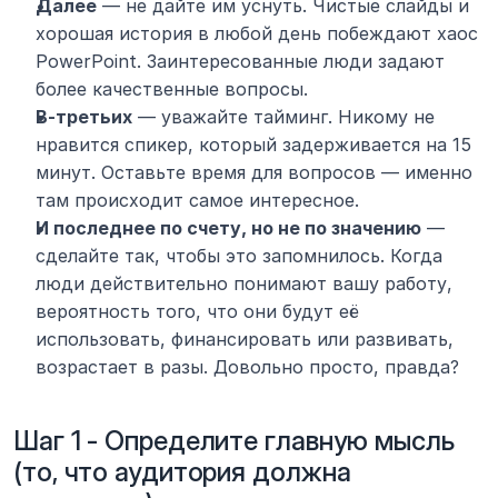
Далее
 — не дайте им уснуть. Чистые слайды и 
хорошая история в любой день побеждают хаос 
PowerPoint. Заинтересованные люди задают 
более качественные вопросы.
В-третьих
 — уважайте тайминг. Никому не 
нравится спикер, который задерживается на 15 
минут. Оставьте время для вопросов — именно 
там происходит самое интересное.
И последнее по счету, но не по значению
 — 
сделайте так, чтобы это запомнилось. Когда 
люди действительно понимают вашу работу, 
вероятность того, что они будут её 
использовать, финансировать или развивать, 
возрастает в разы. Довольно просто, правда?
Шаг 1 - Определите главную мысль 
(то, что аудитория должна 