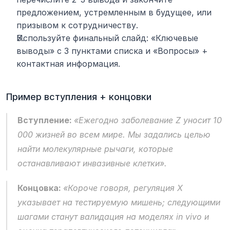
предложением, устремленным в будущее, или 
призывом к сотрудничеству.
Используйте финальный слайд: «Ключевые 
выводы» с 3 пунктами списка и «Вопросы» + 
контактная информация.
Пример вступления + концовки
Вступление: 
«Ежегодно заболевание Z уносит 10 
000 жизней во всем мире. Мы задались целью 
найти молекулярные рычаги, которые 
останавливают инвазивные клетки».
Концовка: 
«Короче говоря, регуляция X 
указывает на тестируемую мишень; следующими 
шагами станут валидация на моделях in vivo и 