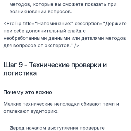
методов, которые вы сможете показать при 
возникновении вопросов.
<ProTip title="Напоминание:" description="Держите 
при себе дополнительный слайд с 
необработанными данными или деталями методов 
для вопросов от экспертов." />
Шаг 9 - Технические проверки и 
логистика
Почему это важно
Мелкие технические неполадки сбивают темп и 
отвлекают аудиторию.
Перед началом выступления проверьте 