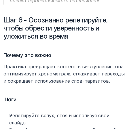
оценка терапевтического потенциала».
Шаг 6 - Осознанно репетируйте, 
чтобы обрести уверенность и 
уложиться во время
Почему это важно
Практика превращает контент в выступление: она 
оптимизирует хронометраж, сглаживает переходы 
и сокращает использование слов-паразитов.
Шаги
Репетируйте вслух, стоя и используя свои 
слайды.