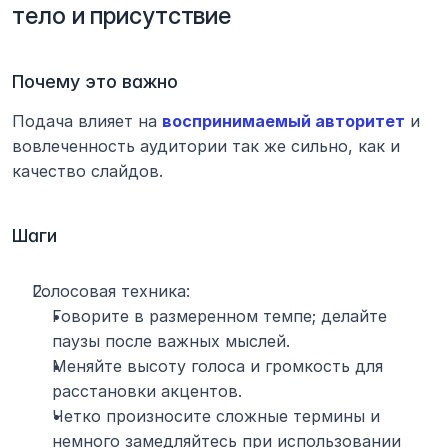
тело и присутствие
Почему это важно
Подача влияет на 
воспринимаемый авторитет
 и 
вовлеченность аудитории так же сильно, как и 
качество слайдов.
Шаги
Голосовая техника:
Говорите в размеренном темпе; делайте 
паузы после важных мыслей.
Меняйте высоту голоса и громкость для 
расстановки акцентов.
Четко произносите сложные термины и 
немного замедляйтесь при использовании 