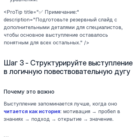
<ProTip title="✅ Примечание:" 
description="Подготовьте резервный слайд с 
дополнительными деталями для специалистов, 
чтобы основное выступление оставалось 
понятным для всех остальных." />
Шаг 3 - Структурируйте выступление 
в логичную повествовательную дугу
Почему это важно
Выступление запоминается лучше, когда оно 
читается как история
: мотивация → пробел в 
знаниях → подход → открытие → значение.