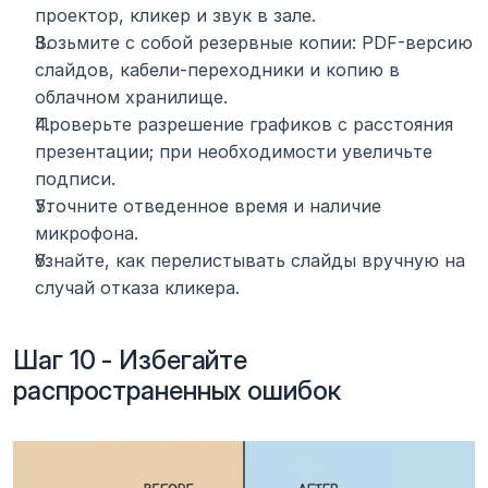
проектор, кликер и звук в зале.
Возьмите с собой резервные копии: PDF-версию 
слайдов, кабели-переходники и копию в 
облачном хранилище.
Проверьте разрешение графиков с расстояния 
презентации; при необходимости увеличьте 
подписи.
Уточните отведенное время и наличие 
микрофона.
Узнайте, как перелистывать слайды вручную на 
случай отказа кликера.
Шаг 10 - Избегайте 
распространенных ошибок