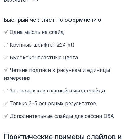
Быстрый чек-лист по оформлению
✅ Одна мысль на слайд
✅ Крупные шрифты (≥24 pt)
✅ Высококонтрастные цвета
✅ Четкие подписи к рисункам и единицы 
измерения
✅ Заголовок как главный вывод слайда
✅ Только 3–5 основных результатов
✅ Дополнительные слайды для сессии Q&A
Практические примеры слайдов и 