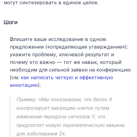
могут синтезировать в единое целое.
Шаги
Опишите ваше исследование в одном 
предложении («определяющее утверждение»): 
укажите проблему, ключевой результат и 
почему это важно — тот же навык, который 
необходим для сильной заявки на конференцию 
(см. 
как написать четкую и эффективную 
аннотацию
).
Пример: «Мы показываем, что белок X 
контролирует миграцию клеток путем 
изменения передачи сигналов Y, что 
предлагает новую терапевтическую мишень 
для заболевания Z».