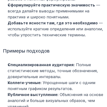
Сформулируйте практическую значимость
 — 
всегда делайте выводы применимыми на 
практике и широко понятными.
Добавьте ясности там, где это необходимо
 — 
используйте краткие определения или аналогии, 
чтобы упростить технические термины.
Примеры подходов
Специализированная аудитория:
 Полные 
статистические методы, точные обозначения, 
доверительные интервалы.
Коллеги-ученые:
 Упрощенные шаги с одним 
понятным графиком результатов.
Публичное выступление:
 Объяснения на основе 
аналогий и больше визуальных образов, чем 
уравнений.