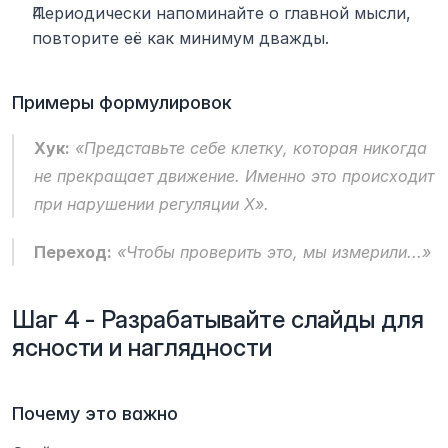
Периодически напоминайте о главной мысли, 
повторите её как минимум дважды.
Примеры формулировок
Хук:
 «Представьте себе клетку, которая никогда 
не прекращает движение. Именно это происходит 
при нарушении регуляции X».
Переход:
 «Чтобы проверить это, мы измерили...»
Шаг 4 - Разрабатывайте слайды для 
ясности и наглядности
Почему это важно