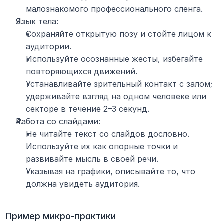
малознакомого профессионального сленга.
Язык тела:
Сохраняйте открытую позу и стойте лицом к 
аудитории.
Используйте осознанные жесты, избегайте 
повторяющихся движений.
Устанавливайте зрительный контакт с залом; 
удерживайте взгляд на одном человеке или 
секторе в течение 2–3 секунд.
Работа со слайдами:
Не читайте текст со слайдов дословно. 
Используйте их как опорные точки и 
развивайте мысль в своей речи.
Указывая на графики, описывайте то, что 
должна увидеть аудитория.
Пример микро-практики