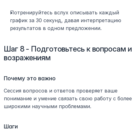
Потренируйтесь вслух описывать каждый 
график за 30 секунд, давая интерпретацию 
результатов в одном предложении.
Шаг 8 - Подготовьтесь к вопросам и 
возражениям
Почему это важно
Сессия вопросов и ответов проверяет ваше 
понимание и умение связать свою работу с более 
широкими научными проблемами.
Шаги