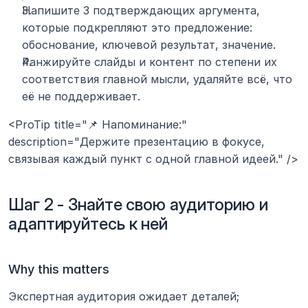
Напишите 3 подтверждающих аргумента, 
которые подкрепляют это предложение: 
обоснование, ключевой результат, значение.
Ранжируйте слайды и контент по степени их 
соответствия главной мысли, удаляйте всё, что 
её не поддерживает.
<ProTip title="📌 Напоминание:" 
description="Держите презентацию в фокусе, 
связывая каждый пункт с одной главной идеей." />
Шаг 2 - Знайте свою аудиторию и 
адаптируйтесь к ней
Why this matters
Экспертная аудитория ожидает деталей; 