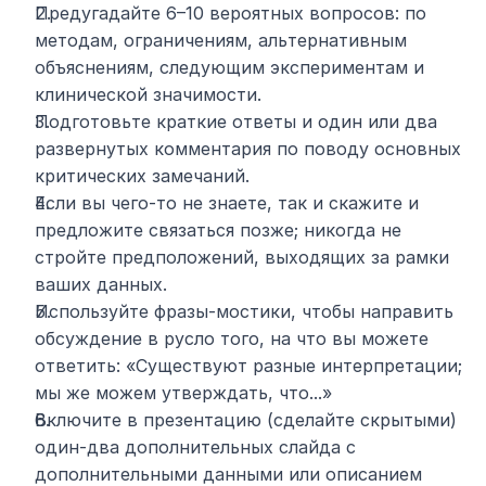
Предугадайте 6–10 вероятных вопросов: по 
методам, ограничениям, альтернативным 
объяснениям, следующим экспериментам и 
клинической значимости.
Подготовьте краткие ответы и один или два 
развернутых комментария по поводу основных 
критических замечаний.
Если вы чего-то не знаете, так и скажите и 
предложите связаться позже; никогда не 
стройте предположений, выходящих за рамки 
ваших данных.
Используйте фразы-мостики, чтобы направить 
обсуждение в русло того, на что вы можете 
ответить: «Существуют разные интерпретации; 
мы же можем утверждать, что...»
Включите в презентацию (сделайте скрытыми) 
один-два дополнительных слайда с 
дополнительными данными или описанием 