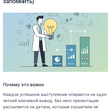
запомнить)
Почему это важно
Каждое успешное выступление опирается на один 
четкий ключевой вывод. Без него презентация 
рассыпается на детали, которые слушатели не 