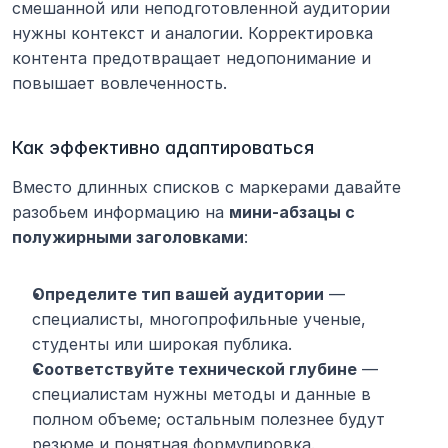
смешанной или неподготовленной аудитории 
нужны контекст и аналогии. Корректировка 
контента предотвращает недопонимание и 
повышает вовлеченность.
Как эффективно адаптироваться
Вместо длинных списков с маркерами давайте 
разобьем информацию на 
мини-абзацы с 
полужирными заголовками
:
Определите тип вашей аудитории
 — 
специалисты, многопрофильные ученые, 
студенты или широкая публика.
Соответствуйте технической глубине
 — 
специалистам нужны методы и данные в 
полном объеме; остальным полезнее будут 
резюме и понятная формулировка.