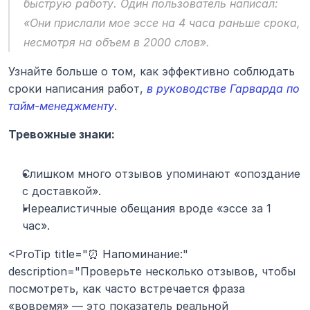
быструю работу. Один пользователь написал: 
«Они прислали мое эссе на 4 часа раньше срока, 
несмотря на объем в 2000 слов».
Узнайте больше о том, как эффективно соблюдать 
сроки написания работ, 
в руководстве Гарварда по 
тайм-менеджменту
.
Тревожные знаки:
Слишком много отзывов упоминают «опоздание 
с доставкой».
Нереалистичные обещания вроде «эссе за 1 
час».
<ProTip title="⏰ Напоминание:" 
description="Проверьте несколько отзывов, чтобы 
посмотреть, как часто встречается фраза 
«вовремя» — это показатель реальной 