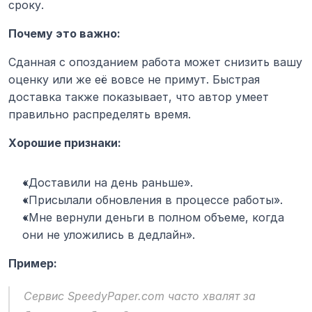
сроку.
Почему это важно:
Сданная с опозданием работа может снизить вашу 
оценку или же её вовсе не примут. Быстрая 
доставка также показывает, что автор умеет 
правильно распределять время.
Хорошие признаки:
«Доставили на день раньше».
«Присылали обновления в процессе работы».
«Мне вернули деньги в полном объеме, когда 
они не уложились в дедлайн».
Пример:
Сервис 
SpeedyPaper.com
 часто хвалят за 