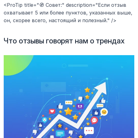
<ProTip title="🧭 Совет:" description="Если отзыв 
охватывает 5 или более пунктов, указанных выше, 
он, скорее всего, настоящий и полезный." />
Что отзывы говорят нам о трендах