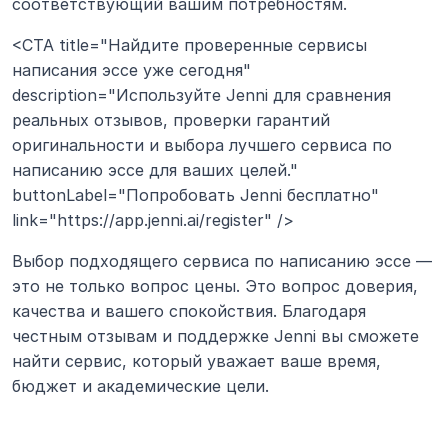
соответствующий вашим потребностям.
<CTA title="Найдите проверенные сервисы 
написания эссе уже сегодня" 
description="Используйте Jenni для сравнения 
реальных отзывов, проверки гарантий 
оригинальности и выбора лучшего сервиса по 
написанию эссе для ваших целей." 
buttonLabel="Попробовать Jenni бесплатно" 
link="https://app.jenni.ai/register" />
Выбор подходящего сервиса по написанию эссе — 
это не только вопрос цены. Это вопрос доверия, 
качества и вашего спокойствия. Благодаря 
честным отзывам и поддержке Jenni вы сможете 
найти сервис, который уважает ваше время, 
бюджет и академические цели.