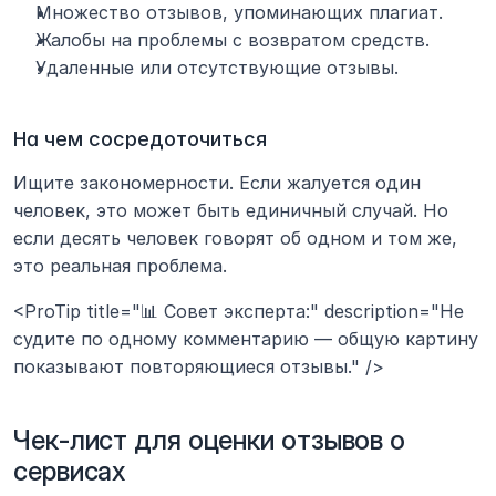
Множество отзывов, упоминающих плагиат.
Жалобы на проблемы с возвратом средств.
Удаленные или отсутствующие отзывы.
На чем сосредоточиться
Ищите закономерности. Если жалуется один 
человек, это может быть единичный случай. Но 
если десять человек говорят об одном и том же, 
это реальная проблема.
<ProTip title="📊 Совет эксперта:" description="Не 
судите по одному комментарию — общую картину 
показывают повторяющиеся отзывы." />
Чек-лист для оценки отзывов о 
сервисах