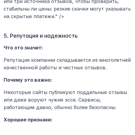
или три источника отзывов, чтобы проверить, 
стабильны ли цены: резкие скачки могут указывать 
на скрытые платежи." />
5. Репутация и надежность
Что это значит:
Репутация компании складывается из многолетней 
качественной работы и честных отзывов.
Почему это важно:
Некоторые сайты публикуют поддельные отзывы 
или даже воруют чужие эссе. Сервисы, 
работающие давно, обычно более безопасны.
Хорошие признаки: