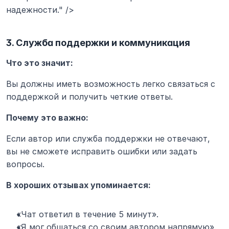
надежности." />
3. Служба поддержки и коммуникация
Что это значит:
Вы должны иметь возможность легко связаться с 
поддержкой и получить четкие ответы.
Почему это важно:
Если автор или служба поддержки не отвечают, 
вы не сможете исправить ошибки или задать 
вопросы.
В хороших отзывах упоминается:
«Чат ответил в течение 5 минут».
«Я мог общаться со своим автором напрямую».