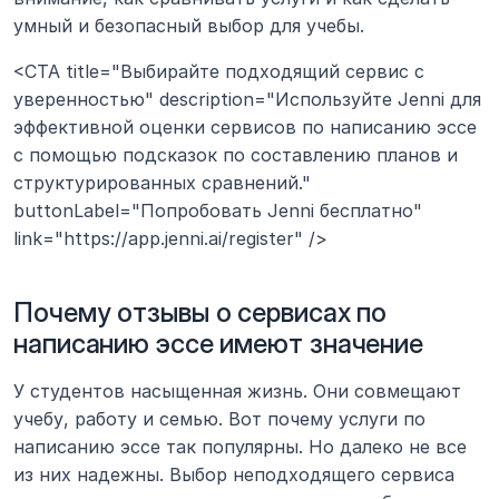
умный и безопасный выбор для учебы.
<CTA title="Выбирайте подходящий сервис с 
уверенностью" description="Используйте Jenni для 
эффективной оценки сервисов по написанию эссе 
с помощью подсказок по составлению планов и 
структурированных сравнений." 
buttonLabel="Попробовать Jenni бесплатно" 
link="https://app.jenni.ai/register" />
Почему отзывы о сервисах по 
написанию эссе имеют значение
У студентов насыщенная жизнь. Они совмещают 
учебу, работу и семью. Вот почему услуги по 
написанию эссе так популярны. Но далеко не все 
из них надежны. Выбор неподходящего сервиса 