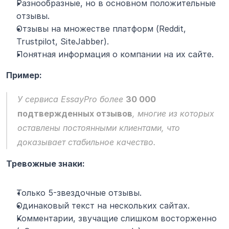
Разнообразные, но в основном положительные 
отзывы.
Отзывы на множестве платформ (Reddit, 
Trustpilot, SiteJabber).
Понятная информация о компании на их сайте.
Пример:
У сервиса 
EssayPro
 более 
30 000 
подтвержденных отзывов
, многие из которых 
оставлены постоянными клиентами, что 
доказывает стабильное качество.
Тревожные знаки:
Только 5-звездочные отзывы.
Одинаковый текст на нескольких сайтах.
Комментарии, звучащие слишком восторженно 