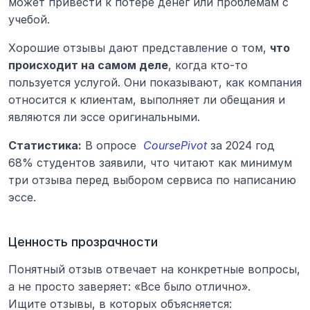
может привести к потере денег или проблемам с 
учебой.
Хорошие отзывы дают представление о том, 
что 
происходит на самом деле
, когда кто-то 
пользуется услугой. Они показывают, как компания 
относится к клиентам, выполняет ли обещания и 
являются ли эссе оригинальными.
Статистика:
 В опросе 
CoursePivot
 за 2024 год 
68% студентов заявили, что читают как минимум 
три отзыва перед выбором сервиса по написанию 
эссе.
Ценность прозрачности
Понятный отзыв отвечает на конкретные вопросы, 
а не просто заверяет: «Все было отлично».
Ищите отзывы, в которых объясняется: