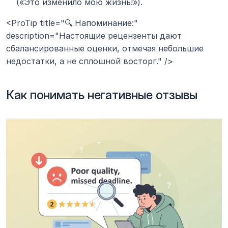
(«Это изменило мою жизнь!»).
<ProTip title="🔍 Напоминание:" 
description="Настоящие рецензенты дают 
сбалансированные оценки, отмечая небольшие 
недостатки, а не сплошной восторг." />
Как понимать негативные отзывы