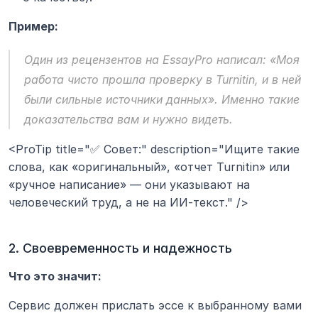
Пример:
Один из рецензентов на 
EssayPro
 написал: «Моя 
работа чисто прошла проверку в Turnitin, и в ней 
были сильные источники данных». Именно такие 
доказательства вам и нужно видеть.
<ProTip title="✅ Совет:" description="Ищите такие 
слова, как «оригинальный», «отчет Turnitin» или 
«ручное написание» — они указывают на 
человеческий труд, а не на ИИ-текст." />
2. Своевременность и надежность
Что это значит:
Сервис должен прислать эссе к выбранному вами 