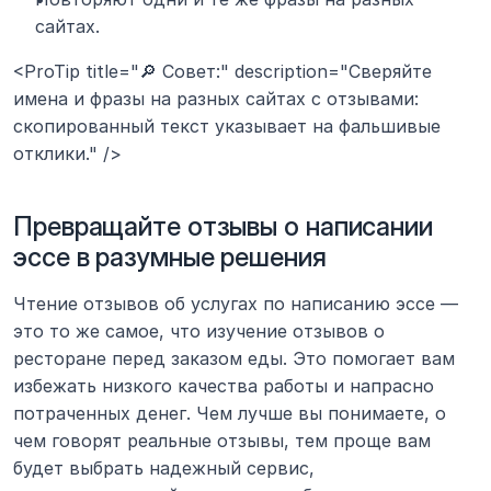
сайтах.
<ProTip title="🔎 Совет:" description="Сверяйте 
имена и фразы на разных сайтах с отзывами: 
скопированный текст указывает на фальшивые 
отклики." />
Превращайте отзывы о написании 
эссе в разумные решения
Чтение отзывов об услугах по написанию эссе — 
это то же самое, что изучение отзывов о 
ресторане перед заказом еды. Это помогает вам 
избежать низкого качества работы и напрасно 
потраченных денег. Чем лучше вы понимаете, о 
чем говорят реальные отзывы, тем проще вам 
будет выбрать надежный сервис, 