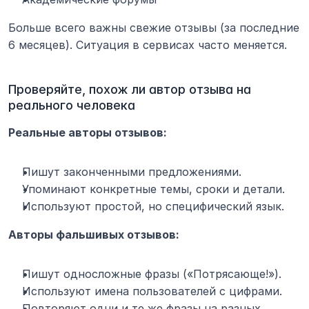
Больше всего важны свежие отзывы (за последние 
6 месяцев). Ситуация в сервисах часто меняется.
Проверяйте, похож ли автор отзыва на 
реального человека
Реальные авторы отзывов:
Пишут законченными предложениями.
Упоминают конкретные темы, сроки и детали.
Используют простой, но специфический язык.
Авторы фальшивых отзывов:
Пишут односложные фразы («Потрясающе!»).
Используют имена пользователей с цифрами.
Повторяют одни и те же фразы на разных 