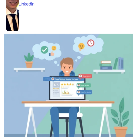
LinkedIn