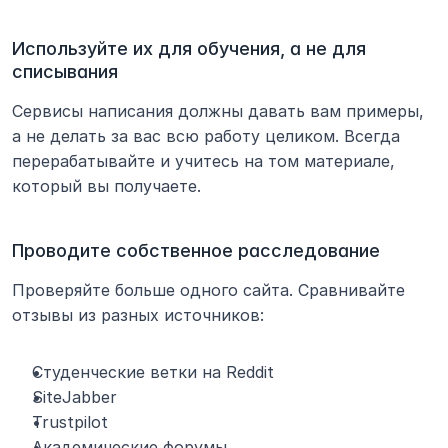
Используйте их для обучения, а не для 
списывания
Сервисы написания должны давать вам примеры, 
а не делать за вас всю работу целиком. Всегда 
перерабатывайте и учитесь на том материале, 
который вы получаете.
Проводите собственное расследование
Проверяйте больше одного сайта. Сравнивайте 
отзывы из разных источников:
Студенческие ветки на Reddit
SiteJabber
Trustpilot
Академические форумы