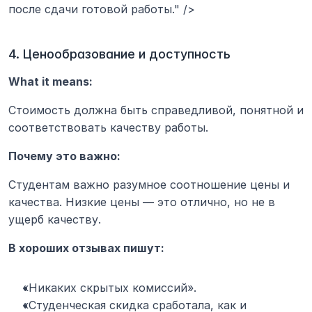
после сдачи готовой работы." />
4. Ценообразование и доступность
What it means:
Стоимость должна быть справедливой, понятной и 
соответствовать качеству работы.
Почему это важно:
Студентам важно разумное соотношение цены и 
качества. Низкие цены — это отлично, но не в 
ущерб качеству.
В хороших отзывах пишут:
«Никаких скрытых комиссий».
«Студенческая скидка сработала, как и 