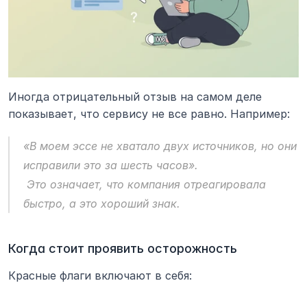
Иногда отрицательный отзыв на самом деле 
показывает, что сервису не все равно. Например:
«В моем эссе не хватало двух источников, но они 
исправили это за шесть часов».
 Это означает, что компания отреагировала 
быстро, а это хороший знак.
Когда стоит проявить осторожность
Красные флаги включают в себя: