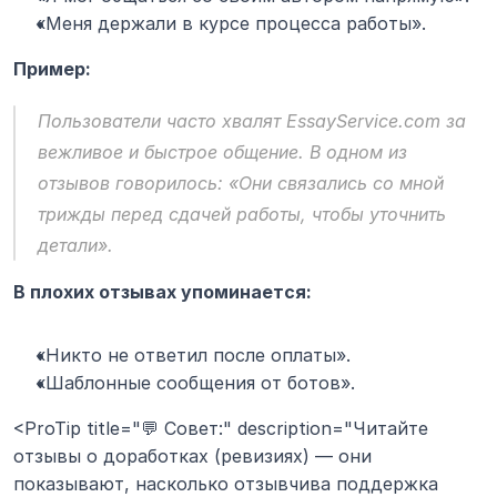
«Меня держали в курсе процесса работы».
Пример:
Пользователи часто хвалят 
EssayService.com
 за 
вежливое и быстрое общение. В одном из 
отзывов говорилось: «Они связались со мной 
трижды перед сдачей работы, чтобы уточнить 
детали».
В плохих отзывах упоминается:
«Никто не ответил после оплаты».
«Шаблонные сообщения от ботов».
<ProTip title="💬 Совет:" description="Читайте 
отзывы о доработках (ревизиях) — они 
показывают, насколько отзывчива поддержка 