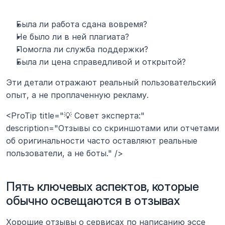
Была ли работа сдана вовремя?
Не было ли в ней плагиата?
Помогла ли служба поддержки?
Была ли цена справедливой и открытой?
Эти детали отражают реальный пользовательский 
опыт, а не проплаченную рекламу.
<ProTip title="💡 Совет эксперта:" 
description="Отзывы со скриншотами или отчетами 
об оригинальности часто оставляют реальные 
пользователи, а не боты." />
Пять ключевых аспектов, которые 
обычно освещаются в отзывах
Хорошие отзывы о сервисах по написанию эссе 