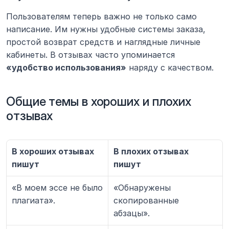
Пользователям теперь важно не только само 
написание. Им нужны удобные системы заказа, 
простой возврат средств и наглядные личные 
кабинеты. В отзывах часто упоминается 
«удобство использования»
 наряду с качеством.
Общие темы в хороших и плохих 
отзывах
В хороших отзывах 
В плохих отзывах 
пишут
пишут
«В моем эссе не было 
«Обнаружены 
плагиата».
скопированные 
абзацы».