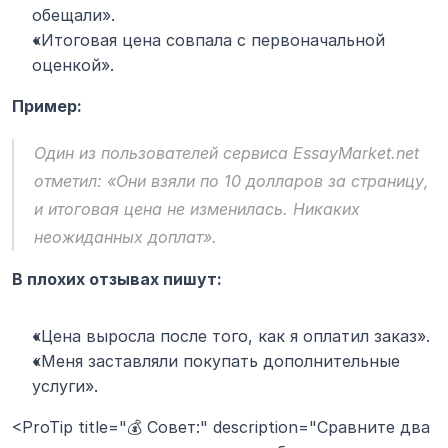
обещали».
«Итоговая цена совпала с первоначальной 
оценкой».
Пример:
Один из пользователей сервиса 
EssayMarket.net
отметил: «Они взяли по 10 долларов за страницу, 
и итоговая цена не изменилась. Никаких 
неожиданных доплат».
В плохих отзывах пишут:
«Цена выросла после того, как я оплатил заказ».
«Меня заставляли покупать дополнительные 
услуги».
<ProTip title="💰 Совет:" description="Сравните два 