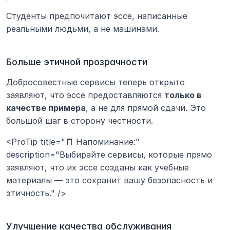
Студенты предпочитают эссе, написанные 
реальными людьми, а не машинами.
Больше этичной прозрачности
Добросовестные сервисы теперь открыто 
заявляют, что эссе предоставляются 
только в 
качестве примера
, а не для прямой сдачи. Это 
большой шаг в сторону честности.
<ProTip title="🧾 Напоминание:" 
description="Выбирайте сервисы, которые прямо 
заявляют, что их эссе созданы как учебные 
материалы — это сохранит вашу безопасность и 
этичность." />
Улучшение качества обслуживания