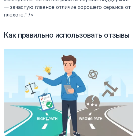
— зачастую главное отличие хорошего сервиса от 
плохого." />
Как правильно использовать отзывы