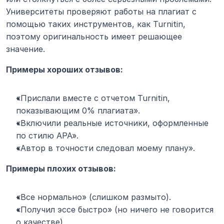
Университеты проверяют работы на плагиат с 
помощью таких инструментов, как Turnitin, 
поэтому оригинальность имеет решающее 
значение.
Примеры хороших отзывов:
«Прислали вместе с отчетом Turnitin, 
показывающим 0% плагиата».
«Включили реальные источники, оформленные 
по стилю APA».
«Автор в точности следовал моему плану».
Примеры плохих отзывов:
«Все нормально» (слишком размыто).
«Получил эссе быстро» (но ничего не говорится 
о качестве).