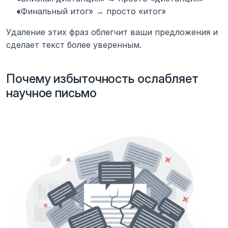
«Финальный итог» → просто «итог»
Удаление этих фраз облегчит ваши предложения и 
сделает текст более уверенным.
Почему избыточность ослабляет 
научное письмо