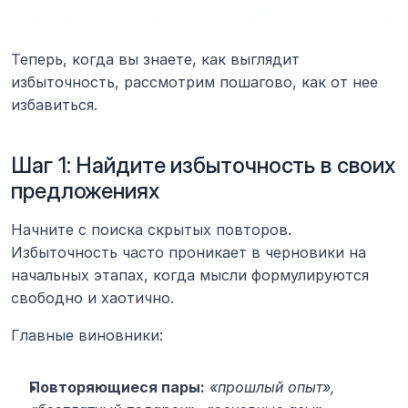
Теперь, когда вы знаете, как выглядит 
избыточность, рассмотрим пошагово, как от нее 
избавиться.
Шаг 1: Найдите избыточность в своих 
предложениях
Начните с поиска скрытых повторов. 
Избыточность часто проникает в черновики на 
начальных этапах, когда мысли формулируются 
свободно и хаотично.
Главные виновники:
Повторяющиеся пары:
«прошлый опыт», 