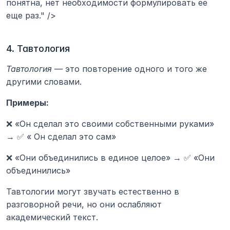
понятна, нет необходимости формулировать ее 
еще раз." />
4. Тавтология
Тавтология
 — это повторение одного и того же 
другими словами.
Примеры:
❌ «Он сделал это своими собственными руками» 
→ ✅ « Он сделал это сам»
❌ «Они объединились в единое целое» → ✅ «Они 
объединились»
Тавтологии могут звучать естественно в 
разговорной речи, но они ослабляют 
академический текст.