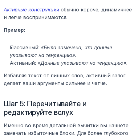
Активные конструкции
 обычно короче, динамичнее 
и легче воспринимаются.
Пример:
Пассивный: 
«Было замечено, что данные 
указывают на тенденцию».
Активный: 
«Данные указывают на тенденцию».
Избавляя текст от лишних слов, активный залог 
делает ваши аргументы сильнее и четче.
Шаг 5: Перечитывайте и 
редактируйте вслух
Именно во время детальной вычитки вы начнете 
замечать избыточные блоки. Для более глубокого 