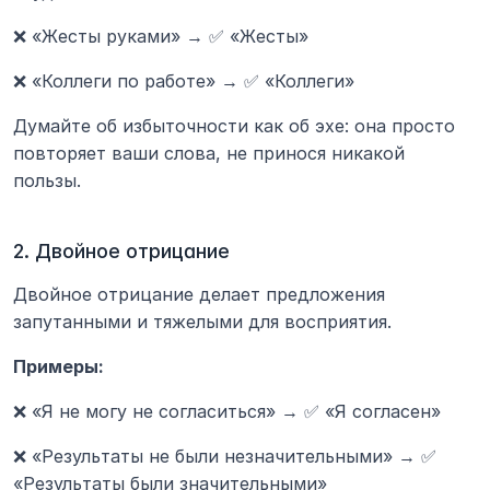
❌ «Жесты руками» → ✅ «Жесты»
❌ «Коллеги по работе» → ✅ «Коллеги»
Думайте об избыточности как об эхе: она просто 
повторяет ваши слова, не принося никакой 
пользы.
2. Двойное отрицание
Двойное отрицание делает предложения 
запутанными и тяжелыми для восприятия.
Примеры:
❌ «Я не могу не согласиться» → ✅ «Я согласен»
❌ «Результаты не были незначительными» → ✅ 
«Результаты были значительными»