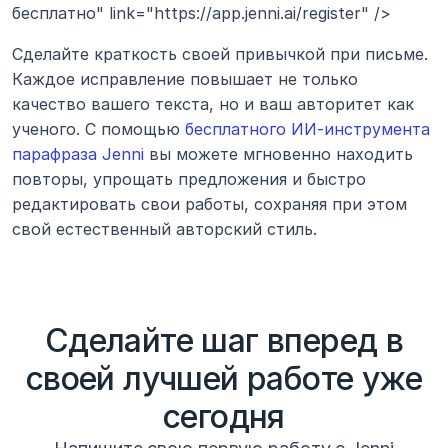
бесплатно" link="https://app.jenni.ai/register" />
Сделайте краткость своей привычкой при письме. 
Каждое исправление повышает не только 
качество вашего текста, но и ваш авторитет как 
ученого. С помощью 
бесплатного ИИ-инструмента 
парафраза Jenni
 вы можете мгновенно находить 
повторы, упрощать предложения и быстро 
редактировать свои работы, сохраняя при этом 
свой естественный авторский стиль.
Сделайте шаг вперед в
своей лучшей работе уже
сегодня