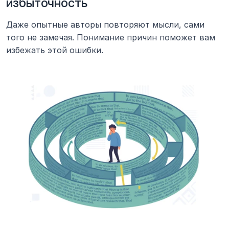
избыточность
Даже опытные авторы повторяют мысли, сами 
того не замечая. Понимание причин поможет вам 
избежать этой ошибки.