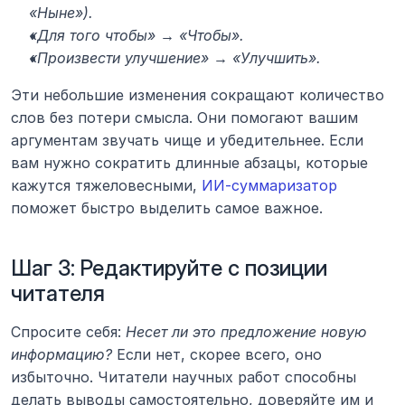
«Ныне»).
«Для того чтобы» → «Чтобы».
«Произвести улучшение» → «Улучшить».
Эти небольшие изменения сокращают количество 
слов без потери смысла. Они помогают вашим 
аргументам звучать чище и убедительнее. Если 
вам нужно сократить длинные абзацы, которые 
кажутся тяжеловесными, 
ИИ-суммаризатор
поможет быстро выделить самое важное.
Шаг 3: Редактируйте с позиции 
читателя
Спросите себя: 
Несет ли это предложение новую 
информацию?
 Если нет, скорее всего, оно 
избыточно. Читатели научных работ способны 
делать выводы самостоятельно, доверяйте им и 