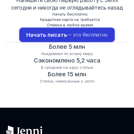
Напишите свою первую работу с Jenni
сегодня и никогда не оглядывайтесь назад
Начать бесплатно
Кредитная карта не требуется
Отмена в любое время
Начать писать
— это бесплатно
Более 5 млн
Академики по всему миру
Сэкономлено 5,2 часа
В среднем на одну статью
Более 15 млн
Статьи, написанные о Jenni