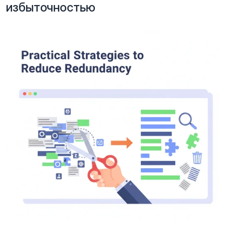
избыточностью