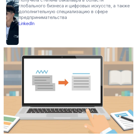
глобального бизнеса и цифровых искусств, а также 
дополнительную специализацию в сфере 
предпринимательства
LinkedIn