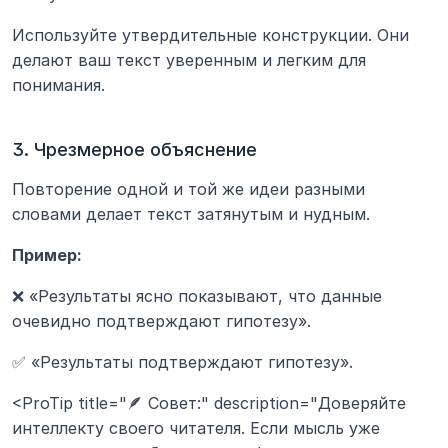
Используйте утвердительные конструкции. Они 
делают ваш текст уверенным и легким для 
понимания.
3. Чрезмерное объяснение
Повторение одной и той же идеи разными 
словами делает текст затянутым и нудным.
Пример:
❌ «Результаты ясно показывают, что данные 
очевидно подтверждают гипотезу».
✅ «Результаты подтверждают гипотезу».
<ProTip title="🪶 Совет:" description="Доверяйте 
интеллекту своего читателя. Если мысль уже 