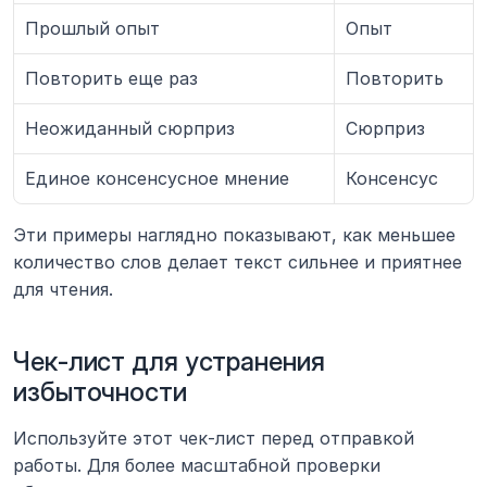
Прошлый опыт
Опыт
Повторить еще раз
Повторить
Неожиданный сюрприз
Сюрприз
Единое консенсусное мнение
Консенсус
Эти примеры наглядно показывают, как меньшее 
количество слов делает текст сильнее и приятнее 
для чтения.
Чек-лист для устранения 
избыточности
Используйте этот чек-лист перед отправкой 
работы. Для более масштабной проверки 