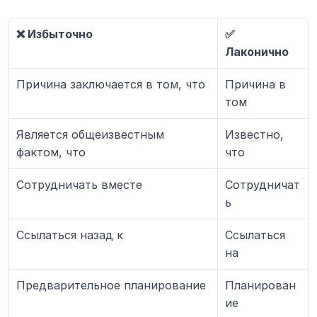
❌ Избыточно
✅ 
Лаконично
Причина заключается в том, что
Причина в 
том
Является общеизвестным 
Известно, 
фактом, что
что
Сотрудничать вместе
Сотрудничат
ь
Ссылаться назад к
Ссылаться 
на
Предварительное планирование
Планирован
ие