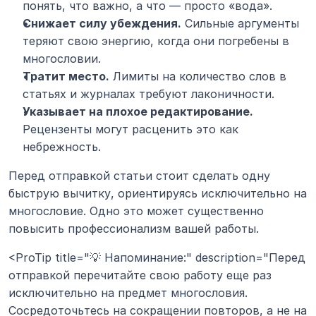
понять, что важно, а что — просто «вода».
Снижает силу убеждения.
 Сильные аргументы 
теряют свою энергию, когда они погребены в 
многословии.
Тратит место.
 Лимиты на количество слов в 
статьях и журналах требуют лаконичности.
Указывает на плохое редактирование.
Рецензенты могут расценить это как 
небрежность.
Перед отправкой статьи стоит сделать одну 
быструю вычитку, ориентируясь исключительно на 
многословие. Одно это может существенно 
повысить профессионализм вашей работы.
<ProTip title="💡 Напоминание:" description="Перед 
отправкой перечитайте свою работу еще раз 
исключительно на предмет многословия. 
Сосредоточьтесь на сокращении повторов, а не на 