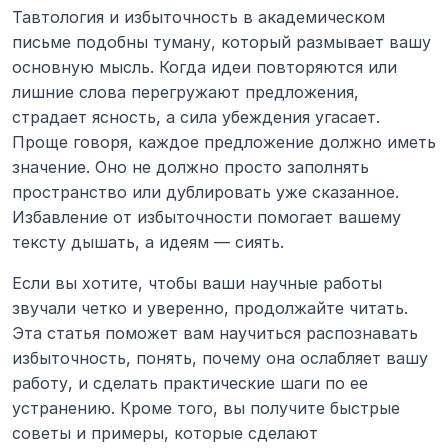
Тавтология и избыточность в академическом 
письме подобны туману, который размывает вашу 
основную мысль. Когда идеи повторяются или 
лишние слова перегружают предложения, 
страдает ясность, а сила убеждения угасает. 
Проще говоря, каждое предложение должно иметь 
значение. Оно не должно просто заполнять 
пространство или дублировать уже сказанное. 
Избавление от избыточности помогает вашему 
тексту дышать, а идеям — сиять.
Если вы хотите, чтобы ваши научные работы 
звучали четко и уверенно, продолжайте читать. 
Эта статья поможет вам научиться распознавать 
избыточность, понять, почему она ослабляет вашу 
работу, и сделать практические шаги по ее 
устранению. Кроме того, вы получите быстрые 
советы и примеры, которые сделают 