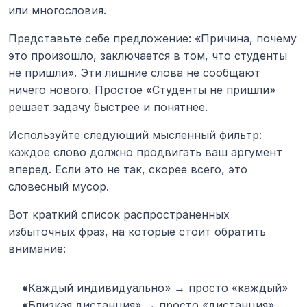
или многословия.
Представьте себе предложение: «Причина, почему 
это произошло, заключается в том, что студенты 
не пришли». Эти лишние слова не сообщают 
ничего нового. Простое «Студенты не пришли» 
решает задачу быстрее и понятнее.
Используйте следующий мысленный фильтр: 
каждое слово должно продвигать ваш аргумент 
вперед. Если это не так, скорее всего, это 
словесный мусор.
Вот краткий список распространенных 
избыточных фраз, на которые стоит обратить 
внимание:
«Каждый индивидуально» → просто «каждый»
«Близкая дистанция» → просто «дистанция»