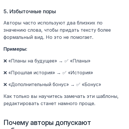
5. Избыточные пары
Авторы часто используют два близких по 
значению слова, чтобы придать тексту более 
формальный вид. Но это не помогает.
Примеры:
❌ «Планы на будущее» → ✅ «Планы»
❌ «Прошлая история» → ✅ «История»
❌ «Дополнительный бонус» → ✅ «Бонус»
Как только вы научитесь замечать эти шаблоны, 
редактировать станет намного проще.
Почему авторы допускают 