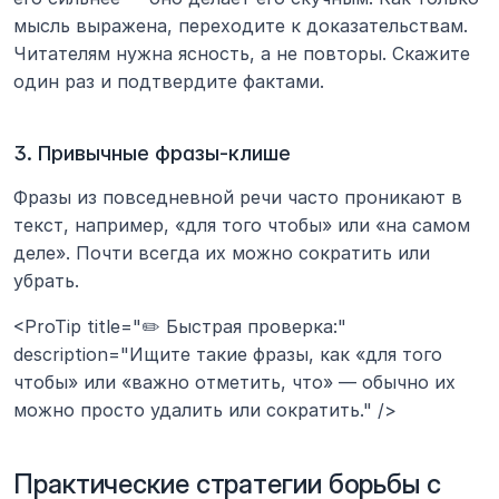
мысль выражена, переходите к доказательствам. 
Читателям нужна ясность, а не повторы. Скажите 
один раз и подтвердите фактами.
3. Привычные фразы-клише
Фразы из повседневной речи часто проникают в 
текст, например, «для того чтобы» или «на самом 
деле». Почти всегда их можно сократить или 
убрать.
<ProTip title="✏️ Быстрая проверка:" 
description="Ищите такие фразы, как «для того 
чтобы» или «важно отметить, что» — обычно их 
можно просто удалить или сократить." />
Практические стратегии борьбы с 