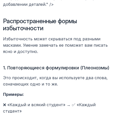
добавлении деталей." />
Распространенные формы 
избыточности
Избыточность может скрываться под разными 
масками. Умение замечать ее поможет вам писать 
ясно и доступно.
1. Повторяющиеся формулировки (Плеоназмы)
Это происходит, когда вы используете два слова, 
означающих одно и то же.
Примеры:
❌ «Каждый и всякий студент» → ✅ «Каждый 
студент»