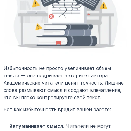
Избыточность не просто увеличивает объем 
текста — она подрывает авторитет автора. 
Академические читатели ценят точность. Лишние 
слова размывают смысл и создают впечатление, 
что вы плохо контролируете свой текст.
Вот как избыточность вредит вашей работе:
Затуманивает смысл.
 Читатели не могут 