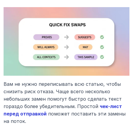
Вам не нужно переписывать всю статью, чтобы 
снизить риск отказа. Чаще всего несколько 
небольших замен помогут быстро сделать текст 
гораздо более убедительным. Простой 
чек-лист 
перед отправкой
 поможет поставить эти замены 
на поток.