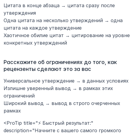
Цитата в конце абзаца → цитата сразу после 
утверждения
Одна цитата на несколько утверждений → одна 
цитата на каждое утверждение
Хаотичное обилие цитат → цитирование на уровне 
конкретных утверждений
Расскажите об ограничениях до того, как 
рецензенты сделают это за вас
Универсальное утверждение → в данных условиях
Излишне уверенный вывод → в рамках этих 
ограничений
Широкий вывод → вывод в строго очерченных 
рамках
<ProTip title="⚡ Быстрый результат:" 
description="Начните с вашего самого громкого 