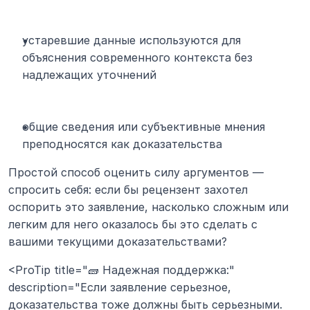
устаревшие данные используются для 
объяснения современного контекста без 
надлежащих уточнений
общие сведения или субъективные мнения 
преподносятся как доказательства
Простой способ оценить силу аргументов — 
спросить себя: если бы рецензент захотел 
оспорить это заявление, насколько сложным или 
легким для него оказалось бы это сделать с 
вашими текущими доказательствами?
<ProTip title="🧱 Надежная поддержка:" 
description="Если заявление серьезное, 
доказательства тоже должны быть серьезными. 