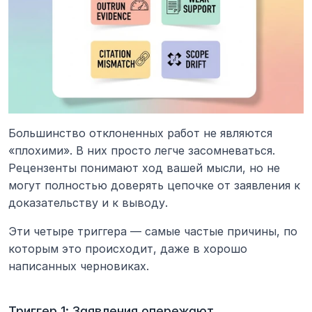
Большинство отклоненных работ не являются 
«плохими». В них просто легче засомневаться. 
Рецензенты понимают ход вашей мысли, но не 
могут полностью доверять цепочке от заявления к 
доказательству и к выводу.
Эти четыре триггера — самые частые причины, по 
которым это происходит, даже в хорошо 
написанных черновиках.
Триггер 1: Заявления опережают 