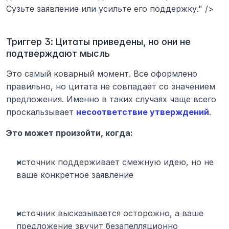
Сузьте заявление или усильте его поддержку." />
Триггер 3: Цитаты приведены, но они не 
подтверждают мысль
Это самый коварный момент. Все оформлено 
правильно, но цитата не совпадает со значением 
предложения. Именно в таких случаях чаще всего 
проскальзывает 
несоответствие утверждений
.
Это может произойти, когда:
источник поддерживает смежную идею, но не 
ваше конкретное заявление
источник высказывается осторожно, а ваше 
предложение звучит безапелляционно