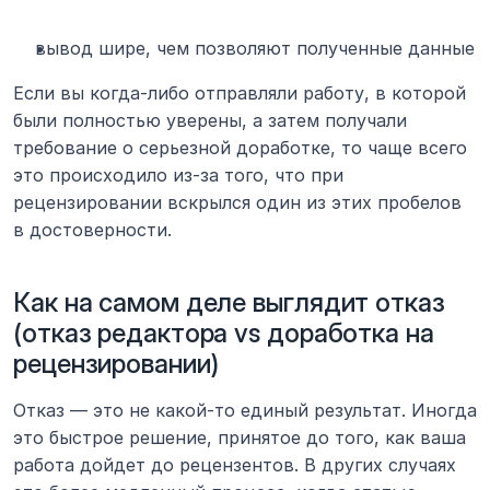
вывод шире, чем позволяют полученные данные
Если вы когда-либо отправляли работу, в которой 
были полностью уверены, а затем получали 
требование о серьезной доработке, то чаще всего 
это происходило из-за того, что при 
рецензировании вскрылся один из этих пробелов 
в достоверности.
Как на самом деле выглядит отказ 
(отказ редактора vs доработка на 
рецензировании)
Отказ — это не какой-то единый результат. Иногда 
это быстрое решение, принятое до того, как ваша 
работа дойдет до рецензентов. В других случаях 