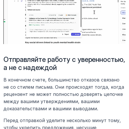
Отправляйте работу с уверенностью, 
а не с надеждой
В конечном счете, большинство отказов связано 
не со стилем письма. Они происходят тогда, когда 
рецензент не может полностью доверять цепочке 
между вашими утверждениями, вашими 
доказательствами и вашими выводами.
Перед отправкой уделите несколько минут тому, 
чтобы укрепить предложения, несущие 