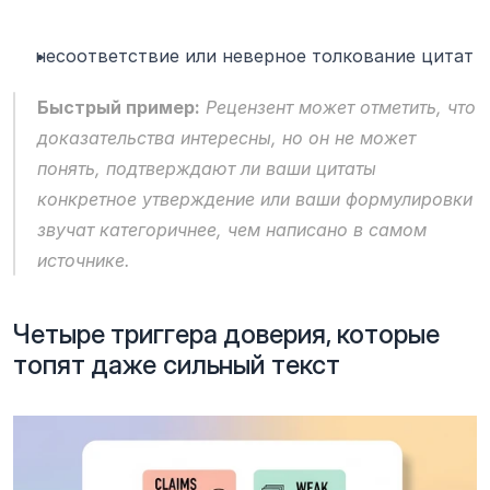
несоответствие или неверное толкование цитат
Быстрый пример:
 Рецензент может отметить, что 
доказательства интересны, но он не может 
понять, подтверждают ли ваши цитаты 
конкретное утверждение или ваши формулировки 
звучат категоричнее, чем написано в самом 
источнике.
Четыре триггера доверия, которые 
топят даже сильный текст