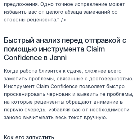
предложения. Одно точное исправление может 
избавить вас от целого абзаца замечаний со 
стороны рецензента." />
Быстрый анализ перед отправкой с 
помощью инструмента Claim 
Confidence в Jenni
Когда работа близится к сдаче, сложнее всего 
заметить проблемы, связанные с достоверностью. 
Инструмент Claim Confidence позволяет быстро 
просканировать черновик и выявить те проблемы, 
на которые рецензенты обращают внимание в 
первую очередь, избавляя вас от необходимости 
заново вычитывать весь текст вручную.
Как его запустить