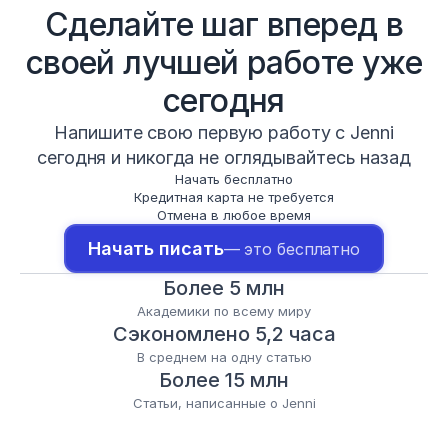
Сделайте шаг вперед в
своей лучшей работе уже
сегодня
Напишите свою первую работу с Jenni
сегодня и никогда не оглядывайтесь назад
Начать бесплатно
Кредитная карта не требуется
Отмена в любое время
Начать писать
— это бесплатно
Более 5 млн
Академики по всему миру
Сэкономлено 5,2 часа
В среднем на одну статью
Более 15 млн
Статьи, написанные о Jenni