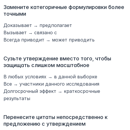
Замените категоричные формулировки более 
точными
Доказывает → предполагает
Вызывает → связано с
Всегда приводит → может приводить
Сузьте утверждение вместо того, чтобы 
защищать слишком масштабное
В любых условиях → в данной выборке
Все → участники данного исследования
Долгосрочный эффект → краткосрочные 
результаты
Перенесите цитаты непосредственно к 
предложению с утверждением