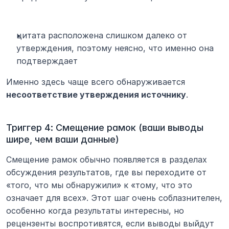
цитата расположена слишком далеко от 
утверждения, поэтому неясно, что именно она 
подтверждает
Именно здесь чаще всего обнаруживается 
несоответствие утверждения источнику
.
Триггер 4: Смещение рамок (ваши выводы 
шире, чем ваши данные)
Смещение рамок обычно появляется в разделах 
обсуждения результатов, где вы переходите от 
«того, что мы обнаружили» к «тому, что это 
означает для всех». Этот шаг очень соблазнителен, 
особенно когда результаты интересны, но 
рецензенты воспротивятся, если выводы выйдут 