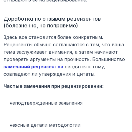
Доработка по отзывам рецензентов 
(болезненно, но поправимо)
Здесь все становится более конкретным. 
Рецензенты обычно соглашаются с тем, что ваша 
тема заслуживает внимания, а затем начинают 
проверять аргументы на прочность. Большинство 
замечаний рецензентов
 сводятся к тому, 
совпадают ли утверждения и цитаты.
Частые замечания при рецензировании:
неподтвержденные заявления
неясные детали методологии