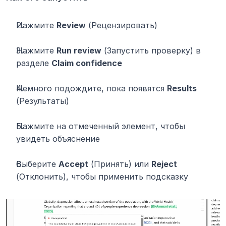
Нажмите 
Review
 (Рецензировать)
Нажмите 
Run review
 (Запустить проверку) в 
разделе 
Claim confidence
Немного подождите, пока появятся 
Results
(Результаты)
Нажмите на отмеченный элемент, чтобы 
увидеть объяснение
Выберите 
Accept
 (Принять) или 
Reject
(Отклонить), чтобы применить подсказку