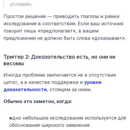
условий».
Простое решение — приводить глаголы и рамки 
исследования в соответствие. Если ваш источник 
говорит лишь «предполагает», в вашем 
предложении не должно быть слова «доказывает».
Триггер 2: Доказательства есть, но они не 
весомы
Иногда проблема заключается не в отсутствии 
цитат, а в качестве поддержки и 
уровне 
доказательности
, стоящем за ними.
Обычно это заметно, когда:
одно небольшое исследование используется для 
обоснования широкого заявления