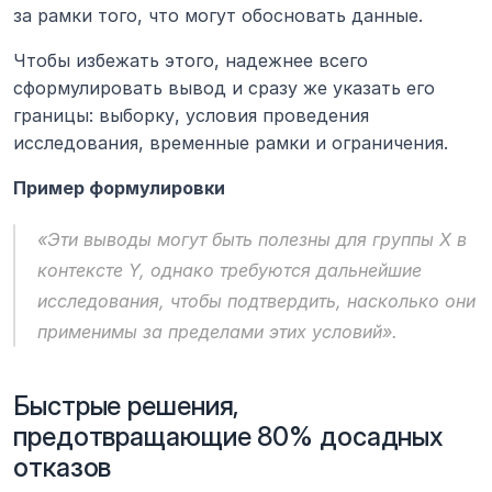
за рамки того, что могут обосновать данные.
Чтобы избежать этого, надежнее всего 
сформулировать вывод и сразу же указать его 
границы: выборку, условия проведения 
исследования, временные рамки и ограничения.
Пример формулировки
«Эти выводы могут быть полезны для группы Х в 
контексте Y, однако требуются дальнейшие 
исследования, чтобы подтвердить, насколько они 
применимы за пределами этих условий».
Быстрые решения, 
предотвращающие 80% досадных 
отказов