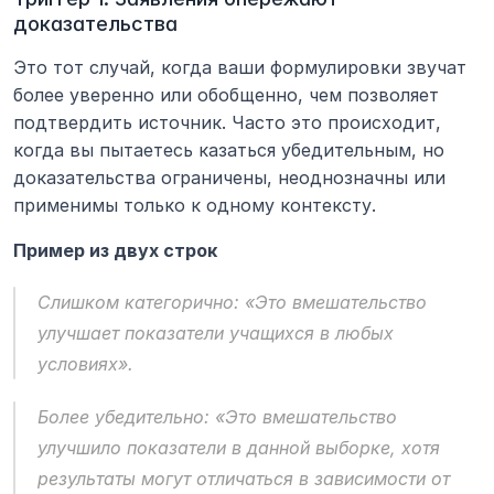
доказательства
Это тот случай, когда ваши формулировки звучат 
более уверенно или обобщенно, чем позволяет 
подтвердить источник. Часто это происходит, 
когда вы пытаетесь казаться убедительным, но 
доказательства ограничены, неоднозначны или 
применимы только к одному контексту.
Пример из двух строк
Слишком категорично: «Это вмешательство 
улучшает показатели учащихся в любых 
условиях».
Более убедительно: «Это вмешательство 
улучшило показатели в данной выборке, хотя 
результаты могут отличаться в зависимости от 