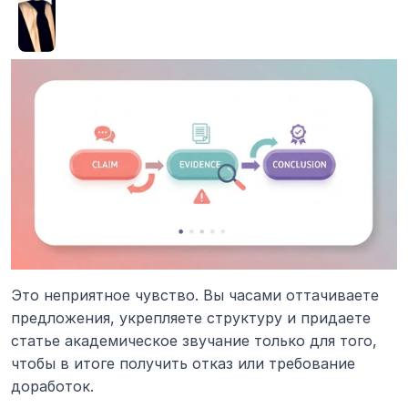
Это неприятное чувство. Вы часами оттачиваете 
предложения, укрепляете структуру и придаете 
статье академическое звучание только для того, 
чтобы в итоге получить отказ или требование 
доработок.