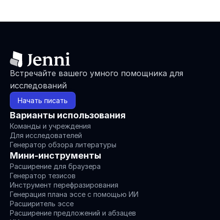
Встречайте вашего умного помощника для 
исследований
Начать писать
Варианты использования
Команды и учреждения
Для исследователей
Генератор обзора литературы
Мини-инструменты
Расширение для браузера
Генератор тезисов
Инструмент перефразирования
Генерация плана эссе с помощью ИИ
Расширитель эссе
Расширение предложений и абзацев