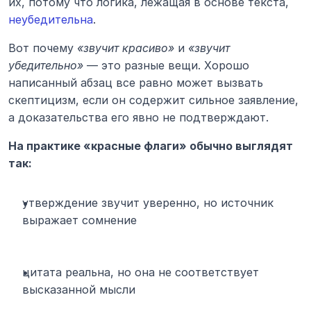
их, потому что логика, лежащая в основе текста, 
неубедительна
.
Вот почему 
«звучит красиво»
 и 
«звучит 
убедительно»
 — это разные вещи. Хорошо 
написанный абзац все равно может вызвать 
скептицизм, если он содержит сильное заявление, 
а доказательства его явно не подтверждают.
На практике «красные флаги» обычно выглядят 
так:
утверждение звучит уверенно, но источник 
выражает сомнение
цитата реальна, но она не соответствует 
высказанной мысли