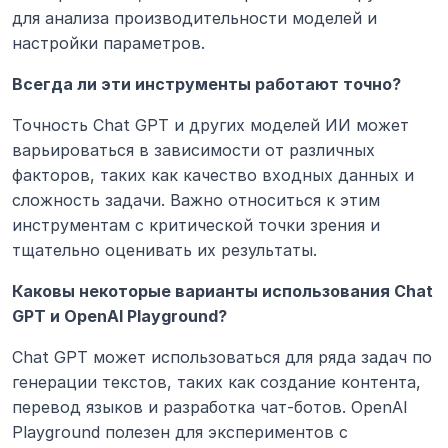
для анализа производительности моделей и 
настройки параметров.
Всегда ли эти инструменты работают точно?
Точность Chat GPT и других моделей ИИ может 
варьироваться в зависимости от различных 
факторов, таких как качество входных данных и 
сложность задачи. Важно относиться к этим 
инструментам с критической точки зрения и 
тщательно оценивать их результаты.
Каковы некоторые варианты использования Chat 
GPT и OpenAI Playground?
Chat GPT может использоваться для ряда задач по 
генерации текстов, таких как создание контента, 
перевод языков и разработка чат-ботов. OpenAI 
Playground полезен для экспериментов с 