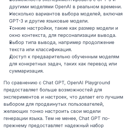
другими моделями OpenAI в реальном времени.
Несколько вариантов выбора моделей, включая 
GPT-3 и другие языковые модели.
Тонкие настройки, такие как размер модели и 
окно контекста, для персонализации вывода.
Выбор типа вывода, например продолжение 
текста или классификация.
Доступ к предварительно обученным моделям 
для конкретных задач, таких как перевод или 
суммаризация.
По сравнению с Chat GPT, OpenAI Playground 
предоставляет больше возможностей для 
экспериментов и настроек, что делает его лучшим 
выбором для продвинутых пользователей, 
желающих тонко настроить свои модели 
генерации языка. Тем не менее, Chat GPT по-
прежнему предоставляет надежный набор 