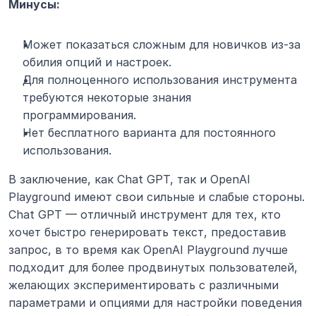
Минусы:
Может показаться сложным для новичков из-за 
обилия опций и настроек.
Для полноценного использования инструмента 
требуются некоторые знания 
программирования.
Нет бесплатного варианта для постоянного 
использования.
В заключение, как Chat GPT, так и OpenAI 
Playground имеют свои сильные и слабые стороны. 
Chat GPT — отличный инструмент для тех, кто 
хочет быстро генерировать текст, предоставив 
запрос, в то время как OpenAI Playground лучше 
подходит для более продвинутых пользователей, 
желающих экспериментировать с различными 
параметрами и опциями для настройки поведения 