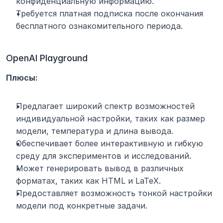
конфиденциальную информацию.
Требуется платная подписка после окончания 
бесплатного ознакомительного периода.
OpenAI Playground
Плюсы:
Предлагает широкий спектр возможностей 
индивидуальной настройки, таких как размер 
модели, температура и длина вывода.
Обеспечивает более интерактивную и гибкую 
среду для экспериментов и исследований.
Может генерировать вывод в различных 
форматах, таких как HTML и LaTeX.
Предоставляет возможность тонкой настройки 
модели под конкретные задачи.