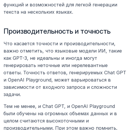
функций и возможностей для легкой генерации 
текста на нескольких языках. 
Производительность и точность
Что касается точности и производительности, 
важно отметить, что языковые модели ИИ, такие 
как GPT-3, не идеальны и иногда могут 
генерировать неточные или нерелевантные 
ответы. Точность ответов, генерируемых Chat GPT 
и OpenAI Playground, может варьироваться в 
зависимости от входного запроса и сложности 
задачи.
Тем не менее, и Chat GPT, и OpenAI Playground 
были обучены на огромных объемах данных и в 
целом считаются высокоточными и 
производительными. При этом важно помнить, 