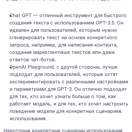
Chat GPT — отличный инструмент для быстрого 
создания текста с использованием GPT-3.5. Он 
идеален для пользователей, которым нужно 
сгенерировать текст на основе конкретного 
запроса, например, для написания контента, 
создания маркетинговых текстов или даже 
ответов чат-ботов.
OpenAI Playground, с другой стороны, лучше 
подходит для пользователей, которые хотят 
экспериментировать с различными настройками 
и параметрами для GPT-3. Он отлично подходит 
для тех, кто хочет узнать больше о том, как 
работает модель, и для тех, кто хочет настроить 
поведение модели для конкретных сценариев 
использования.
Некоторые конкретные сценарии использования 