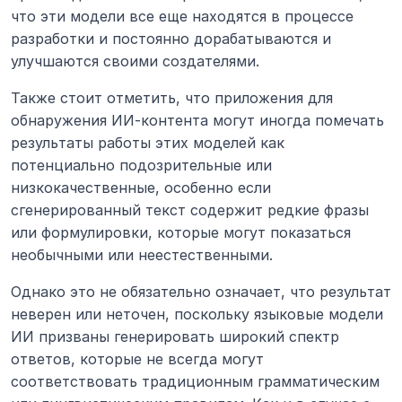
что эти модели все еще находятся в процессе 
разработки и постоянно дорабатываются и 
улучшаются своими создателями.
Также стоит отметить, что приложения для 
обнаружения ИИ-контента могут иногда помечать 
результаты работы этих моделей как 
потенциально подозрительные или 
низкокачественные, особенно если 
сгенерированный текст содержит редкие фразы 
или формулировки, которые могут показаться 
необычными или неестественными.
Однако это не обязательно означает, что результат 
неверен или неточен, поскольку языковые модели 
ИИ призваны генерировать широкий спектр 
ответов, которые не всегда могут 
соответствовать традиционным грамматическим 