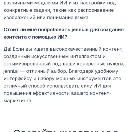
различными моделями ИИ и их настройки под 
конкретные задачи, такие как распознавание 
изображений или понимание языка.
Стоит ли мне попробовать jenni.ai для создания 
контента с помощью ИИ?
Да! Если вы ищете высококачественный контент, 
созданный искусственным интеллектом и 
оптимизированный под ваши конкретные нужды, 
jenni.ai — отличный выбор. Благодаря удобному 
интерфейсу и набору мощных инструментов это 
отличный способ использовать силу ИИ для 
повышения эффективности вашего контент-
маркетинга.