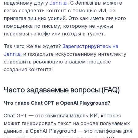
надежному другу 
Jenni.ai
. С Jenni.ai вы можете 
легко создавать контент с помощью ИИ, не 
прилагая лишних усилий. Это как иметь личного 
помощника по письму, которому не нужны 
перерывы на кофе или походы в туалет.
Так чего же вы ждете? 
Зарегистрируйтесь на 
Jenni.ai
 и позвольте искусственному интеллекту 
совершить революцию в вашем процессе 
создания контента! 
Часто задаваемые вопросы (FAQ) 
Что такое Chat GPT и OpenAI Playground?
Chat GPT — это языковая модель ИИ, которая 
может генерировать текст на основе получаемых 
данных, а OpenAI Playground — это платформа для 