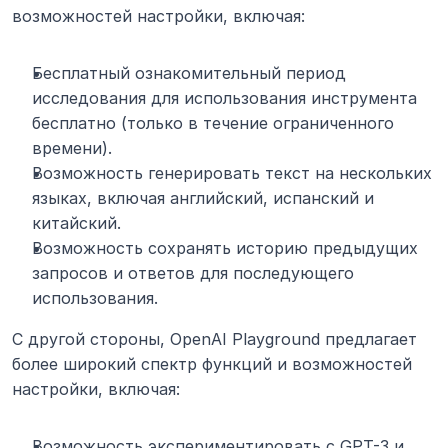
возможностей настройки, включая: 
Бесплатный ознакомительный период 
исследования для использования инструмента 
бесплатно (только в течение ограниченного 
времени).
Возможность генерировать текст на нескольких 
языках, включая английский, испанский и 
китайский.
Возможность сохранять историю предыдущих 
запросов и ответов для последующего 
использования. 
С другой стороны, OpenAI Playground предлагает 
более широкий спектр функций и возможностей 
настройки, включая:
Возможность экспериментировать с GPT-3 и 