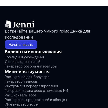
Встречайте вашего умного помощника для 
исследований
Начать писать
Варианты использования
Команды и учреждения
Для исследователей
Генератор обзора литературы
Мини-инструменты
Расширение для браузера
Генератор тезисов
Инструмент перефразирования
Генерация плана эссе с помощью ИИ
Расширитель эссе
Расширение предложений и абзацев
ИИ-генератор эссе