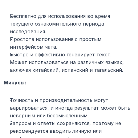
Бесплатно для использования во время 
текущего ознакомительного периода 
исследования.
Простота использования с простым 
интерфейсом чата.
Быстро и эффективно генерирует текст.
Может использоваться на различных языках, 
включая китайский, испанский и тагальский.
Минусы:
Точность и производительность могут 
варьироваться, и иногда результат может быть 
неверным или бессмысленным.
Запросы и ответы сохраняются, поэтому не 
рекомендуется вводить личную или 