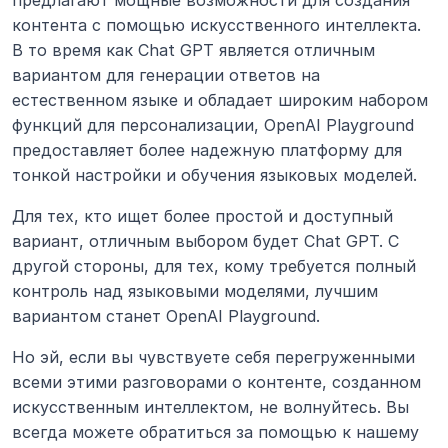
предлагают мощные возможности для создания 
контента с помощью искусственного интеллекта. 
В то время как Chat GPT является отличным 
вариантом для генерации ответов на 
естественном языке и обладает широким набором 
функций для персонализации, OpenAI Playground 
предоставляет более надежную платформу для 
тонкой настройки и обучения языковых моделей.
Для тех, кто ищет более простой и доступный 
вариант, отличным выбором будет Chat GPT. С 
другой стороны, для тех, кому требуется полный 
контроль над языковыми моделями, лучшим 
вариантом станет OpenAI Playground. 
Но эй, если вы чувствуете себя перегруженными 
всеми этими разговорами о контенте, созданном 
искусственным интеллектом, не волнуйтесь. Вы 
всегда можете обратиться за помощью к нашему 