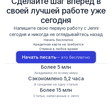
Сделайте шаг вперед в
своей лучшей работе уже
сегодня
Напишите свою первую работу с Jenni
сегодня и никогда не оглядывайтесь назад
Начать бесплатно
Кредитная карта не требуется
Отмена в любое время
Начать писать
— это бесплатно
Более 5 млн
Академики по всему миру
Сэкономлено 5,2 часа
В среднем на одну статью
Более 15 млн
Статьи, написанные о Jenni