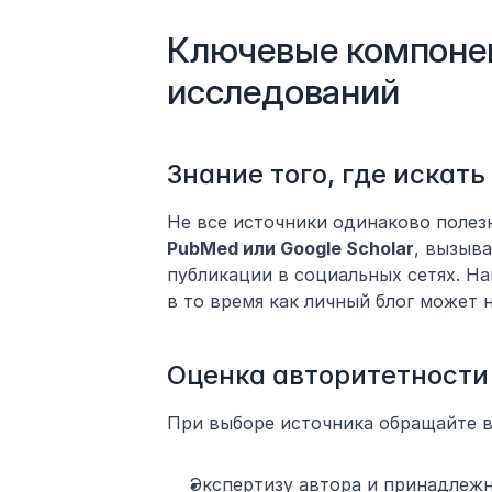
Ключевые компонен
исследований
Знание того, где искать
Не все источники одинаково полезн
PubMed или Google Scholar
, вызыва
публикации в социальных сетях. Н
в то время как личный блог может 
Оценка авторитетности
При выборе источника обращайте в
Экспертизу автора и принадлежн