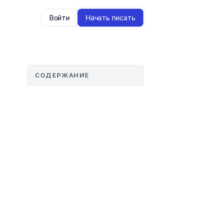
Войти
Начать писать
СОДЕРЖАНИЕ