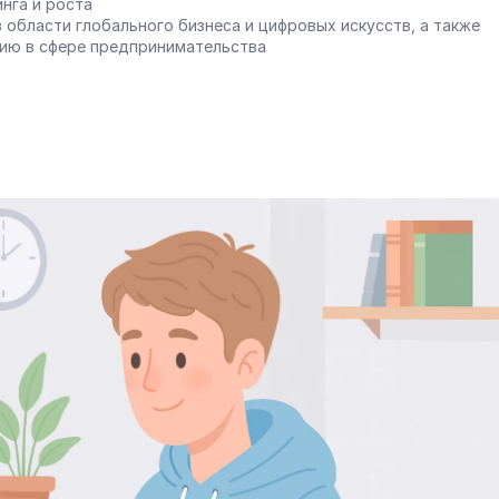
нга и роста
 области глобального бизнеса и цифровых искусств, а также 
ию в сфере предпринимательства