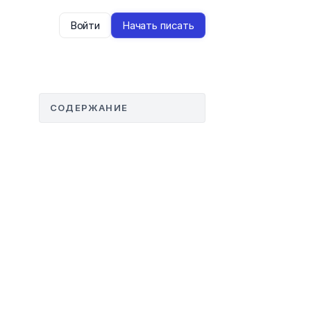
Войти
Начать писать
СОДЕРЖАНИЕ