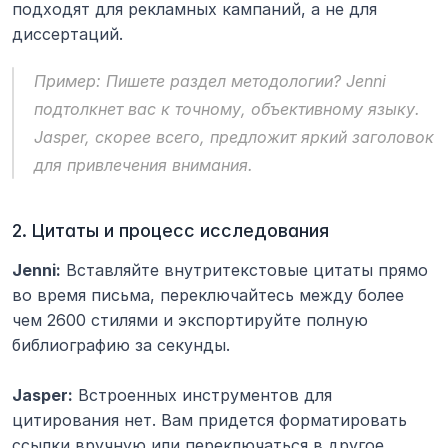
подходят для рекламных кампаний, а не для 
диссертаций.
Пример: Пишете раздел методологии? Jenni 
подтолкнет вас к точному, объективному языку. 
Jasper, скорее всего, предложит яркий заголовок 
для привлечения внимания.
2. Цитаты и процесс исследования
Jenni:
 Вставляйте внутритекстовые цитаты прямо 
во время письма, переключайтесь между более 
чем 2600 стилями и экспортируйте полную 
библиографию за секунды.
Jasper:
 Встроенных инструментов для 
цитирования нет. Вам придется форматировать 
ссылки вручную или переключаться в другое 