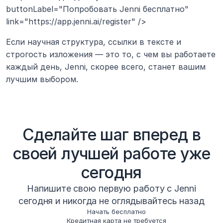
buttonLabel="Попробовать Jenni бесплатно" 
link="https://app.jenni.ai/register" />
Если научная структура, ссылки в тексте и 
строгость изложения — это то, с чем вы работаете 
каждый день, Jenni, скорее всего, станет вашим 
лучшим выбором.
Сделайте шаг вперед в
своей лучшей работе уже
сегодня
Напишите свою первую работу с Jenni
сегодня и никогда не оглядывайтесь назад
Начать бесплатно
Кредитная карта не требуется