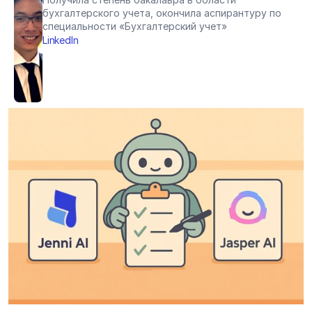
бухгалтерского учета, окончила аспирантуру по 
специальности «Бухгалтерский учет»
LinkedIn