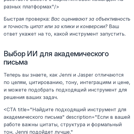
разных платформах"/>
Быстрая проверка: 
Вас оценивают за объективность 
и точность цитат или за клики и конверсии?
 Ваш 
ответ укажет на то, какой инструмент запустить.
Выбор ИИ для академического 
письма 
Теперь вы знаете, как Jenni и Jasper отличаются 
по целям, цитированию, тону, интеграциям и цене, 
и можете подобрать подходящий инструмент для 
решения ваших задач.
<CTA title="Найдите подходящий инструмент для 
академического письма" description="Если в вашей 
работе важны цитаты, структура и формальный 
тон, Jenni подойдет лучше." 