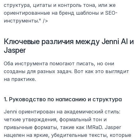
структура, цитаты и контроль тона, или же 
ориентированные на бренд шаблоны и SEO-
инструменты." />
Ключевые различия между Jenni AI и 
Jasper
Оба инструмента помогают писать, но они 
созданы для разных задач. Вот как это выглядит 
на практике.
1. Руководство по написанию и структура
Jenni ориентирован на академический стиль: 
четкие утверждения, формальный тон и 
привычные форматы, такие как IMRaD. Jasper 
нацелен на яркие, убедительные тексты, которые 