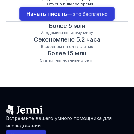
Отмена в любое время
Начать писать
— это бесплатно
Более 5 млн
Академики по всему миру
Сэкономлено 5,2 часа
В среднем на одну статью
Более 15 млн
Статьи, написанные о Jenni
Встречайте вашего умного помощника для 
исследований