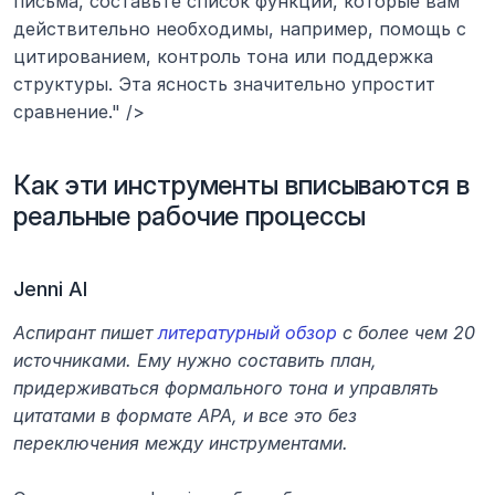
письма, составьте список функций, которые вам 
действительно необходимы, например, помощь с 
цитированием, контроль тона или поддержка 
структуры. Эта ясность значительно упростит 
сравнение." />
Как эти инструменты вписываются в 
реальные рабочие процессы
Jenni AI
Аспирант пишет 
литературный обзор
 с более чем 20 
источниками. Ему нужно составить план, 
придерживаться формального тона и управлять 
цитатами в формате APA, и все это без 
переключения между инструментами.