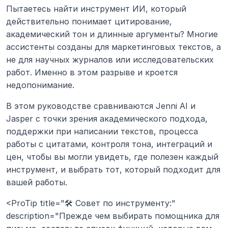
Пытаетесь найти инструмент ИИ, который 
действительно понимает цитирование, 
академический тон и длинные аргументы? Многие 
ассистенты созданы для маркетинговых текстов, а 
не для научных журналов или исследовательских 
работ. Именно в этом разрыве и кроется 
недопонимание.
В этом руководстве сравниваются Jenni AI и 
Jasper с точки зрения академического подхода, 
поддержки при написании текстов, процесса 
работы с цитатами, контроля тона, интеграций и 
цен, чтобы вы могли увидеть, где полезен каждый 
инструмент, и выбрать тот, который подходит для 
вашей работы.
<ProTip title="🛠️ Совет по инструменту:" 
description="Прежде чем выбирать помощника для 