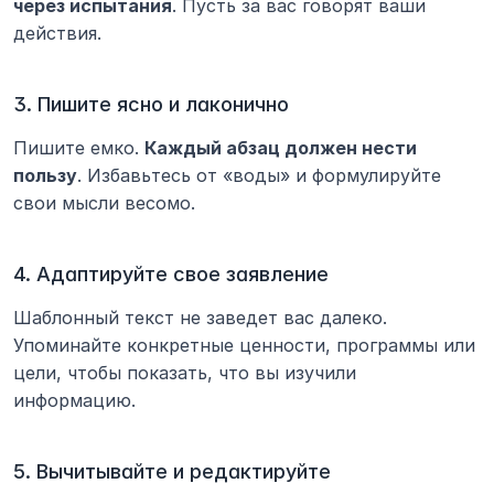
через испытания
. Пусть за вас говорят ваши 
действия.
3. Пишите ясно и лаконично
Пишите емко. 
Каждый абзац должен нести 
пользу
. Избавьтесь от «воды» и формулируйте 
свои мысли весомо.
4. Адаптируйте свое заявление
Шаблонный текст не заведет вас далеко. 
Упоминайте конкретные ценности, программы или 
цели, чтобы показать, что вы изучили 
информацию.
5. Вычитывайте и редактируйте