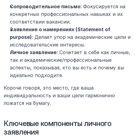
Сопроводительное письмо
: Фокусируется на 
конкретных профессиональных навыках и их 
соответствии вакансии.
Заявление о намерениях (Statement of 
purpose)
: Делает упор на академические цели и 
исследовательские интересы.
Личное заявление
: Сочетает в себе как личные, 
так и академические/профессиональные 
аспекты, показывая, кто вы есть и почему вы 
идеально подходите.
Короче говоря, это место, где ваша 
индивидуальность и ваши цели гармонично 
ложатся на бумагу.
Ключевые компоненты личного 
заявления