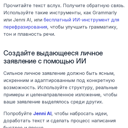
Прочитайте текст вслух. Получите обратную связь. 
Используйте такие инструменты, как Grammarly 
или Jenni AI, или 
бесплатный ИИ-инструмент для 
перефразирования
, чтобы улучшить грамматику, 
тон и плавность речи.
Создайте выдающееся личное 
заявление с помощью ИИ
Сильное личное заявление должно быть ясным, 
искренним и адаптированным под конкретную 
возможность. Используйте структуру, реальные 
примеры и целенаправленное изложение, чтобы 
ваше заявление выделялось среди других.
Попробуйте 
Jenni AI
, чтобы набросать идеи, 
доработать текст и сделать процесс написания 
быстрее и проще
.