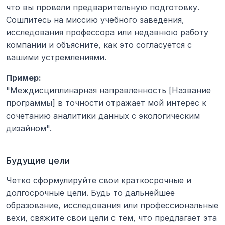
что вы провели предварительную подготовку. 
Сошлитесь на миссию учебного заведения, 
исследования профессора или недавнюю работу 
компании и объясните, как это согласуется с 
вашими устремлениями.
Пример:
"Междисциплинарная направленность [Название 
программы] в точности отражает мой интерес к 
сочетанию аналитики данных с экологическим 
дизайном".
Будущие цели
Четко сформулируйте свои краткосрочные и 
долгосрочные цели. Будь то дальнейшее 
образование, исследования или профессиональные 
вехи, свяжите свои цели с тем, что предлагает эта 