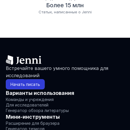
Более 15 млн
Статьи, написанные о Jenni
Встречайте вашего умного помощника для 
исследований
Начать писать
Варианты использования
Команды и учреждения
Для исследователей
Генератор обзора литературы
Мини-инструменты
Расширение для браузера
Генератор тезисов