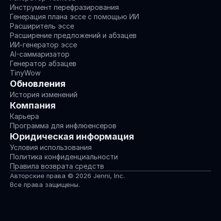
Инструмент перефразирования
Генерация плана эссе с помощью ИИ
Расширитель эссе
Расширение предложений и абзацев
ИИ-генератор эссе
AI-саммаризатор
Генератор абзацев
TinyWow
Обновления
История изменений
Компания
Карьера
Программа для инфлюенсеров
Юридическая информация
Условия использования
Политика конфиденциальности
Правила возврата средств
Авторские права © 2026 Jenni, Inc.
Все права защищены.