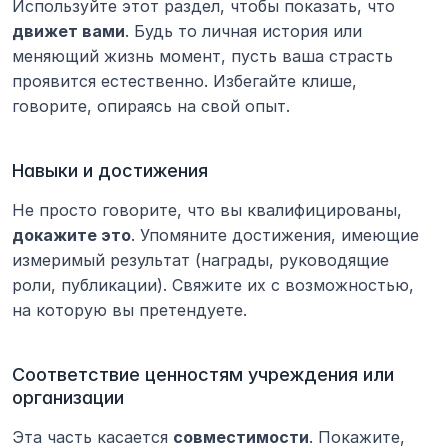
Используйте этот раздел, чтобы показать, что 
движет вами
. Будь то личная история или 
меняющий жизнь момент, пусть ваша страсть 
проявится естественно. Избегайте клише, 
говорите, опираясь на свой опыт.
Навыки и достижения
Не просто говорите, что вы квалифицированы, 
докажите это
. Упомяните достижения, имеющие 
измеримый результат (награды, руководящие 
роли, публикации). Свяжите их с возможностью, 
на которую вы претендуете.
Соответствие ценностям учреждения или 
организации
Эта часть касается 
совместимости
. Покажите, 