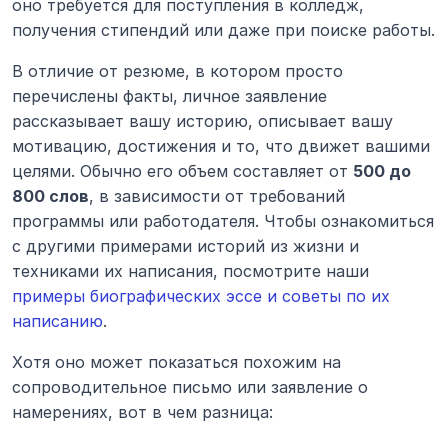
оно требуется для поступления в колледж, 
получения стипендий или даже при поиске работы.
В отличие от резюме, в котором просто 
перечислены факты, личное заявление 
рассказывает вашу историю, описывает вашу 
мотивацию, достижения и то, что движет вашими 
целями. Обычно его объем составляет от 
500 до 
800 слов
, в зависимости от требований 
программы или работодателя. Чтобы ознакомиться 
с другими примерами историй из жизни и 
техниками их написания, посмотрите наши 
примеры биографических эссе и советы по их 
написанию
.
Хотя оно может показаться похожим на 
сопроводительное письмо или заявление о 
намерениях, вот в чем разница: