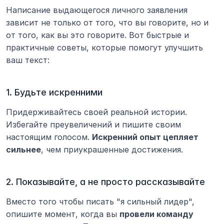
Написание выдающегося личного заявления 
зависит не только от того, что вы говорите, но и 
от того, как вы это говорите. Вот быстрые и 
практичные советы, которые помогут улучшить 
ваш текст:
1. Будьте искренними
Придерживайтесь своей реальной истории. 
Избегайте преувеличений и пишите своим 
настоящим голосом. 
Искренний опыт цепляет 
сильнее
, чем приукрашенные достижения.
2. Показывайте, а не просто рассказывайте
Вместо того чтобы писать "я сильный лидер", 
опишите момент, когда вы 
провели команду 