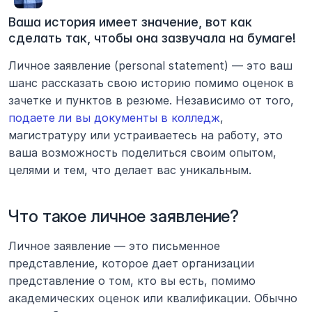
Ваша история имеет значение, вот как 
сделать так, чтобы она зазвучала на бумаге!
Личное заявление (personal statement) — это ваш 
шанс рассказать свою историю помимо оценок в 
зачетке и пунктов в резюме. Независимо от того, 
подаете ли вы документы в колледж
, 
магистратуру или устраиваетесь на работу, это 
ваша возможность поделиться своим опытом, 
целями и тем, что делает вас уникальным.
Что такое личное заявление?
Личное заявление — это письменное 
представление, которое дает организации 
представление о том, кто вы есть, помимо 
академических оценок или квалификации. Обычно 