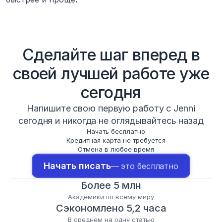
Сделайте шаг вперед в
своей лучшей работе уже
сегодня
Напишите свою первую работу с Jenni
сегодня и никогда не оглядывайтесь назад
Начать бесплатно
Кредитная карта не требуется
Отмена в любое время
Начать писать
— это бесплатно
Более 5 млн
Академики по всему миру
Сэкономлено 5,2 часа
В среднем на одну статью