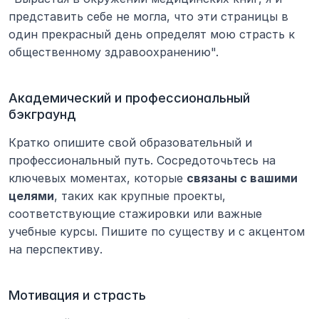
представить себе не могла, что эти страницы в 
один прекрасный день определят мою страсть к 
общественному здравоохранению".
Академический и профессиональный 
бэкграунд
Кратко опишите свой образовательный и 
профессиональный путь. Сосредоточьтесь на 
ключевых моментах, которые 
связаны с вашими 
целями
, таких как крупные проекты, 
соответствующие стажировки или важные 
учебные курсы. Пишите по существу и с акцентом 
на перспективу.
Мотивация и страсть