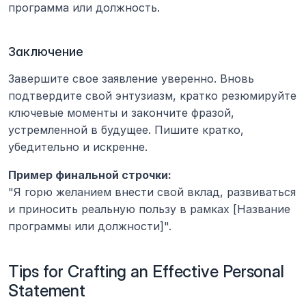
программа или должность.
Заключение
Завершите свое заявление уверенно. Вновь 
подтвердите свой энтузиазм, кратко резюмируйте 
ключевые моменты и закончите фразой, 
устремленной в будущее. Пишите кратко, 
убедительно и искренне.
Пример финальной строчки:
"Я горю желанием внести свой вклад, развиваться 
и приносить реальную пользу в рамках [Название 
программы или должности]".
Tips for Crafting an Effective Personal 
Statement