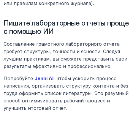
или правилам конкретного журнала).
Пишите лабораторные отчеты проще 
с помощью ИИ
Составление грамотного лабораторного отчета 
требует структуры, точности и ясности. Следуя 
лучшим практикам, вы сможете представить свои 
результаты эффективно и профессионально.
Попробуйте 
Jenni AI
, чтобы ускорить процесс 
написания, организовать структуру контента и без 
труда оформить список литературы. Это разумный 
способ оптимизировать рабочий процесс и 
улучшить итоговый отчет.