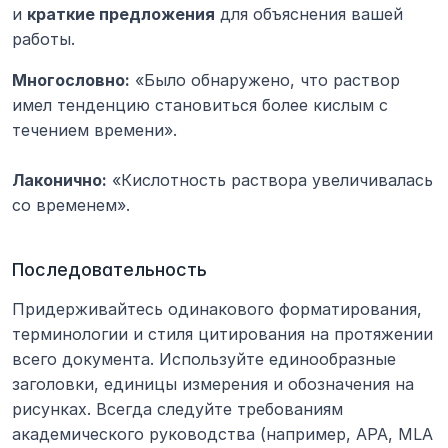
и 
краткие предложения
 для объяснения вашей 
работы.
Многословно:
 «Было обнаружено, что раствор 
имел тенденцию становиться более кислым с 
течением времени».
Лаконично:
 «Кислотность раствора увеличивалась 
со временем».
Последовательность
Придерживайтесь одинакового форматирования, 
терминологии и стиля цитирования на протяжении 
всего документа. Используйте единообразные 
заголовки, единицы измерения и обозначения на 
рисунках. Всегда следуйте требованиям 
академического руководства (например, APA, MLA 