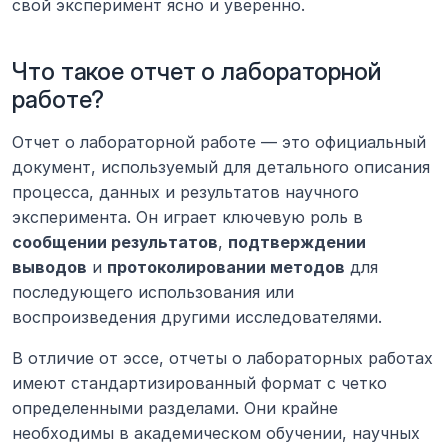
свой эксперимент ясно и уверенно.
Что такое отчет о лабораторной 
работе?
Отчет о лабораторной работе — это официальный 
документ, используемый для детального описания 
процесса, данных и результатов научного 
эксперимента. Он играет ключевую роль в 
сообщении результатов
, 
подтверждении 
выводов
 и 
протоколировании методов
 для 
последующего использования или 
воспроизведения другими исследователями.
В отличие от эссе, отчеты о лабораторных работах 
имеют стандартизированный формат с четко 
определенными разделами. Они крайне 
необходимы в академическом обучении, научных 