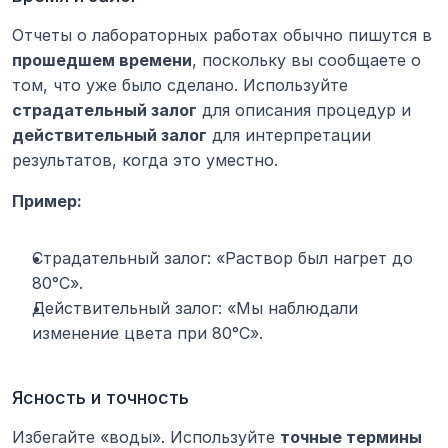
Отчеты о лабораторных работах обычно пишутся в 
прошедшем времени
, поскольку вы сообщаете о 
том, что уже было сделано. Используйте 
страдательный залог
 для описания процедур и 
действительный залог
 для интерпретации 
результатов, когда это уместно.
Пример:
Страдательный залог: «Раствор был нагрет до 
80°C».
Действительный залог: «Мы наблюдали 
изменение цвета при 80°C».
Ясность и точность
Избегайте «воды». Используйте 
точные термины