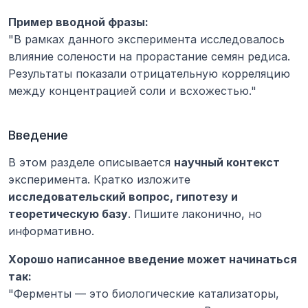
Пример вводной фразы:
"В рамках данного эксперимента исследовалось 
влияние солености на прорастание семян редиса. 
Результаты показали отрицательную корреляцию 
между концентрацией соли и всхожестью."
Введение
В этом разделе описывается 
научный контекст
эксперимента. Кратко изложите 
исследовательский вопрос, гипотезу и 
теоретическую базу
. Пишите лаконично, но 
информативно.
Хорошо написанное введение может начинаться 
так:
"Ферменты — это биологические катализаторы, 