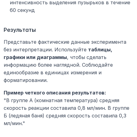
интенсивность выделения пузырьков в течение 
60 секунд
Результаты
Представьте фактические данные эксперимента 
без интерпретации. Используйте 
таблицы, 
графики или диаграммы
, чтобы сделать 
информацию более наглядной. Соблюдайте 
единообразие в единицах измерения и 
форматировании.
Пример четкого описания результатов:
"В группе А (комнатная температура) средняя 
скорость реакции составила 0,8 мл/мин. В группе 
Б (ледяная баня) средняя скорость составила 0,3 
мл/мин."