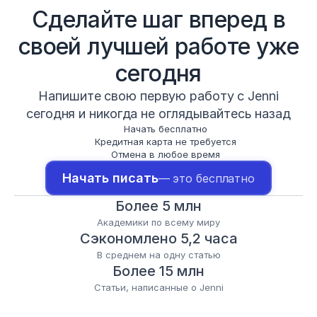
Сделайте шаг вперед в
своей лучшей работе уже
сегодня
Напишите свою первую работу с Jenni
сегодня и никогда не оглядывайтесь назад
Начать бесплатно
Кредитная карта не требуется
Отмена в любое время
Начать писать
— это бесплатно
Более 5 млн
Академики по всему миру
Сэкономлено 5,2 часа
В среднем на одну статью
Более 15 млн
Статьи, написанные о Jenni