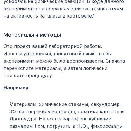
ускоряющие химические реакции. В ходе данного 
эксперимента проверялось влияние температуры 
на активность каталазы в картофеле."
Материалы и методы
Это проект вашей лабораторной работы. 
Используйте 
ясный, пошаговый язык
, чтобы 
эксперимент можно было воспроизвести. Сначала 
перечислите материалы, а затем логически 
опишите процедуру.
Например:
Материалы: химические стаканы, секундомер, 
3%-ная перекись водорода, ломтики картофеля
Процедура: Нарезать картофель кубиками 
размером 1 см, погрузить в H₂O₂, фиксировать 