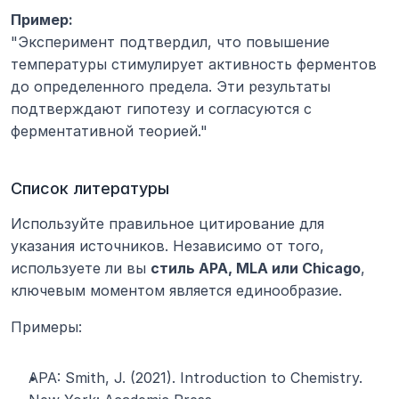
Пример:
"Эксперимент подтвердил, что повышение 
температуры стимулирует активность ферментов 
до определенного предела. Эти результаты 
подтверждают гипотезу и согласуются с 
ферментативной теорией."
Список литературы
Используйте правильное цитирование для 
указания источников. Независимо от того, 
используете ли вы 
стиль APA, MLA или Chicago
, 
ключевым моментом является единообразие.
Примеры:
APA: Smith, J. (2021). Introduction to Chemistry. 