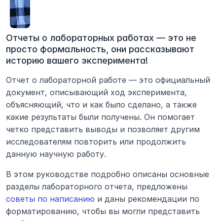
Отчеты о лабораторных работах — это не 
просто формальность, они рассказывают 
историю вашего эксперимента!
Отчет о лабораторной работе — это официальный 
документ, описывающий ход эксперимента, 
объясняющий, что и как было сделано, а также 
какие результаты были получены. Он помогает 
четко представить выводы и позволяет другим 
исследователям повторить или продолжить 
данную научную работу.
В этом руководстве подробно описаны основные 
разделы лабораторного отчета, предложены 
советы по написанию
 и даны рекомендации по 
форматированию, чтобы вы могли представить 