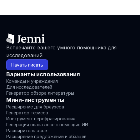
Встречайте вашего умного помощника для 
исследований
Начать писать
Варианты использования
Команды и учреждения
Для исследователей
Генератор обзора литературы
Мини-инструменты
Расширение для браузера
Генератор тезисов
Инструмент перефразирования
Генерация плана эссе с помощью ИИ
Расширитель эссе
Расширение предложений и абзацев