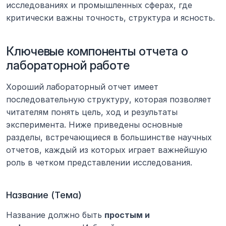
исследованиях и промышленных сферах, где 
критически важны точность, структура и ясность.
Ключевые компоненты отчета о 
лабораторной работе
Хороший лабораторный отчет имеет 
последовательную структуру, которая позволяет 
читателям понять цель, ход и результаты 
эксперимента. Ниже приведены основные 
разделы, встречающиеся в большинстве научных 
отчетов, каждый из которых играет важнейшую 
роль в четком представлении исследования.
Название (Тема)
Название должно быть 
простым и 