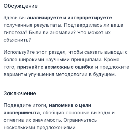
Обсуждение
Здесь вы 
анализируете и интерпретируете
полученные результаты. Подтвердилась ли ваша 
гипотеза? Были ли аномалии? Что может их 
объяснить?
Используйте этот раздел, чтобы связать выводы с 
более широкими научными принципами. Кроме 
того, 
признайте возможные ошибки
 и предложите 
варианты улучшения методологии в будущем.
Заключение
Подведите итоги, 
напомнив о цели 
эксперимента
, обобщив основные выводы и 
отметив их значимость. Ограничьтесь 
несколькими предложениями.