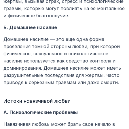
жертвы, вызывая страх, стресс и психологические 
травмы, которые могут повлиять на ее ментальное 
и физическое благополучие.
Б. Домашнее насилие
Домашнее насилие — это еще одна форма 
проявления темной стороны любви, при которой 
физическое, сексуальное и психологическое 
насилие используется как средство контроля и 
доминирования. Домашнее насилие может иметь 
разрушительные последствия для жертвы, часто 
приводя к серьезным травмам или даже смерти.
Истоки навязчивой любви
А. Психологические проблемы
Навязчивая любовь может брать свое начало в 