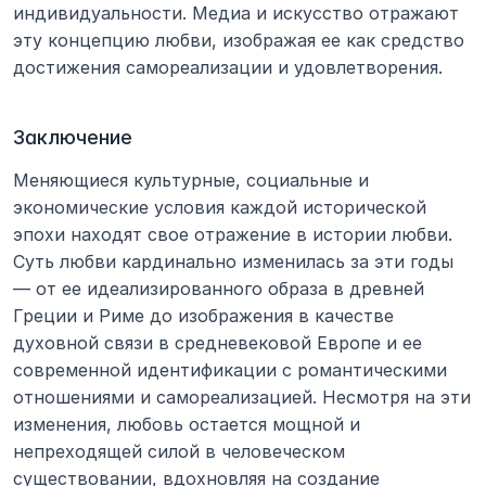
индивидуальности. Медиа и искусство отражают 
эту концепцию любви, изображая ее как средство 
достижения самореализации и удовлетворения.
Заключение
Меняющиеся культурные, социальные и 
экономические условия каждой исторической 
эпохи находят свое отражение в истории любви. 
Суть любви кардинально изменилась за эти годы 
— от ее идеализированного образа в древней 
Греции и Риме до изображения в качестве 
духовной связи в средневековой Европе и ее 
современной идентификации с романтическими 
отношениями и самореализацией. Несмотря на эти 
изменения, любовь остается мощной и 
непреходящей силой в человеческом 
существовании, вдохновляя на создание 