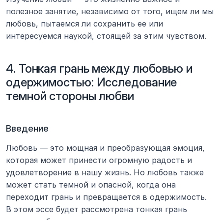
полезное занятие, независимо от того, ищем ли мы 
любовь, пытаемся ли сохранить ее или 
интересуемся наукой, стоящей за этим чувством.
4. Тонкая грань между любовью и 
одержимостью: Исследование 
темной стороны любви
Введение
Любовь — это мощная и преобразующая эмоция, 
которая может принести огромную радость и 
удовлетворение в нашу жизнь. Но любовь также 
может стать темной и опасной, когда она 
переходит грань и превращается в одержимость. 
В этом эссе будет рассмотрена тонкая грань 