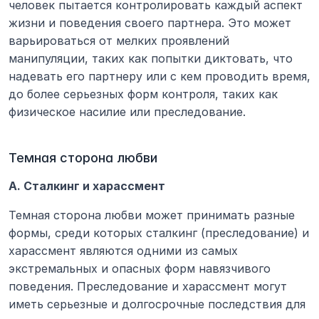
человек пытается контролировать каждый аспект 
жизни и поведения своего партнера. Это может 
варьироваться от мелких проявлений 
манипуляции, таких как попытки диктовать, что 
надевать его партнеру или с кем проводить время, 
до более серьезных форм контроля, таких как 
физическое насилие или преследование.
Темная сторона любви
А. Сталкинг и харассмент
Темная сторона любви может принимать разные 
формы, среди которых сталкинг (преследование) и 
харассмент являются одними из самых 
экстремальных и опасных форм навязчивого 
поведения. Преследование и харассмент могут 
иметь серьезные и долгосрочные последствия для 