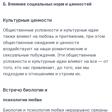
Б. Влияние социальных норм и ценностей
Культурные ценности
Общественные условности и культурные идеи 
также влияют на любовь и притяжение, при этом 
общественные ожидания и ценности 
воздействуют на наши романтические и 
сексуальные побуждения. Эти общественные 
условности и культурные идеи влияют на все — от 
того, кто нас привлекает, до того, как мы 
подходим к отношениям и строим их.
Встреча биологии и
психологии любви
Биология и психология любви неразрывно связаны 