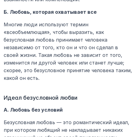
Б. Любовь, которая охватывает все
Многие люди используют термин 
«всеобъемлющая», чтобы выразить, как 
безусловная любовь принимает человека 
независимо от того, кто он и что он сделал в 
своей жизни. Такая любовь не зависит от того, 
изменится ли другой человек или станет лучше; 
скорее, это безусловное принятие человека таким, 
какой он есть.
Идеал безусловной любви
А. Любовь без условий
Безусловная любовь — это романтический идеал, 
при котором любящий не накладывает никаких 