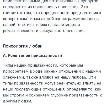
привлекательными для потенциальных супругов, 
передаются из поколения в поколение. Это 
говорит о том, что определенные предпочтения к 
конкретным типам людей запрограммированы в 
нашей генетике, влияя на наши модели 
романтического и сексуального влечения.
Психология любви
А. Роль типов привязанности
Типы нашей привязанности, которые мы 
приобретаем в ходе ранних отношений с нашими 
опекунами, также влияют на нашу любовь. Эти 
типы привязанности могут значительно влиять на 
наши последующие отношения, определяя то, как 
мы строим и сохраняем глубокие привязанности к 
другим людям.