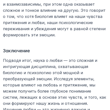
и взаимозависимы, при этом одна оказывает 
сложное и тонкое влияние на другую. Это говорит 
о том, что хотя биология влияет на наши чувства 
притяжения и любви, наши психологические 
переживания и убеждения могут в равной степени 
формировать эти эмоции.
Заключение
Подводя итог, наука о любви — это сложная и 
интригующая дисциплина, охватывающая 
биологию и психологию этой мощной и 
преобразующей эмоции. Исследуя элементы, 
которые влияют на любовь и притяжение, мы 
можем получить более глубокое понимание 
систем, лежащих в основе этих чувств, и того, как 
они формируют нашу жизнь и отношения. 
Изучение любви — это жизненно важное и 