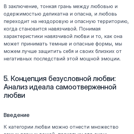
В заключение, тонкая грань между любовью и 
одержимостью деликатна и опасна, и любовь 
переходит на нездоровую и опасную территорию, 
когда становится навязчивой. Понимая 
характеристики навязчивой любви и то, как она 
может принимать темные и опасные формы, мы 
можем лучше защитить себя и своих близких от 
негативных последствий этой мощной эмоции.
5. Концепция безусловной любви: 
Анализ идеала самоотверженной 
любви
Введение
К категории любви можно отнести множество 