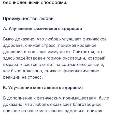
бесчисленными способами.
Преимущества любви
А. Улучшение физического здоровья
Было доказано, что любовь улучшает физическое 
здоровье, снижая стресс, понижая кровяное 
давление и повышая иммунитет. Считается, что 
здесь задействован гормон окситоцин, который 
вырабатывается в ответ на социальные связи и, 
как было доказано, снижает физиологические 
реакции на стресс.
Б. Улучшение ментального здоровья
В дополнение к физическим преимуществам, было 
доказано, что любовь оказывает благотворное 
влияние на наше ментальное здоровье, снижая 