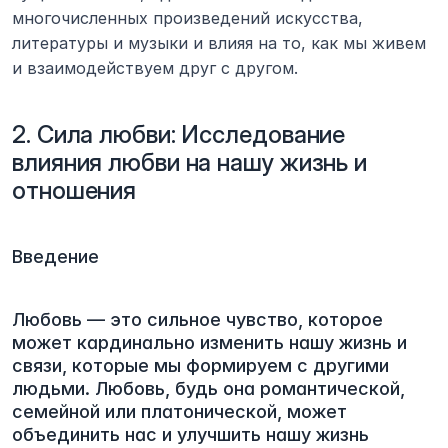
многочисленных произведений искусства, 
литературы и музыки и влияя на то, как мы живем 
и взаимодействуем друг с другом.
2. Сила любви: Исследование 
влияния любви на нашу жизнь и 
отношения
Введение
Любовь — это сильное чувство, которое 
может кардинально изменить нашу жизнь и 
связи, которые мы формируем с другими 
людьми. Любовь, будь она романтической, 
семейной или платонической, может 
объединить нас и улучшить нашу жизнь 