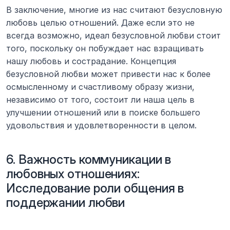
В заключение, многие из нас считают безусловную 
любовь целью отношений. Даже если это не 
всегда возможно, идеал безусловной любви стоит 
того, поскольку он побуждает нас взращивать 
нашу любовь и сострадание. Концепция 
безусловной любви может привести нас к более 
осмысленному и счастливому образу жизни, 
независимо от того, состоит ли наша цель в 
улучшении отношений или в поиске большего 
удовольствия и удовлетворенности в целом.
6. Важность коммуникации в 
любовных отношениях: 
Исследование роли общения в 
поддержании любви