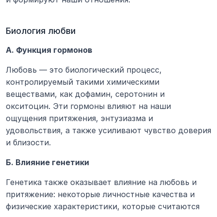
Биология любви
А. Функция гормонов
Любовь — это биологический процесс, 
контролируемый такими химическими 
веществами, как дофамин, серотонин и 
окситоцин. Эти гормоны влияют на наши 
ощущения притяжения, энтузиазма и 
удовольствия, а также усиливают чувство доверия 
и близости.
Б. Влияние генетики
Генетика также оказывает влияние на любовь и 
притяжение: некоторые личностные качества и 
физические характеристики, которые считаются 