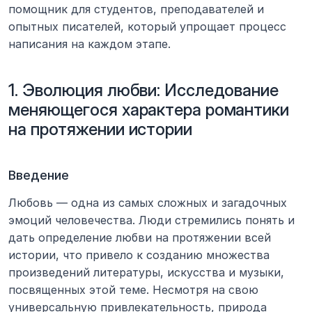
помощник для студентов, преподавателей и 
опытных писателей, который упрощает процесс 
написания на каждом этапе.
1. Эволюция любви: Исследование 
меняющегося характера романтики 
на протяжении истории
Введение
Любовь — одна из самых сложных и загадочных 
эмоций человечества. Люди стремились понять и 
дать определение любви на протяжении всей 
истории, что привело к созданию множества 
произведений литературы, искусства и музыки, 
посвященных этой теме. Несмотря на свою 
универсальную привлекательность, природа 