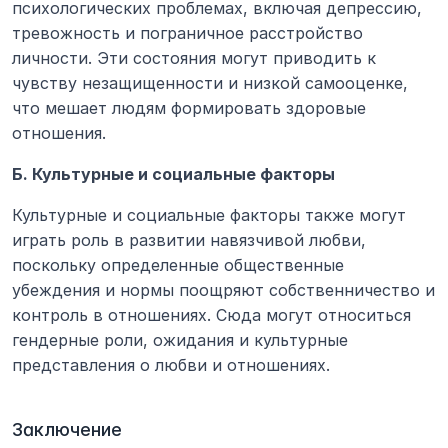
психологических проблемах, включая депрессию, 
тревожность и пограничное расстройство 
личности. Эти состояния могут приводить к 
чувству незащищенности и низкой самооценке, 
что мешает людям формировать здоровые 
отношения.
Б. Культурные и социальные факторы
Культурные и социальные факторы также могут 
играть роль в развитии навязчивой любви, 
поскольку определенные общественные 
убеждения и нормы поощряют собственничество и 
контроль в отношениях. Сюда могут относиться 
гендерные роли, ожидания и культурные 
представления о любви и отношениях.
Заключение