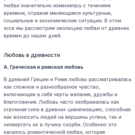
любви значительно изменилась с течением 
времени, отражая меняющиеся культурные, 
социальные и экономические ситуации. В этом 
эссе мы рассмотрим эволюцию любви от древних 
времен до наших дней.
Любовь в древности
А. Греческая и римская любовь
В древней Греции и Риме любовь рассматривалась 
как сложное и разнообразное чувство, 
включающее в себя черты желания, дружбы и 
благоговения. Любовь часто изображалась как 
огромная сила в древних цивилизациях, способная 
как возносить людей на вершины успеха, так и 
низвергать их в пучину скорби. Особенно это 
касалось романтической любви, которая 