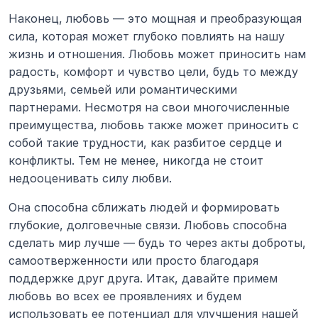
Наконец, любовь — это мощная и преобразующая 
сила, которая может глубоко повлиять на нашу 
жизнь и отношения. Любовь может приносить нам 
радость, комфорт и чувство цели, будь то между 
друзьями, семьей или романтическими 
партнерами. Несмотря на свои многочисленные 
преимущества, любовь также может приносить с 
собой такие трудности, как разбитое сердце и 
конфликты. Тем не менее, никогда не стоит 
недооценивать силу любви. 
Она способна сближать людей и формировать 
глубокие, долговечные связи. Любовь способна 
сделать мир лучше — будь то через акты доброты, 
самоотверженности или просто благодаря 
поддержке друг друга. Итак, давайте примем 
любовь во всех ее проявлениях и будем 
использовать ее потенциал для улучшения нашей 