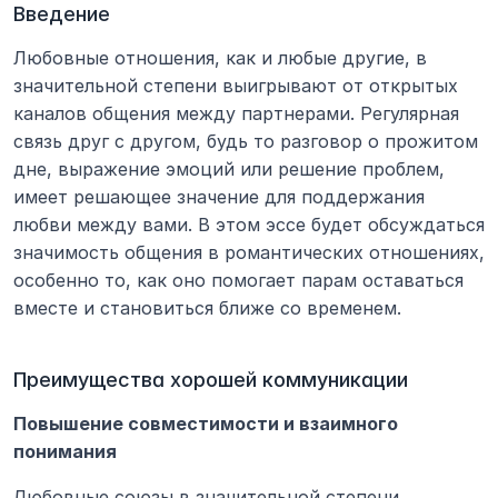
Введение
Любовные отношения, как и любые другие, в 
значительной степени выигрывают от открытых 
каналов общения между партнерами. Регулярная 
связь друг с другом, будь то разговор о прожитом 
дне, выражение эмоций или решение проблем, 
имеет решающее значение для поддержания 
любви между вами. В этом эссе будет обсуждаться 
значимость общения в романтических отношениях, 
особенно то, как оно помогает парам оставаться 
вместе и становиться ближе со временем.
Преимущества хорошей коммуникации
Повышение совместимости и взаимного 
понимания
Любовные союзы в значительной степени 