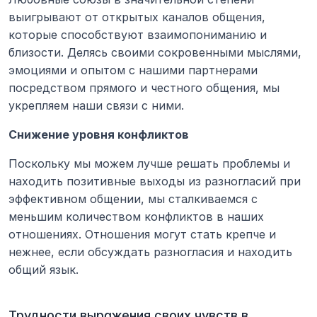
выигрывают от открытых каналов общения, 
которые способствуют взаимопониманию и 
близости. Делясь своими сокровенными мыслями, 
эмоциями и опытом с нашими партнерами 
посредством прямого и честного общения, мы 
укрепляем наши связи с ними.
Снижение уровня конфликтов
Поскольку мы можем лучше решать проблемы и 
находить позитивные выходы из разногласий при 
эффективном общении, мы сталкиваемся с 
меньшим количеством конфликтов в наших 
отношениях. Отношения могут стать крепче и 
нежнее, если обсуждать разногласия и находить 
общий язык.
Трудности выражения своих чувств в 