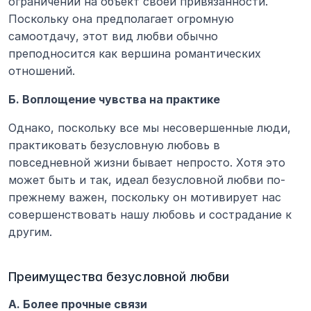
ограничений на объект своей привязанности. 
Поскольку она предполагает огромную 
самоотдачу, этот вид любви обычно 
преподносится как вершина романтических 
отношений.
Б. Воплощение чувства на практике
Однако, поскольку все мы несовершенные люди, 
практиковать безусловную любовь в 
повседневной жизни бывает непросто. Хотя это 
может быть и так, идеал безусловной любви по-
прежнему важен, поскольку он мотивирует нас 
совершенствовать нашу любовь и сострадание к 
другим.
Преимущества безусловной любви
А. Более прочные связи