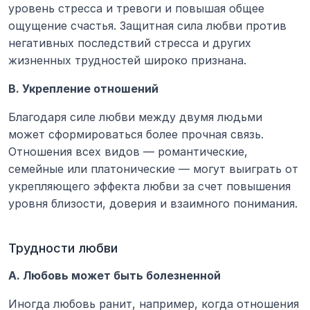
уровень стресса и тревоги и повышая общее 
ощущение счастья. Защитная сила любви против 
негативных последствий стресса и других 
жизненных трудностей широко признана.
В. Укрепление отношений
Благодаря силе любви между двумя людьми 
может сформироваться более прочная связь. 
Отношения всех видов — романтические, 
семейные или платонические — могут выиграть от 
укрепляющего эффекта любви за счет повышения 
уровня близости, доверия и взаимного понимания.
Трудности любви
А. Любовь может быть болезненной
Иногда любовь ранит, например, когда отношения 