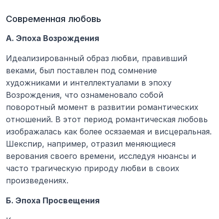
Современная любовь
А. Эпоха Возрождения
Идеализированный образ любви, правивший 
веками, был поставлен под сомнение 
художниками и интеллектуалами в эпоху 
Возрождения, что ознаменовало собой 
поворотный момент в развитии романтических 
отношений. В этот период романтическая любовь 
изображалась как более осязаемая и висцеральная. 
Шекспир, например, отразил меняющиеся 
верования своего времени, исследуя нюансы и 
часто трагическую природу любви в своих 
произведениях.
Б. Эпоха Просвещения