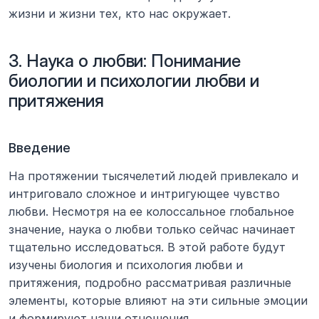
жизни и жизни тех, кто нас окружает.
3. Наука о любви: Понимание 
биологии и психологии любви и 
притяжения
Введение
На протяжении тысячелетий людей привлекало и 
интриговало сложное и интригующее чувство 
любви. Несмотря на ее колоссальное глобальное 
значение, наука о любви только сейчас начинает 
тщательно исследоваться. В этой работе будут 
изучены биология и психология любви и 
притяжения, подробно рассматривая различные 
элементы, которые влияют на эти сильные эмоции 
и формируют наши отношения.