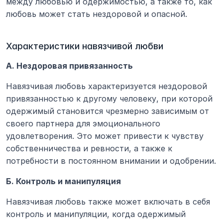
между любовью и одержимостью, а также то, как 
любовь может стать нездоровой и опасной.
Характеристики навязчивой любви
А. Нездоровая привязанность
Навязчивая любовь характеризуется нездоровой 
привязанностью к другому человеку, при которой 
одержимый становится чрезмерно зависимым от 
своего партнера для эмоционального 
удовлетворения. Это может привести к чувству 
собственничества и ревности, а также к 
потребности в постоянном внимании и одобрении.
Б. Контроль и манипуляция
Навязчивая любовь также может включать в себя 
контроль и манипуляции, когда одержимый 