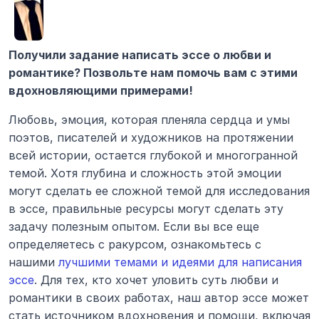
Получили задание написать эссе о любви и 
романтике? Позвольте нам помочь вам с этими 
вдохновляющими примерами!
Любовь, эмоция, которая пленяла сердца и умы 
поэтов, писателей и художников на протяжении 
всей истории, остается глубокой и многогранной 
темой. Хотя глубина и сложность этой эмоции 
могут сделать ее сложной темой для исследования 
в эссе, правильные ресурсы могут сделать эту 
задачу полезным опытом. Если вы все еще 
определяетесь с ракурсом, ознакомьтесь с 
нашими 
лучшими темами и идеями для написания 
эссе
. Для тех, кто хочет уловить суть любви и 
романтики в своих работах, наш автор эссе может 
стать источником вдохновения и помощи, включая 