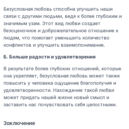
Безусловная любовь способна улучшить наши 
связи с другими людьми, ведя к более глубоким и 
значимым узам. Этот вид любви создает 
безоценочное и доброжелательное отношение к 
людям, что помогает уменьшить количество 
конфликтов и улучшить взаимопонимание.
Б. Больше радости и удовлетворения
В результате более глубоких отношений, которые 
она укрепляет, безусловная любовь может также 
повысить у человека ощущение благополучия и 
удовлетворенности. Нахождение такой любви 
может придать нашей жизни новый смысл и 
заставить нас почувствовать себя целостными.
Заключение