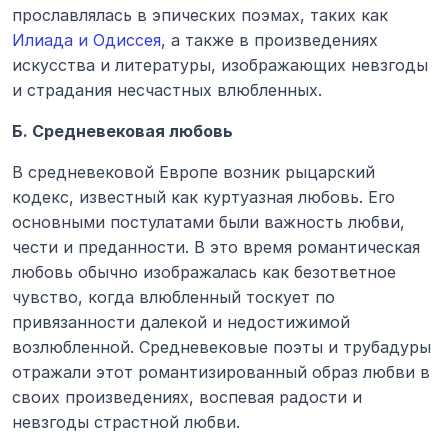
прославлялась в эпических поэмах, таких как 
Илиада и Одиссея
, а также в произведениях 
искусства и литературы, изображающих невзгоды 
и страдания несчастных влюбленных.
Б. Средневековая любовь
В средневековой Европе возник рыцарский 
кодекс, известный как куртуазная любовь. Его 
основными постулатами были важность любви, 
чести и преданности. В это время романтическая 
любовь обычно изображалась как безответное 
чувство, когда влюбленный тоскует по 
привязанности далекой и недостижимой 
возлюбленной. Средневековые поэты и трубадуры 
отражали этот романтизированный образ любви в 
своих произведениях, воспевая радости и 
невзгоды страстной любви.