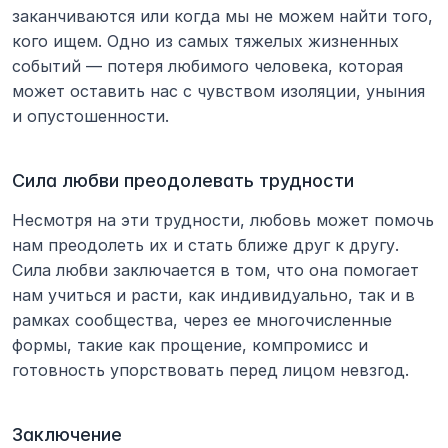
заканчиваются или когда мы не можем найти того, 
кого ищем. Одно из самых тяжелых жизненных 
событий — потеря любимого человека, которая 
может оставить нас с чувством изоляции, уныния 
и опустошенности.
Сила любви преодолевать трудности
Несмотря на эти трудности, любовь может помочь 
нам преодолеть их и стать ближе друг к другу. 
Сила любви заключается в том, что она помогает 
нам учиться и расти, как индивидуально, так и в 
рамках сообщества, через ее многочисленные 
формы, такие как прощение, компромисс и 
готовность упорствовать перед лицом невзгод.
Заключение