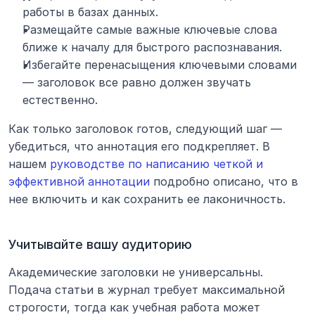
работы в базах данных.
Размещайте самые важные ключевые слова 
ближе к началу для быстрого распознавания.
Избегайте перенасыщения ключевыми словами 
— заголовок все равно должен звучать 
естественно.
Как только заголовок готов, следующий шаг — 
убедиться, что аннотация его подкрепляет. В 
нашем 
руководстве по написанию четкой и 
эффективной аннотации
 подробно описано, что в 
нее включить и как сохранить ее лаконичность.
Учитывайте вашу аудиторию
Академические заголовки не универсальны. 
Подача статьи в журнал требует максимальной 
строгости, тогда как учебная работа может 