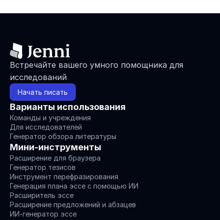
Встречайте вашего умного помощника для 
исследований
Начать писать
Варианты использования
Команды и учреждения
Для исследователей
Генератор обзора литературы
Мини-инструменты
Расширение для браузера
Генератор тезисов
Инструмент перефразирования
Генерация плана эссе с помощью ИИ
Расширитель эссе
Расширение предложений и абзацев
ИИ-генератор эссе