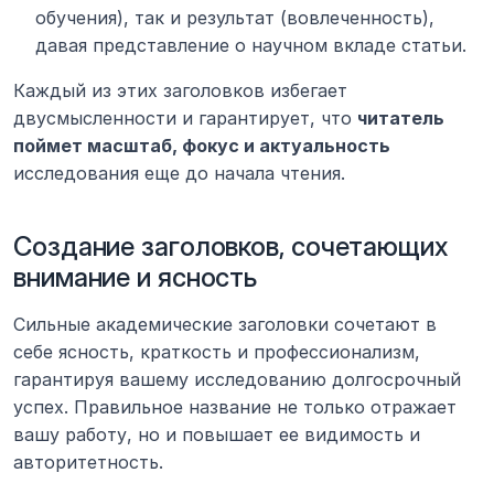
обучения), так и результат (вовлеченность), 
давая представление о научном вкладе статьи.
Каждый из этих заголовков избегает 
двусмысленности и гарантирует, что 
читатель 
поймет масштаб, фокус и актуальность
исследования еще до начала чтения.
Создание заголовков, сочетающих 
внимание и ясность
Сильные академические заголовки сочетают в 
себе ясность, краткость и профессионализм, 
гарантируя вашему исследованию долгосрочный 
успех. Правильное название не только отражает 
вашу работу, но и повышает ее видимость и 
авторитетность.