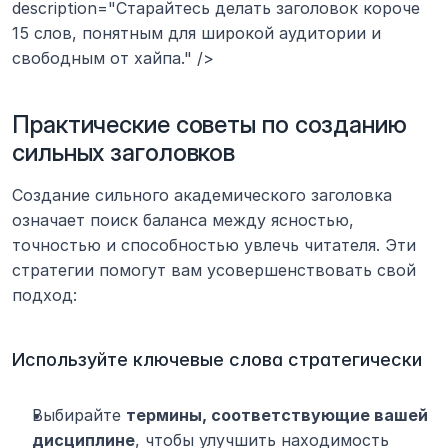
description="Старайтесь делать заголовок короче 
15 слов, понятным для широкой аудитории и 
свободным от хайпа." />
Практические советы по созданию 
сильных заголовков
Создание сильного академического заголовка 
означает поиск баланса между ясностью, 
точностью и способностью увлечь читателя. Эти 
стратегии помогут вам усовершенствовать свой 
подход:
Используйте ключевые слова стратегически
Выбирайте 
термины, соответствующие вашей 
дисциплине
, чтобы улучшить находимость 