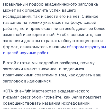
Правильный подбор академического заголовка 
может как определить успех вашего 
исследования, так и свести его на нет. Сильное 
название не только указывает на фокус вашей 
работы, но и привлекает читателей, делая ее более 
заметной и авторитетной. Чтобы вспомнить, как 
заголовки должны отражать общую концепцию и 
формат, ознакомьтесь с нашим 
обзором структуры 
и целей научных работ
.
В этой статье мы подробно разберем, почему 
заголовки имеют значение, и поделимся 
практическими советами о том, как сделать ваш 
заголовок выдающимся.
<CTA title="🎓 Мастерство академического 
письма" description="Узнайте, как Jenni помогает 
совершенствовать названия исследований, 