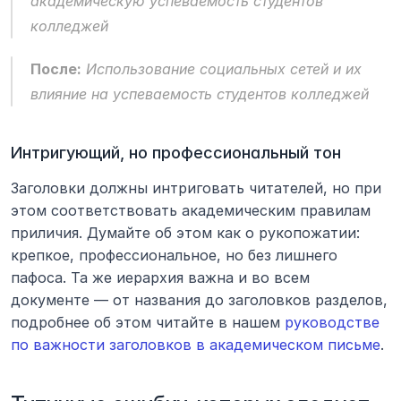
академическую успеваемость студентов 
колледжей
После:
Использование социальных сетей и их 
влияние на успеваемость студентов колледжей
Интригующий, но профессиональный тон
Заголовки должны интриговать читателей, но при 
этом соответствовать академическим правилам 
приличия. Думайте об этом как о рукопожатии: 
крепкое, профессиональное, но без лишнего 
пафоса. Та же иерархия важна и во всем 
документе — от названия до заголовков разделов, 
подробнее об этом читайте в нашем 
руководстве 
по важности заголовков в академическом письме
.