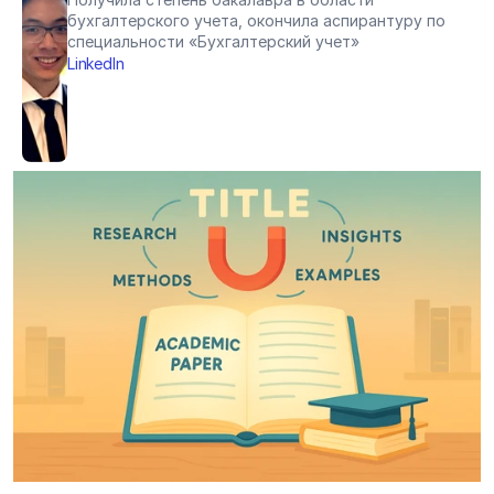
бухгалтерского учета, окончила аспирантуру по 
специальности «Бухгалтерский учет»
LinkedIn