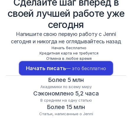
Сделайте шаг вперед в
своей лучшей работе уже
сегодня
Напишите свою первую работу с Jenni
сегодня и никогда не оглядывайтесь назад
Начать бесплатно
Кредитная карта не требуется
Отмена в любое время
Начать писать
— это бесплатно
Более 5 млн
Академики по всему миру
Сэкономлено 5,2 часа
В среднем на одну статью
Более 15 млн
Статьи, написанные о Jenni