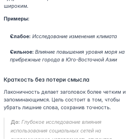
широким.
Примеры:
Слабое:
Исследование изменения климата
Сильное: 
Влияние повышения уровня моря на 
прибрежные города в Юго-Восточной Азии
Краткость без потери смысла
Лаконичность делает заголовок более четким и 
запоминающимся. Цель состоит в том, чтобы 
убрать лишние слова, сохранив точность.
До:
Глубокое исследование влияния 
использования социальных сетей на 