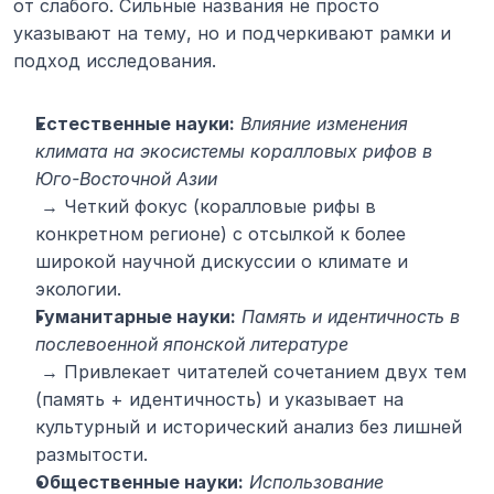
от слабого. Сильные названия не просто 
указывают на тему, но и подчеркивают рамки и 
подход исследования.
Естественные науки:
Влияние изменения 
климата на экосистемы коралловых рифов в 
Юго-Восточной Азии
 → Четкий фокус (коралловые рифы в 
конкретном регионе) с отсылкой к более 
широкой научной дискуссии о климате и 
экологии.
Гуманитарные науки:
Память и идентичность в 
послевоенной японской литературе
 → Привлекает читателей сочетанием двух тем 
(память + идентичность) и указывает на 
культурный и исторический анализ без лишней 
размытости.
Общественные науки:
Использование 