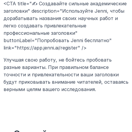
<CTA title="✍️ Создавайте сильные академические 
заголовки" description="Используйте Jenni, чтобы 
дорабатывать названия своих научных работ и 
легко создавать привлекательные 
профессиональные заголовки" 
buttonLabel="Попробовать Jenni бесплатно" 
link="https://app.jenni.ai/register" />
Улучшая свою работу, не бойтесь пробовать 
разные варианты. При правильном балансе 
точности и привлекательности ваши заголовки 
будут приковывать внимание читателей, оставаясь 
верными целям вашего исследования.