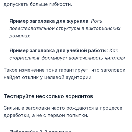
допускать больше гибкости.
Пример заголовка для журнала
: 
Роль 
повествовательной структуры в викторианских 
романах
Пример заголовка для учебной работы
: 
Как 
сторителлинг формирует вовлеченность читателя
Такое изменение тона гарантирует, что заголовок 
найдет отклик у целевой аудитории.
Тестируйте несколько вариантов
Сильные заголовки часто рождаются в процессе 
доработки, а не с первой попытки.