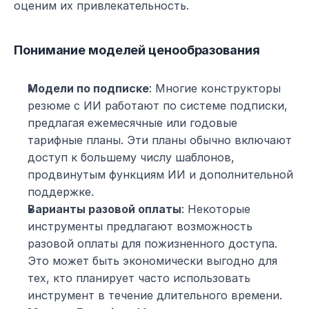
оценим их привлекательность.
Понимание моделей ценообразования
Модели по подписке
: Многие конструкторы 
резюме с ИИ работают по системе подписки, 
предлагая ежемесячные или годовые 
тарифные планы. Эти планы обычно включают 
доступ к большему числу шаблонов, 
продвинутым функциям ИИ и дополнительной 
поддержке.
Варианты разовой оплаты
: Некоторые 
инструменты предлагают возможность 
разовой оплаты для пожизненного доступа. 
Это может быть экономически выгодно для 
тех, кто планирует часто использовать 
инструмент в течение длительного времени.