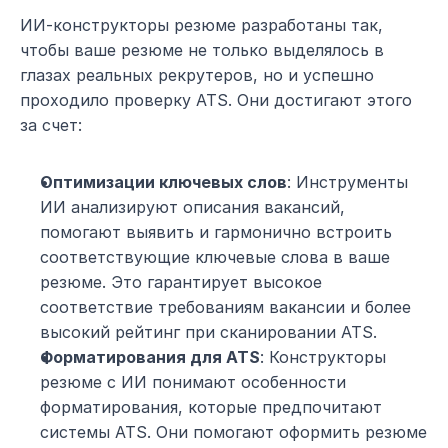
ИИ-конструкторы резюме разработаны так, 
чтобы ваше резюме не только выделялось в 
глазах реальных рекрутеров, но и успешно 
проходило проверку ATS. Они достигают этого 
за счет:
Оптимизации ключевых слов
: Инструменты 
ИИ анализируют описания вакансий, 
помогают выявить и гармонично встроить 
соответствующие ключевые слова в ваше 
резюме. Это гарантирует высокое 
соответствие требованиям вакансии и более 
высокий рейтинг при сканировании ATS.
Форматирования для ATS
: Конструкторы 
резюме с ИИ понимают особенности 
форматирования, которые предпочитают 
системы ATS. Они помогают оформить резюме 