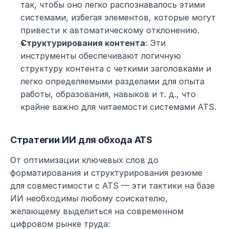
так, чтобы оно легко распознавалось этими 
системами, избегая элементов, которые могут 
привести к автоматическому отклонению.
Структурирования контента
: Эти 
инструменты обеспечивают логичную 
структуру контента с четкими заголовками и 
легко определяемыми разделами для опыта 
работы, образования, навыков и т. д., что 
крайне важно для читаемости системами ATS.
Стратегии ИИ для обхода ATS
От оптимизации ключевых слов до 
форматирования и структурирования резюме 
для совместимости с ATS — эти тактики на базе 
ИИ необходимы любому соискателю, 
желающему выделиться на современном 
цифровом рынке труда: