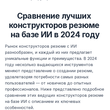
Сравнение лучших 
конструкторов резюме 
на базе ИИ в 2024 году
Рынок конструкторов резюме с ИИ 
разнообразен, и каждый из них предлагает 
уникальные функции и преимущества. В 2024 
году несколько выдающихся инструментов 
меняют представление о создании резюме, 
удовлетворяя потребности самых разных 
пользователей — от новичков до опытных 
профессионалов. Ниже представлено подробное 
сравнение этих ведущих конструкторов резюме 
на базе ИИ с описанием их ключевых 
особенностей.