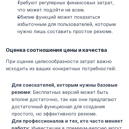
Требуют регулярных финансовых затрат, 
что может подойти не всем.
Обилие функций может показаться 
избыточным для пользователей, которым 
нужно лишь составить простое резюме.
Оценка соотношения цены и качества
При оценке целесообразности затрат важно 
исходить из ваших конкретных потребностей:
Для соискателей, которым нужны базовые 
резюме
: Бесплатных версий может быть 
вполне достаточно, так как они предлагают 
достаточный функционал для создания 
простого, но эффективного резюме.
Для профессионалов и тех, кто часто меняет 
работу
: Инвестиции в премиум-версию могут 