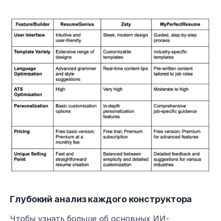
Глубокий анализ каждого конструктора
Чтобы узнать больше об основных ИИ-