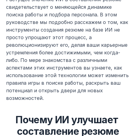
свидетельствует о меняющейся динамике 
поиска работы и подбора персонала. В этом 
руководстве мы подробно расскажем о том, как 
инструменты создания резюме на базе ИИ не 
просто упрощают этот процесс, а 
революционизируют его, делая ваши карьерные 
устремления более достижимыми, чем когда-
либо. По мере знакомства с различными 
аспектами этих инструментов вы узнаете, как 
использование этой технологии может изменить 
правила игры в поиске работы, раскрыть ваш 
потенциал и открыть двери для новых 
возможностей.
Почему ИИ улучшает 
составление резюме