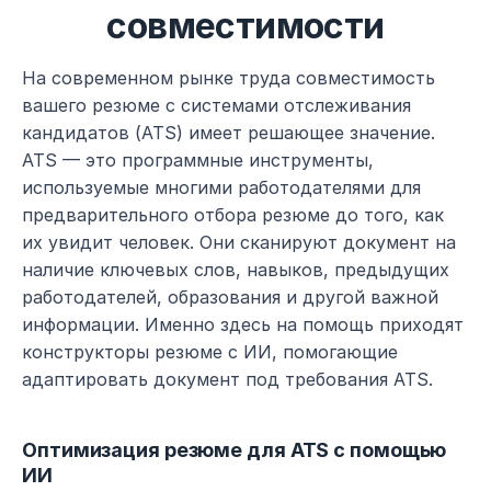
совместимости
На современном рынке труда совместимость 
вашего резюме с системами отслеживания 
кандидатов (ATS) имеет решающее значение. 
ATS — это программные инструменты, 
используемые многими работодателями для 
предварительного отбора резюме до того, как 
их увидит человек. Они сканируют документ на 
наличие ключевых слов, навыков, предыдущих 
работодателей, образования и другой важной 
информации. Именно здесь на помощь приходят 
конструкторы резюме с ИИ, помогающие 
адаптировать документ под требования ATS.
Оптимизация резюме для ATS с помощью 
ИИ