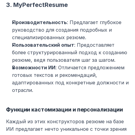
3. MyPerfectResume
Производительность
: Предлагает глубокое 
руководство для создания подробных и 
специализированных резюме.
Пользовательский опыт
: Предоставляет 
более структурированный подход к созданию 
резюме, ведя пользователя шаг за шагом.
Возможности ИИ
: Отличается предложением 
готовых текстов и рекомендаций, 
адаптированных под конкретные должности и 
отрасли.
Функции кастомизации и персонализации
Каждый из этих конструкторов резюме на базе 
ИИ предлагает нечто уникальное с точки зрения 