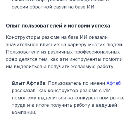
сессии обратной связи на базе ИИ.
Опыт пользователей и истории успеха
Конструкторы резюме на базе ИИ оказали 
значительное влияние на карьеру многих людей. 
Пользователи из различных профессиональных 
сфер делятся тем, как эти инструменты помогли 
им выделиться и получить желаемую работу.
Опыт Афтаба
: Пользователь по имени 
Афтаб
рассказал, как конструктор резюме с ИИ 
помог ему выделиться на конкурентном рынке 
труда и в итоге получить работу в ведущей 
компании.