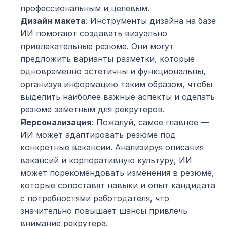
профессиональным и целевым.
Дизайн макета
: Инструменты дизайна на базе 
ИИ помогают создавать визуально 
привлекательные резюме. Они могут 
предложить варианты разметки, которые 
одновременно эстетичны и функциональны, 
организуя информацию таким образом, чтобы 
выделить наиболее важные аспекты и сделать 
резюме заметным для рекрутеров.
Персонализация
: Пожалуй, самое главное — 
ИИ может адаптировать резюме под 
конкретные вакансии. Анализируя описания 
вакансий и корпоративную культуру, ИИ 
может порекомендовать изменения в резюме, 
которые сопоставят навыки и опыт кандидата 
с потребностями работодателя, что 
значительно повышает шансы привлечь 
внимание рекрутера.