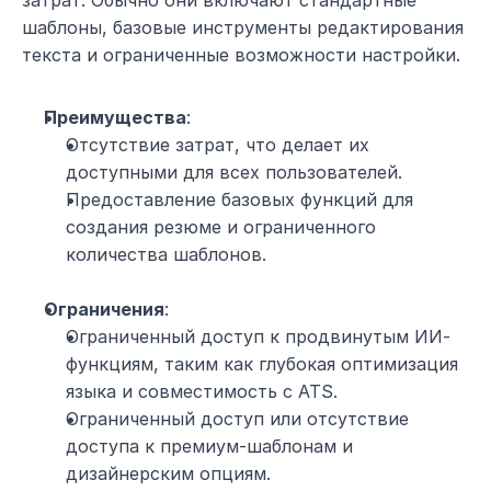
затрат. Обычно они включают стандартные 
шаблоны, базовые инструменты редактирования 
текста и ограниченные возможности настройки.
Преимущества
:
Отсутствие затрат, что делает их 
доступными для всех пользователей.
Предоставление базовых функций для 
создания резюме и ограниченного 
количества шаблонов.
Ограничения
:
Ограниченный доступ к продвинутым ИИ-
функциям, таким как глубокая оптимизация 
языка и совместимость с ATS.
Ограниченный доступ или отсутствие 
доступа к премиум-шаблонам и 
дизайнерским опциям.