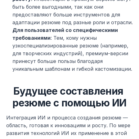
быть более выгодными, так как они 
предоставляют больше инструментов для 
адаптации резюме под разные роли и отрасли.
Для пользователей со специфическими 
требованиями
: Тем, кому нужны 
узкоспециализированные резюме (например, 
для творческих индустрий), премиум-версии 
принесут больше пользы благодаря 
уникальным шаблонам и гибкой кастомизации.
Будущее составления 
резюме с помощью ИИ
Интеграция ИИ и процесса создания резюме — 
область, готовая к инновациям и росту. По мере 
развития технологий ИИ их применение в этой 