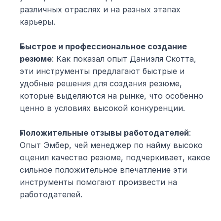
различных отраслях и на разных этапах 
карьеры.
Быстрое и профессиональное создание 
резюме
: Как показал опыт Даниэля Скотта, 
эти инструменты предлагают быстрые и 
удобные решения для создания резюме, 
которые выделяются на рынке, что особенно 
ценно в условиях высокой конкуренции.
Положительные отзывы работодателей
: 
Опыт Эмбер, чей менеджер по найму высоко 
оценил качество резюме, подчеркивает, какое 
сильное положительное впечатление эти 
инструменты помогают произвести на 
работодателей.