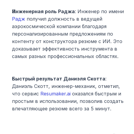
Инженерная роль Раджа
: Инженер по имени 
Радж
 получил должность в ведущей 
аэрокосмической компании благодаря 
персонализированным предложениям по 
контенту от конструктора резюме с ИИ. Это 
доказывает эффективность инструмента в 
самых разных профессиональных областях.
Быстрый результат Даниэля Скотта
: 
Даниэль Скотт, инженер-механик, отметил, 
что сервис 
Resumaker.ai
 оказался быстрым и 
простым в использовании, позволив создать 
впечатляющее резюме всего за 5 минут.