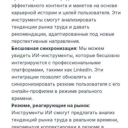
эффективного контента и макетов на основе 
карьерной истории и целей пользователя. Эти 
инструменты смогут анализировать 
тенденции рынка труда и давать 
рекомендации, адаптированные под новые 
перспективные направления.
Бесшовная синхронизация
: Мы можем 
увидеть ИИ-инструменты, которые бесшовно 
интегрируются с профессиональными 
платформами, такими как LinkedIn. Эти 
интеграции позволят обновлять и 
синхронизировать резюме пользователя с его 
онлайн-профилем в режиме реального 
времени.
Резюме, реагирующие на рынок
: 
Инструменты ИИ смогут предлагать анализ 
тенденций рынка труда в реальном времени, 
рекомендуя корректировки в резюме в 