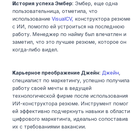
История успеха Эмбер
: Эмбер, еще одна 
пользовательница, отметила, что 
использование 
VisualCV,
 конструктора резюме 
с ИИ, помогло ей устроиться на последнюю 
работу. Менеджер по найму был впечатлен и 
заметил, что это лучшее резюме, которое он 
когда-либо видел.
Карьерное преображение Джейн
: 
Джейн
, 
специалист по маркетингу, успешно получила 
работу своей мечты в ведущей 
технологической фирме после использования 
ИИ-конструктора резюме. Инструмент помог 
ей эффективно подчеркнуть навыки в области 
цифрового маркетинга, идеально сопоставив 
их с требованиями вакансии.