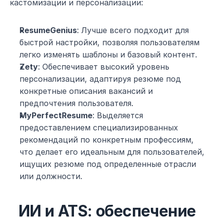
кастомизации и персонализации:
ResumeGenius
: Лучше всего подходит для 
быстрой настройки, позволяя пользователям 
легко изменять шаблоны и базовый контент.
Zety
: Обеспечивает высокий уровень 
персонализации, адаптируя резюме под 
конкретные описания вакансий и 
предпочтения пользователя.
MyPerfectResume
: Выделяется 
предоставлением специализированных 
рекомендаций по конкретным профессиям, 
что делает его идеальным для пользователей, 
ищущих резюме под определенные отрасли 
или должности.
ИИ и ATS: обеспечение 