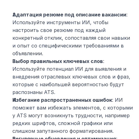
Адаптация резюме под описание вакансии
: 
Используйте инструменты ИИ, чтобы 
настроить свое резюме под каждый 
конкретный отклик, сопоставляя свои навыки 
и опыт со специфическими требованиями в 
объявлении.
Выбор правильных ключевых слов
: 
Используйте потенциал ИИ для выявления и 
внедрения отраслевых ключевых слов и фраз, 
которые с наибольшей вероятностью будут 
распознаны ATS.
Избегание распространенных ошибок
: ИИ 
поможет вам избежать элементов, с которыми 
у ATS могут возникнуть трудности, например 
редких шрифтов, сложной графики или 
слишком запутанного форматирования.
Регулярные обновления и оптимизация
: 