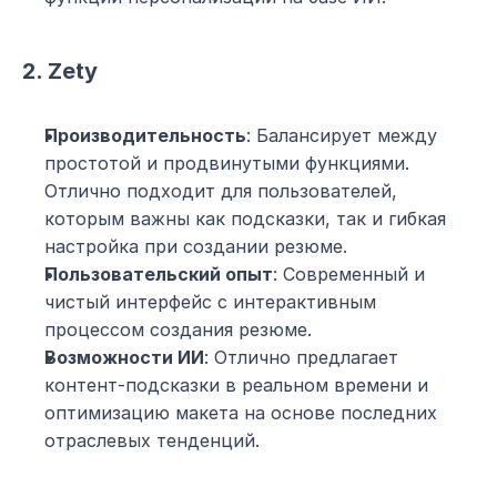
2. Zety
Производительность
: Балансирует между 
простотой и продвинутыми функциями. 
Отлично подходит для пользователей, 
которым важны как подсказки, так и гибкая 
настройка при создании резюме.
Пользовательский опыт
: Современный и 
чистый интерфейс с интерактивным 
процессом создания резюме.
Возможности ИИ
: Отлично предлагает 
контент-подсказки в реальном времени и 
оптимизацию макета на основе последних 
отраслевых тенденций.