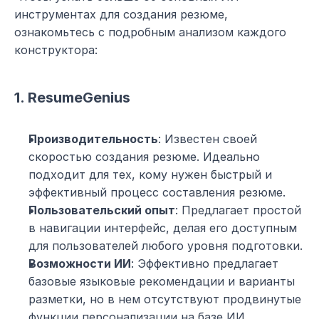
инструментах для создания резюме, 
ознакомьтесь с подробным анализом каждого 
конструктора:
1. ResumeGenius
Производительность
: Известен своей 
скоростью создания резюме. Идеально 
подходит для тех, кому нужен быстрый и 
эффективный процесс составления резюме.
Пользовательский опыт
: Предлагает простой 
в навигации интерфейс, делая его доступным 
для пользователей любого уровня подготовки.
Возможности ИИ
: Эффективно предлагает 
базовые языковые рекомендации и варианты 
разметки, но в нем отсутствуют продвинутые 
функции персонализации на базе ИИ.