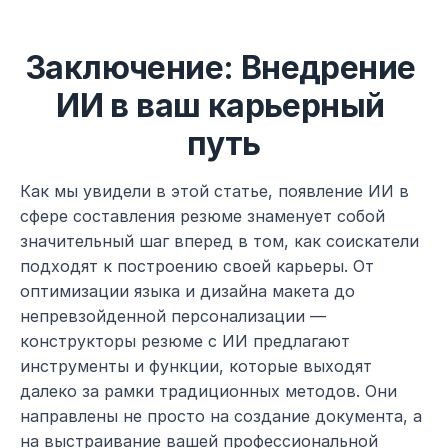
Заключение: Внедрение 
ИИ в ваш карьерный 
путь
Как мы увидели в этой статье, появление ИИ в 
сфере составления резюме знаменует собой 
значительный шаг вперед в том, как соискатели 
подходят к построению своей карьеры. От 
оптимизации языка и дизайна макета до 
непревзойденной персонализации — 
конструкторы резюме с ИИ предлагают 
инструменты и функции, которые выходят 
далеко за рамки традиционных методов. Они 
направлены не просто на создание документа, а 
на выстраивание вашей профессиональной 