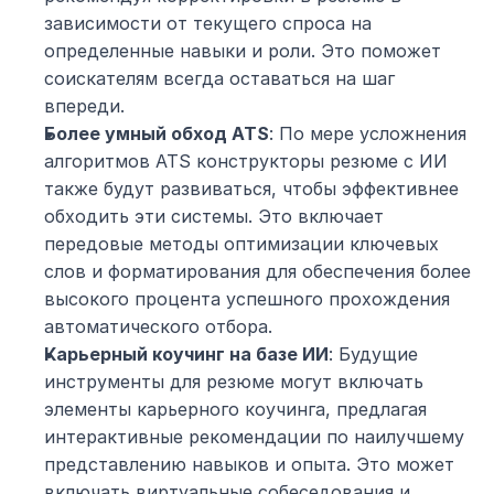
зависимости от текущего спроса на 
определенные навыки и роли. Это поможет 
соискателям всегда оставаться на шаг 
впереди.
Более умный обход ATS
: По мере усложнения 
алгоритмов ATS конструкторы резюме с ИИ 
также будут развиваться, чтобы эффективнее 
обходить эти системы. Это включает 
передовые методы оптимизации ключевых 
слов и форматирования для обеспечения более 
высокого процента успешного прохождения 
автоматического отбора.
Карьерный коучинг на базе ИИ
: Будущие 
инструменты для резюме могут включать 
элементы карьерного коучинга, предлагая 
интерактивные рекомендации по наилучшему 
представлению навыков и опыта. Это может 
включать виртуальные собеседования и 