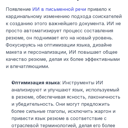
Появление 
ИИ в письменной речи
 привело к 
кардинальному изменению подхода соискателей 
к созданию этого важнейшего документа. ИИ не 
просто автоматизирует процесс составления 
резюме, он поднимает его на новый уровень. 
Фокусируясь на оптимизации языка, дизайне 
макета и персонализации, ИИ повышает общее 
качество резюме, делая их более эффективными 
и впечатляющими.
Оптимизация языка
: Инструменты ИИ 
анализируют и улучшают язык, используемый 
в резюме, обеспечивая ясность, лаконичность 
и убедительность. Они могут предложить 
более сильные глаголы, исключить жаргон и 
привести язык резюме в соответствие с 
отраслевой терминологией, делая его более 