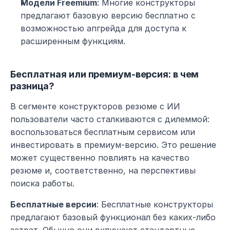
Модели Freemium
: Многие конструкторы 
предлагают базовую версию бесплатно с 
возможностью апгрейда для доступа к 
расширенным функциям.
Бесплатная или премиум-версия: в чем 
разница?
В сегменте конструкторов резюме с ИИ 
пользователи часто сталкиваются с дилеммой: 
воспользоваться бесплатным сервисом или 
инвестировать в премиум-версию. Это решение 
может существенно повлиять на качество 
резюме и, соответственно, на перспективы 
поиска работы.
Бесплатные версии
: Бесплатные конструкторы 
предлагают базовый функционал без каких-либо 