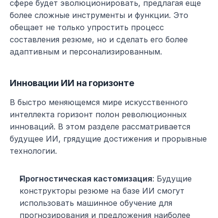
сфере будет эволюционировать, предлагая еще 
более сложные инструменты и функции. Это 
обещает не только упростить процесс 
составления резюме, но и сделать его более 
адаптивным и персонализированным.
Инновации ИИ на горизонте
В быстро меняющемся мире искусственного 
интеллекта горизонт полон революционных 
инноваций. В этом разделе рассматривается 
будущее ИИ, грядущие достижения и прорывные 
технологии.
Прогностическая кастомизация
: Будущие 
конструкторы резюме на базе ИИ смогут 
использовать машинное обучение для 
прогнозирования и предложения наиболее 