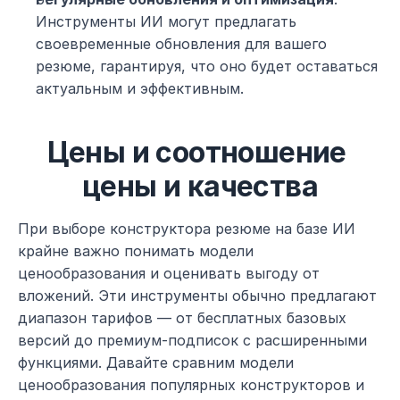
Инструменты ИИ могут предлагать 
своевременные обновления для вашего 
резюме, гарантируя, что оно будет оставаться 
актуальным и эффективным.
Цены и соотношение 
цены и качества
При выборе конструктора резюме на базе ИИ 
крайне важно понимать модели 
ценообразования и оценивать выгоду от 
вложений. Эти инструменты обычно предлагают 
диапазон тарифов — от бесплатных базовых 
версий до премиум-подписок с расширенными 
функциями. Давайте сравним модели 
ценообразования популярных конструкторов и 