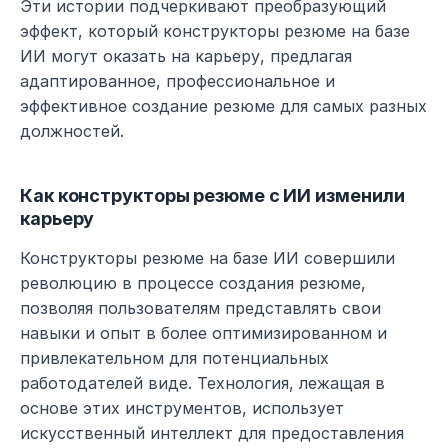
Эти истории подчеркивают преобразующий 
эффект, который конструкторы резюме на базе 
ИИ могут оказать на карьеру, предлагая 
адаптированное, профессиональное и 
эффективное создание резюме для самых разных 
должностей.
Как конструкторы резюме с ИИ изменили 
карьеру
Конструкторы резюме на базе ИИ совершили 
революцию в процессе создания резюме, 
позволяя пользователям представлять свои 
навыки и опыт в более оптимизированном и 
привлекательном для потенциальных 
работодателей виде. Технология, лежащая в 
основе этих инструментов, использует 
искусственный интеллект для предоставления 