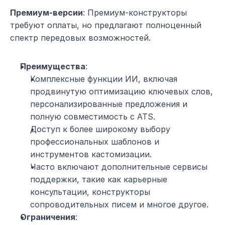
Премиум-версии
: Премиум-конструкторы 
требуют оплаты, но предлагают полноценный 
спектр передовых возможностей.
Преимущества
:
Комплексные функции ИИ, включая 
продвинутую оптимизацию ключевых слов, 
персонализированные предложения и 
полную совместимость с ATS.
Доступ к более широкому выбору 
профессиональных шаблонов и 
инструментов кастомизации.
Часто включают дополнительные сервисы 
поддержки, такие как карьерные 
консультации, конструкторы 
сопроводительных писем и многое другое.
Ограничения
: