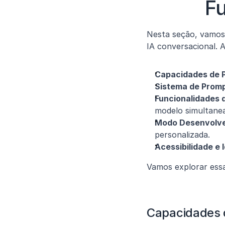
F
Nesta seção, vamos
IA conversacional. A
Capacidades de 
Sistema de Prom
Funcionalidades 
modelo simultane
Modo Desenvolve
personalizada.
Acessibilidade e 
Vamos explorar essa
Capacidades 