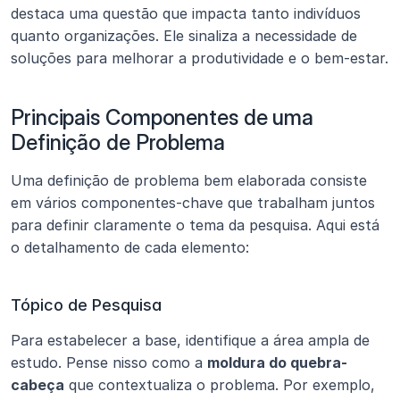
destaca uma questão que impacta tanto indivíduos 
quanto organizações. Ele sinaliza a necessidade de 
soluções para melhorar a produtividade e o bem-estar.
Principais Componentes de uma 
Definição de Problema
Uma definição de problema bem elaborada consiste 
em vários componentes-chave que trabalham juntos 
para definir claramente o tema da pesquisa. Aqui está 
o detalhamento de cada elemento:
Tópico de Pesquisa
Para estabelecer a base, identifique a área ampla de 
estudo. Pense nisso como a 
moldura do quebra-
cabeça
 que contextualiza o problema. Por exemplo, 