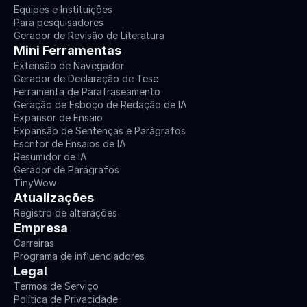
Equipes e Instituições
Para pesquisadores
Gerador de Revisão de Literatura
Mini Ferramentas
Extensão de Navegador
Gerador de Declaração de Tese
Ferramenta de Parafraseamento
Geração de Esboço de Redação de IA
Expansor de Ensaio
Expansão de Sentenças e Parágrafos
Escritor de Ensaios de IA
Resumidor de IA
Gerador de Parágrafos
TinyWow
Atualizações
Registro de alterações
Empresa
Carreiras
Programa de influenciadores
Legal
Termos de Serviço
Política de Privacidade