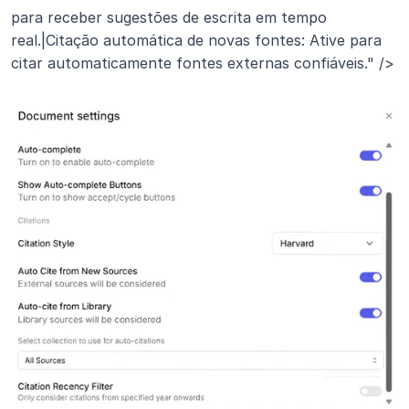
para receber sugestões de escrita em tempo 
real.|Citação automática de novas fontes: Ative para 
citar automaticamente fontes externas confiáveis." />