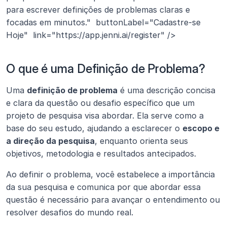
para escrever definições de problemas claras e 
focadas em minutos."  buttonLabel="Cadastre-se 
Hoje"  link="https://app.jenni.ai/register" />
O que é uma Definição de Problema?
Uma 
definição de problema
 é uma descrição concisa 
e clara da questão ou desafio específico que um 
projeto de pesquisa visa abordar. Ela serve como a 
base do seu estudo, ajudando a esclarecer o 
escopo e 
a direção da pesquisa
, enquanto orienta seus 
objetivos, metodologia e resultados antecipados.
Ao definir o problema, você estabelece a importância 
da sua pesquisa e comunica por que abordar essa 
questão é necessário para avançar o entendimento ou 
resolver desafios do mundo real.