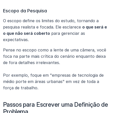
Escopo da Pesquisa
O escopo define os limites do estudo, tornando a 
pesquisa realista e focada. Ele esclarece 
o que será e 
o que não será coberto
 para gerenciar as 
expectativas.
Pense no escopo como a lente de uma câmera, você 
foca na parte mais crítica do cenário enquanto deixa 
de fora detalhes irrelevantes.
Por exemplo, foque em "empresas de tecnologia de 
médio porte em áreas urbanas" em vez de toda a 
força de trabalho.
Passos para Escrever uma Definição de 
Problema