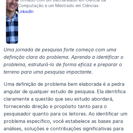
Computação e um Mestrado em Ciências
LinkedIn
Uma jornada de pesquisa forte começa com uma 
definição clara do problema. Aprenda a identificar o 
problema, estruturá-lo de forma eficaz e preparar o 
terreno para uma pesquisa impactante.
Uma definição de problema bem elaborada é a pedra 
angular de qualquer estudo de pesquisa. Ela identifica 
claramente a questão que seu estudo abordará, 
fornecendo direção e propósito tanto para o 
pesquisador quanto para os leitores. Ao identificar um 
problema específico, você estabelece as bases para 
análises, soluções e contribuições significativas para 