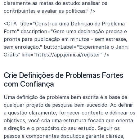
claramente as metas do estudo: analisar os 
contribuintes e avaliar as políticas." />
<CTA  title="Construa uma Definição de Problema 
Forte" description="Gere uma declaração precisa e 
pronta para publicação em minutos - sem estresse, 
sem enrolação." buttonLabel="Experimente o Jenni 
Grátis" link="https://app.jenni.ai/register" />
Crie Definições de Problemas Fortes 
com Confiança
Uma definição de problema bem escrita é a base de 
qualquer projeto de pesquisa bem-sucedido. Ao definir 
a questão claramente, fornecer contexto e delinear os 
objetivos, você cria uma estrutura focada que orienta 
a direção e o propósito do seu estudo. Seguir os 
passos e componentes discutidos garante clareza, 