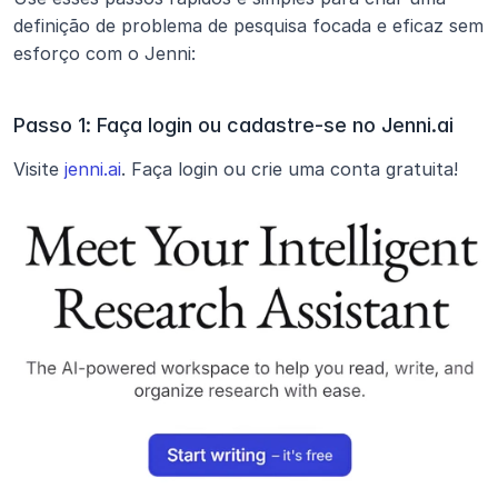
definição de problema de pesquisa focada e eficaz sem 
esforço com o Jenni:
Passo 1: Faça login ou cadastre-se no Jenni.ai
Visite
 jenni.ai
. Faça login ou crie uma conta gratuita!