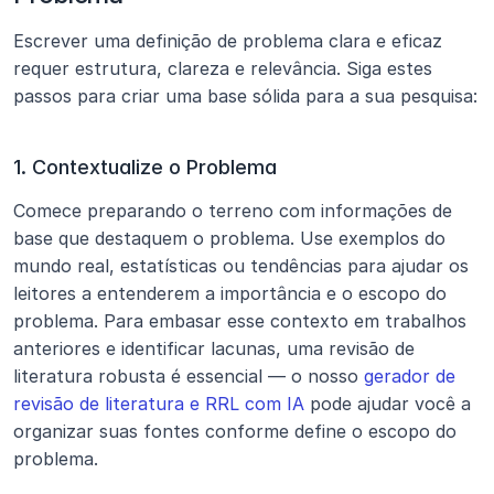
Escrever uma definição de problema clara e eficaz 
requer estrutura, clareza e relevância. Siga estes 
passos para criar uma base sólida para a sua pesquisa:
1. Contextualize o Problema
Comece preparando o terreno com informações de 
base que destaquem o problema. Use exemplos do 
mundo real, estatísticas ou tendências para ajudar os 
leitores a entenderem a importância e o escopo do 
problema. Para embasar esse contexto em trabalhos 
anteriores e identificar lacunas, uma revisão de 
literatura robusta é essencial — o nosso 
gerador de 
revisão de literatura e RRL com IA
 pode ajudar você a 
organizar suas fontes conforme define o escopo do 
problema.