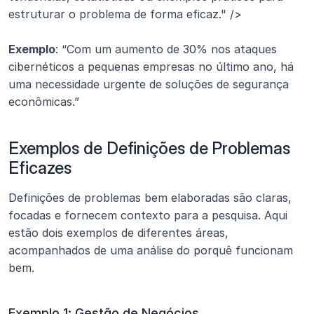
estruturar o problema de forma eficaz." />
Exemplo
: “Com um aumento de 30% nos ataques 
cibernéticos a pequenas empresas no último ano, há 
uma necessidade urgente de soluções de segurança 
econômicas.”
Exemplos de Definições de Problemas 
Eficazes
Definições de problemas bem elaboradas são claras, 
focadas e fornecem contexto para a pesquisa. Aqui 
estão dois exemplos de diferentes áreas, 
acompanhados de uma análise do porquê funcionam 
bem.
Exemplo 1: Gestão de Negócios