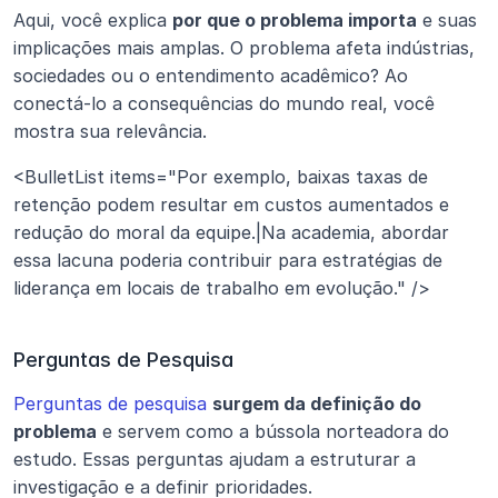
Aqui, você explica 
por que o problema importa
 e suas 
implicações mais amplas. O problema afeta indústrias, 
sociedades ou o entendimento acadêmico? Ao 
conectá-lo a consequências do mundo real, você 
mostra sua relevância.
<BulletList items="Por exemplo, baixas taxas de 
retenção podem resultar em custos aumentados e 
redução do moral da equipe.|Na academia, abordar 
essa lacuna poderia contribuir para estratégias de 
liderança em locais de trabalho em evolução." />
Perguntas de Pesquisa
Perguntas de pesquisa
surgem da definição do 
problema
 e servem como a bússola norteadora do 
estudo. Essas perguntas ajudam a estruturar a 
investigação e a definir prioridades.