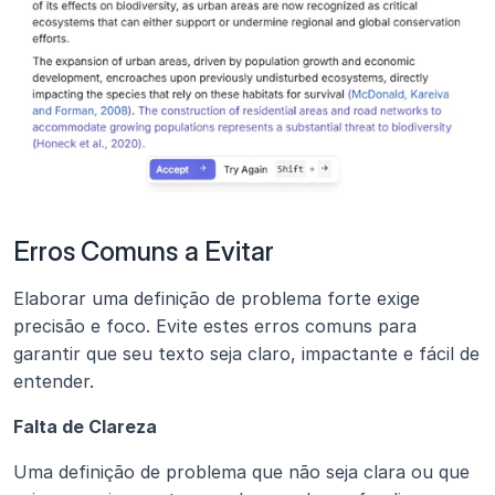
Erros Comuns a Evitar
Elaborar uma definição de problema forte exige 
precisão e foco. Evite estes erros comuns para 
garantir que seu texto seja claro, impactante e fácil de 
entender.
Falta de Clareza
Uma definição de problema que não seja clara ou que 