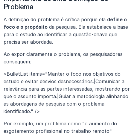
Problema
A definição do problema é crítica porque ela 
define o 
foco e o propósito
 da pesquisa. Ela estabelece a base 
para o estudo ao identificar a questão-chave que 
precisa ser abordada.
Ao expor claramente o problema, os pesquisadores 
conseguem:
<BulletList items="Manter o foco nos objetivos do 
estudo e evitar desvios desnecessários.|Comunicar a 
relevância para as partes interessadas, mostrando por 
que o assunto importa.|Guiar a metodologia alinhando 
as abordagens de pesquisa com o problema 
identificado." />
Por exemplo, um problema como "o aumento do 
esgotamento profissional no trabalho remoto" 