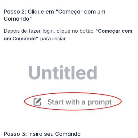
Passo 2: Clique em "Começar com um 
Comando"
Depois de fazer login, clique no botão 
"Começar com 
um Comando"
 para iniciar.
Passo 3: Insira seu Comando