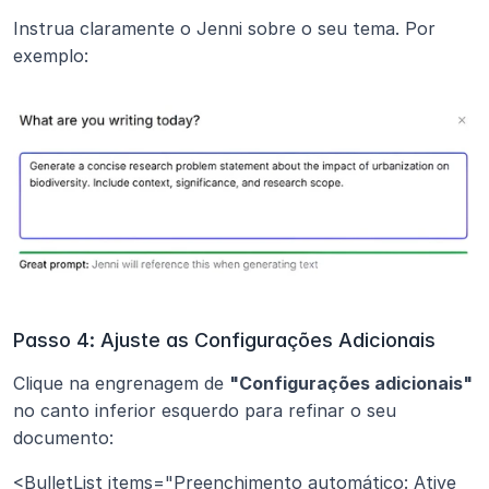
Instrua claramente o Jenni sobre o seu tema. Por 
exemplo:
Passo 4: Ajuste as Configurações Adicionais
Clique na engrenagem de 
"Configurações adicionais"
no canto inferior esquerdo para refinar o seu 
documento:
<BulletList items="Preenchimento automático: Ative 