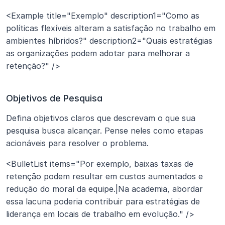
<Example title="Exemplo" description1="Como as 
políticas flexíveis alteram a satisfação no trabalho em 
ambientes híbridos?" description2="Quais estratégias 
as organizações podem adotar para melhorar a 
retenção?" />
Objetivos de Pesquisa
Defina objetivos claros que descrevam o que sua 
pesquisa busca alcançar. Pense neles como etapas 
acionáveis para resolver o problema.
<BulletList items="Por exemplo, baixas taxas de 
retenção podem resultar em custos aumentados e 
redução do moral da equipe.|Na academia, abordar 
essa lacuna poderia contribuir para estratégias de 
liderança em locais de trabalho em evolução." />