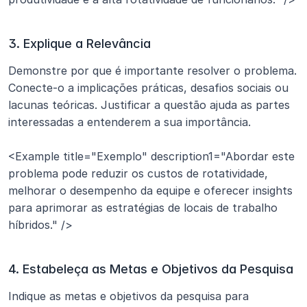
3. Explique a Relevância
Demonstre por que é importante resolver o problema. 
Conecte-o a implicações práticas, desafios sociais ou 
lacunas teóricas. Justificar a questão ajuda as partes 
interessadas a entenderem a sua importância.
<Example title="Exemplo" description1="Abordar este 
problema pode reduzir os custos de rotatividade, 
melhorar o desempenho da equipe e oferecer insights 
para aprimorar as estratégias de locais de trabalho 
híbridos." /> 
4. Estabeleça as Metas e Objetivos da Pesquisa
Indique as metas e objetivos da pesquisa para 