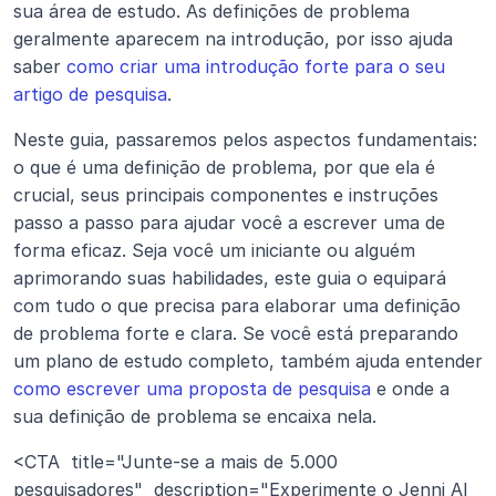
sua área de estudo. As definições de problema 
geralmente aparecem na introdução, por isso ajuda 
saber 
como criar uma introdução forte para o seu 
artigo de pesquisa
.
Neste guia, passaremos pelos aspectos fundamentais: 
o que é uma definição de problema, por que ela é 
crucial, seus principais componentes e instruções 
passo a passo para ajudar você a escrever uma de 
forma eficaz. Seja você um iniciante ou alguém 
aprimorando suas habilidades, este guia o equipará 
com tudo o que precisa para elaborar uma definição 
de problema forte e clara. Se você está preparando 
um plano de estudo completo, também ajuda entender 
como escrever uma proposta de pesquisa
 e onde a 
sua definição de problema se encaixa nela.
<CTA  title="Junte-se a mais de 5.000 
pesquisadores"  description="Experimente o Jenni AI 