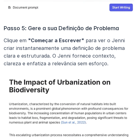
Passo 5: Gere a sua Definição de Problema
Clique em 
"Começar a Escrever"
 para ver o Jenni 
criar instantaneamente uma definição de problema 
clara e estruturada. O Jenni fornece contexto, 
clareza e enfatiza a relevância sem esforço.