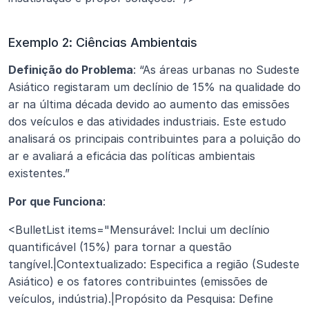
Exemplo 2: Ciências Ambientais
Definição do Problema
: “As áreas urbanas no Sudeste 
Asiático registaram um declínio de 15% na qualidade do 
ar na última década devido ao aumento das emissões 
dos veículos e das atividades industriais. Este estudo 
analisará os principais contribuintes para a poluição do 
ar e avaliará a eficácia das políticas ambientais 
existentes.”
Por que Funciona
:
<BulletList items="Mensurável: Inclui um declínio 
quantificável (15%) para tornar a questão 
tangível.|Contextualizado: Especifica a região (Sudeste 
Asiático) e os fatores contribuintes (emissões de 
veículos, indústria).|Propósito da Pesquisa: Define 