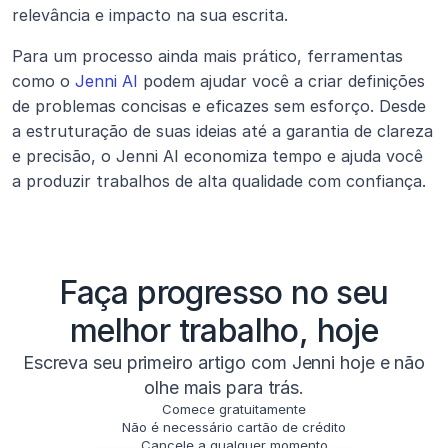
relevância e impacto na sua escrita.
Para um processo ainda mais prático, ferramentas 
como o 
Jenni AI
 podem ajudar você a criar definições 
de problemas concisas e eficazes sem esforço. Desde 
a estruturação de suas ideias até a garantia de clareza 
e precisão, o Jenni AI economiza tempo e ajuda você 
a produzir trabalhos de alta qualidade com confiança.
Faça progresso no seu
melhor trabalho, hoje
Escreva seu primeiro artigo com Jenni hoje e não
olhe mais para trás.
Comece gratuitamente
Não é necessário cartão de crédito
Cancele a qualquer momento