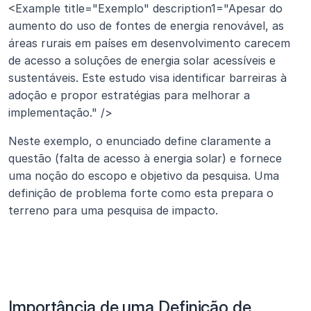
<Example title="Exemplo" description1="Apesar do 
aumento do uso de fontes de energia renovável, as 
áreas rurais em países em desenvolvimento carecem 
de acesso a soluções de energia solar acessíveis e 
sustentáveis. Este estudo visa identificar barreiras à 
adoção e propor estratégias para melhorar a 
implementação." /> 
Neste exemplo, o enunciado define claramente a 
questão (falta de acesso à energia solar) e fornece 
uma noção do escopo e objetivo da pesquisa. Uma 
definição de problema forte como esta prepara o 
terreno para uma pesquisa de impacto.
Importância de uma Definição de 