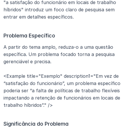
"a satisfação do funcionário em locais de trabalho 
híbridos" introduz um foco claro de pesquisa sem 
entrar em detalhes específicos.
Problema Específico
A partir do tema amplo, reduza-o a uma questão 
específica. Um problema focado torna a pesquisa 
gerenciável e precisa.
<Example title="Exemplo" description1="Em vez de 
“satisfação do funcionário”, um problema específico 
poderia ser “a falta de políticas de trabalho flexíveis 
impactando a retenção de funcionários em locais de 
trabalho híbridos”." /> 
Significância do Problema