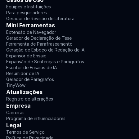
Equipes e Instituições
Para pesquisadores
Gerador de Revisão de Literatura
Mini Ferramentas
Extensão de Navegador
Gerador de Declaração de Tese
Ferramenta de Parafraseamento
Geração de Esboço de Redação de IA
Expansor de Ensaio
Expansão de Sentenças e Parágrafos
Escritor de Ensaios de IA
Resumidor de IA
Gerador de Parágrafos
TinyWow
Atualizações
Registro de alterações
Empresa
Carreiras
Programa de influenciadores
Legal
Termos de Serviço
Política de Privacidade