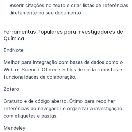
Inserir citações no texto e criar listas de referências 
diretamente no seu documento
Ferramentas Populares para Investigadores de 
Química
EndNote
Melhor para integração com bases de dados como o 
Web of Science. Oferece estilos de saída robustos e 
funcionalidades de colaboração.
Zotero
Gratuito e de código aberto. Ótimo para recolher 
referências do navegador e organizar a investigação 
com etiquetas e pastas.
Mendeley