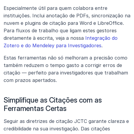
Especialmente útil para quem colabora entre 
instituições. Inclui anotação de PDFs, sincronização na 
nuvem e plugins de citação para Word e LibreOffice. 
Para fluxos de trabalho que ligam estes gestores 
diretamente à escrita, veja a nossa 
Integração do 
Zotero e do Mendeley para Investigadores
.
Estas ferramentas não só melhoram a precisão como 
também reduzem o tempo gasto a corrigir erros de 
citação — perfeito para investigadores que trabalham 
com prazos apertados.
Simplifique as Citações com as 
Ferramentas Certas
Seguir as diretrizes de citação JCTC garante clareza e 
credibilidade na sua investigação. Das citações 