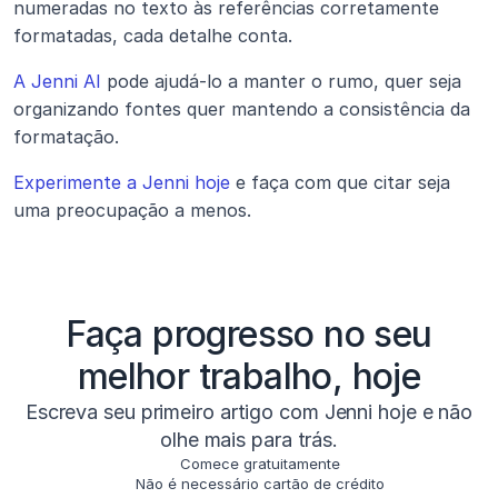
numeradas no texto às referências corretamente 
formatadas, cada detalhe conta.
A Jenni AI
 pode ajudá-lo a manter o rumo, quer seja 
organizando fontes quer mantendo a consistência da 
formatação.
Experimente a Jenni hoje
 e faça com que citar seja 
uma preocupação a menos.
Faça progresso no seu
melhor trabalho, hoje
Escreva seu primeiro artigo com Jenni hoje e não
olhe mais para trás.
Comece gratuitamente
Não é necessário cartão de crédito