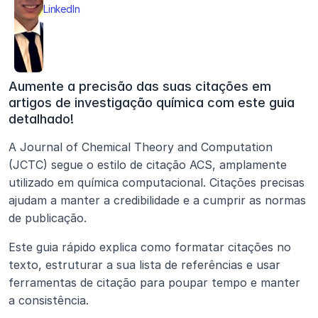
LinkedIn
Aumente a precisão das suas citações em 
artigos de investigação química com este guia 
detalhado!
A Journal of Chemical Theory and Computation 
(JCTC) segue o estilo de citação ACS, amplamente 
utilizado em química computacional. Citações precisas 
ajudam a manter a credibilidade e a cumprir as normas 
de publicação.
Este guia rápido explica como formatar citações no 
texto, estruturar a sua lista de referências e usar 
ferramentas de citação para poupar tempo e manter 
a consistência.