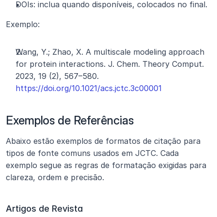
DOIs: inclua quando disponíveis, colocados no final.
Exemplo:
Wang, Y.; Zhao, X. A multiscale modeling approach 
for protein interactions. J. Chem. Theory Comput. 
2023, 19 (2), 567–580. 
https://doi.org/10.1021/acs.jctc.3c00001
Exemplos de Referências
Abaixo estão exemplos de formatos de citação para 
tipos de fonte comuns usados em JCTC. Cada 
exemplo segue as regras de formatação exigidas para 
clareza, ordem e precisão.
Artigos de Revista