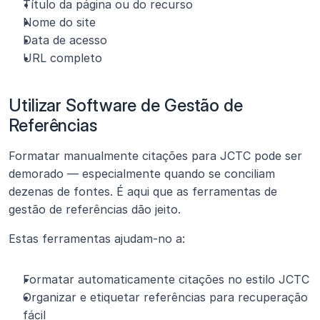
Título da página ou do recurso
Nome do site
Data de acesso
URL completo
Utilizar Software de Gestão de 
Referências
Formatar manualmente citações para JCTC pode ser 
demorado — especialmente quando se conciliam 
dezenas de fontes. É aqui que as ferramentas de 
gestão de referências dão jeito.
Estas ferramentas ajudam-no a:
Formatar automaticamente citações no estilo JCTC
Organizar e etiquetar referências para recuperação 
fácil