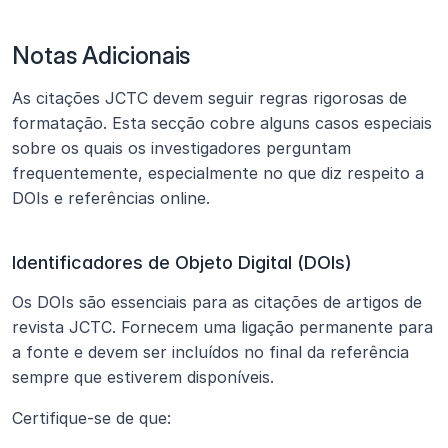
Notas Adicionais
As citações JCTC devem seguir regras rigorosas de 
formatação. Esta secção cobre alguns casos especiais 
sobre os quais os investigadores perguntam 
frequentemente, especialmente no que diz respeito a 
DOIs e referências online.
Identificadores de Objeto Digital (DOIs)
Os DOIs são essenciais para as citações de artigos de 
revista JCTC. Fornecem uma ligação permanente para 
a fonte e devem ser incluídos no final da referência 
sempre que estiverem disponíveis.
Certifique-se de que: