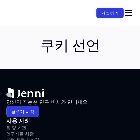
가입하기
쿠키 선언
당신의 지능형 연구 비서와 만나세요
글쓰기 시작
사용 사례
팀 및 기관
연구자를 위한
문헌 리뷰 생성기