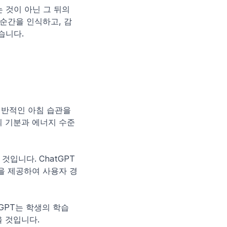
 것이 아닌 그 뒤의 
순간을 인식하고, 감
습니다.
일반적인 아침 습관을 
의 기분과 에너지 수준
입니다. ChatGPT
을 제공하여 사용자 경
GPT는 학생의 학습 
을 것입니다.