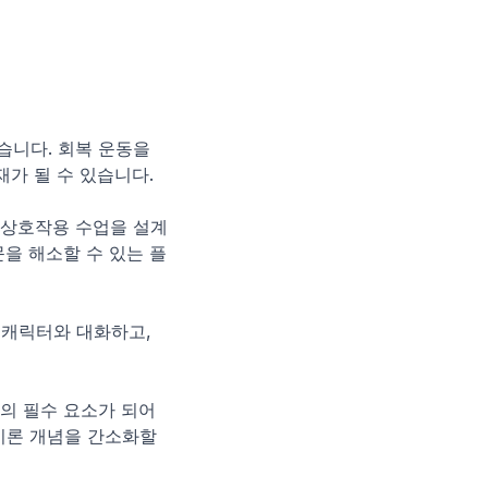
습니다. 회복 운동을 
재가 될 수 있습니다.
는 상호작용 수업을 설계
을 해소할 수 있는 플
 캐릭터와 대화하고, 
의 필수 요소가 되어 
론 개념을 간소화할 