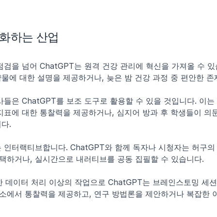
 변화하는 산업
점검을 넘어 ChatGPT는 원격 건강 관리에 혁신을 가져올 수 있
물에 대한 설명을 제공하거나, 늦은 밤 건강 과정 중 편안한 존
사들은 ChatGPT를 보조 도구로 활용할 수 있을 것입니다. 이
 지표에 대한 통찰력을 제공하거나, 심지어 방과 후 학생들이 의문
다.
 인터랙티브합니다. ChatGPT와 함께 독자나 시청자는 허구의
택하거나, 실시간으로 내러티브를 공동 집필할 수 있습니다.
한 데이터 처리 이상의 작업으로 ChatGPT는 브레인스토밍 세션
소에서 통찰력을 제공하고, 연구 방법론을 제안하거나 복잡한 이