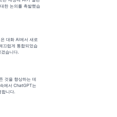
 대한 논의를 촉발했습
것은 대화 AI에서 새로
 매끄럽게 통합되었습
생겼습니다.
존 것을 향상하는 데 
에서 ChatGPT는 
명합니다.