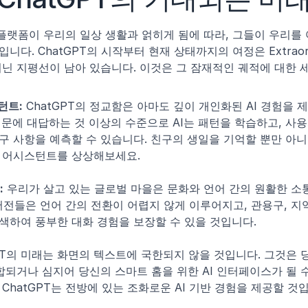
AI 플랫폼이 우리의 일상 생활과 얽히게 됨에 따라, 그들이 우리를 
다. ChatGPT의 시작부터 현재 상태까지의 여정은 Extraordi
닌 지평선이 남아 있습니다. 이것은 그 잠재적인 궤적에 대한 
턴트:
 ChatGPT의 정교함은 아마도 깊이 개인화된 AI 경험을 
문에 대답하는 것 이상의 수준으로 AI는 패턴을 학습하고, 사용
구 사항을 예측할 수 있습니다. 친구의 생일을 기억할 뿐만 아니
 어시스턴트를 상상해보세요.
:
 우리가 살고 있는 글로벌 마을은 문화와 언어 간의 원활한 소통
 버전들은 언어 간의 전환이 어렵지 않게 이루어지고, 관용구, 지역
색하여 풍부한 대화 경험을 보장할 수 있을 것입니다.
GPT의 미래는 화면의 텍스트에 국한되지 않을 것입니다. 그것은
합되거나 심지어 당신의 스마트 홈을 위한 AI 인터페이스가 될 
ChatGPT는 전방에 있는 조화로운 AI 기반 경험을 제공할 것