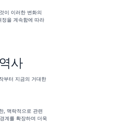
그것이 이러한 변화의 
여정을 계속함에 따라 
 역사
작부터 지금의 거대한 
한, 맥락적으로 관련 
경계를 확장하며 더욱 