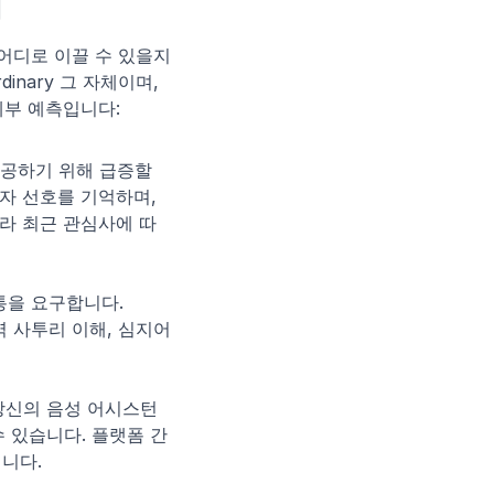
어디로 이끌 수 있을지 
nary 그 자체이며, 
세부 예측입니다:
제공하기 위해 급증할 
자 선호를 기억하며, 
라 최근 관심사에 따
을 요구합니다. 
 사투리 이해, 심지어 
 당신의 음성 어시스턴
수 있습니다. 플랫폼 간
입니다.