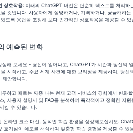
 상호작용:
 미래의 ChatGPT 버전은 단순히 텍스트를 처리하는
있을 것입니다. 사용자에게 실망하거나, 기뻐하거나, 궁금해하는 
 있도록 응답을 조정해 보다 인간적인 상호작용을 제공할 수 있
의 예측된 변화
상상해 보세요 - 당신이 일어나고, ChatGPT가 시간과 당신의 
신을 시작하고, 주요 세계 사건에 대한 브리핑을 제공하며, 당신
을 제안합니다.
지루하고 때로는 짜증 나는 현재 고객 서비스의 경험에서 변화할 것
스, 사용자 설명서 및 FAQ를 분석하여 즉각적이고 정확한 지원
시킬 수 있습니다.
인 온라인 코스 대신, 동적인 학습 환경을 상상해보십시오. Chat
 및 호기심이 쇄도를 해석하여 맞춤형 학습 경험을 제공할 수 있