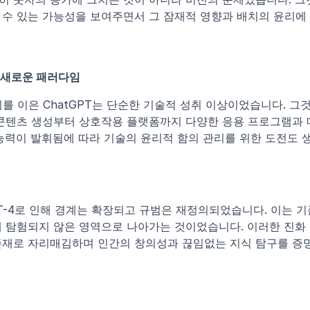
 수 있는 가능성을 보여주면서 그 잠재적 영향과 배치의 윤리에
T: 새로운 패러다임
 뒤를 이은 ChatGPT는 단순한 기술적 성취 이상이었습니다. 그
 콘텐츠 생성부터 상호작용 플랫폼까지 다양한 응용 프로그램과
능력이 발휘됨에 따라 기술의 윤리적 함의 관리를 위한 도전도 
PT-4로 인해 경계는 확장되고 규범은 재정의되었습니다. 이는 기
 탐험되지 않은 영역으로 나아가는 것이었습니다. 이러한 진화 속
존재로 자리매김하며 인간의 창의성과 끊임없는 지식 탐구를 증