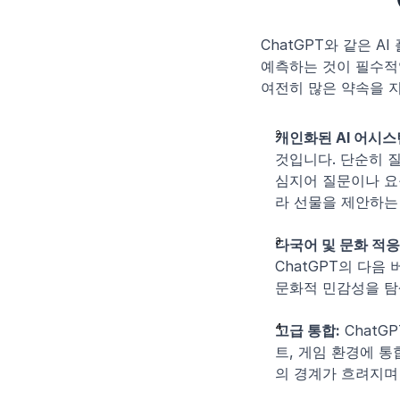
ChatGPT와 같은 
예측하는 것이 필수적입니
여전히 많은 약속을 지
개인화된 AI 어시스
것입니다. 단순히 질
심지어 질문이나 요
라 선물을 제안하는
다국어 및 문화 적응
ChatGPT의 다음
문화적 민감성을 탐
고급 통합:
 Chat
트, 게임 환경에 통
의 경계가 흐려지며 