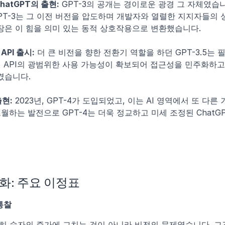
ChatGPT의 출현:
 GPT-3의 공개는 경이로운 광경 그 자체였습니다
PT-3는 그 이전 버전을 압도하며 개발자와 열렬한 지지자들의
 등장은 이 힘을 의미 있는 동적 상호작용으로 변환했습니다.
 API 출시:
 더 큰 비전을 향한 전환기 역할을 하던 GPT-3.5는
에 API의 광범위한 사용 가능성이 확보되어 접근성을 민주화하고
켰습니다.
출현:
 2023년, GPT-4가 도입되었고, 이는 AI 영역에서 또 다
월하는 발전으로 GPT-4는 더욱 정교하고 미세 조정된 Chat
진화: 주요 이정표
 통찰
순히 숫자의 증가에 그치는 것이 아니라 비전의 문제였습니다. 그