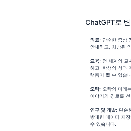
ChatGPT로
의료:
 단순한 증상 
안내하고, 처방된 약
교육:
 전 세계의 교
하고, 학생의 성과
랫폼이 될 수 있습니
오락:
 오락의 미래는
이야기의 경로를 선
연구 및 개발:
 단순
방대한 데이터 저장
수 있습니다.