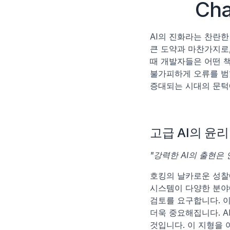
Ch
AI의 진화라는 찬란한
큰 도약과 마찬가지로,
때 개발자들은 어떤 책
불가피하게 오류를 범했
증대되는 시대의 문턱
고급 AI의 윤리
"강력한 AI의 출현은
호킹의 날카로운 성찰에
시스템이 다양한 분야
검토를 요구합니다. 이
더욱 중요해집니다. A
것입니다. 이 지형을