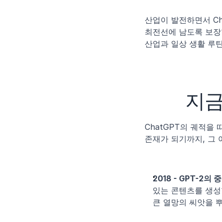
산업이 발전하면서 Ch
최전선에 남도록 보장합
산업과 일상 생활 루
지금
ChatGPT의 궤적을
존재가 되기까지, 그 
2018 - GPT-2의 
있는 콘텐츠를 생성
큰 열망의 씨앗을 