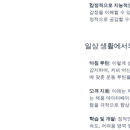
감정적으로 지능적인
감정을 이해할 수 
정적으로 공감할 수
일상 생활에서
아침 루틴:
 이렇게 
감지하며, 커피 머
에 맞춘 운동 루틴
고객 지원:
 미래는 
는 제품 데이터베이
험을 극적으로 향상
학습 및 개발:
 정적
속도, 어려움 영역