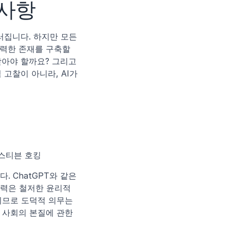
려사항
집니다. 하지만 모든 
력한 존재를 구축할 
아야 할까요? 그리고 
찰이 아니라, AI가 
 스티븐 호킹
 ChatGPT와 같은 
력은 철저한 윤리적 
치므로 도덕적 의무는 
 사회의 본질에 관한 