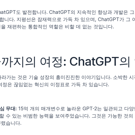
atGPT도 발전합니다. ChatGPT의 지속적인 향상과 개발은 
니다. 지평선은 잠재력으로 가득 차 있으며, ChatGPT가 그 
틴을 재편하는 통합적인 역할은 비할 데 없는 것입니다.
까지의 여정: ChatGPT의
 따라가는 것은 기술 성장의 흥미진진한 이야기입니다. 소박한 시
여정은 끊임없는 혁신의 이정표로 가득 차 있습니다.
중심 무대:
 15억 개의 매개변수로 놀라운 GPT-2는 일관되고 다양
할 수 있는 비범한 능력을 보여주었습니다. 그것은 가능한 것의 
뿌렸습니다.