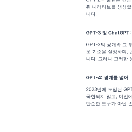
된 내러티브를 생성할
니다.
GPT-3 및 ChatGP
GPT-3의 공개와 그
운 기준을 설정하며,
니다. 그러나 그러한 
GPT-4: 경계를 넘어
2023년에 도입된 G
국한되지 않고, 이전에
단순한 도구가 아닌 