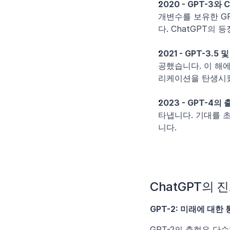
2020 - GPT-3와 
개변수를 보유한 G
다. ChatGPT의
2021 - GPT-3.5 및
공했습니다. 이 해
리케이션을 탄생시
2023 - GPT-4의 
타냅니다. 기대를 초
니다.
ChatGPT의 
GPT-2: 미래에 대한
GPT-2의 출현은 단