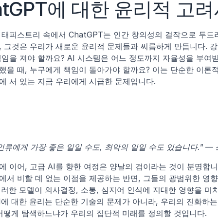
atGPT에 대한 윤리적 고
 태피스트리 속에서 ChatGPT는 인간 창의성의 걸작으로 두드러
 그것은 우리가 새로운 윤리적 문제들과 씨름하게 만듭니다. 강
임을 져야 할까요? AI 시스템은 어느 정도까지 자율성을 부여받
을 때, 누구에게 책임이 돌아가야 할까요? 이는 단순한 이론적 고
에 서 있는 지금 우리에게 시급한 문제입니다.
 인류에게 가장 좋은 일일 수도, 최악의 일일 수도 있습니다."
 —
 이어, 고급 AI를 향한 여정은 양날의 검이라는 것이 분명합니다.
에서 비할 데 없는 이점을 제공하는 반면, 그들의 광범위한 영향
러한 모델이 의사결정, 소통, 심지어 인식에 지대한 영향을 미
I에 대한 윤리는 단순한 기술의 문제가 아니라, 우리의 진화하는
 어떻게 탐색하느냐가 우리의 집단적 미래를 정의할 것입니다.