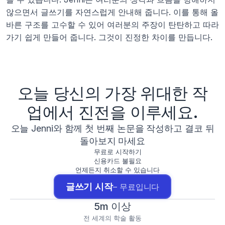
않으면서 글쓰기를 자연스럽게 안내해 줍니다. 이를 통해 올
바른 구조를 고수할 수 있어 여러분의 주장이 탄탄하고 따라
가기 쉽게 만들어 줍니다. 그것이 진정한 차이를 만듭니다.
오늘 당신의 가장 위대한 작
업에서 진전을 이루세요.
오늘 Jenni와 함께 첫 번째 논문을 작성하고 결코 뒤
돌아보지 마세요
무료로 시작하기
신용카드 불필요
언제든지 취소할 수 있습니다
글쓰기 시작
– 무료입니다
5m 이상
전 세계의 학술 활동