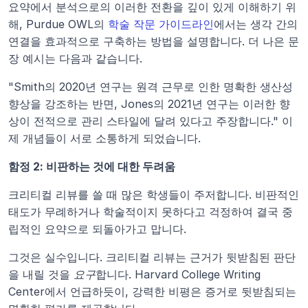
요약에서 분석으로의 이러한 전환을 깊이 있게 이해하기 위
해, Purdue OWL의 
학술 작문 가이드라인
에서는 생각 간의 
연결을 효과적으로 구축하는 방법을 설명합니다. 더 나은 문
장 예시는 다음과 같습니다.
"Smith의 2020년 연구는 원격 근무로 인한 명확한 생산성 
향상을 강조하는 반면, Jones의 2021년 연구는 이러한 향
상이 전적으로 관리 스타일에 달려 있다고 주장합니다." 이
제 개념들이 서로 소통하게 되었습니다.
함정 2: 비판하는 것에 대한 두려움
크리티컬 리뷰를 쓸 때 많은 학생들이 주저합니다. 비판적인 
태도가 무례하거나 학술적이지 못하다고 걱정하여 결국 중
립적인 요약으로 되돌아가고 맙니다.
그것은 실수입니다. 크리티컬 리뷰는 근거가 뒷받침된 판단
을 내릴 것을 
요구
합니다. Harvard College Writing 
Center에서 언급하듯이, 강력한 비평은 증거로 뒷받침되는 