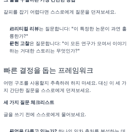
갈피를 잡기 어렵다면 스스로에게 질문을 던져보세요.
크리티컬 리뷰
는 질문합니다: "이 특정한 논문이 과연 훌
륭한가?"
문헌 고찰
은 질문합니다: "이 모든 연구가 모여서 이야기
하는 거대한 스토리는 무엇인가?"
빠른 결정을 돕는 프레임워크
어떤 구조를 사용할지 추측하려 하지 마세요. 대신 이 세 가
지 간단한 질문을 스스로에게 던져보세요.
세 가지 질문 체크리스트
글을 쓰기 전에 스스로에게 물어보세요.
무엇을 다루고 있는가?
 하나의 일차 출처를 분석하는 데 