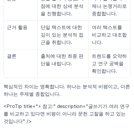
점에 대한 상세 분석
제나 논쟁거리로 
을 진행합니다.
종합합니다.
근거 활용
단일 텍스트에 대한 
여러 텍스트를 
깊이 있는 분석적 접
비교하고 대조합
근을 취합니다.
니다.
결론
출처에 대한 최종 판
트렌드를 요약하
단을 내립니다.
고 연구 공백을 
확인합니다.
핵심적인 차이는 명확합니다. 하나는 분석적 비평이고, 다른 
하나는 주제별 종합입니다.
<ProTip title="⚡ 참고:" description="글쓰기가 여러 연구
를 비교하고 있다면 비평이 아니라 문헌 고찰을 하고 있는 
것입니다" />