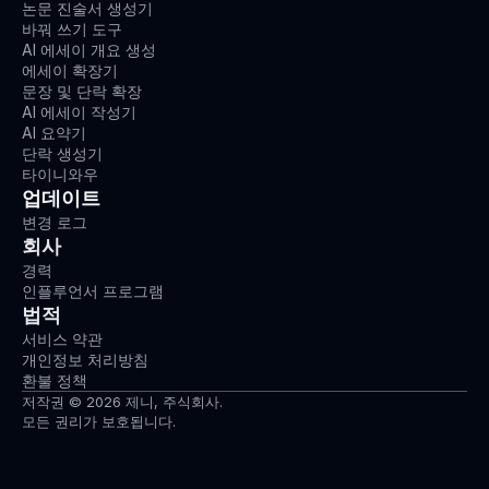
논문 진술서 생성기
바꿔 쓰기 도구
AI 에세이 개요 생성
에세이 확장기
문장 및 단락 확장
AI 에세이 작성기
AI 요약기
단락 생성기
타이니와우
업데이트
변경 로그
회사
경력
인플루언서 프로그램
법적
서비스 약관
개인정보 처리방침
환불 정책
저작권 © 2026 제니, 주식회사.
모든 권리가 보호됩니다.