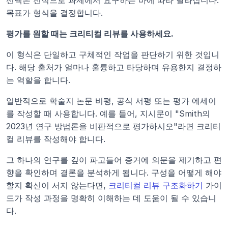
목표가 형식을 결정합니다.
평가를 원할 때는 크리티컬 리뷰를 사용하세요.
이 형식은 단일하고 구체적인 작업을 판단하기 위한 것입니
다. 해당 출처가 얼마나 훌륭하고 타당하며 유용한지 결정하
는 역할을 합니다.
일반적으로 학술지 논문 비평, 공식 서평 또는 평가 에세이
를 작성할 때 사용합니다. 예를 들어, 지시문이 "Smith의 
2023년 연구 방법론을 비판적으로 평가하시오"라면 크리티
컬 리뷰를 작성해야 합니다.
그 하나의 연구를 깊이 파고들어 증거에 의문을 제기하고 편
향을 확인하며 결론을 분석하게 됩니다. 구성을 어떻게 해야 
할지 확신이 서지 않는다면, 
크리티컬 리뷰 구조화하기
 가이
드가 작성 과정을 명확히 이해하는 데 도움이 될 수 있습니
다.