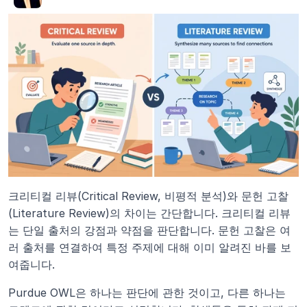
크리티컬 리뷰(Critical Review, 비평적 분석)와 문헌 고찰
(Literature Review)의 차이는 간단합니다. 크리티컬 리뷰
는 단일 출처의 강점과 약점을 판단합니다. 문헌 고찰은 여
러 출처를 연결하여 특정 주제에 대해 이미 알려진 바를 보
여줍니다.
Purdue OWL은 하나는 판단에 관한 것이고, 다른 하나는 