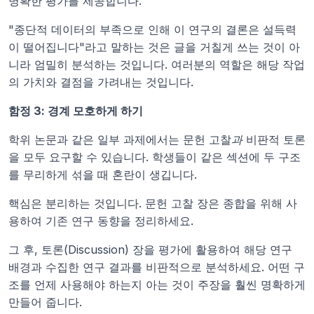
명확한 평가를 제공합니다.
"종단적 데이터의 부족으로 인해 이 연구의 결론은 설득력
이 떨어집니다"라고 말하는 것은 글을 거칠게 쓰는 것이 아
니라 엄밀히 분석하는 것입니다. 여러분의 역할은 해당 작업
의 가치와 결점을 가려내는 것입니다.
함정 3: 경계 모호하게 하기
학위 논문과 같은 일부 과제에서는 문헌 고찰
과
 비판적 토론
을 모두 요구할 수 있습니다. 학생들이 같은 섹션에 두 구조
를 무리하게 섞을 때 혼란이 생깁니다.
핵심은 분리하는 것입니다. 문헌 고찰 장은 종합을 위해 사
용하여 기존 연구 동향을 정리하세요.
그 후, 토론(Discussion) 장을 평가에 활용하여 해당 연구 
배경과 수집한 연구 결과를 비판적으로 분석하세요. 어떤 구
조를 언제 사용해야 하는지 아는 것이 주장을 훨씬 명확하게 
만들어 줍니다.