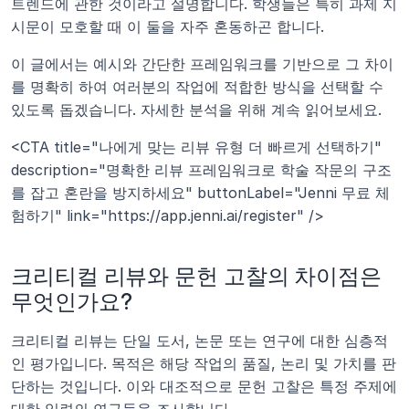
트렌드에 관한 것이라고 설명합니다. 학생들은 특히 과제 지
시문이 모호할 때 이 둘을 자주 혼동하곤 합니다.
이 글에서는 예시와 간단한 프레임워크를 기반으로 그 차이
를 명확히 하여 여러분의 작업에 적합한 방식을 선택할 수 
있도록 돕겠습니다. 자세한 분석을 위해 계속 읽어보세요.
<CTA title="나에게 맞는 리뷰 유형 더 빠르게 선택하기" 
description="명확한 리뷰 프레임워크로 학술 작문의 구조
를 잡고 혼란을 방지하세요" buttonLabel="Jenni 무료 체
험하기" link="https://app.jenni.ai/register" />
크리티컬 리뷰와 문헌 고찰의 차이점은 
무엇인가요?
크리티컬 리뷰는 단일 도서, 논문 또는 연구에 대한 심층적
인 평가입니다. 목적은 해당 작업의 품질, 논리 및 가치를 판
단하는 것입니다. 이와 대조적으로 문헌 고찰은 특정 주제에 