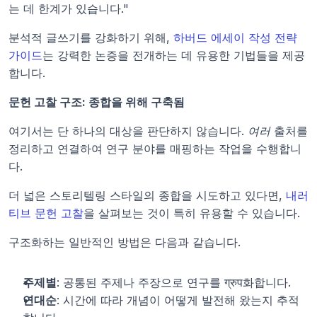
는 데 한계가 있습니다."
분석적 글쓰기를 강화하기 위해, 
하버드 에세이 작성 전략 
가이드
는 강력한 논증을 전개하는 데 유용한 기법들을 제공
합니다.
문헌 고찰 구조: 종합을 위해 구축됨
여기서는 단 하나의 대상을 판단하지 않습니다. 
여러
 출처를 
정리하고 연결하여 연구 분야를 매핑하는 작업을 수행합니
다.
더 넓은 스토리텔링 스타일의 종합을 시도하고 있다면, 
내러
티브 문헌 고찰
을 살펴보는 것이 특히 유용할 수 있습니다.
구조화하는 일반적인 방법은 다음과 같습니다.
주제별
: 공통된 주제나 주장으로 연구를 ग्रुप화합니다.
연대순
: 시간에 따라 개념이 어떻게 발전해 왔는지 추적