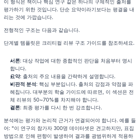
이 형식은 책이나 핵심 연구 같은 하나의 구체적인 출처를 
평가하기 위한 것입니다. 단순 요약이라기보다는 평결을 내
리는 것에 가깝습니다.
전형적인 구조는 다음과 같습니다.
단계별 템플릿은 크리티컬 리뷰 구조 가이드를 참조하세요.
서론
: 대상 작업에 대한 종합적인 판단을 처음부터 명시
합니다.
요약
: 출처의 주요 내용을 간략하게 설명합니다.
비판적 분석
: 핵심 부분입니다. 출처의 강점과 약점을 파
헤칩니다. 대부분의 학술 가이드에 따르면, 이 섹션은 전
체 리뷰의 50~70%를 차지해야 합니다.
결론
: 최종 평가를 다시 한 번 강조합니다.
분석에는 평가와 논리적 근거가 연결되어야 합니다. 예를 들
어: "이 연구의 참가자 300명 데이터셋은 견고하지만, 표집 
방법으로 인해 편향이 발생하여 결과를 광범위하게 적용하