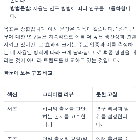
합니다.
방법론별
: 사용된 연구 방법에 따라 연구를 그룹화합니
다.
목표는 종합입니다. 예시 문장은 다음과 같습니다: "원격 근
무에 대한 연구들은 지속적으로 이를 더 높은 생산성과 연결
시키고 있지만, 그 효과의 크기는 주로 업종과 이를 측정하
는 데 사용된 방식에 따라 크게 달라집니다." 최종 평결을 내
리는 것이 아니라 트렌드를 비교하고 있는 것입니다.
한눈에 보는 구조 비교
섹션
크리티컬 리뷰
문헌 고찰
서론
하나의 출처를 판단
연구 맥락과 범
하는 논지를 고수합
위를 설정합니
니다.
다.
본론
단일 출처의 강점/약
여러 출처를 주