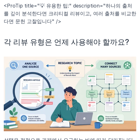
<ProTip title="💡 유용한 팁:" description="하나의 출처
를 깊이 분석한다면 크리티컬 리뷰이고, 여러 출처를 비교한
다면 문헌 고찰입니다" />
각 리뷰 유형은 언제 사용해야 할까요?
선택은 전적으로 과제에서 요구하는 바에 따라 달라집니다. 