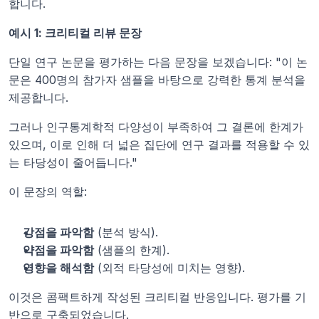
합니다.
예시 1: 크리티컬 리뷰 문장
단일 연구 논문을 평가하는 다음 문장을 보겠습니다: "이 논
문은 400명의 참가자 샘플을 바탕으로 강력한 통계 분석을 
제공합니다.
그러나 인구통계학적 다양성이 부족하여 그 결론에 한계가 
있으며, 이로 인해 더 넓은 집단에 연구 결과를 적용할 수 있
는 타당성이 줄어듭니다."
이 문장의 역할:
강점을 파악함
 (분석 방식).
약점을 파악함
 (샘플의 한계).
영향을 해석함
 (외적 타당성에 미치는 영향).
이것은 콤팩트하게 작성된 크리티컬 반응입니다. 평가를 기
반으로 구축되었습니다.