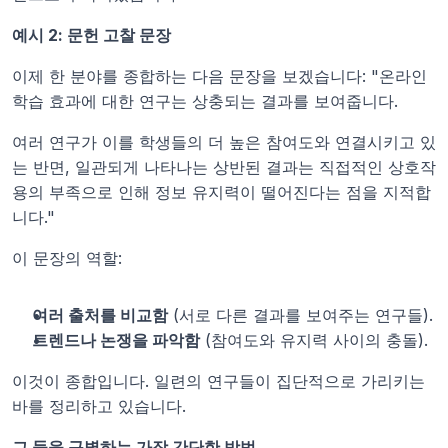
예시 2: 문헌 고찰 문장
이제 한 분야를 종합하는 다음 문장을 보겠습니다: "온라인 
학습 효과에 대한 연구는 상충되는 결과를 보여줍니다.
여러 연구가 이를 학생들의 더 높은 참여도와 연결시키고 있
는 반면, 일관되게 나타나는 상반된 결과는 직접적인 상호작
용의 부족으로 인해 정보 유지력이 떨어진다는 점을 지적합
니다."
이 문장의 역할:
여러 출처를 비교함
 (서로 다른 결과를 보여주는 연구들).
트렌드나 논쟁을 파악함
 (참여도와 유지력 사이의 충돌).
이것이 종합입니다. 일련의 연구들이 집단적으로 가리키는 
바를 정리하고 있습니다.
그 둘을 구별하는 가장 간단한 방법