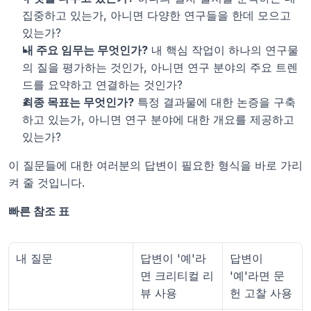
집중하고 있는가, 아니면 다양한 연구들을 한데 모으고 
있는가?
내 주요 임무는 무엇인가?
 내 핵심 작업이 하나의 연구물
의 질을 평가하는 것인가, 아니면 연구 분야의 주요 트렌
드를 요약하고 연결하는 것인가?
최종 목표는 무엇인가?
 특정 결과물에 대한 논증을 구축
하고 있는가, 아니면 연구 분야에 대한 개요를 제공하고 
있는가?
이 질문들에 대한 여러분의 답변이 필요한 형식을 바로 가리
켜 줄 것입니다.
빠른 참조 표
내 질문
답변이 '예'라
답변이 
면 크리티컬 리
'예'라면 문
뷰 사용
헌 고찰 사용