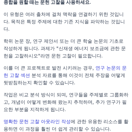
종합을 원할 때는 문헌 고찰을 사용하세요.
이 유형은 여러 출처에 걸쳐 맥락을 연결하기 위한 것입니
다. 목적은 특정 주제에 대한 기존 지식을 파악하는 것입니
다.
학위 논문 장, 연구 제안서 또는 더 큰 학술 논문의 기초로 
작성하게 됩니다. 과제가 "신재생 에너지 보조금에 관한 문
헌을 고찰하시오"라면 문헌 고찰이 필요합니다.
이를 더 큰 프로젝트로 발전 시키려는 경우, 
연구 논문의 문
헌 고찰 섹션
 분석 자료를 통해 이것이 전체 주장을 어떻게 
뒷받침하는지 확인할 수 있습니다.
작업은 비교 분석 방식이 되며, 연구들을 주제별로 그룹화하
고, 개념이 어떻게 변화해 왔는지 추적하며, 추가 연구가 필
요한 부분을 지적하게 됩니다.
명확한 문헌 고찰 아웃라인 작성
에 관한 유용한 리소스를 활
용하면 이 과정을 훨씬 더 쉽게 관리할 수 있습니다.