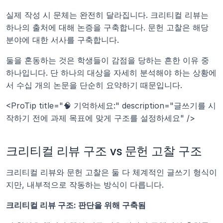
실제 작성 시 문체는 완전히 달라집니다. 크리티컬 리뷰는 
하나의 출처에 대해 논증을 구축합니다. 문헌 고찰은 해당 
분야에 대한 서사를 구축합니다.
둘을 혼동하는 것은 학생들이 감점을 당하는 흔한 이유 중 
하나입니다. 단 하나의 대상을 자세히 분석해야 하는 상황에
서 수십 개의 논문을 단순히 요약하기 때문입니다.
<ProTip title="🧠 기억하세요:" description="글쓰기를 시
작하기 전에 과제 목표에 맞게 구조를 설정하세요" />
크리티컬 리뷰 구조 vs 문헌 고찰 구조
크리티컬 리뷰와 문헌 고찰은 둘 다 체계적인 글쓰기 형식이
지만, 내부적으로 작동하는 방식이 다릅니다.
크리티컬 리뷰 구조: 판단을 위해 구축됨