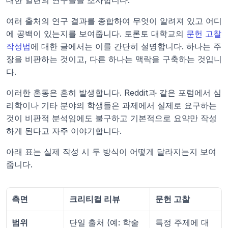
대한 일련의 연구들을 조사합니다.
여러 출처의 연구 결과를 종합하여 무엇이 알려져 있고 어디
에 공백이 있는지를 보여줍니다. 토론토 대학교의 
문헌 고찰 
작성법
에 대한 글에서는 이를 간단히 설명합니다. 하나는 주
장을 비판하는 것이고, 다른 하나는 맥락을 구축하는 것입니
다.
이러한 혼동은 흔히 발생합니다. Reddit과 같은 포럼에서 심
리학이나 기타 분야의 학생들은 과제에서 실제로 요구하는 
것이 비판적 분석임에도 불구하고 기본적으로 요약만 작성
하게 된다고 자주 이야기합니다.
아래 표는 실제 작성 시 두 방식이 어떻게 달라지는지 보여
줍니다.
측면
크리티컬 리뷰
문헌 고찰
범위
단일 출처 (예: 학술
특정 주제에 대