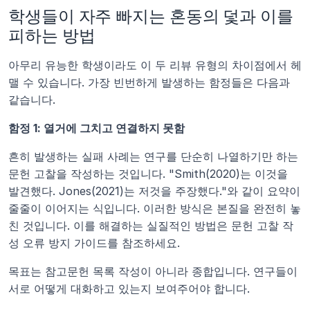
학생들이 자주 빠지는 혼동의 덫과 이를 
피하는 방법
아무리 유능한 학생이라도 이 두 리뷰 유형의 차이점에서 헤
맬 수 있습니다. 가장 빈번하게 발생하는 함정들은 다음과 
같습니다.
함정 1: 열거에 그치고 연결하지 못함
흔히 발생하는 실패 사례는 연구를 단순히 나열하기만 하는 
문헌 고찰을 작성하는 것입니다. "Smith(2020)는 이것을 
발견했다. Jones(2021)는 저것을 주장했다."와 같이 요약이 
줄줄이 이어지는 식입니다. 이러한 방식은 본질을 완전히 놓
친 것입니다. 이를 해결하는 실질적인 방법은 문헌 고찰 작
성 오류 방지 가이드를 참조하세요.
목표는 참고문헌 목록 작성이 아니라 종합입니다. 연구들이 
서로 어떻게 대화하고 있는지 보여주어야 합니다.