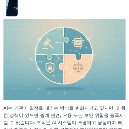
AI는 기관이 결정을 내리는 방식을 변화시키고 있지만, 명확
한 정책이 없으면 쉽게 편견, 오용 또는 보안 위험을 증폭시
킬 수 있습니다. 조직은 AI 시스템이 투명하고 공정하며 책