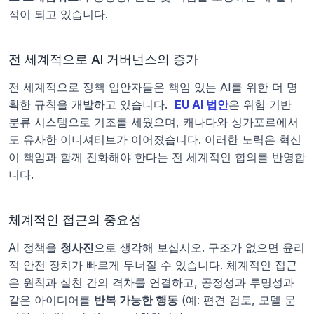
적이 되고 있습니다.
전 세계적으로 AI 거버넌스의 증가
전 세계적으로 정책 입안자들은 책임 있는 AI를 위한 더 명
확한 규칙을 개발하고 있습니다. 
EU AI 법안
은 위험 기반 
분류 시스템으로 기조를 세웠으며, 캐나다와 싱가포르에서
도 유사한 이니셔티브가 이어졌습니다. 이러한 노력은 혁신
이 책임과 함께 진화해야 한다는 전 세계적인 합의를 반영합
니다.
체계적인 접근의 중요성
AI 정책을 
청사진
으로 생각해 보십시오. 구조가 없으면 윤리
적 안전 장치가 빠르게 무너질 수 있습니다. 체계적인 접근
은 원칙과 실천 간의 격차를 연결하고, 공정성과 투명성과 
같은 아이디어를 
반복 가능한 행동
 (예: 편견 검토, 모델 문