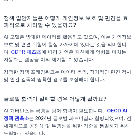
정책 입안자들은 어떻게 개인정보 보호 및 편견을 효
과적으로 처리할 수 있을까요?
AI 모델은 방대한 데이터를 활용하고 있으며, 이는 개인정보 
보호 및 편견 위험이 항상 가까이에 있다는 것을 의미합니
다. 
GDPR 제22조
에 따라 개인은 자신에게 영향을 미치는 
자동화된 결정을 이의 제기할 수 있습니다.
강력한 정책 프레임워크는 데이터 동의, 정기적인 편견 검사 
및 인간 감독의 명확한 경로를 보장해야 합니다.
글로벌 협력이 실패할 경우 어떻게 될까요?
AI 거버넌스는 국경을 넘어 협력이 필요합니다. 
OECD AI 
정책 관측소
는 2024년 글로벌 파트너십과 합병되었으며, 전 
세계적으로 공정성 및 투명성을 위한 기준을 통일하기 위해 
노력하고 있습니다.