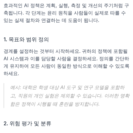
효과적인 AI 정책은 계획, 실행, 측정 및 개선의 주기처럼 구
축됩니다. 각 단계는 윤리 원칙을 사람들이 실제로 따를 수 
있는 실제 절차와 연결하는 데 도움이 됩니다.
1. 목표와 범위 정의
경계를 설정하는 것부터 시작하세요. 귀하의 정책에 포함될 
AI 시스템과 이를 담당할 사람을 결정하세요. 정의를 간단하
게 유지하여 모든 사람이 동일한 방식으로 이해할 수 있도록 
하세요.
예시:
 대학은 학생 대상 AI 도구 및 연구 모델을 포함하
고, 직원의 개인 실험은 제외할 수 있습니다. 이러한 명확
함은 정책이 시행될 때 혼란을 방지합니다.
2. 위험 평가 및 분류