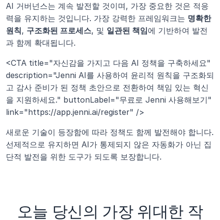
AI 거버넌스는 계속 발전할 것이며, 가장 중요한 것은 적응
력을 유지하는 것입니다. 가장 강력한 프레임워크는 
명확한 
원칙
, 
구조화된 프로세스
, 및 
일관된 책임
에 기반하여 발전
과 함께 확대됩니다.
<CTA title="자신감을 가지고 다음 AI 정책을 구축하세요" 
description="Jenni AI를 사용하여 윤리적 원칙을 구조화되
고 감사 준비가 된 정책 초안으로 전환하여 책임 있는 혁신
을 지원하세요." buttonLabel="무료로 Jenni 사용해보기" 
link="https://app.jenni.ai/register" />
새로운 기술이 등장함에 따라 정책도 함께 발전해야 합니다. 
선제적으로 유지하면 AI가 통제되지 않은 자동화가 아닌 집
단적 발전을 위한 도구가 되도록 보장합니다.
오늘 당신의 가장 위대한 작