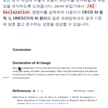
성을 유지하도록 도와줍니다. Jenni 편집기에서 
/AI 
Declaration
 명령어를 입력하여 사용자가 
OECD AI 원
칙
 및 
UNESCO의 AI 윤리
와 같은 프레임워크의 공개 기준
에 맞춘 짧고 준수하는 성명을 생성할 수 있습니다.