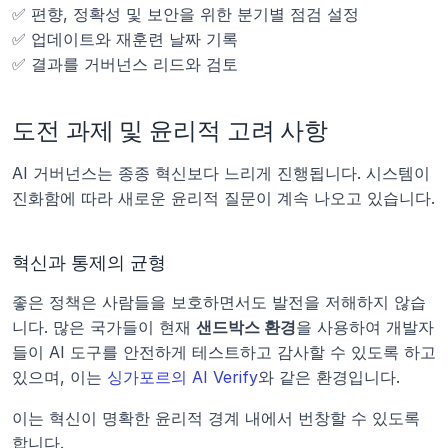
✅ 편향, 정확성 및 보안을 위한 분기별 점검 설정
✅ 업데이트와 재훈련 날짜 기록
✅ 결과를 거버넌스 리드와 검토
도전 과제 및 윤리적 고려 사항
AI 거버넌스는 종종 혁신보다 느리게 진행됩니다. 시스템이 
진화함에 따라 새로운 윤리적 질문이 계속 나오고 있습니다.
혁신과 통제의 균형
좋은 정책은 사람들을 보호하면서도 발전을 저해하지 않습
니다. 많은 국가들이 현재 
샌드박스 환경
을 사용하여 개발자
들이 AI 도구를 안전하게 테스트하고 감사할 수 있도록 하고 
있으며, 이는 
싱가포르의 AI Verify
와 같은 환경입니다.
이는 혁신이 명확한 윤리적 경계 내에서 번창할 수 있도록 
합니다.