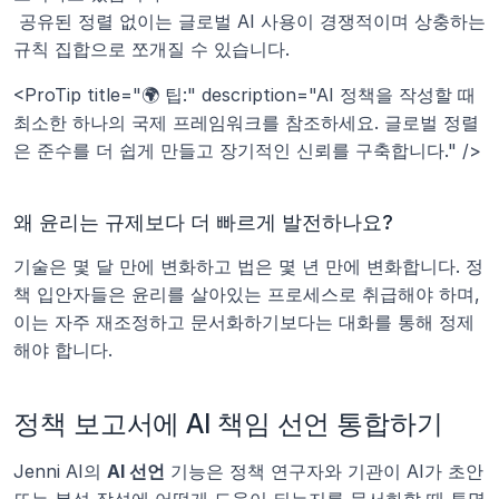
 공유된 정렬 없이는 글로벌 AI 사용이 경쟁적이며 상충하는 
규칙 집합으로 쪼개질 수 있습니다.
<ProTip title="🌍 팁:" description="AI 정책을 작성할 때 
최소한 하나의 국제 프레임워크를 참조하세요. 글로벌 정렬
은 준수를 더 쉽게 만들고 장기적인 신뢰를 구축합니다." />
왜 윤리는 규제보다 더 빠르게 발전하나요?
기술은 몇 달 만에 변화하고 법은 몇 년 만에 변화합니다. 정
책 입안자들은 윤리를 살아있는 프로세스로 취급해야 하며, 
이는 자주 재조정하고 문서화하기보다는 대화를 통해 정제
해야 합니다.
정책 보고서에 AI 책임 선언 통합하기
Jenni AI의 
AI 선언
 기능은 정책 연구자와 기관이 AI가 초안 
또는 분석 작성에 어떻게 도움이 되는지를 문서화할 때 투명