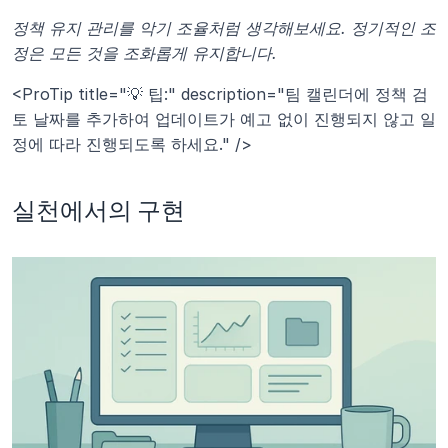
정책 유지 관리를 악기 조율처럼 생각해보세요. 정기적인 조
정은 모든 것을 조화롭게 유지합니다.
<ProTip title="💡 팁:" description="팀 캘린더에 정책 검
토 날짜를 추가하여 업데이트가 예고 없이 진행되지 않고 일
정에 따라 진행되도록 하세요." />
실천에서의 구현