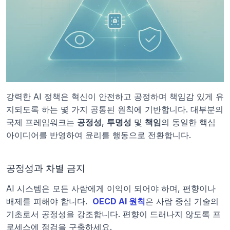
강력한 AI 정책은 혁신이 안전하고 공정하며 책임감 있게 유
지되도록 하는 몇 가지 공통된 원칙에 기반합니다. 대부분의 
국제 프레임워크는 
공정성
, 
투명성
 및 
책임
의 동일한 핵심 
아이디어를 반영하여 윤리를 행동으로 전환합니다.
공정성과 차별 금지
AI 시스템은 모든 사람에게 이익이 되어야 하며, 편향이나 
배제를 피해야 합니다. 
OECD AI 원칙
은 사람 중심 기술의 
기초로서 공정성을 강조합니다. 편향이 드러나지 않도록 프
로세스에 점검을 구축하세요.