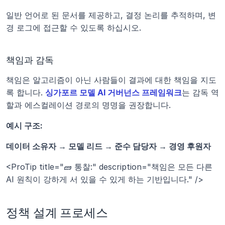
일반 언어로 된 문서를 제공하고, 결정 논리를 추적하며, 변
경 로그에 접근할 수 있도록 하십시오.
책임과 감독
책임은 알고리즘이 아닌 사람들이 결과에 대한 책임을 지도
록 합니다. 
싱가포르 모델 AI 거버넌스 프레임워크
는 감독 역
할과 에스컬레이션 경로의 명명을 권장합니다.
예시 구조:
데이터 소유자 → 모델 리드 → 준수 담당자 → 경영 후원자
<ProTip title="🧱 통찰:" description="책임은 모든 다른 
AI 원칙이 강하게 서 있을 수 있게 하는 기반입니다." />
정책 설계 프로세스