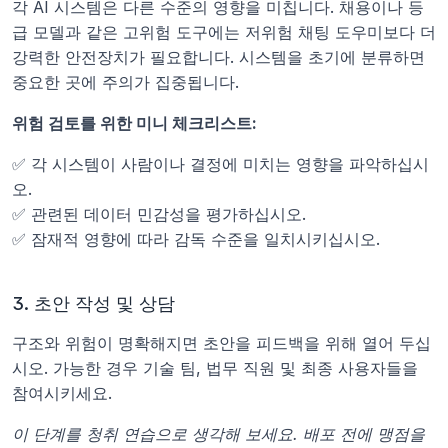
각 AI 시스템은 다른 수준의 영향을 미칩니다. 채용이나 등
급 모델과 같은 고위험 도구에는 저위험 채팅 도우미보다 더 
강력한 안전장치가 필요합니다. 시스템을 초기에 분류하면 
중요한 곳에 주의가 집중됩니다.
위험 검토를 위한 미니 체크리스트:
✅ 각 시스템이 사람이나 결정에 미치는 영향을 파악하십시
오.
✅ 관련된 데이터 민감성을 평가하십시오.
✅ 잠재적 영향에 따라 감독 수준을 일치시키십시오.
3. 초안 작성 및 상담
구조와 위험이 명확해지면 초안을 피드백을 위해 열어 두십
시오. 가능한 경우 기술 팀, 법무 직원 및 최종 사용자들을 
참여시키세요. 
이 단계를 청취 연습으로 생각해 보세요. 배포 전에 맹점을 