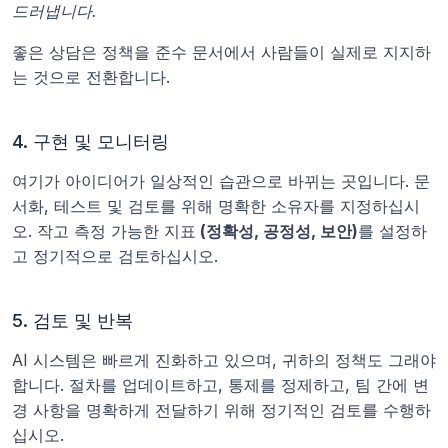
드러냅니다.
좋은 상담은 정책을 준수 문서에서 사람들이 실제로 지지하
는 것으로 전환합니다.
4. 구현 및 모니터링
여기가 아이디어가 일상적인 습관으로 바뀌는 곳입니다. 문
서화, 테스트 및 검토를 위해 명확한 소유자를 지정하십시
오. 작고 측정 가능한 지표
 (정확성, 공정성, 보안)
를 설정하
고 정기적으로 검토하십시오.
5. 검토 및 반복
AI 시스템은 빠르게 진화하고 있으며, 귀하의 정책도 그래야 
합니다. 절차를 업데이트하고, 통제를 정제하고, 팀 간에 변
경 사항을 명확하게 전달하기 위해 정기적인 검토를 수행하
십시오.