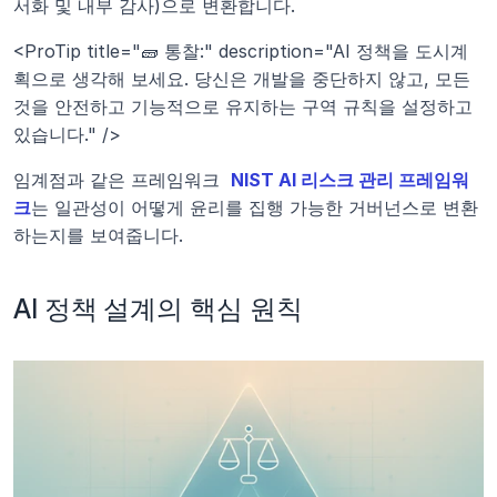
서화 및 내부 감사)으로 변환합니다.
<ProTip title="🧱 통찰:" description="AI 정책을 도시계
획으로 생각해 보세요. 당신은 개발을 중단하지 않고, 모든 
것을 안전하고 기능적으로 유지하는 구역 규칙을 설정하고 
있습니다." />
임계점과 같은 프레임워크 
NIST AI 리스크 관리 프레임워
크
는 일관성이 어떻게 윤리를 집행 가능한 거버넌스로 변환
하는지를 보여줍니다.
AI 정책 설계의 핵심 원칙