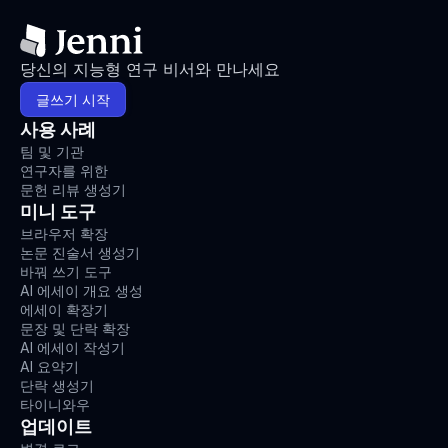
당신의 지능형 연구 비서와 만나세요
글쓰기 시작
사용 사례
팀 및 기관
연구자를 위한
문헌 리뷰 생성기
미니 도구
브라우저 확장
논문 진술서 생성기
바꿔 쓰기 도구
AI 에세이 개요 생성
에세이 확장기
문장 및 단락 확장
AI 에세이 작성기
AI 요약기
단락 생성기
타이니와우
업데이트