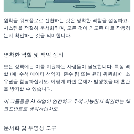
원칙을 워크플로로 전환하는 것은 명확한 역할을 설정하고, 
시스템을 적절히 문서화하며, 모든 것이 의도된 대로 작동하
는지 확인하는 것을 의미합니다.
명확한 역할 및 책임 정의
모든 정책에는 이를 지원하는 사람들이 필요합니다. 특정 역
할 (예: 수석 데이터 책임자, 준수 팀 또는 윤리 위원회)에 소
유권을 할당하십시오. 이렇게 하면 문제가 발생했을 때 혼란
을 방지할 수 있습니다.
이 그룹들을 AI 작업이 안전하고 추적 가능한지 확인하는 체
크포인트로 생각하십시오.
문서화 및 투명성 도구