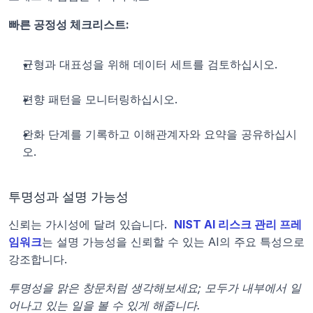
빠른 공정성 체크리스트:
균형과 대표성을 위해 데이터 세트를 검토하십시오.
편향 패턴을 모니터링하십시오.
완화 단계를 기록하고 이해관계자와 요약을 공유하십시
오.
투명성과 설명 가능성
신뢰는 가시성에 달려 있습니다. 
NIST AI 리스크 관리 프레
임워크
는 설명 가능성을 신뢰할 수 있는 AI의 주요 특성으로 
강조합니다.
투명성을 맑은 창문처럼 생각해보세요; 모두가 내부에서 일
어나고 있는 일을 볼 수 있게 해줍니다.