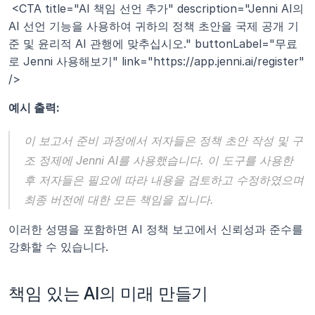
 <CTA title="AI 책임 선언 추가" description="Jenni AI의 
AI 선언 기능을 사용하여 귀하의 정책 초안을 국제 공개 기
준 및 윤리적 AI 관행에 맞추십시오." buttonLabel="무료
로 Jenni 사용해보기" link="https://app.jenni.ai/register" 
/> 
예시 출력:
이 보고서 준비 과정에서 저자들은 정책 초안 작성 및 구
조 정제에 Jenni AI를 사용했습니다. 이 도구를 사용한 
후 저자들은 필요에 따라 내용을 검토하고 수정하였으며 
최종 버전에 대한 모든 책임을 집니다.
이러한 성명을 포함하면 AI 정책 보고에서 신뢰성과 준수를 
강화할 수 있습니다.
책임 있는 AI의 미래 만들기