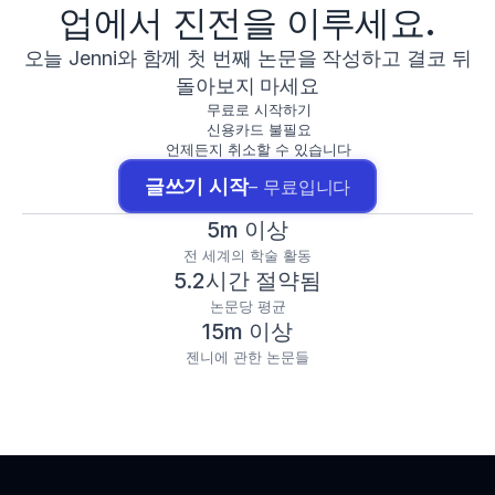
업에서 진전을 이루세요.
오늘 Jenni와 함께 첫 번째 논문을 작성하고 결코 뒤
돌아보지 마세요
무료로 시작하기
신용카드 불필요
언제든지 취소할 수 있습니다
글쓰기 시작
– 무료입니다
5m 이상
전 세계의 학술 활동
5.2시간 절약됨
논문당 평균
15m 이상
젠니에 관한 논문들